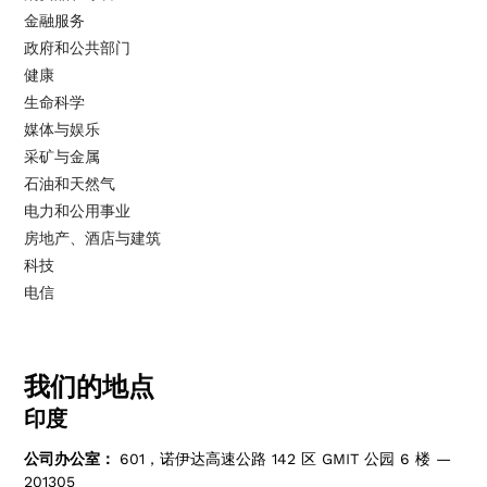
金融服务
政府和公共部门
健康
生命科学
媒体与娱乐
采矿与金属
石油和天然气
电力和公用事业
房地产、酒店与建筑
科技
电信
我们的地点
印度
公司办公室：
601，诺伊达高速公路 142 区 GMIT 公园 6 楼 —
201305