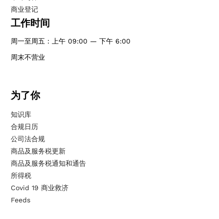
商业登记
工作时间
周一至周五：上午 09:00 — 下午 6:00
周末不营业
为了你
知识库
合规日历
公司法合规
商品及服务税更新
商品及服务税通知和通告
所得税
Covid 19 商业救济
Feeds