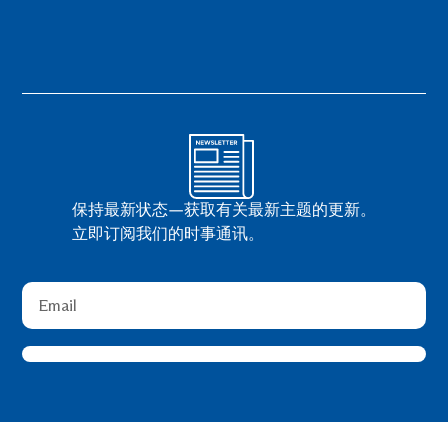
保持最新状态—获取有关最新主题的更新。
立即订阅我们的时事通讯。