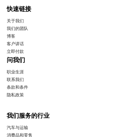
快速链接
关于我们
我们的团队
博客
客户讲话
立即付款
问我们
职业生涯
联系我们
条款和条件
隐私政策
我们服务的行业
汽车与运输
消费品和零售