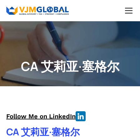
CA 艾莉亚·塞格尔
Follow Me on LinkedIn
CA 艾莉亚·塞格尔