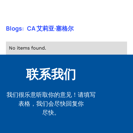
Blogs:
CA 艾莉亚·塞格尔
No items found.
联系我们
我们很乐意听取你的意见！请填写
表格，我们会尽快回复你
尽快。