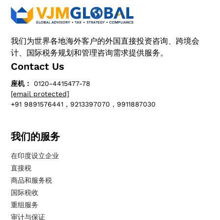
我们为世界各地海外客户的外国直接投资咨询、跨境会
计、国际税务规划和管理咨询需求提供服务。
Contact Us
座机：
0120-4415477-78
[email protected]
+91 9891576441，9213397070，9911887030
我们的服务
在印度设立企业
直接税
商品和服务税
国际税收
重组服务
审计与保证