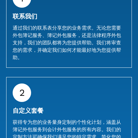
联系我们
通过我们的联系表分享您的业务需求。无论您需要
外包簿记服务、簿记外包服务，还是法律程序外包
支持，我们的团队都将为您提供帮助。我们将审查
您的需求，并确定我们如何才能最好地为您提供帮
助。
2
自定义套餐
获得专为您的业务量身定制的个性化计划，涵盖从
簿记外包服务到会计外包服务的所有内容。我们的
定制方法可确保我们满足您的特定需求，简化您的