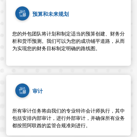
预算和未来规划
您的外包团队将计划和制定适当的预算创建、财务分
析和货币预测。我们可以为您的成功铺平道路，从而
为实现您的财务目标制定明确的路线图。
审计
所有审计任务将由我们的专业特许会计师执行，其中
包括安排内部审计，进行外部审计，并确保所有业务
都按照阿联酋的监管合规准则进行。