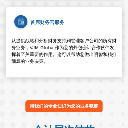
首席财务官服务
从提供战略和分析财务支持到管理客户公司的所有财
务业务，VJM Global作为您的外包会计合作伙伴发
挥着至关重要的作用。这可以帮助您做出明智和精打
细算的业务决策。
用我们的专业知识为您的业务赋能