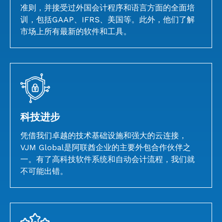
准则，并接受过外国会计程序和语言方面的全面培
训，包括GAAP、IFRS、美国等。此外，他们了解
市场上所有最新的软件和工具。
科技进步
凭借我们卓越的技术基础设施和强大的云连接，
VJM Global是阿联酋企业的主要外包合作伙伴之
一。有了高科技软件系统和自动会计流程，我们就
不可能出错。