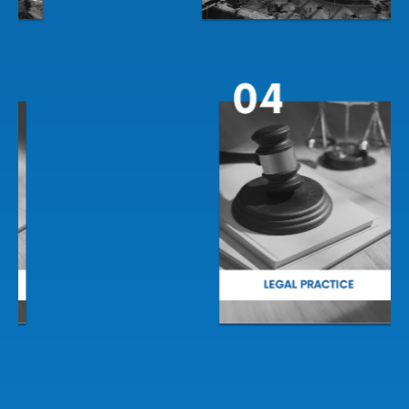
Slide 2 of 2.