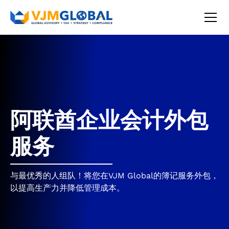
阿联酋企业会计外包
服务
与最优秀的人组队！将您在VJM Global的簿记服务外包，
以提高生产力并降低管理成本。