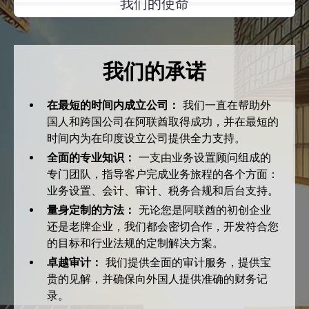
我们的使命
我们的承诺
在最短的时间内成立公司：
我们一直在帮助外
国人和跨国公司在阿联酋取得成功，并在最短的
时间内为在印度设立公司提供全力支持。
全面的专业知识：
一支由业务设置顾问组成的
专门团队，指导客户完成业务旅程的各个方面：
业务设置、会计、审计、税务合规和后台支持。
量身定制的方法：
无论您是阿联酋的初创企业
还是老牌企业，我们都会密切合作，开发符合您
的目标和行业法规的定制解决方案。
卓越审计：
我们提供全面的审计服务，提供宝
贵的见解，并确保向外国人提供准确的财务记
录。