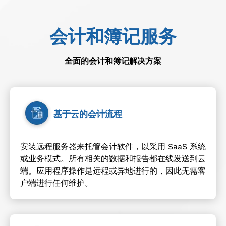
会计和簿记服务
全面的会计和簿记解决方案
基于云的会计流程
安装远程服务器来托管会计软件，以采用 SaaS 系统
或业务模式。所有相关的数据和报告都在线发送到云
端。应用程序操作是远程或异地进行的，因此无需客
户端进行任何维护。