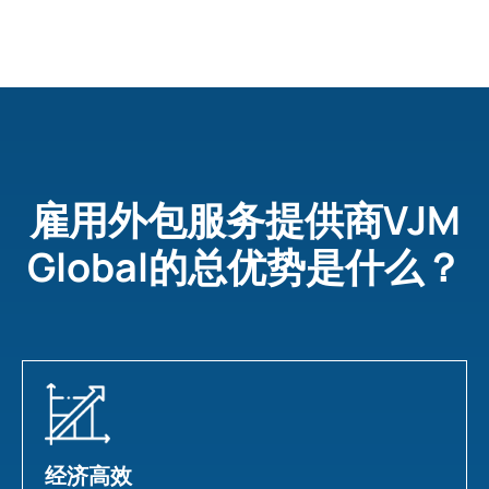
雇用外包服务提供商VJM
Global的总优势是什么？
经济高效