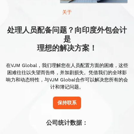
关于
处理人员配备问题？向印度外包会计
是
理想的解决方案！
在VJM Global，我们理解您在人员配置方面的困难，这些
困难往往以失望而告终，并加剧损失。凭借我们的全球影
响力和动态特性，与VJM Global合作可以解决您所有的会
计和簿记问题。
保持联系
公司统计数据：