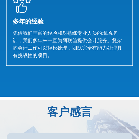
多年的经验
凭借我们丰富的经验和对熟练专业人员的现场培
训，我们多年来一直为阿联酋提供会计服务。复杂
的会计工作可以轻松处理，团队完全有能力处理具
有挑战性的项目。
客户感言