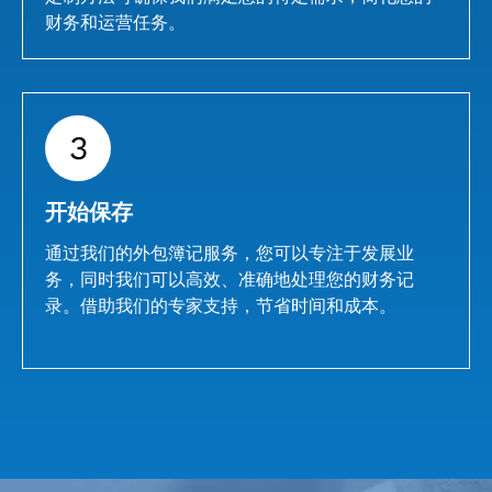
财务和运营任务。
3
开始保存
通过我们的外包簿记服务，您可以专注于发展业
务，同时我们可以高效、准确地处理您的财务记
录。借助我们的专家支持，节省时间和成本。