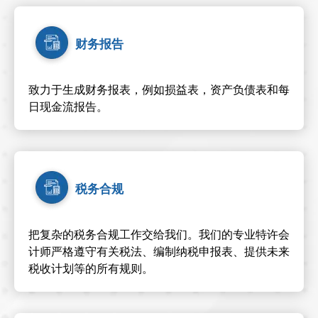
财务报告
致力于生成财务报表，例如损益表，资产负债表和每
日现金流报告。
税务合规
把复杂的税务合规工作交给我们。我们的专业特许会
计师严格遵守有关税法、编制纳税申报表、提供未来
税收计划等的所有规则。