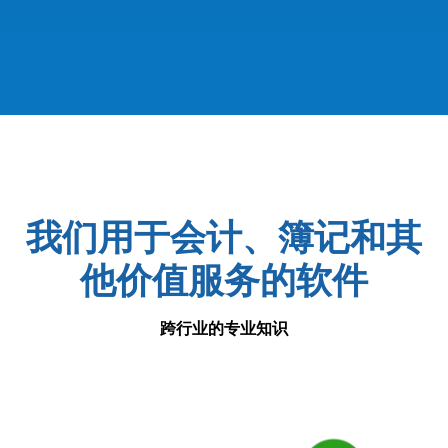
我们用于会计、簿记和其
他价值服务的软件
跨行业的专业知识