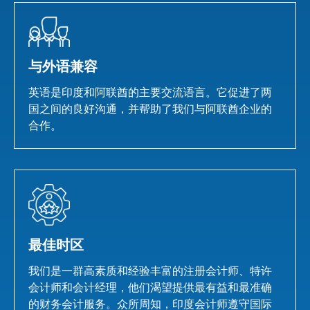
与外语兼容
英语是印度和阿联酋的主要交流语言。它促进了两
国之间的良好沟通，并帮助了我们与阿联酋企业的
合作。
最佳时区
我们是一群高素质和经验丰富的注册会计师、特许
会计师和会计经理，他们渴望提供最有益和最准确
的财务会计服务。众所周知，印度会计师遵守国际