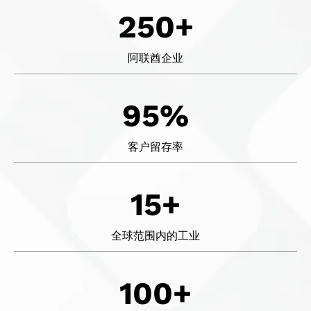
250+
阿联酋企业
95%
客户留存率
15+
全球范围内的工业
100+