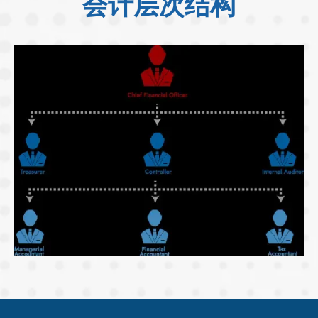
会计层次结构