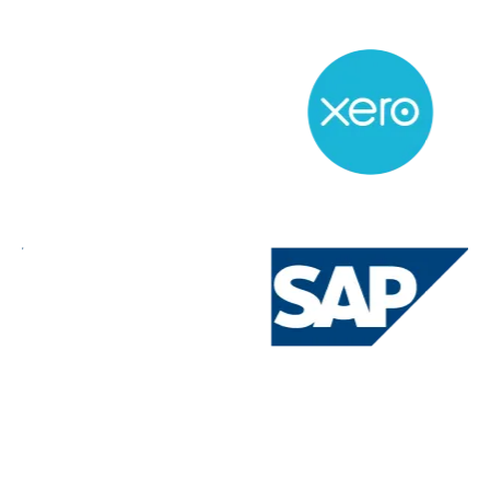
Slide 2 of 4.