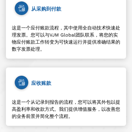
从采购到付款
这是一个应付账款流程，其中使用全自动技术快速处
理发票。您可以与VJM Global团队联系，将您的实
物应付账款工作转变为可快速运行并提供准确结果的
数字发票处理。
应收账款
这是一个从记录到报告的流程，您可以将其外包以提
高盈利率和收款方式。我们提供增值服务，以改善您
的业务前景并简化整个流程。