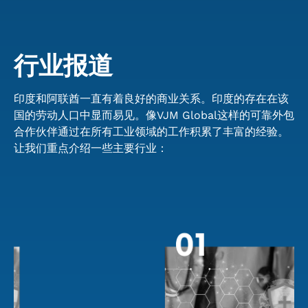
行业报道
印度和阿联酋一直有着良好的商业关系。印度的存在在该
国的劳动人口中显而易见。像VJM Global这样的可靠外包
合作伙伴通过在所有工业领域的工作积累了丰富的经验。
让我们重点介绍一些主要行业：