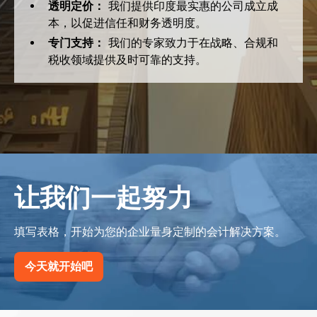
透明定价：
我们提供印度最实惠的公司成立成
本，以促进信任和财务透明度。
专门支持：
我们的专家致力于在战略、合规和
税收领域提供及时可靠的支持。
让我们一起努力
填写表格，开始为您的企业量身定制的会计解决方案。
今天就开始吧