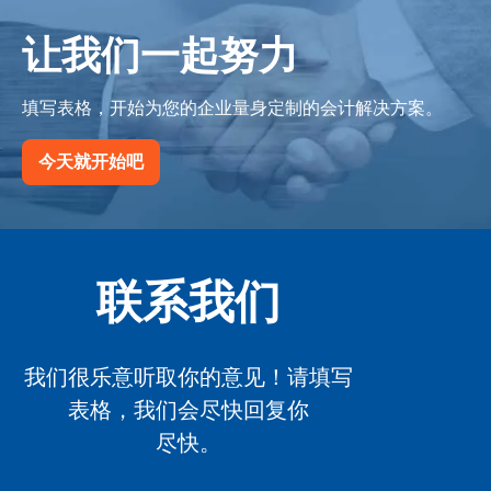
让我们一起努力
填写表格，开始为您的企业量身定制的会计解决方案。
今天就开始吧
联系我们
我们很乐意听取你的意见！请填写
表格，我们会尽快回复你
尽快。