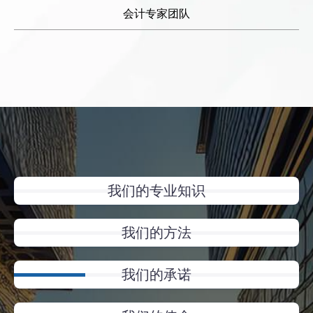
会计专家团队
我们的专业知识
我们的方法
我们的承诺