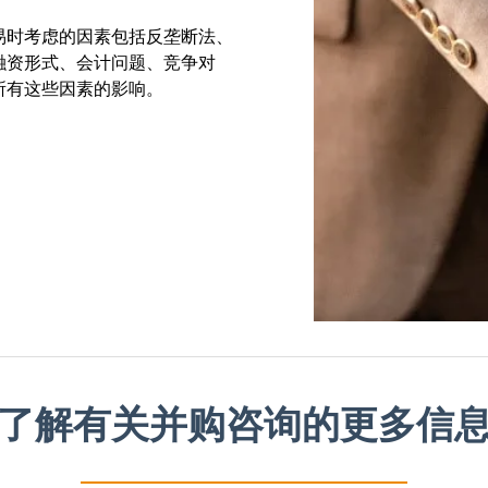
易时考虑的因素包括反垄断法、
融资形式、会计问题、竞争对
所有这些因素的影响。
了解有关并购咨询的更多信