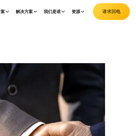
请求回电
方案
解决方案
我们是谁
资源