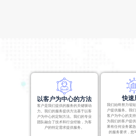
过度利用实体
为收购公司仅购买公司的资产。如果协议规定
谈判错误
该部门与核心业务不一致
快速
以客户为中心的方法
我们始终努力缩短
客户是我们提供的服务的关键驱动
户提供服务。我们
力。我们的服务提供方法基于以客
客户为中心的支持
户为中心的定制方法。我们的专业
为我们的客户提供
团队融合了技术和行业经验，为客
果有任何业务紧急
户的特定需求提供服务。
的服务要求，您