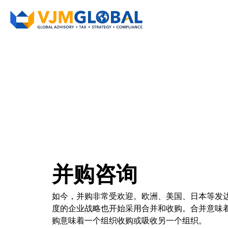
并购咨询
如今，并购非常受欢迎。欧洲、美国、日本等发
度的企业战略也开始采用合并和收购。合并意味
购意味着一个组织收购或吸收另一个组织。