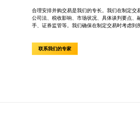
合理安排并购交易是我们的专长。我们在制定交
公司法、税收影响、市场状况、具体谈判要点、
手、证券监管等。我们确保在制定交易时考虑到
联系我们的专家