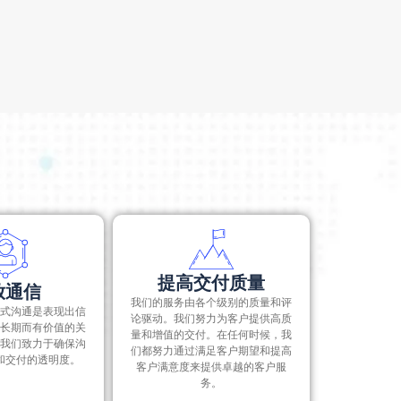
外情况。
提高交付质量
放通信
我们的服务由各个级别的质量和评
式沟通是表现出信
论驱动。我们努力为客户提供高质
长期而有价值的关
量和增值的交付。在任何时候，我
我们致力于确保沟
们都努力通过满足客户期望和提高
和交付的透明度。
客户满意度来提供卓越的客户服
务。