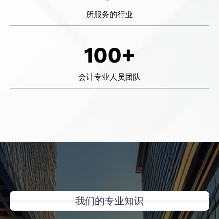
所服务的行业
100+
会计专业人员团队
我们的专业知识