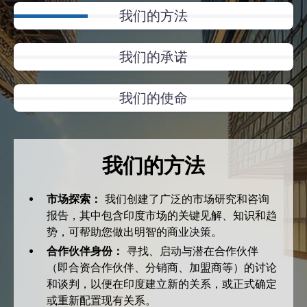
我们的方法
我们的承诺
我们的使命
我们的方法
市场探索：
我们创建了广泛的市场研究和咨询
报告，其中包含印度市场的关键见解、知识和趋
势，可帮助您做出明智的商业决策。
合作伙伴身份：
寻找、启动与潜在合作伙伴
（即合资合作伙伴、分销商、加盟商等）的讨论
和谈判，以便在印度建立新的关系，或正式确定
或重新配置现有关系。