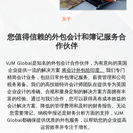
关于
您值得信赖的外包会计和簿记服务合
作伙伴
VJM Global是知名的外包会计合作伙伴，为有意向的英国
企业提供一流的解决方案
将会计外包给印度。
我们专门
精简会计业务，包括日常外包簿记服务、薪资管理和公司
税务筹备。我们的高技能特许会计师团队在提供专为英国
企业设计的准确、合规和量身定制的解决方案方面拥有丰
富的经验。通过与我们合作，您可以获得具有成本效益的
会计解决方案、降低的管理费用和及时的财务报告。无论
您需要簿记、纳税申报还是财务分析方面的支持，VJM
Global都确保提供优质的外包服务，以帮助您的企业提高
运营效率并专注于增长。