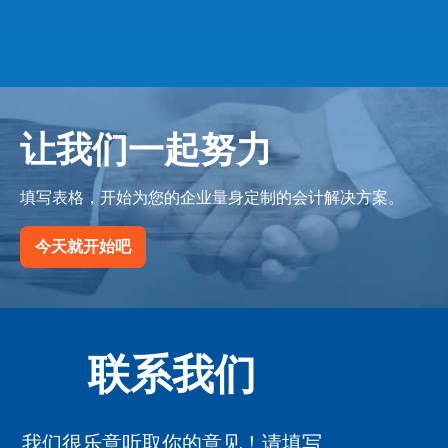
让我们一起努力
填写表格，开始为您的企业量身定制的会计解决方案。
今天就开始吧
联系我们
我们很乐意听取你的意见！请填写