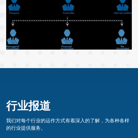
行业报道
我们对每个行业的运作方式有着深入的了解，为各种各样
的行业提供服务。