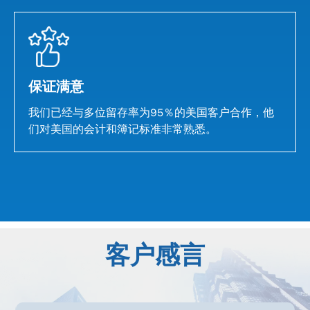
保证满意
我们已经与多位留存率为95％的美国客户合作，他
们对美国的会计和簿记标准非常熟悉。
客户感言