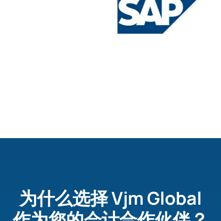
Slide 2 of 4.
为什么选择 Vjm Global
作为您的会计合作伙伴？