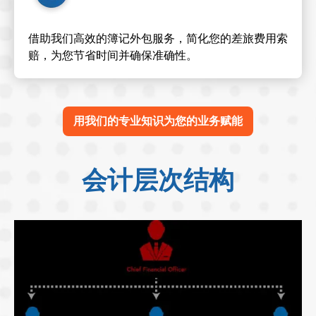
借助我们高效的簿记外包服务，简化您的差旅费用索
赔，为您节省时间并确保准确性。
用我们的专业知识为您的业务赋能
会计层次结构