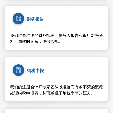
财务报告
我们准备准确的财务报表、债务人报告和银行对账分
析，周转时间短，确保合规。
纳税申报
我们的注册会计师专家团队以准确而有条不紊的流程
处理纳税申报表，从而减轻了纳税季节的压力。