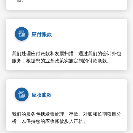
一致。
应付账款
我们处理应付账款和发票扫描，通过我们的会计外包
服务，根据您的业务政策实施定制的付款条款。
应收账款
我们的服务包括发票处理、存款、对账和长期项目分
析，以保持您的应收账款步入正轨。