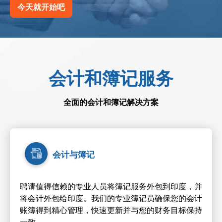
今天就开始吧
会计和簿记服务
全面的会计和簿记解决方案
会计与簿记
聘请值得信赖的专业人员将簿记服务外包到印度，并
将会计外包给印度。我们的专业簿记员确保您的会计
账簿得到精心管理，快速更新并与您的财务目标保持