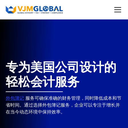
专为美国公司设计的
轻松会计服务
外包簿记
服务可确保准确的财务管理，同时降低成本和节
省时间。通过选择外包簿记服务，企业可以专注于增长并
在当今动态环境中保持效率。