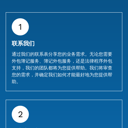
1
联系我们
通过我们的联系表分享您的业务需求。无论您需要
外包簿记服务、簿记外包服务，还是法律程序外包
支持，我们的团队都将为您提供帮助。我们将审查
您的需求，并确定我们如何才能最好地为您提供帮
助。
2