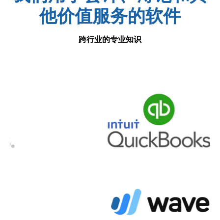
他价值服务的软件
跨行业的专业知识