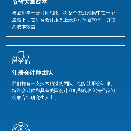
节省大量成本
与雇用单一会计师相比，将整个资源池集中在一个
屋檐下，在所有会计服务上最多可节省50％，并提
高成本效益。
注册会计师团队
我们拥有一支技术精湛的团队，包括注册会计师、
特许会计师和具有美国会计准则和税收立法经验的
金融专业研究生人士。