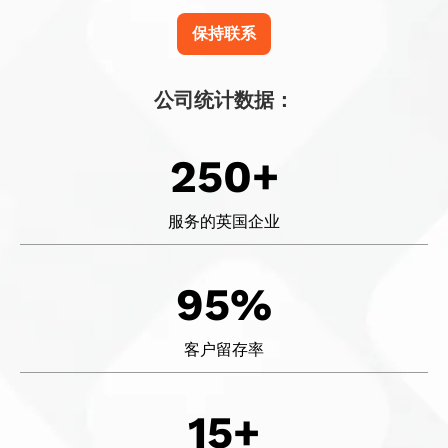
保持联系
公司统计数据：
250+
服务的英国企业
95%
客户留存率
15+