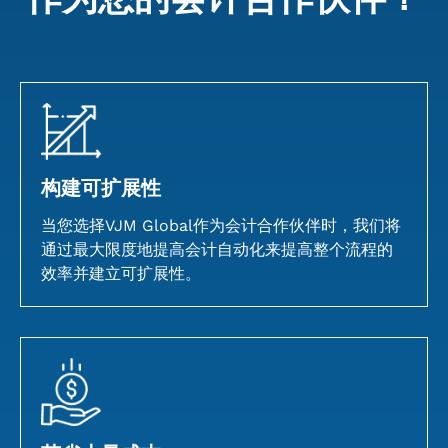
构建可扩展性
当您选择VJM Global作为会计合作伙伴时，我们将
通过最大限度地提高会计自动化来提高整个流程的
效率并建立可扩展性。