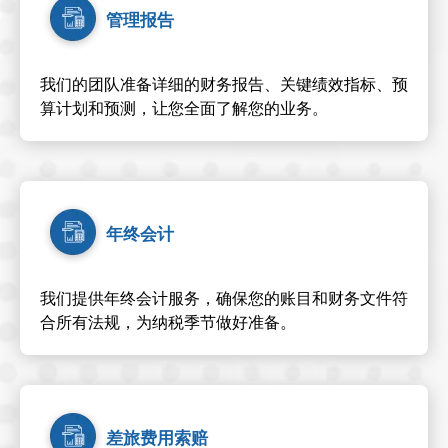
管理报告
我们的团队准备详细的财务报告、关键绩效指标、预
算计划和预测，让您全面了解您的业务。
年终会计
我们提供年终会计服务，确保您的账目和财务文件符
合所有法规，为纳税季节做好准备。
差旅费用索赔