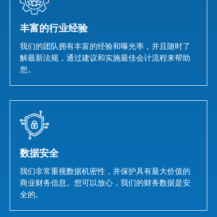
丰富的行业经验
我们的团队拥有丰富的经验和曝光率，并且随时了
解最新法规，通过建议和实施最佳会计流程来帮助
您。
数据安全
我们非常重视数据机密性，并保护具有最大价值的
商业财务信息。您可以放心，我们的财务数据是安
全的。