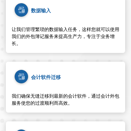
数据输入
让我们管理繁琐的数据输入任务，这样您就可以使用
我们的外包簿记服务来提高生产力，专注于业务增
长。
会计软件迁移
我们确保无缝迁移到最新的会计软件，通过会计外包
服务使您的过渡顺利而高效。