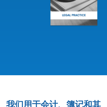
Slide 2 of 2.
我们用于会计、簿记和其