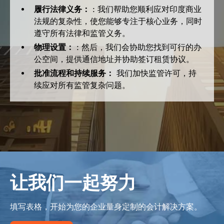
履行法律义务：
: 我们帮助您顺利应对印度商业
法规的复杂性，使您能够专注于核心业务，同时
遵守所有法律和监管义务。
物理设置：
: 然后，我们会协助您找到可行的办
公空间，提供通信地址并协助签订租赁协议。
批准流程和持续服务：
我们加快监管许可，持
续应对所有监管复杂问题。
让我们一起努力
填写表格，开始为您的企业量身定制的会计解决方案。