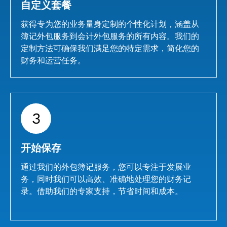
自定义套餐
获得专为您的业务量身定制的个性化计划，涵盖从
簿记外包服务到会计外包服务的所有内容。我们的
定制方法可确保我们满足您的特定需求，简化您的
财务和运营任务。
3
开始保存
通过我们的外包簿记服务，您可以专注于发展业
务，同时我们可以高效、准确地处理您的财务记
录。借助我们的专家支持，节省时间和成本。