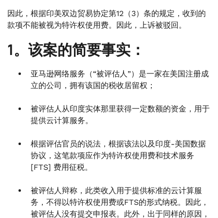
因此，根据印美双边贸易协定第12（3）条的规定，收到的
款项不能被视为特许权使用费。因此，上诉被驳回。
1。该案的简要事实：
亚马逊网络服务（“被评估人”）是一家在美国注册成
立的公司，拥有该国的税收居留权；
被评估人从印度实体那里获得一定数额的资金，用于
提供云计算服务。
根据评估官员的说法，根据该法以及印度-美国数据
协议，这笔款项应作为特许权使用费和技术服务
[FTS] 费用征税。
被评估人辩称，此类收入用于提供标准的云计算服
务，不得以特许权使用费或FTS的形式纳税。因此，
被评估人没有提交申报表。此外，出于同样的原因，