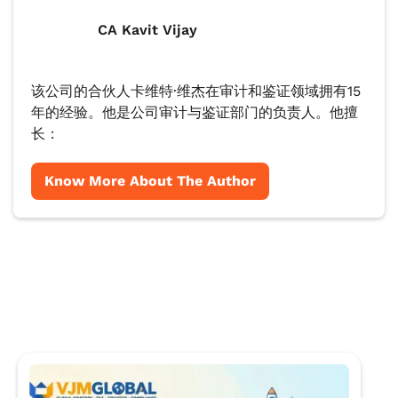
CA Kavit Vijay
该公司的合伙人卡维特·维杰在审计和鉴证领域拥有15
年的经验。他是公司审计与鉴证部门的负责人。他擅
长：
Know More About The Author