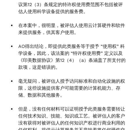
议第12（3）条规定的特许权使用费范围不包括被评
估人使用科学设备提供的服务费。
在本案中，很明显，被评估人使用云计算硬件和软件
来提供服务，供其客户使用。
AO得出结论，即提供此类服务等于授予 “使用权” 科
学设备，因此，该法案的 “特许权使用费” 定义以及
《印美数据协议》第12（4）（a）条涵盖了所支付的
款项，这是错误的。
毫无疑问，被评估人授予访问标准和自动化设施的权
限，这些设施提供客户可能需要的计算机能力、存
储、数据和其他服务。
但是，没有任何材料可以证明授予此类服务需要转让
任何技术知识、技能、知识或工艺。被评估人的客户
没有获得对被评估人的任何知识产权进行商业利用的
任何权利。提供云计算服务并不意味着将任何硬件交