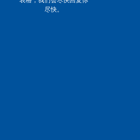
表格，我们会尽快回复你
尽快。