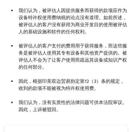
我们认为，被评估人因提供服务而获得的款项应作为
设备特许权使用费纳税的论点没有道理。如前所述，
被评估人的客户没有获得为商业开发目的使用被评估
人的基础设施和软件的任何权利。
被评估人的客户支付的费用用于获得服务，而这些服
务是被评估人使用其专有设备和其他资产提供的。被
评估人不会为了让客户使用而疏远其设备或知识产权
的任何部分。
因此，根据印美双边贸易协定第12（3）条的规定，
收到的款项不能被视为特许权使用费。
我们认为，没有实质性的法律问题可供本法院审议。
因此，上诉被驳回。