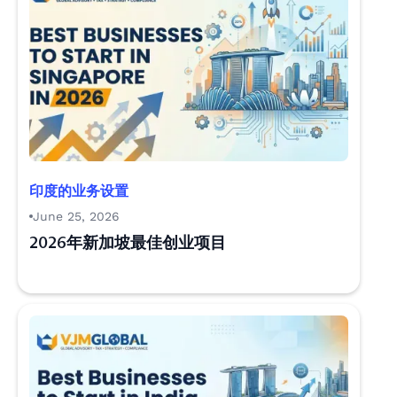
印度的业务设置
June 25, 2026
2026年新加坡最佳创业项目