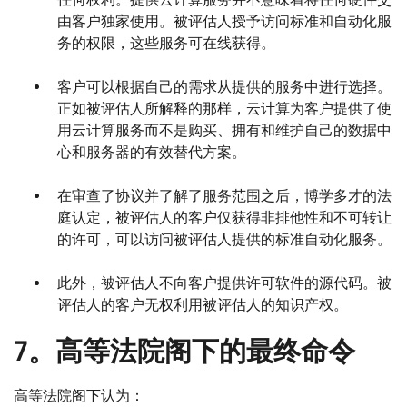
由客户独家使用。被评估人授予访问标准和自动化服
务的权限，这些服务可在线获得。
客户可以根据自己的需求从提供的服务中进行选择。
正如被评估人所解释的那样，云计算为客户提供了使
用云计算服务而不是购买、拥有和维护自己的数据中
心和服务器的有效替代方案。
在审查了协议并了解了服务范围之后，博学多才的法
庭认定，被评估人的客户仅获得非排他性和不可转让
的许可，可以访问被评估人提供的标准自动化服务。
此外，被评估人不向客户提供许可软件的源代码。被
评估人的客户无权利用被评估人的知识产权。
7。高等法院阁下的最终命令
高等法院阁下认为：