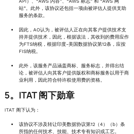
API）、“AWS 内容”、“AWS 标志” 和 “AWS 网
站”。此外，该协议还包括一项由被评估人提供支助
服务的条款。
因此，AO认为，被评估人正在向其客户提供技术支
持并提供技术，因此，根据该法，其收到的费用应作
为FTS纳税，根据印度-美国数据协议第12条，应按
FIS纳税。
此外，该服务产品涵盖商标、服务标志，并得出结
论，被评估人向其客户提供版权和商标服务以用于商
业利用，因此符合特许权使用费的资格。
5。ITAT 阁下勋章
ITAT 阁下认为：
该协议不涉及转让印美数据协议第12（4）（b）条
所指的任何技术、技能、技术专有知识或工艺。