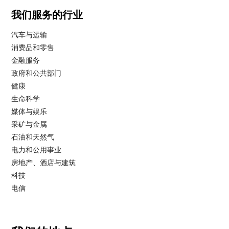
我们服务的行业
汽车与运输
消费品和零售
金融服务
政府和公共部门
健康
生命科学
媒体与娱乐
采矿与金属
石油和天然气
电力和公用事业
房地产、酒店与建筑
科技
电信