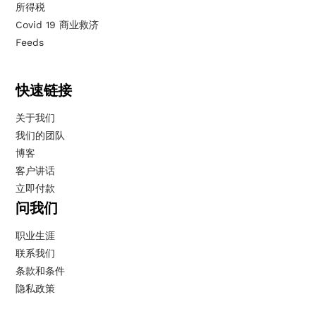
所得税
Covid 19 商业救济
Feeds
快速链接
关于我们
我们的团队
博客
客户讲话
立即付款
问我们
职业生涯
联系我们
条款和条件
隐私政策