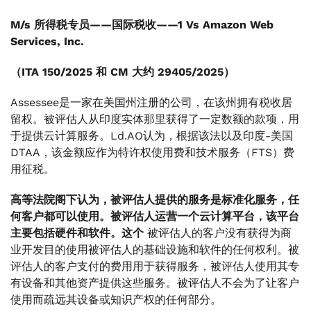
M/s 所得税专员——国际税收——1 Vs Amazon Web
Services, Inc.
（ITA 150/2025 和 CM 大约 29405/2025）
Assessee是一家在美国州注册的公司，在该州拥有税收居
留权。被评估人从印度实体那里获得了一定数额的款项，用
于提供云计算服务。Ld.AO认为，根据该法以及印度-美国
DTAA，该金额应作为特许权使用费和技术服务（FTS）费
用征税。
高等法院阁下认为，被评估人提供的服务是标准化服务，任
何客户都可以使用。被评估人运营一个云计算平台，该平台
主要包括硬件和软件。这个
被评估人的客户没有获得为商
业开发目的使用被评估人的基础设施和软件的任何权利。被
评估人的客户支付的费用用于获得服务，被评估人使用其专
有设备和其他资产提供这些服务。被评估人不会为了让客户
使用而疏远其设备或知识产权的任何部分。