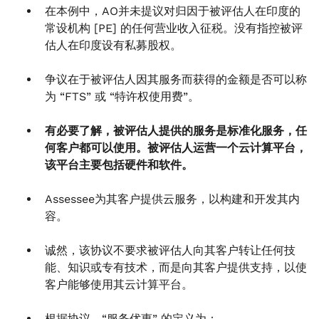
在本例中，AO并未提议对归因于被评估人在印度的
常设机构 [PE] 的任何营业收入征税。没有指控被评
估人在印度设有私募股权。
争议在于被评估人因其服务而获得的金额是否可以称
为 “FTS” 或 “特许权使用费”。
有必要了解，被评估人提供的服务是标准化服务，任
何客户都可以使用。被评估人运营一个云计算平台，
该平台主要包括硬件和软件。
Assessee为其客户提供云服务，以构建和开发其内
容。
诚然，该协议不要求被评估人向其客户转让任何技
能、知识或专有技术，而是向其客户提供支持，以使
客户能够使用其云计算平台。
根据协议，“服务优惠” 的定义为：