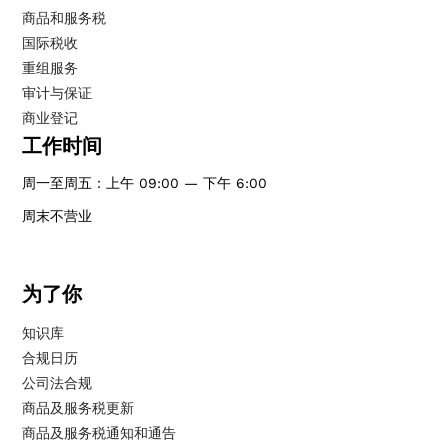
商品和服务税
国际税收
重组服务
审计与保证
商业登记
工作时间
周一至周五：上午 09:00 — 下午 6:00
周末不营业
为了你
知识库
合规日历
公司法合规
商品及服务税更新
商品及服务税通知和通告