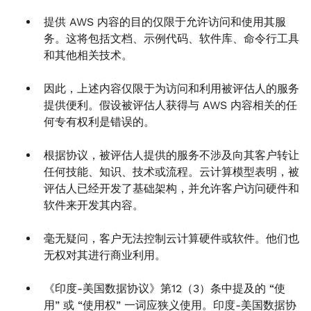
提供 AWS 内容的目的仅限于允许访问和使用其服
务。这将包括文档、示例代码、软件库、命令行工具
和其他相关技术。
因此，上述内容仅限于为访问和利用被评估人的服务
提供便利。假设被评估人获得与 AWS 内容相关的任
何专有权利是错误的。
根据协议，被评估人提供的服务不涉及向其客户转让
任何技能、知识、技术或流程。云计算模型表明，被
评估人已经开发了基础架构，并允许客户访问硬件和
软件来开发其内容。
毫无疑问，客户无法控制云计算硬件或软件。他们也
无权对其进行商业利用。
《印度-美国数据协议》第12（3）条中提及的 “使
用” 或 “使用权” 一词应狭义使用。印度-美国数据协