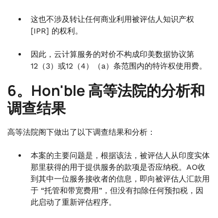
这也不涉及转让任何商业利用被评估人知识产权
[IPR] 的权利。
因此，云计算服务的对价不构成印美数据协议第
12（3）或12（4）（a）条范围内的特许权使用费。
6。Hon'ble 高等法院的分析和
调查结果
高等法院阁下做出了以下调查结果和分析：
本案的主要问题是，根据该法，被评估人从印度实体
那里获得的用于提供服务的款项是否应纳税。AO收
到其中一位服务接收者的信息，即向被评估人汇款用
于 “托管和带宽费用”，但没有扣除任何预扣税，因
此启动了重新评估程序。