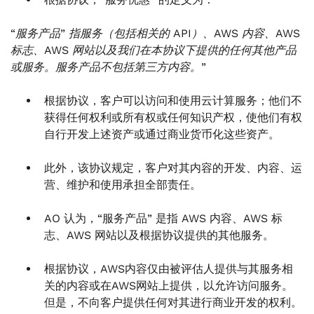
“服务产品” 指服务（包括相关的 API）、AWS 内容、AWS
标志、AWS 网站以及我们在本协议下提供的任何其他产品
或服务。服务产品不包括第三方内容。”
根据协议，客户可以访问和使用云计算服务；他们不
获得任何权利或所有权或任何知识产权，使他们有权
自行开发上述资产或通过商业货币化这些资产。
此外，该协议规定，客户对其内容的开发、内容、运
营、维护和使用承担全部责任。
AO 认为，“服务产品” 是指 AWS 内容、AWS 标
志、AWS 网站以及根据协议提供的其他服务。
根据协议，AWS内容仅由被评估人提供与其服务相
关的内容或在AWS网站上提供，以允许访问服务。
但是，不向客户提供任何对其进行商业开发的权利。