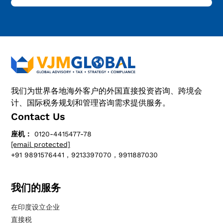
我们为世界各地海外客户的外国直接投资咨询、跨境会
计、国际税务规划和管理咨询需求提供服务。
Contact Us
座机：
0120-4415477-78
[email protected]
+91 9891576441，9213397070，9911887030
我们的服务
在印度设立企业
直接税