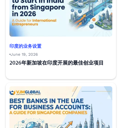
印度的业务设置
June 19, 2026
2026年新加坡在印度开展的最佳创业项目