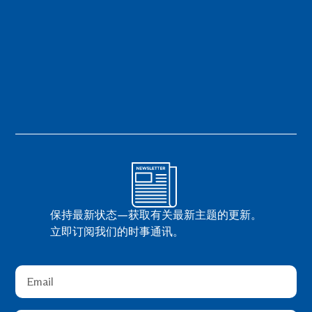
保持最新状态—获取有关最新主题的更新。
立即订阅我们的时事通讯。