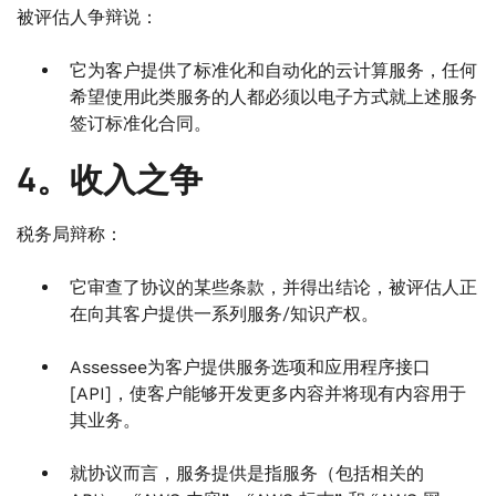
被评估人争辩说：
它为客户提供了标准化和自动化的云计算服务，任何
希望使用此类服务的人都必须以电子方式就上述服务
签订标准化合同。
4。收入之争
税务局辩称：
它审查了协议的某些条款，并得出结论，被评估人正
在向其客户提供一系列服务/知识产权。
Assessee为客户提供服务选项和应用程序接口
[API]，使客户能够开发更多内容并将现有内容用于
其业务。
就协议而言，服务提供是指服务（包括相关的