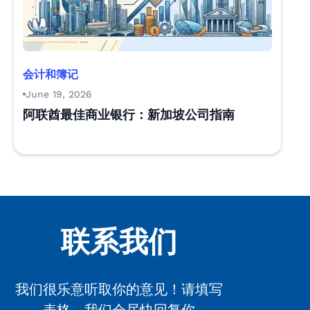
会计和簿记
June 19, 2026
阿联酋最佳商业银行：新加坡公司指南
联系我们
我们很乐意听取你的意见！请填写