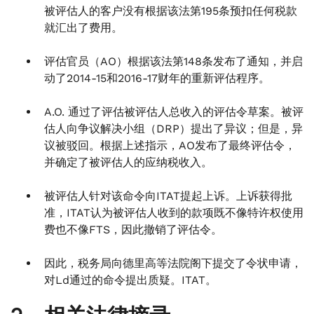
被评估人的客户没有根据该法第195条预扣任何税款
就汇出了费用。
评估官员（AO）根据该法第148条发布了通知，并启
动了2014-15和2016-17财年的重新评估程序。
A.O. 通过了评估被评估人总收入的评估令草案。被评
估人向争议解决小组（DRP）提出了异议；但是，异
议被驳回。根据上述指示，AO发布了最终评估令，
并确定了被评估人的应纳税收入。
被评估人针对该命令向ITAT提起上诉。上诉获得批
准，ITAT认为被评估人收到的款项既不像特许权使用
费也不像FTS，因此撤销了评估令。
因此，税务局向德里高等法院阁下提交了令状申请，
对Ld通过的命令提出质疑。ITAT。