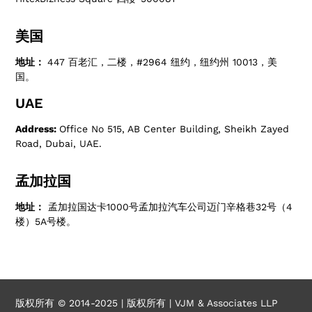
美国
地址：
447 百老汇，二楼，#2964 纽约，纽约州 10013，美
国。
UAE
Address:
Office No 515, AB Center Building, Sheikh Zayed
Road, Dubai, UAE.
孟加拉国
地址：
孟加拉国达卡1000号孟加拉汽车公司迈门辛格巷32号（4
楼）5A号楼。
版权所有 © 2014-2025 | 版权所有 | VJM & Associates LLP