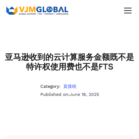
亚马逊收到的云计算服务金额既不是
特许权使用费也不是FTS
Category:
直接税
Published on:
June 18, 2025