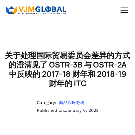
关于处理国际贸易委员会差异的方式
的澄清见了 GSTR-3B 与 GSTR-2A
中反映的 2017-18 财年和 2018-19
财年的 ITC
Category:
商品和服务税
Published on:
January 6, 2023