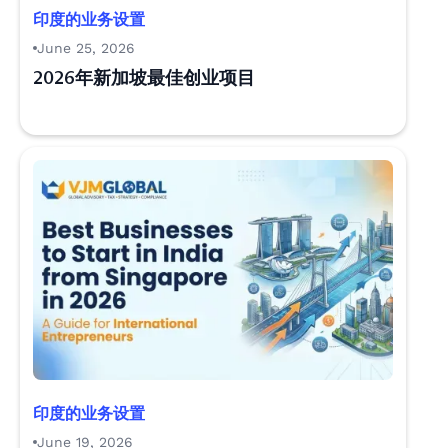
印度的业务设置
June 25, 2026
2026年新加坡最佳创业项目
印度的业务设置
June 19, 2026