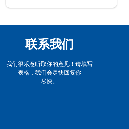
联系我们
我们很乐意听取你的意见！请填写
表格，我们会尽快回复你
尽快。