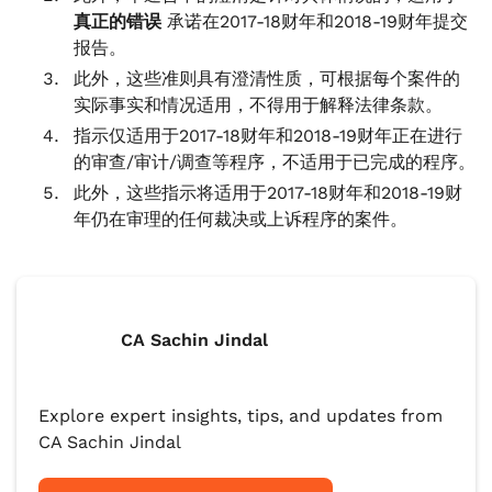
真正的错误
承诺在2017-18财年和2018-19财年提交
报告。
此外，这些准则具有澄清性质，可根据每个案件的
实际事实和情况适用，不得用于解释法律条款。
指示仅适用于2017-18财年和2018-19财年正在进行
的审查/审计/调查等程序，不适用于已完成的程序。
此外，这些指示将适用于2017-18财年和2018-19财
年仍在审理的任何裁决或上诉程序的案件。
CA Sachin Jindal
Explore expert insights, tips, and updates from
CA Sachin Jindal