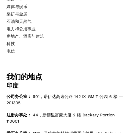
媒体与娱乐
采矿与金属
石油和天然气
电力和公用事业
房地产、酒店与建筑
科技
电信
我们的地点
印度
公司办公室：
601，诺伊达高速公路 142 区 GMIT 公园 6 楼 —
201305
注册办事处：
44，新德里富豪大厦 2 楼 Backary Portion
110001