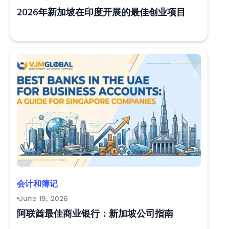
2026年新加坡在印度开展的最佳创业项目
会计和簿记
June 19, 2026
阿联酋最佳商业银行：新加坡公司指南