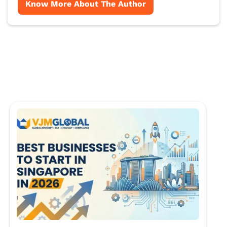
Know More About The Author