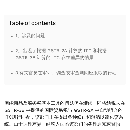
Table of contents
.
1。涉及的问题
.
2。出现了根据 GSTR-2A 计算的 ITC 和根据
GSTR-3B 计算的 ITC 存在差异的情景
.
3.有关官员在审计、调查或审查期间应采取的行动
围绕商品及服务税基本工具的问题仍在继续，即将纳税人在
GSTR-3B 中提供的国际贸易税与 GSTR-2A 中自动填充的
ITC进行匹配，该部门正在提出各种修正和澄清以简化该系
统。由于这种差异，纳税人面临该部门的各种通知或警报。