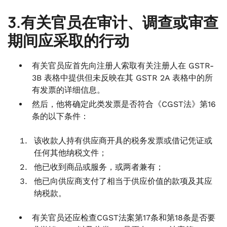
3.有关官员在审计、调查或审查
期间应采取的行动
有关官员应首先向注册人索取有关注册人在 GSTR-
3B 表格中提供但未反映在其 GSTR 2A 表格中的所
有发票的详细信息。
然后，他将确定此类发票是否符合《CGST法》第16
条的以下条件：
该收款人持有供应商开具的税务发票或借记凭证或
任何其他纳税文件；
他已收到商品或服务，或两者兼有；
他已向供应商支付了相当于供应价值的款项及其应
纳税款。
有关官员还应检查CGST法案第17条和第18条是否要