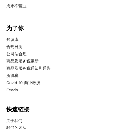
周末不营业
为了你
知识库
合规日历
公司法合规
商品及服务税更新
商品及服务税通知和通告
所得税
Covid 19 商业救济
Feeds
快速链接
关于我们
我们的团队