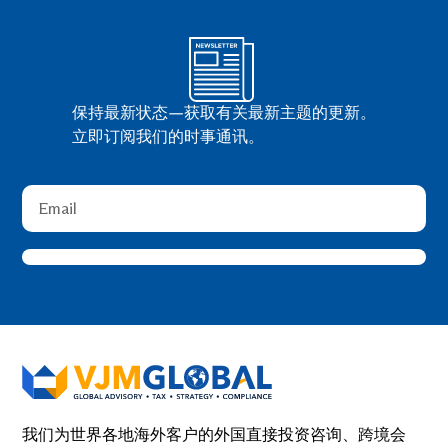
保持最新状态—获取有关最新主题的更新。
立即订阅我们的时事通讯。
我们为世界各地海外客户的外国直接投资咨询、跨境会