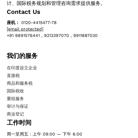
计、国际税务规划和管理咨询需求提供服务。
Contact Us
座机：
0120-4415477-78
[email protected]
+91 9891576441，9213397070，9911887030
我们的服务
在印度设立企业
直接税
商品和服务税
国际税收
重组服务
审计与保证
商业登记
工作时间
周一至周五：上午 09:00 — 下午 6:00