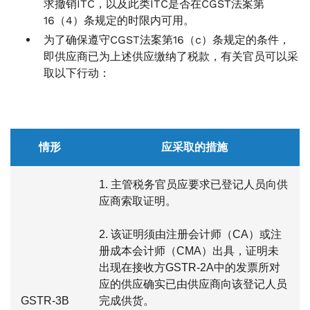
求撤销ITC，以及此类ITC是否在CGST法案第
16（4）条规定的时限内可用。
为了确保遵守CGST法案第16（c）条规定的条件，
即供应商已为上述供应缴纳了税款，有关官员可以采
取以下行动：
情形
应采取的措施
1. 主管税务官员应要求已登记人员向供
应商索取证明。
2. 该证明须由注册会计师（CA）或注
册成本会计师（CMA）出具，证明未
出现在接收方GSTR-2A中的发票所对
应的供应确实已由供应商向该登记人员
GSTR-3B
完成供货。