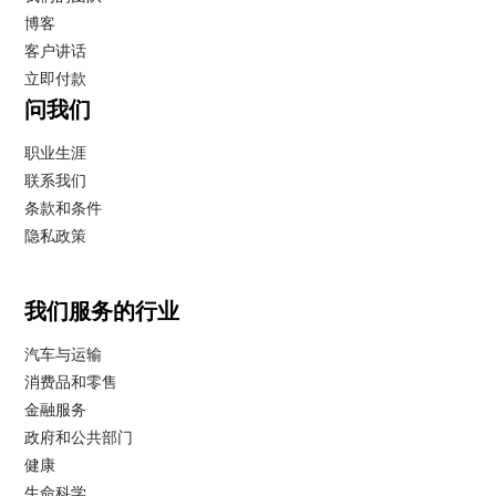
博客
客户讲话
立即付款
问我们
职业生涯
联系我们
条款和条件
隐私政策
我们服务的行业
汽车与运输
消费品和零售
金融服务
政府和公共部门
健康
生命科学