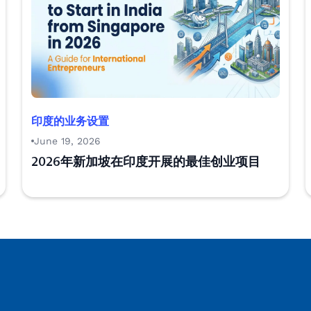
印度的业务设置
June 19, 2026
2026年新加坡在印度开展的最佳创业项目