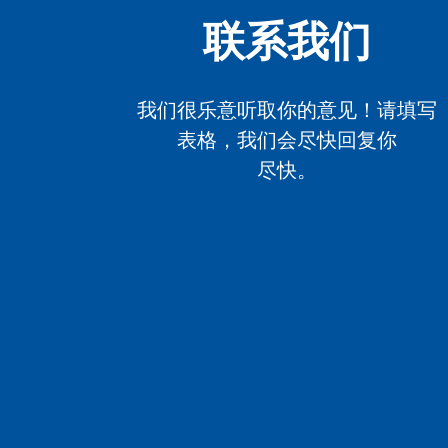
联系我们
我们很乐意听取你的意见！请填写
表格，我们会尽快回复你
尽快。