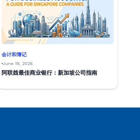
会计和簿记
June 19, 2026
阿联酋最佳商业银行：新加坡公司指南