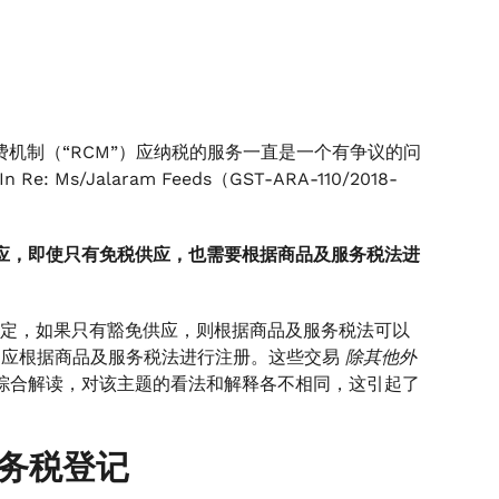
机制（“RCM”）应纳税的服务一直是一个有争议的问
s/Jalaram Feeds（GST-ARA-110/2018-
供应，即使只有免税供应，也需要根据商品及服务税法进
3条规定，如果只有豁免供应，则根据商品及服务税法可以
别应根据商品及服务税法进行注册。这些交易
除其他外
条的综合解读，对该主题的看法和解释各不相同，这引起了
务税登记