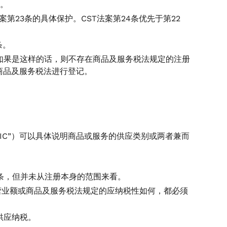
应。
案第23条的具体保护。CST法案第24条优先于第22
条。
如果是这样的话，则不存在商品及服务税法规定的注册
商品及服务税法进行登记。
IC”）可以具体说明商品或服务的供应类别或两者兼而
2条，但并未从注册本身的范围来看。
论营业额或商品及服务税法规定的应纳税性如何，都必须
供应纳税。