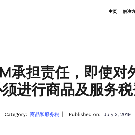
主页
解决
CM承担责任，即使对
必须进行商品及服务税
Category:
商品和服务税
Published on:
July 3, 2019