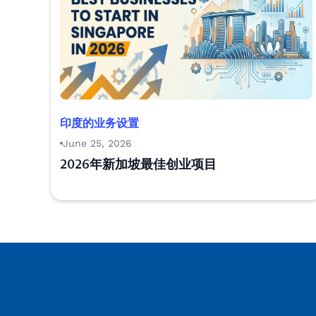
印度的业务设置
June 25, 2026
2026年新加坡最佳创业项目