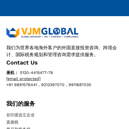
我们为世界各地海外客户的外国直接投资咨询、跨境会
计、国际税务规划和管理咨询需求提供服务。
Contact Us
座机：
0120-4415477-78
[email protected]
+91 9891576441，9213397070，9911887030
我们的服务
在印度设立企业
直接税