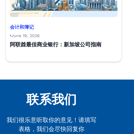
会计和簿记
June 19, 2026
阿联酋最佳商业银行：新加坡公司指南
联系我们
我们很乐意听取你的意见！请填写
表格，我们会尽快回复你