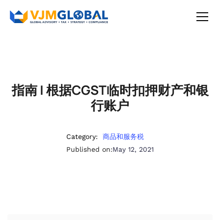
指南 | 根据CGST临时扣押财产和银
行账户
Category:
商品和服务税
Published on:
May 12, 2021