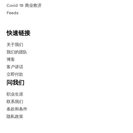
Covid 19 商业救济
Feeds
快速链接
关于我们
我们的团队
博客
客户讲话
立即付款
问我们
职业生涯
联系我们
条款和条件
隐私政策