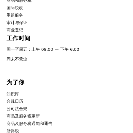
商品和服务税
国际税收
重组服务
审计与保证
商业登记
工作时间
周一至周五：上午 09:00 — 下午 6:00
周末不营业
为了你
知识库
合规日历
公司法合规
商品及服务税更新
商品及服务税通知和通告
所得税