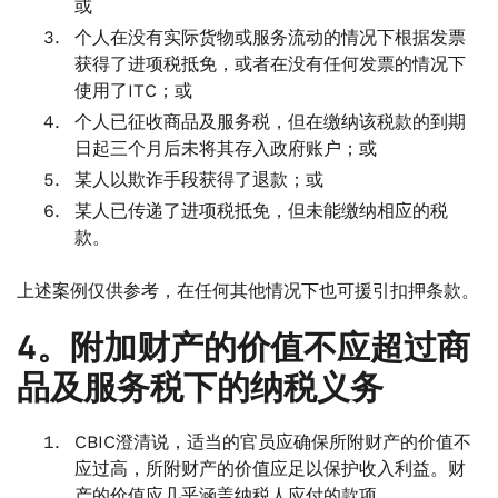
或
个人在没有实际货物或服务流动的情况下根据发票
获得了进项税抵免，或者在没有任何发票的情况下
使用了ITC；或
个人已征收商品及服务税，但在缴纳该税款的到期
日起三个月后未将其存入政府账户；或
某人以欺诈手段获得了退款；或
某人已传递了进项税抵免，但未能缴纳相应的税
款。
上述案例仅供参考，在任何其他情况下也可援引扣押条款。
4。附加财产的价值不应超过商
品及服务税下的纳税义务
CBIC澄清说，适当的官员应确保所附财产的价值不
应过高，所附财产的价值应足以保护收入利益。财
产的价值应几乎涵盖纳税人应付的款项。