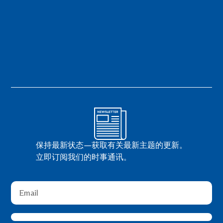
保持最新状态—获取有关最新主题的更新。
立即订阅我们的时事通讯。