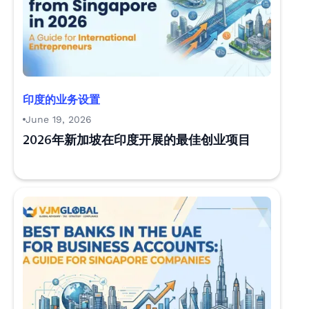
印度的业务设置
June 19, 2026
2026年新加坡在印度开展的最佳创业项目