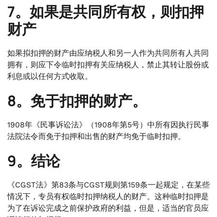
7。如果是共同所有权，则扣押
财产
如果拟扣押的财产由应纳税人和另一人作为共同所有人共同
拥有，则应下令临时扣押有关应纳税人，禁止其转让股份或
利息或以任何方式收取。
8。免于扣押的财产。
1908年《民事诉讼法》（1908年第5号）中所有因执行民事
法院法令而免于扣押和出售的财产均免于临时扣押。
9。结论
《CGST法》第83条与CGST规则第159条一起规定，在某些
情况下，专员有权临时扣押纳税人的财产。这种临时扣押是
为了在诉讼完成之前保护政府的利益，但是，适当的官员应