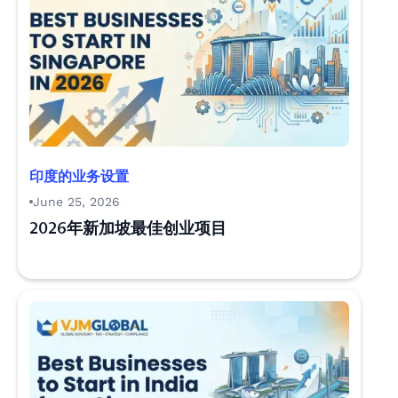
印度的业务设置
June 25, 2026
2026年新加坡最佳创业项目