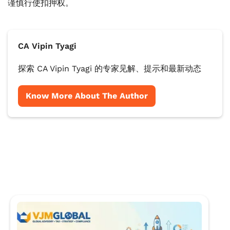
谨慎行使扣押权。
CA Vipin Tyagi
探索 CA Vipin Tyagi 的专家见解、提示和最新动态
Know More About The Author