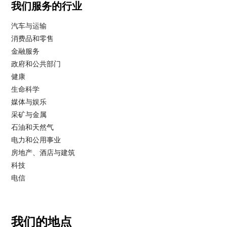
我们服务的行业
汽车与运输
消费品和零售
金融服务
政府和公共部门
健康
生命科学
媒体与娱乐
采矿与金属
石油和天然气
电力和公用事业
房地产、酒店与建筑
科技
电信
我们的地点