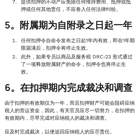
提供扣押的不动产应免除任何维持费用、抵押或抵
押或任何其他责任，不应卷入任何法律纠纷。
5。附属期为自附录之日起一年
任何扣押令自命令发布之日起1年内有效，即在1年期
限届满后，扣押令将停止生效。
此外，如果专员以商品及服务税 DRC-23 形式通过
了一项释放附属财产的命令，扣押令也将停止生
效。
6。在扣押期内完成裁决和调查
由于扣押的有效期仅为一年，而且扣押财产可能会阻碍应纳
税人的营运资金，因此，有关官员应尽一切努力，在扣押的
有效期内，尽早完成对应纳税人的裁决和调查。
应及时完成裁决，以便追回应纳税人的应尽责任。