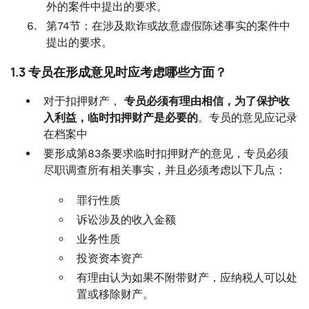
外的案件中提出的要求。
第74节：在涉及欺诈或故意虚假陈述事实的案件中
提出的要求。
1.3 专员在形成意见时应考虑哪些方面？
对于扣押财产，
专员必须有理由相信，为了保护收
入利益，临时扣押财产是必要的
。专员的意见应记录
在档案中
要形成第83条要求临时扣押财产的意见，专员必须
尽职调查所有相关事实，并且必须考虑以下几点：
罪行性质
诉讼涉及的收入金额
业务性质
投资资本资产
有理由认为如果不附带财产，应纳税人可以处
置或移除财产。