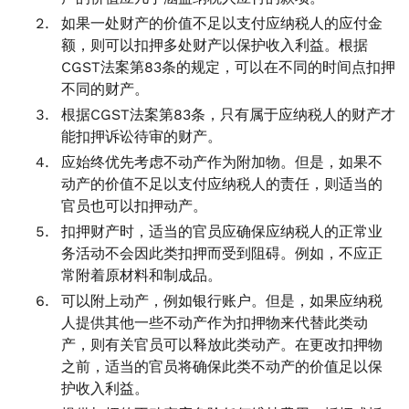
如果一处财产的价值不足以支付应纳税人的应付金
额，则可以扣押多处财产以保护收入利益。根据
CGST法案第83条的规定，可以在不同的时间点扣押
不同的财产。
根据CGST法案第83条，只有属于应纳税人的财产才
能扣押诉讼待审的财产。
应始终优先考虑不动产作为附加物。但是，如果不
动产的价值不足以支付应纳税人的责任，则适当的
官员也可以扣押动产。
扣押财产时，适当的官员应确保应纳税人的正常业
务活动不会因此类扣押而受到阻碍。例如，不应正
常附着原材料和制成品。
可以附上动产，例如银行账户。但是，如果应纳税
人提供其他一些不动产作为扣押物来代替此类动
产，则有关官员可以释放此类动产。在更改扣押物
之前，适当的官员将确保此类不动产的价值足以保
护收入利益。