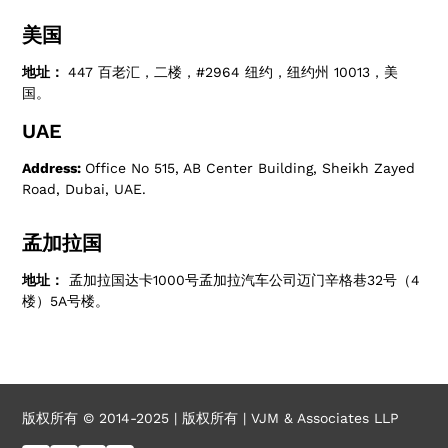
美国
地址：
447 百老汇，二楼，#2964 纽约，纽约州 10013，美
国。
UAE
Address:
Office No 515, AB Center Building, Sheikh Zayed
Road, Dubai, UAE.
孟加拉国
地址：
孟加拉国达卡1000号孟加拉汽车公司迈门辛格巷32号（4
楼）5A号楼。
版权所有 © 2014-2025 | 版权所有 | VJM & Associates LLP