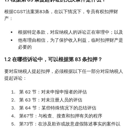
根据CGST法案第83条，在以下情况下，专员有权扣押财
产：
根据特定条款，对应纳税人的诉讼正在审理中；以及
他有理由相信，为了保护收入利益，临时扣押财产是
必要的
1.2 在哪些诉讼中，可以根据第 83 条扣押？
要对应纳税人提起扣押，必须根据以下任一部分对应纳税人
提起诉讼：
第 62 节：对未申报申报者的评估
第 63 节：对未注册人员的评估
第 64 节：某些特殊情况下的总结评估
第67节：与检查、搜查和扣押有关的程序
第73节：在涉及欺诈或故意虚假陈述事实的案件以