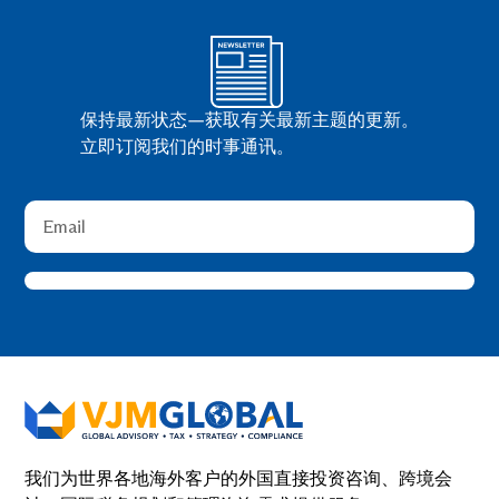
保持最新状态—获取有关最新主题的更新。
立即订阅我们的时事通讯。
我们为世界各地海外客户的外国直接投资咨询、跨境会