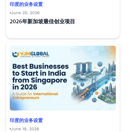
印度的业务设置
June 25, 2026
2026年新加坡最佳创业项目
印度的业务设置
June 19, 2026