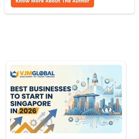
Know More About The Author