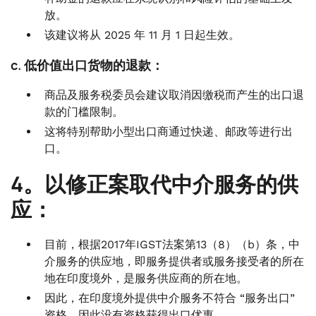
放。
该建议将从 2025 年 11 月 1 日起生效。
c. 低价值出口货物的退款：
商品及服务税委员会建议取消因缴税而产生的出口退
款的门槛限制。
这将特别帮助小型出口商通过快递、邮政等进行出
口。
4。以修正案取代中介服务的供
应：
目前，根据2017年IGST法案第13（8）（b）条，中
介服务的供应地，即服务提供者或服务接受者的所在
地在印度境外，是服务供应商的所在地。
因此，在印度境外提供中介服务不符合 “服务出口”
资格，因此没有资格获得出口优惠。