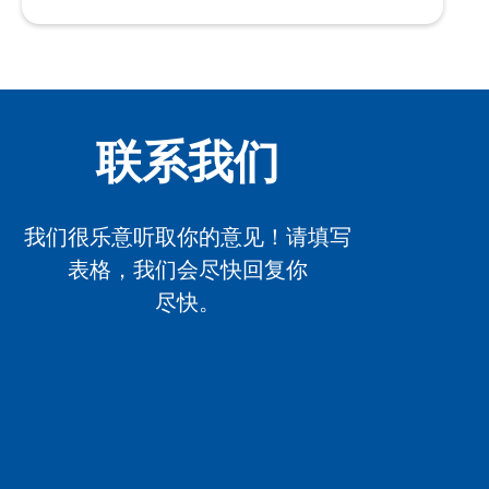
联系我们
我们很乐意听取你的意见！请填写
表格，我们会尽快回复你
尽快。