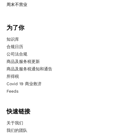
周末不营业
为了你
知识库
合规日历
公司法合规
商品及服务税更新
商品及服务税通知和通告
所得税
Covid 19 商业救济
Feeds
快速链接
关于我们
我们的团队