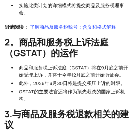
实施此类计划的详细模式将提交商品及服务税理事
会。
另请阅读：
了解商品及服务税税号：含义和格式解释
2。商品和服务税上诉法庭
（GSTAT）的运作
商品和服务税上诉法庭（GSTAT）将在9月底之前开
始受理上诉，并将于今年12月底之前开始听证会。
此外，2026年6月30日将是提交积压上诉的时限。
GSTAT的主要法官还将作为预先裁决的国家上诉机
构。
3.与商品及服务税退款相关的建
议