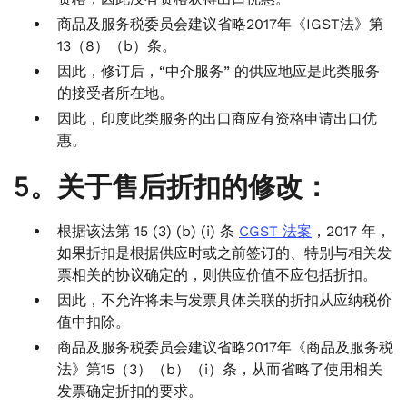
商品及服务税委员会建议省略2017年《IGST法》第
13（8）（b）条。
因此，修订后，“中介服务” 的供应地应是此类服务
的接受者所在地。
因此，印度此类服务的出口商应有资格申请出口优
惠。
5。关于售后折扣的修改：
根据该法第 15 (3) (b) (i) 条
CGST 法案
，2017 年，
如果折扣是根据供应时或之前签订的、特别与相关发
票相关的协议确定的，则供应价值不应包括折扣。
因此，不允许将未与发票具体关联的折扣从应纳税价
值中扣除。
商品及服务税委员会建议省略2017年《商品及服务税
法》第15（3）（b）（i）条，从而省略了使用相关
发票确定折扣的要求。