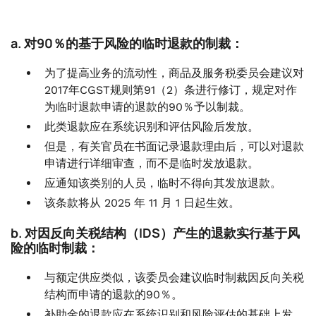
a. 对90％的基于风险的临时退款的制裁：
为了提高业务的流动性，商品及服务税委员会建议对
2017年CGST规则第91（2）条进行修订，规定对作
为临时退款申请的退款的90％予以制裁。
此类退款应在系统识别和评估风险后发放。
但是，有关官员在书面记录退款理由后，可以对退款
申请进行详细审查，而不是临时发放退款。
应通知该类别的人员，临时不得向其发放退款。
该条款将从 2025 年 11 月 1 日起生效。
b. 对因反向关税结构（IDS）产生的退款实行基于风
险的临时制裁：
与额定供应类似，该委员会建议临时制裁因反向关税
结构而申请的退款的90％。
补助金的退款应在系统识别和风险评估的基础上发