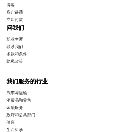
博客
客户讲话
立即付款
问我们
职业生涯
联系我们
条款和条件
隐私政策
我们服务的行业
汽车与运输
消费品和零售
金融服务
政府和公共部门
健康
生命科学