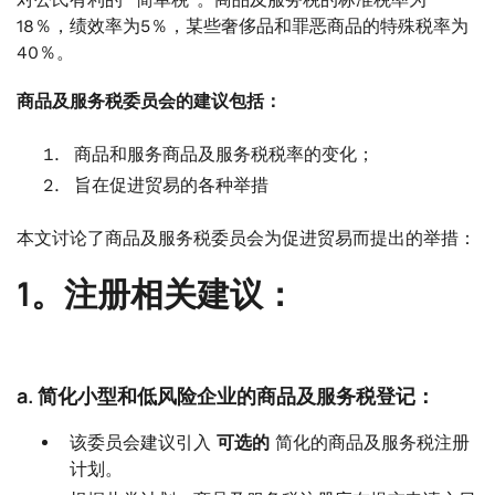
18％，绩效率为5％，某些奢侈品和罪恶商品的特殊税率为
40％。
商品及服务税委员会的建议包括：
商品和服务商品及服务税税率的变化；
旨在促进贸易的各种举措
本文讨论了商品及服务税委员会为促进贸易而提出的举措：
1。注册相关建议：
a. 简化小型和低风险企业的商品及服务税登记：
该委员会建议引入
可选的
简化的商品及服务税注册
计划。