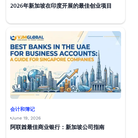
2026年新加坡在印度开展的最佳创业项目
会计和簿记
June 19, 2026
阿联酋最佳商业银行：新加坡公司指南