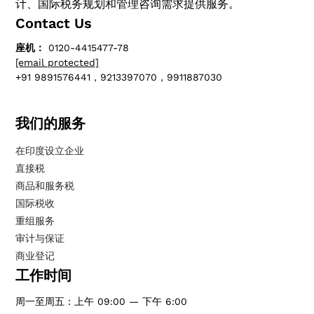
计、国际税务规划和管理咨询需求提供服务。
Contact Us
座机：
0120-4415477-78
[email protected]
+91 9891576441，9213397070，9911887030
我们的服务
在印度设立企业
直接税
商品和服务税
国际税收
重组服务
审计与保证
商业登记
工作时间
周一至周五：上午 09:00 — 下午 6:00