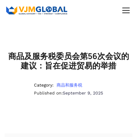
商品及服务税委员会第56次会议的
建议：旨在促进贸易的举措
Category:
商品和服务税
Published on:
September 9, 2025