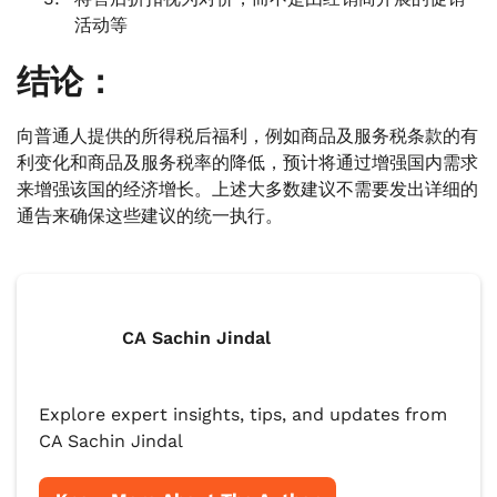
活动等
结论：
向普通人提供的所得税后福利，例如商品及服务税条款的有
利变化和商品及服务税率的降低，预计将通过增强国内需求
来增强该国的经济增长。上述大多数建议不需要发出详细的
通告来确保这些建议的统一执行。
CA Sachin Jindal
Explore expert insights, tips, and updates from
CA Sachin Jindal