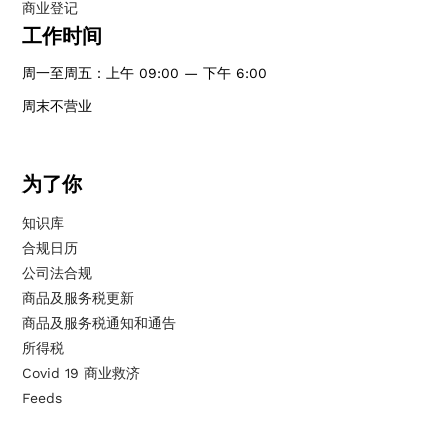
商业登记
工作时间
周一至周五：上午 09:00 — 下午 6:00
周末不营业
为了你
知识库
合规日历
公司法合规
商品及服务税更新
商品及服务税通知和通告
所得税
Covid 19 商业救济
Feeds