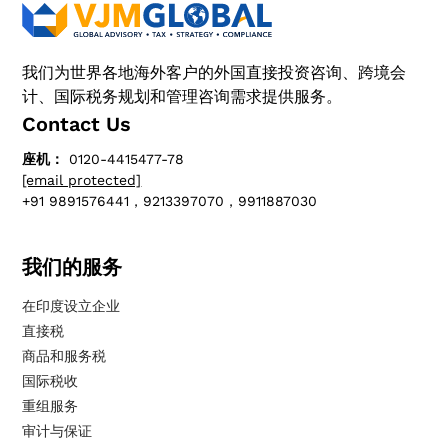
我们为世界各地海外客户的外国直接投资咨询、跨境会
计、国际税务规划和管理咨询需求提供服务。
Contact Us
座机：
0120-4415477-78
[email protected]
+91 9891576441，9213397070，9911887030
我们的服务
在印度设立企业
直接税
商品和服务税
国际税收
重组服务
审计与保证