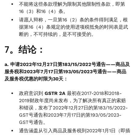
不能将这些条款理解为限制其他限制性条款，即第
16（3）和16（4）条。
请愿人辩称，一旦第16（2）条的条件得到满足，根
据第16（4）条规定的使用进项税抵免的时间表是武
断的，不可持续的，是不可接受的。
7。结论：
a. 申请2022年12月27日第183/15/2022号通告——商品及
服务税和2023年7月17日第193/05/2023号通告——商品
及服务税优惠的时限为30天：
政府意识到
GSTR 2A
最初在2017-2018和2018-
2019财政年度尚未发布，为了解决所有真正的索赔
和错误，发布了2022年12月27日的第183/15/2022-
GST号通告和2023年7月17日的第193/05/2023-
GST号通告。
通告涵盖从引入商品及服务税到2022年1月1日（即插