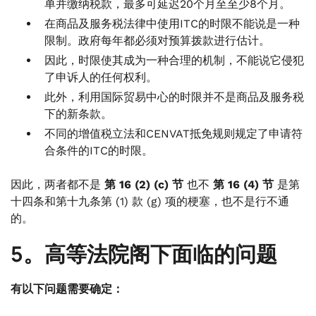
单并缴纳税款，最多可延迟20个月至至少8个月。
在商品及服务税法律中使用ITC的时限不能说是一种
限制。政府每年都必须对预算拨款进行估计。
因此，时限使其成为一种合理的机制，不能说它侵犯
了申诉人的任何权利。
此外，利用国际贸易中心的时限并不是商品及服务税
下的新条款。
不同的增值税立法和CENVAT抵免规则规定了申请符
合条件的ITC的时限。
因此，两者都不是
第 16 (2) (c) 节
也不
第 16 (4) 节
是第
十四条和第十九条第 (1) 款 (g) 项的梗塞，也不是行不通
的。
5。高等法院阁下面临的问题
有以下问题需要确定：