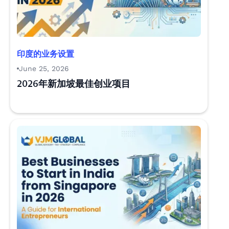
印度的业务设置
June 25, 2026
2026年新加坡最佳创业项目