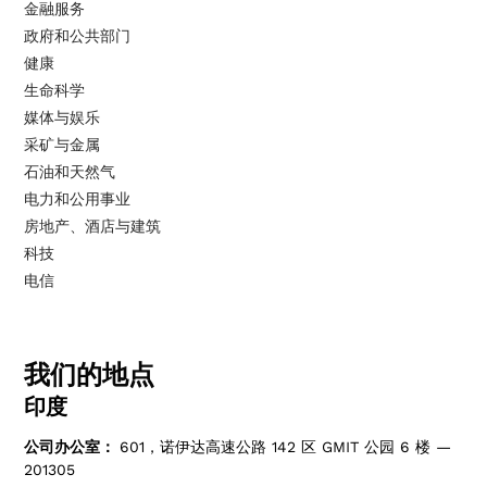
金融服务
政府和公共部门
健康
生命科学
媒体与娱乐
采矿与金属
石油和天然气
电力和公用事业
房地产、酒店与建筑
科技
电信
我们的地点
印度
公司办公室：
601，诺伊达高速公路 142 区 GMIT 公园 6 楼 —
201305