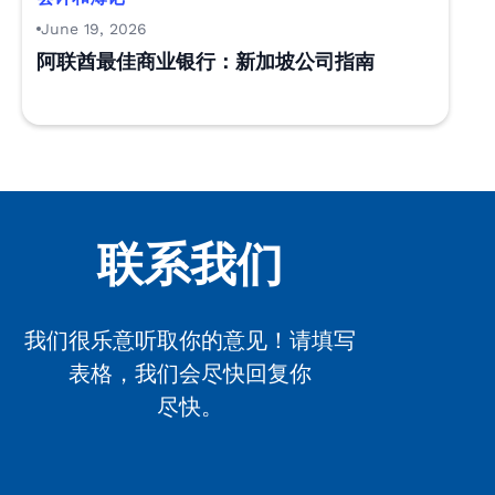
June 19, 2026
阿联酋最佳商业银行：新加坡公司指南
联系我们
我们很乐意听取你的意见！请填写
表格，我们会尽快回复你
尽快。