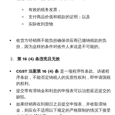
有效的税务发票，
支付商品价值和税款的证明；以及
实际收到货物
收货方经销商不能负担确保供应商已缴纳税款的负
担，因为这样的条件对收件人来说是不可能的。
第 16 (4) 条违宪且无效
CGST 法案第 16 (4) 条
是一项程序性条款。诉诸程
序条款，不能否定纳税人的实质性权利，即申请国税
的权利。
提交带有滞纳金和利息的申报表可以治愈延迟提交的
缺陷。
如果经销商在到期日之后提交申报表，并收取滞纳
金，则应在不适用以下规定的严格限制的情况下接受