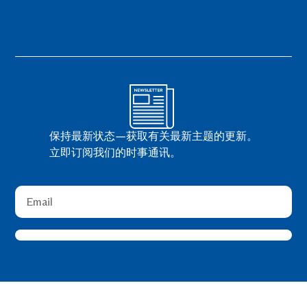
保持最新状态—获取有关最新主题的更新。
立即订阅我们的时事通讯。