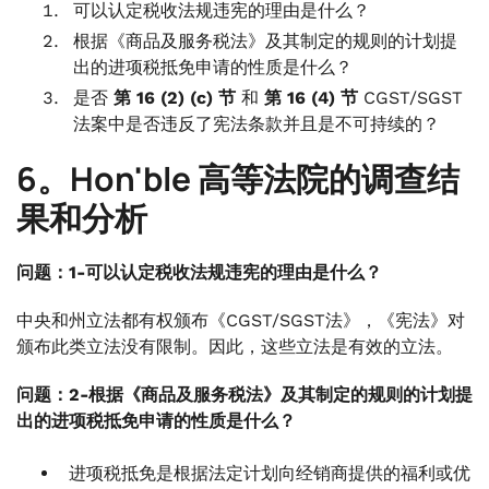
可以认定税收法规违宪的理由是什么？
根据《商品及服务税法》及其制定的规则的计划提
出的进项税抵免申请的性质是什么？
是否
第 16 (2) (c) 节
和
第 16 (4) 节
CGST/SGST
法案中是否违反了宪法条款并且是不可持续的？
6。Hon'ble 高等法院的调查结
果和分析
问题：1-可以认定税收法规违宪的理由是什么？
中央和州立法都有权颁布《CGST/SGST法》，《宪法》对
颁布此类立法没有限制。因此，这些立法是有效的立法。
问题：2-根据《商品及服务税法》及其制定的规则的计划提
出的进项税抵免申请的性质是什么？
进项税抵免是根据法定计划向经销商提供的福利或优