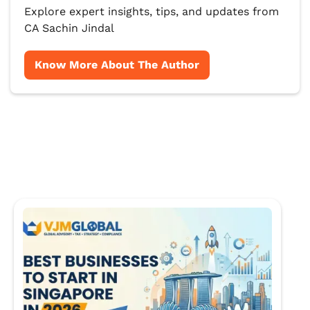
Explore expert insights, tips, and updates from
CA Sachin Jindal
Know More About The Author