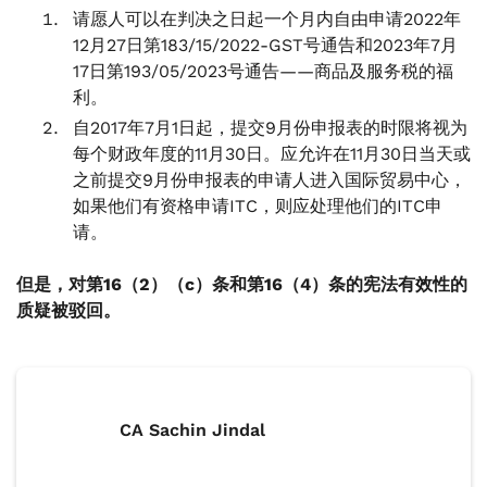
请愿人可以在判决之日起一个月内自由申请2022年
12月27日第183/15/2022-GST号通告和2023年7月
17日第193/05/2023号通告——商品及服务税的福
利。
自2017年7月1日起，提交9月份申报表的时限将视为
每个财政年度的11月30日。应允许在11月30日当天或
之前提交9月份申报表的申请人进入国际贸易中心，
如果他们有资格申请ITC，则应处理他们的ITC申
请。
但是，对第16（2）（c）条和第16（4）条的宪法有效性的
质疑被驳回。
CA Sachin Jindal