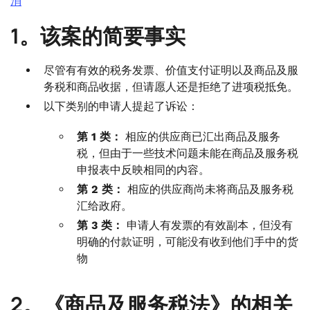
消
1。该案的简要事实
尽管有有效的税务发票、价值支付证明以及商品及服
务税和商品收据，但请愿人还是拒绝了进项税抵免。
以下类别的申请人提起了诉讼：
第 1 类：
相应的供应商已汇出商品及服务
税，但由于一些技术问题未能在商品及服务税
申报表中反映相同的内容。
第 2 类：
相应的供应商尚未将商品及服务税
汇给政府。
第 3 类：
申请人有发票的有效副本，但没有
明确的付款证明，可能没有收到他们手中的货
物
2。《商品及服务税法》的相关