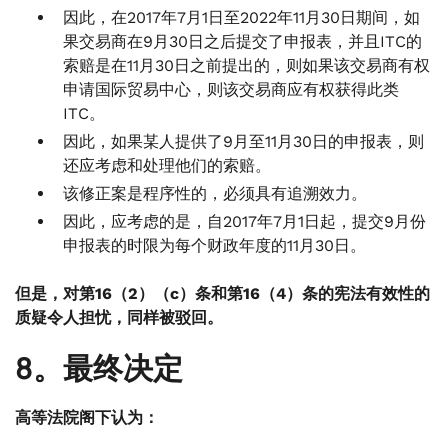
因此，在2017年7月1日至2022年11月30日期间，如
果交易商在9月30日之后提交了申报表，并且ITC的
索赔是在11月30日之前提出的，则如果该交易商有权
申请国际贸易中心，则该交易商应有权获得此类
ITC。
因此，如果某人提供了9月至11月30日的申报表，则
还应考虑和处理他们的索赔。
该修正案是程序性的，必须具有追溯效力。
因此，应考虑的是，自2017年7月1日起，提交9月份
申报表的时限为每个财政年度的11月30日。
但是，对第16（2）（c）条和第16（4）条的宪法有效性的
质疑令人担忧，同样被驳回。
8。最终决定
高等法院阁下认为：