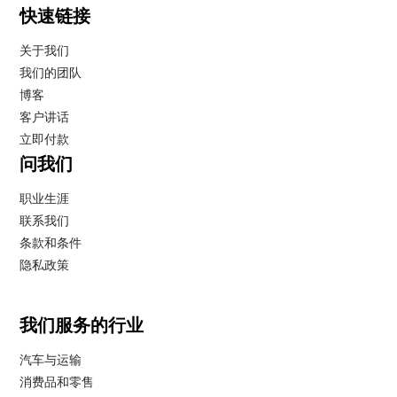
快速链接
关于我们
我们的团队
博客
客户讲话
立即付款
问我们
职业生涯
联系我们
条款和条件
隐私政策
我们服务的行业
汽车与运输
消费品和零售