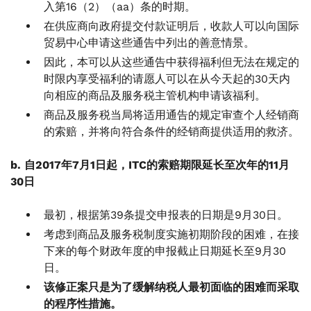
入第16（2）（aa）条的时期。
在供应商向政府提交付款证明后，收款人可以向国际
贸易中心申请这些通告中列出的善意情景。
因此，本可以从这些通告中获得福利但无法在规定的
时限内享受福利的请愿人可以在从今天起的30天内
向相应的商品及服务税主管机构申请该福利。
商品及服务税当局将适用通告的规定审查个人经销商
的索赔，并将向符合条件的经销商提供适用的救济。
b. 自2017年7月1日起，ITC的索赔期限延长至次年的11月
30日
最初，根据第39条提交申报表的日期是9月30日。
考虑到商品及服务税制度实施初期阶段的困难，在接
下来的每个财政年度的申报截止日期延长至9月30
日。
该修正案只是为了缓解纳税人最初面临的困难而采取
的程序性措施。