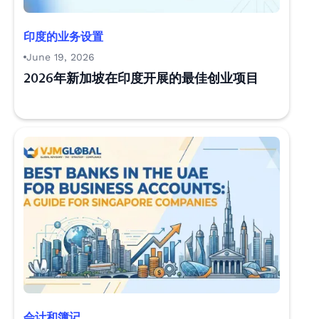
印度的业务设置
June 19, 2026
2026年新加坡在印度开展的最佳创业项目
会计和簿记