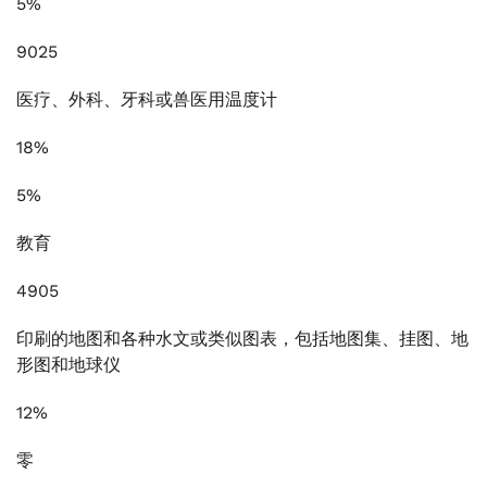
5%
9025
医疗、外科、牙科或兽医用温度计
18%
5%
教育
4905
印刷的地图和各种水文或类似图表，包括地图集、挂图、地
形图和地球仪
12%
零