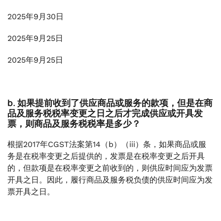
2025年9月30日
2025年9月25日
2025年9月25日
b. 如果提前收到了供应商品或服务的款项，但是在商
品及服务税税率变更之日之后才完成供应或开具发
票，则商品及服务税税率是多少？
根据2017年CGST法案第14（b）（iii）条，如果商品或服
务是在税率变更之后提供的，发票是在税率变更之后开具
的，但款项是在税率变更之前收到的，则供应时间应为发票
开具之日。因此，履行商品及服务税负债的供应时间应为发
票开具之日。