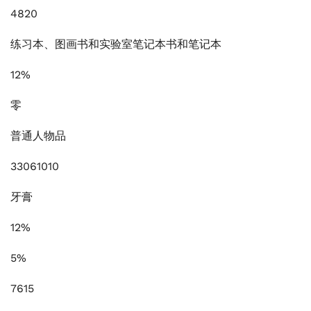
4820
练习本、图画书和实验室笔记本书和笔记本
12%
零
普通人物品
33061010
牙膏
12%
5%
7615