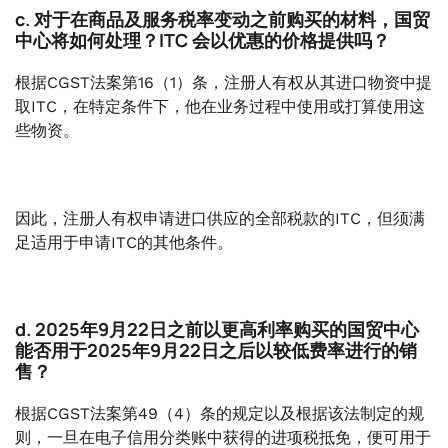
c. 对于在商品及服务税率变动之前购买的材料，国贸
中心将如何处理？ITC 会以优惠的价格提供吗？
根据CGST法案第16（1）条，注册人有权从其进口物资中提
取ITC，在特定条件下，他在业务过程中使用或打算使用这
些物资。
因此，注册人有权申请进口供应的全部税款的ITC，但须满
足适用于申请ITC的其他条件。
d. 2025年9月22日之前以更高利率购买的国贸中心
能否用于2025年9月22日之后以较低费率进行的销
售？
根据CGST法案第49（4）条的规定以及根据该法制定的规
则，一旦在电子信用分类账中获得的进项税抵免，便可用于