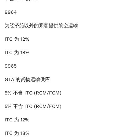
9964
为经济舱以外的乘客提供航空运输
ITC 为 12%
ITC 为 18%
9965
GTA 的货物运输供应
5% 不含 ITC (RCM/FCM)
5% 不含 ITC (RCM/FCM)
ITC 为 12%
ITC 为 18%