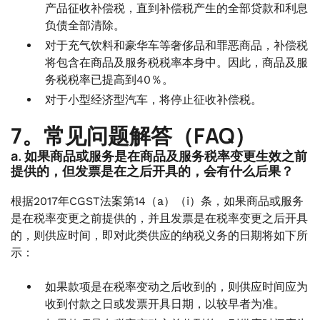
产品征收补偿税，直到补偿税产生的全部贷款和利息
负债全部清除。
对于充气饮料和豪华车等奢侈品和罪恶商品，补偿税
将包含在商品及服务税税率本身中。因此，商品及服
务税税率已提高到40％。
对于小型经济型汽车，将停止征收补偿税。
7。常见问题解答（FAQ）
a. 如果商品或服务是在商品及服务税率变更生效之前
提供的，但发票是在之后开具的，会有什么后果？
根据2017年CGST法案第14（a）（i）条，如果商品或服务
是在税率变更之前提供的，并且发票是在税率变更之后开具
的，则供应时间，即对此类供应的纳税义务的日期将如下所
示：
如果款项是在税率变动之后收到的，则供应时间应为
收到付款之日或发票开具日期，以较早者为准。