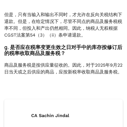
但是，只有当输入和输出不同时，才允许在反向关税结构下
退款。但是，在给定情况下，尽管不同点的商品及服务税税
率不同，但投入和产出仍然相同。因此，纳税人无权根据
CGST法案第54（3）（ii）条申请退款。
g. 是否应在税率变更生效之日对手中的库存按修订后
的税率收取商品及服务税？
商品及服务税是按供应量征收的。因此，对于2025年9月22
日当天或之后供应的商品，应按新税率收取商品及服务税。
CA Sachin Jindal