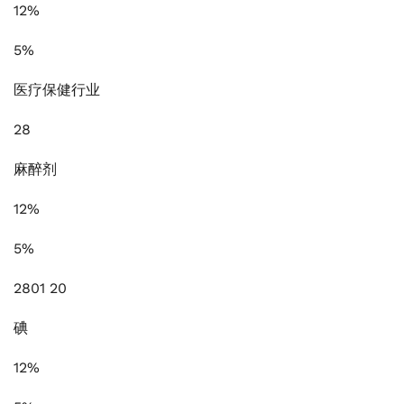
12%
5%
医疗保健行业
28
麻醉剂
12%
5%
2801 20
碘
12%