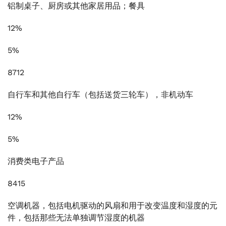
铝制桌子、厨房或其他家居用品；餐具
12%
5%
8712
自行车和其他自行车（包括送货三轮车），非机动车
12%
5%
消费类电子产品
8415
空调机器，包括电机驱动的风扇和用于改变温度和湿度的元
件，包括那些无法单独调节湿度的机器