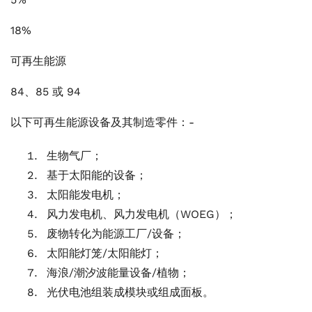
18%
可再生能源
84、85 或 94
以下可再生能源设备及其制造零件：-
生物气厂；
基于太阳能的设备；
太阳能发电机；
风力发电机、风力发电机（WOEG）；
废物转化为能源工厂/设备；
太阳能灯笼/太阳能灯；
海浪/潮汐波能量设备/植物；
光伏电池组装成模块或组成面板。