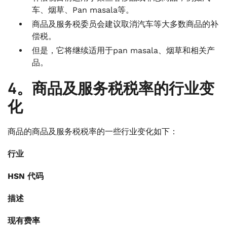
车、烟草、Pan masala等。
商品及服务税委员会建议取消汽车等大多数商品的补
偿税。
但是，它将继续适用于pan masala、烟草和相关产
品。
4。商品及服务税税率的行业变
化
商品的商品及服务税税率的一些行业变化如下：
行业
HSN 代码
描述
现有费率