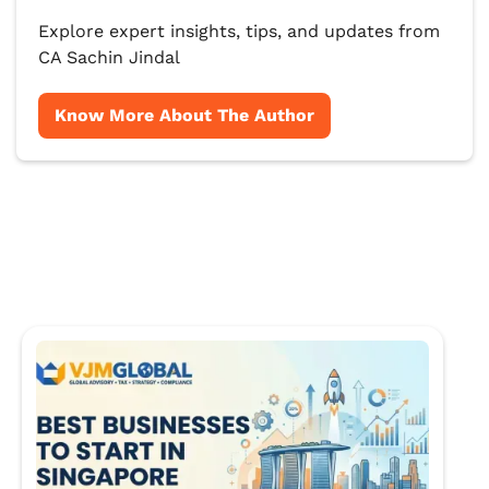
Explore expert insights, tips, and updates from
CA Sachin Jindal
Know More About The Author