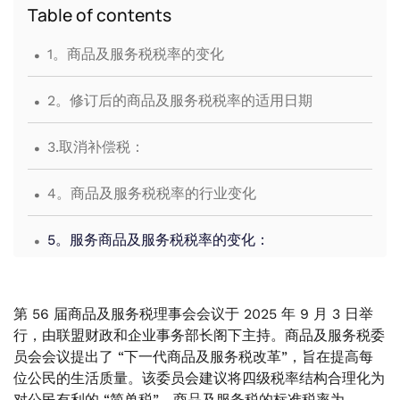
Table of contents
.
1。商品及服务税税率的变化
.
2。修订后的商品及服务税税率的适用日期
.
3.取消补偿税：
.
4。商品及服务税税率的行业变化
.
5。服务商品及服务税税率的变化：
.
6。关于补偿税的建议
第 56 届商品及服务税理事会会议于 2025 年 9 月 3 日举
.
7。常见问题解答（FAQ）
行，由联盟财政和企业事务部长阁下主持。商品及服务税委
员会会议提出了 “下一代商品及服务税改革”，旨在提高每
位公民的生活质量。该委员会建议将四级税率结构合理化为
对公民有利的 “简单税”。商品及服务税的标准税率为