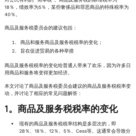
18％，绩效率为5％，某些奢侈品和罪恶商品的特殊税率为
40％。
商品及服务税委员会的建议包括：
商品和服务商品及服务税税率的变化；
旨在促进贸易的各种举措
商品及服务税税率的变化给普通人带来了欢乐，因为许多日
用商品和服务将变得更加经济。
本文讨论了商品及服务税委员会建议的商品及服务税税率变
动，并讨论了相应的常见问题解答：
1。商品及服务税税率的变化
现有的商品及服务税税率结构是多层次的，即
28％、18％、12％、5％、Cess等。这通常会导致分