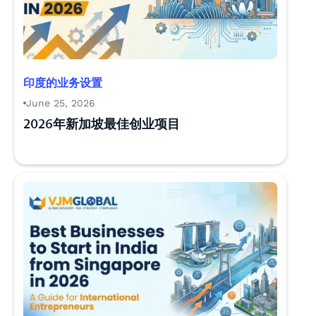
印度的业务设置
June 25, 2026
2026年新加坡最佳创业项目