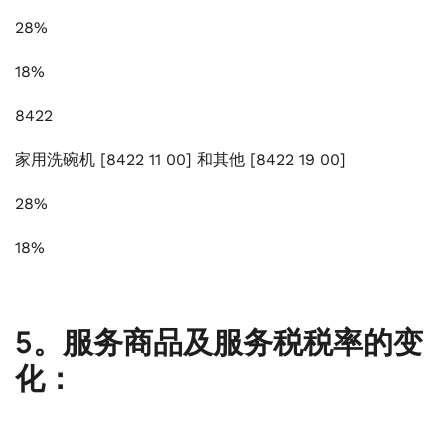
28%
18%
8422
家用洗碗机 [8422 11 00] 和其他 [8422 19 00]
28%
18%
5。服务商品及服务税税率的变
化：