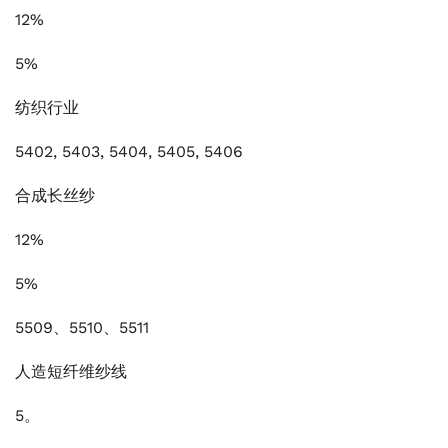
12%
5%
纺织行业
5402, 5403, 5404, 5405, 5406
合成长丝纱
12%
5%
5509、5510、5511
人造短纤维纱线
5。