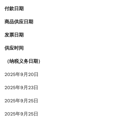
付款日期
商品供应日期
发票日期
供应时间
（纳税义务日期）
2025年9月20日
2025年9月23日
2025年9月25日
2025年9月25日