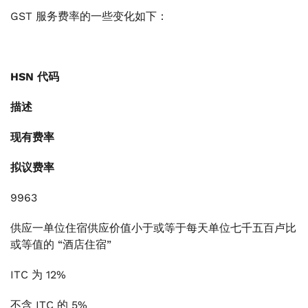
GST 服务费率的一些变化如下：
HSN 代码
描述
现有费率
拟议费率
9963
供应一单位住宿供应价值小于或等于每天单位七千五百卢比
或等值的 “酒店住宿”
ITC 为 12%
不含 ITC 的 5%