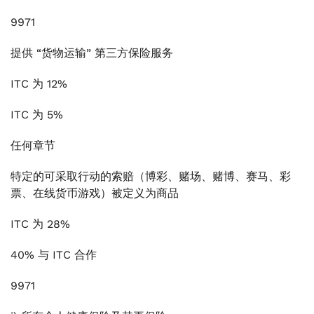
9971
提供 “货物运输” 第三方保险服务
ITC 为 12%
ITC 为 5%
任何章节
特定的可采取行动的索赔（博彩、赌场、赌博、赛马、彩
票、在线货币游戏）被定义为商品
ITC 为 28%
40% 与 ITC 合作
9971