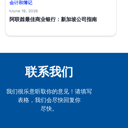
会计和簿记
June 19, 2026
阿联酋最佳商业银行：新加坡公司指南
联系我们
我们很乐意听取你的意见！请填写
表格，我们会尽快回复你
尽快。