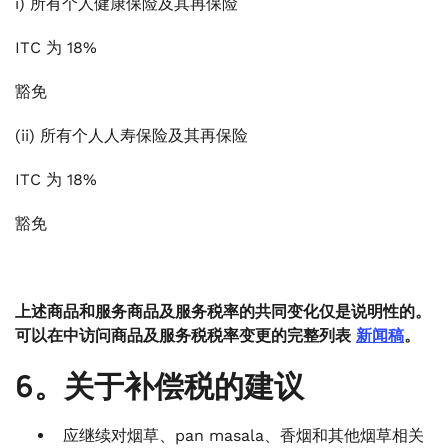
i) 所有个人健康保险及其再保险
ITC 为 18%
豁免
(ii) 所有个人人寿保险及其再保险
ITC 为 18%
豁免
上述商品和服务商品及服务税率的共同变化仅是说明性的。
可以在中访问商品及服务税税率变更的完整列表
新闻稿
。
6。关于补偿税的建议
应继续对烟草、pan masala、香烟和其他烟草相关