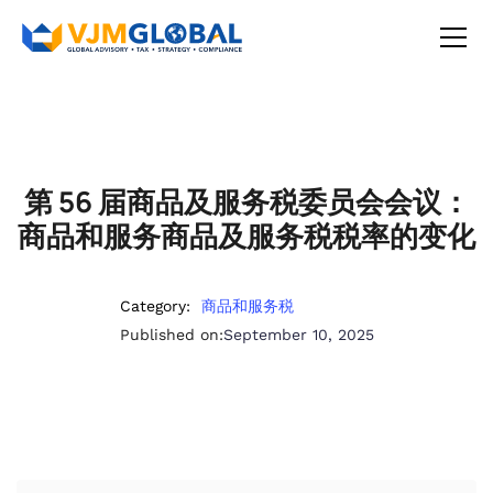
第 56 届商品及服务税委员会会议：
商品和服务商品及服务税税率的变化
Category:
商品和服务税
Published on:
September 10, 2025