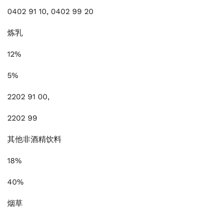
0402 91 10, 0402 99 20
炼乳
12%
5%
2202 91 00,
2202 99
其他非酒精饮料
18%
40%
烟草