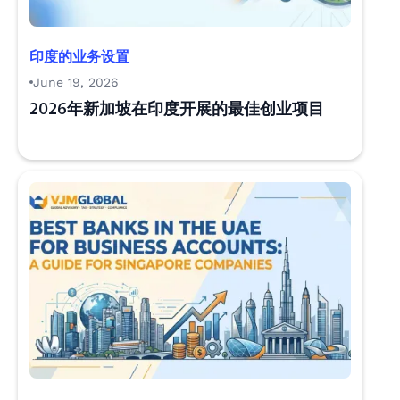
印度的业务设置
June 19, 2026
2026年新加坡在印度开展的最佳创业项目