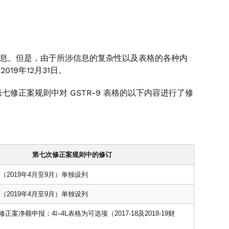
信息。但是，由于所涉信息的复杂性以及表格的各种内
019年12月31日。
在第七修正案规则中对 GSTR-9 表格的以下内容进行了修
第七次修正案规则中的修订
财年（2019年4月至9月）单独设列
财年（2019年4月至9月）单独设列
正案净额申报；4I–4L表格为可选项（2017-18及2018-19财