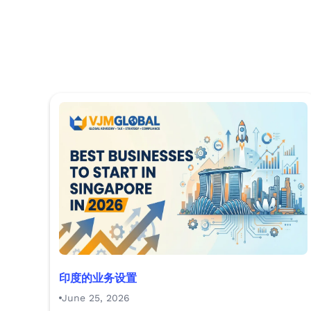
印度的业务设置
June 25, 2026