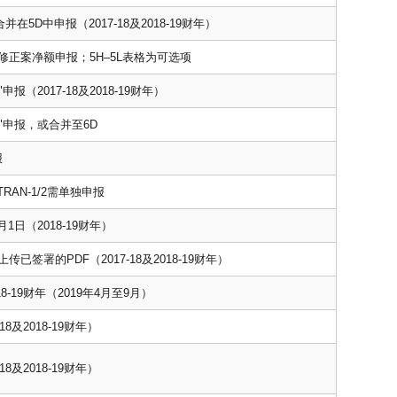
在5D中申报（2017-18及2018-19财年）
修正案净额申报；5H–5L表格为可选项
报（2017-18及2018-19财年）
"申报，或合并至6D
报
RAN-1/2需单独申报
月1日（2018-19财年）
上传已签署的PDF（2017-18及2018-19财年）
8-19财年（2019年4月至9月）
18及2018-19财年）
18及2018-19财年）