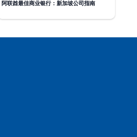
阿联酋最佳商业银行：新加坡公司指南