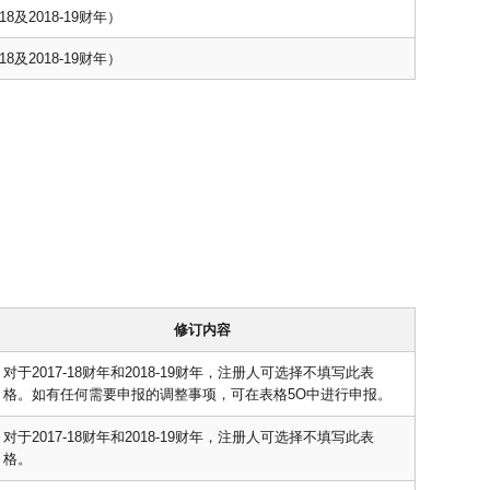
18及2018-19财年）
18及2018-19财年）
修订内容
对于2017-18财年和2018-19财年，注册人可选择不填写此表
格。如有任何需要申报的调整事项，可在表格5O中进行申报。
对于2017-18财年和2018-19财年，注册人可选择不填写此表
格。