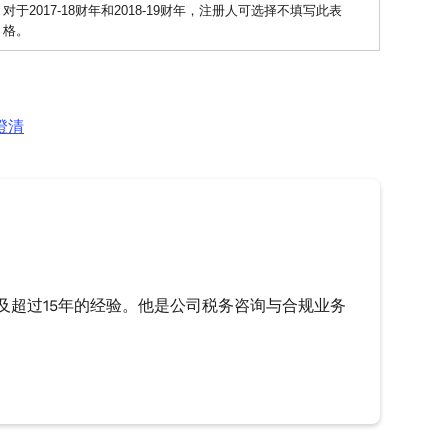
对于2017-18财年和2018-19财年，注册人可选择不填写此表
格。
澄清
及超过15年的经验。他是公司税务咨询与合规业务