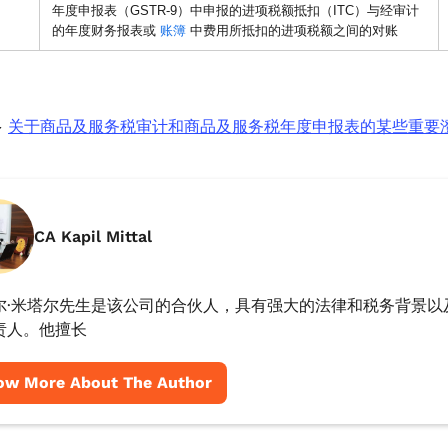
年度申报表（GSTR-9）中申报的进项税额抵扣（ITC）与经审计
的年度财务报表或
账簿
中费用所抵扣的进项税额之间的对账
多
关于商品及服务税审计和商品及服务税年度申报表的某些重要
CA Kapil Mittal
尔·米塔尔先生是该公司的合伙人，具有强大的法律和税务背景以
责人。他擅长
ow More About The Author