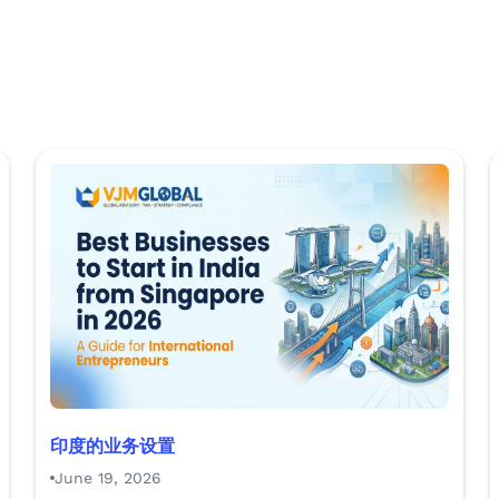
印度的业务设置
June 19, 2026