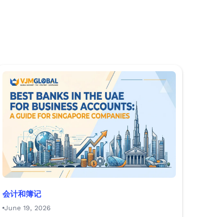
会计和簿记
June 19, 2026