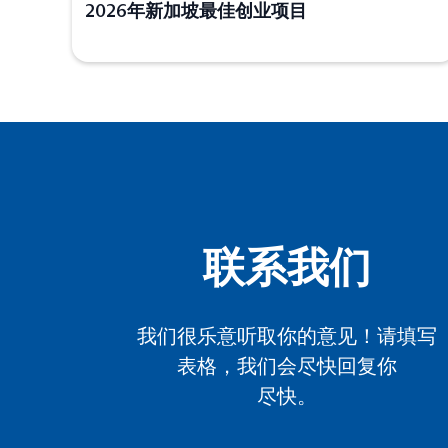
2026年新加坡最佳创业项目
联系我们
我们很乐意听取你的意见！请填写
表格，我们会尽快回复你
尽快。