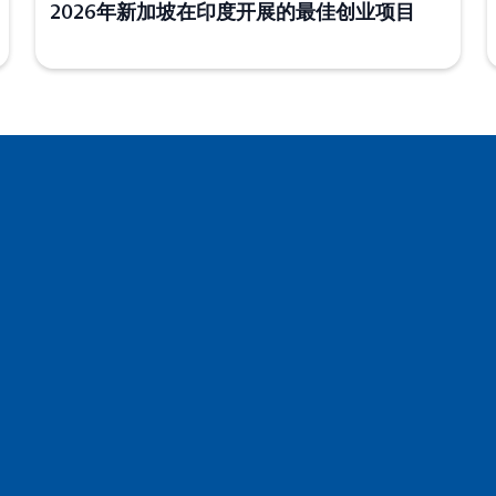
2026年新加坡在印度开展的最佳创业项目