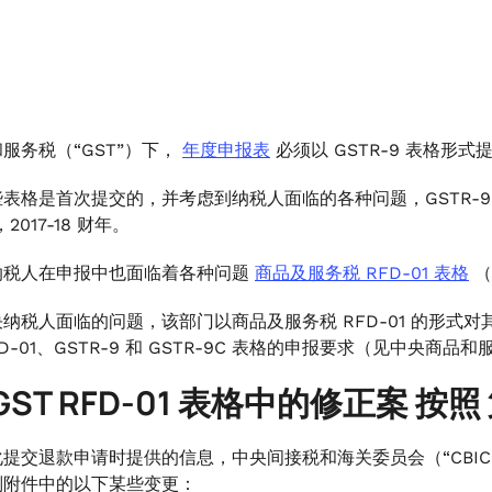
服务税（“GST”）下，
年度申报表
必须以 GSTR-9 表格形式
表格是首次提交的，并考虑到纳税人面临的各种问题，GSTR-9 和 
，2017-18 财年。
纳税人在申报中也面临着各种问题
商品及服务税 RFD-01 表格
（
纳税人面临的问题，该部门以商品及服务税 RFD-01 的形式
FD-01、GSTR-9 和 GSTR-9C 表格的申报要求（见中央商品
GST RFD-01 表格中的修正案
按照
提交退款申请时提供的信息，中央间接税和海关委员会（“CBIC” 或
则附件中的以下某些变更：