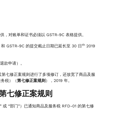
提供，对账单和证书必须以 GSTR-9C 表格提供。
th
GSTR-9C 的提交截止日期已延长至 30 日
2019
退款申请）。
对其第七修正案规则进行了多项修订，还放宽了商品及服
和服务税）（
第七修正案规则
），2019 年。
第七修正案规则
 “部门”）已通知商品及服务税 RFD-01 的第七修