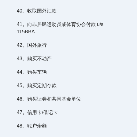
40。收取国外汇款
41。向非居民运动员或体育协会付款 u/s
115BBA
42。国外旅行
43。购买不动产
44。购买车辆
45。购买定期存款
46。购买证券和共同基金单位
47。信用卡/借记卡
48。账户余额