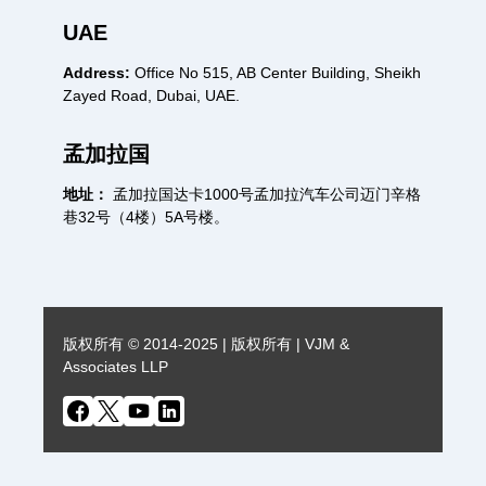
UAE
Address:
Office No 515, AB Center Building, Sheikh
Zayed Road, Dubai, UAE.
孟加拉国
地址：
孟加拉国达卡1000号孟加拉汽车公司迈门辛格
巷32号（4楼）5A号楼。
版权所有 © 2014-2025 | 版权所有 | VJM &
Associates LLP