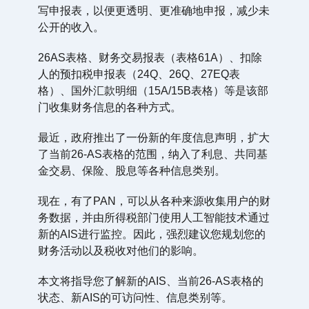
写申报表，以便更透明、更准确地申报，减少未
公开的收入。
26AS表格、财务交易报表（表格61A）、扣除
人的预扣税申报表（24Q、26Q、27EQ表
格）、国外汇款明细（15A/15B表格）等是该部
门收集财务信息的各种方式。
最近，政府推出了一份新的年度信息声明，扩大
了当前26-AS表格的范围，纳入了利息、共同基
金交易、保险、股息等各种信息类别。
现在，有了PAN，可以从各种来源收集用户的财
务数据，并由所得税部门使用人工智能技术通过
新的AIS进行监控。因此，强烈建议您规划您的
财务活动以及税收对他们的影响。
本文将指导您了解新的AIS、当前26-AS表格的
状态、新AIS的可访问性、信息类别等。