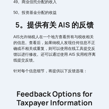
49。商业信托分配的收入
50。投资基金分配的收益
5。提供有关 AIS 的反馈
AIS允许纳税人在一个地方查看所有与税收相关
的信息。查看后，如果纳税人发现任何信息不正
确或不相关或重复，则可以使用在线工具提交反
馈以进行修改。还可以通过使用 AIS 实用程序离
线提交反馈。
针对每个信息细节，将提供以下反馈选项：
Feedback Options for
Taxpayer Information