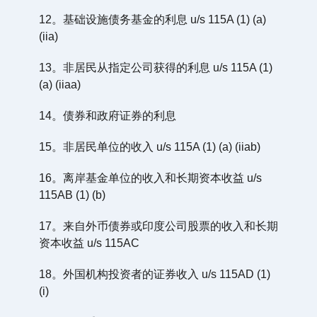
12。基础设施债务基金的利息 u/s 115A (1) (a)
(iia)
13。非居民从指定公司获得的利息 u/s 115A (1)
(a) (iiaa)
14。债券和政府证券的利息
15。非居民单位的收入 u/s 115A (1) (a) (iiab)
16。离岸基金单位的收入和长期资本收益 u/s
115AB (1) (b)
17。来自外币债券或印度公司股票的收入和长期
资本收益 u/s 115AC
18。外国机构投资者的证券收入 u/s 115AD (1)
(i)