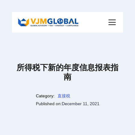
所得税下新的年度信息报表指
南
Category:
直接税
Published on:
December 11, 2021