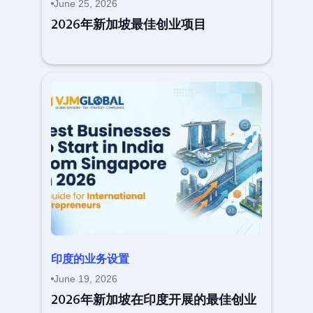
June 25, 2026
2026年新加坡最佳创业项目
印度的业务设置
June 19, 2026
2026年新加坡在印度开展的最佳创业