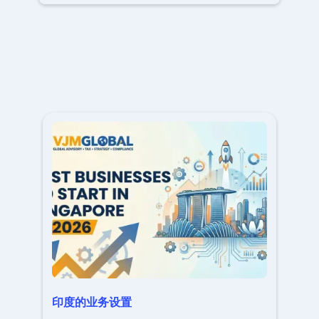
印度的业务设置