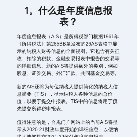
1。什么是年度信息报
表？
年度信息报表（AIS）是所得税部门根据1961年
《所得税法》第285BB条发布的26AS表格中显
示的纳税人财务信息的全面视图。它包含有关征
收、扣除的税款、金融交易报表中报告的交易等
的详细信息。新的AIS将提供额外的类别，例如
股息、证券交易、外汇汇款、共同基金交易等。
新的AIS还将为每位纳税人提供简化的纳税人信
息摘要（TIS），显示纳税人各种信息的总价
值，以便于提交申报表。TIS中的信息将用于预
先提交所得税申报表。
值得注意的是，合规门户网站上的当前AIS将显
示从2020-21财政年度开始的详细信息，以便纳
税人能够提交2021-22评估年度的申报表。