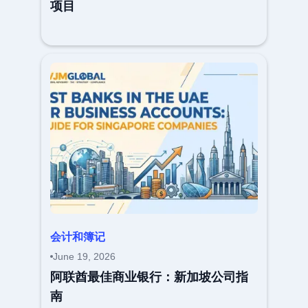
项目
会计和簿记
June 19, 2026
阿联酋最佳商业银行：新加坡公司指
南