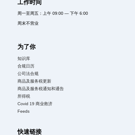
工作时间
周一至周五：上午 09:00 — 下午 6:00
周末不营业
为了你
知识库
合规日历
公司法合规
商品及服务税更新
商品及服务税通知和通告
所得税
Covid 19 商业救济
Feeds
快速链接