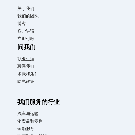
关于我们
我们的团队
博客
客户讲话
立即付款
问我们
职业生涯
联系我们
条款和条件
隐私政策
我们服务的行业
汽车与运输
消费品和零售
金融服务