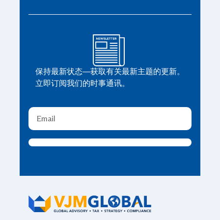
保持最新状态—获取有关最新主题的更新。
立即订阅我们的时事通讯。