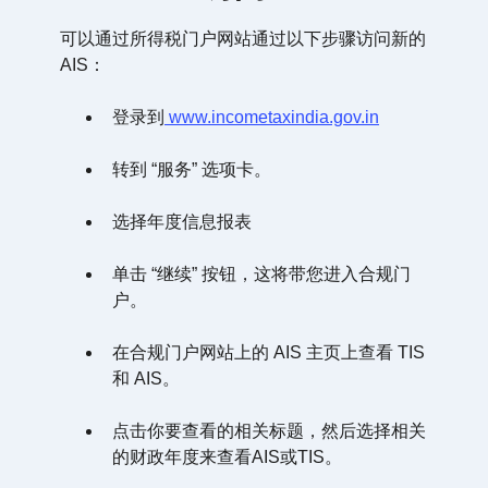
可以通过所得税门户网站通过以下步骤访问新的
AIS：
登录到
www.incometaxindia.gov.in
转到 “服务” 选项卡。
选择年度信息报表
单击 “继续” 按钮，这将带您进入合规门
户。
在合规门户网站上的 AIS 主页上查看 TIS
和 AIS。
点击你要查看的相关标题，然后选择相关
的财政年度来查看AIS或TIS。