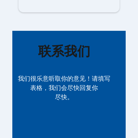
联系我们
我们很乐意听取你的意见！请填写
表格，我们会尽快回复你
尽快。