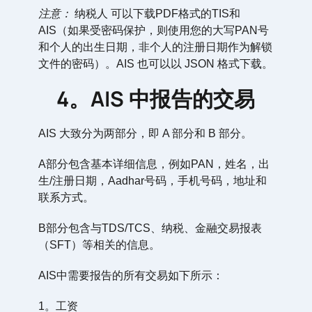
注意：
纳税人
可以下载PDF格式的TIS和
AIS（如果受密码保护，则使用您的大写PAN号
和个人的出生日期，非个人的注册日期作为解锁
文件的密码）。AIS 也可以以 JSON 格式下载。
4。AIS 中报告的交易
AIS 大致分为两部分，即 A 部分和 B 部分。
A部分包含基本详细信息，例如PAN，姓名，出
生/注册日期，Aadhar号码，手机号码，地址和
联系方式。
B部分包含与TDS/TCS、纳税、金融交易报表
（SFT）等相关的信息。
AIS中需要报告的所有交易如下所示：
1。工资