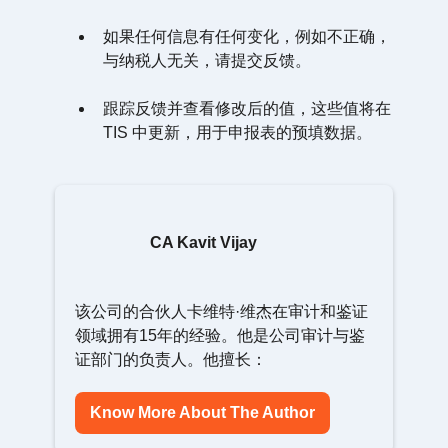
如果任何信息有任何变化，例如不正确，
与纳税人无关，请提交反馈。
跟踪反馈并查看修改后的值，这些值将在
TIS 中更新，用于申报表的预填数据。
CA Kavit Vijay
该公司的合伙人卡维特·维杰在审计和鉴证
领域拥有15年的经验。他是公司审计与鉴
证部门的负责人。他擅长：
Know More About The Author