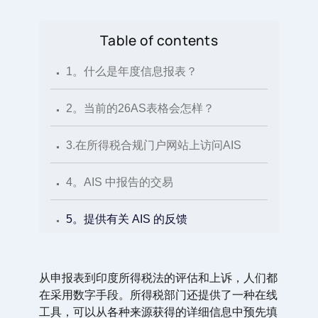
Table of contents
.
1。什么是年度信息报表？
.
2。当前的26AS表格会怎样？
.
3.在所得税合规门户网站上访问AIS
.
4。AIS 中报告的交易
.
5。提供有关 AIS 的反馈
.
6。纳税人行动要点
从申报表到印度所得税法的评估和上诉，人们都
在采用数字手段。所得税部门还提供了一种在线
工具，可以从各种来源获得的详细信息中预先填