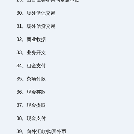
30。场外借记交易
31。场外信贷交易
32。商业收据
33。业务开支
34。租金支付
35。杂项付款
36。现金存款
37。现金提取
38。现金支付
39。向外汇款/购买外币