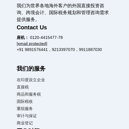
我们为世界各地海外客户的外国直接投资咨
询、跨境会计、国际税务规划和管理咨询需求
提供服务。
Contact Us
座机：
0120-4415477-78
[email protected]
+91 9891576441，9213397070，9911887030
我们的服务
在印度设立企业
直接税
商品和服务税
国际税收
重组服务
审计与保证
商业登记