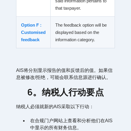
said information pertains to
that taxpayer.
Option F :
The feedback option will be
Customised
displayed based on the
feedback
information category.
AIS将分别显示报告的值和反馈后的值。如果信
息被修改/拒绝，可能会联系信息源进行确认。
6。纳税人行动要点
纳税人必须就新的AIS采取以下行动：
在合规门户网站上查看和分析他们在AIS
中显示的所有财务信息。