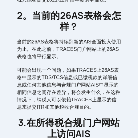
2。当前的26AS表格会怎
样？
当前的26AS表格将持续到新的AIS全面投入使用
为止。在此之前，TRACES门户网站上的26AS
表格也将平行显示。
可能会出现一个问题，如果TRACES上26AS表
格中显示的TDS/TCS信息或已缴税款的详细信
息或任何其他信息与合规门户网站AIS中显示的
相同信息之间存在差异，将会发生什么，在这种
情况下，纳税人可以依赖TRACES上显示的信
息来提交ITR和其他税收合规目的。
3.在所得税合规门户网站
上访问AIS