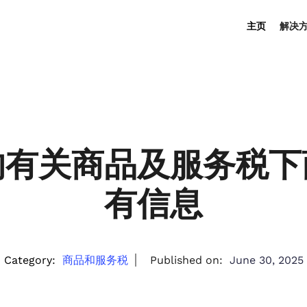
主页
解决
的有关商品及服务税下
有信息
Category:
商品和服务税
Published on:
June 30, 2025