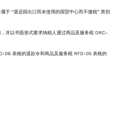
于 “退还因出口而未使用的国贸中心而不缴税” 类别
，并以书面形式要求纳税人通过商品及服务税 DRC-
06 表格的退款令和商品及服务税 RFD-05 表格的