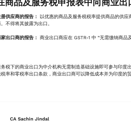
在商品及服务税申报表中向商业出
注册供应商的报告：
以优惠的商品及服务税税率提供商品的供应商在提交
商。不得将其披露为出口。
商家出口商的报告：
商业出口商应在 GSTR-1 中 “无需缴纳
服务税下的商业出口为中介机构无需制造基础设施即可参与印度
税税率和零税率出口条款，商业出口商可以降低成本并为印度的
CA Sachin Jindal