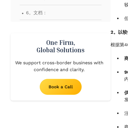
.
6。文档：
.
8。在商品及服务税申报表中向商业
2。以
出口商申报供应
One Firm,
根据第4
Global Solutions
We support cross-border business with
confidence and clarity.
Book a Call