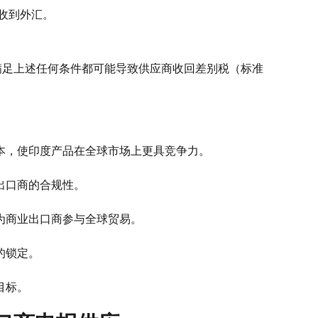
认收到外汇。
满足上述任何条件都可能导致供应商收回差别税（标准
本，使印度产品在全球市场上更具竞争力。
出口商的合规性。
为商业出口商参与全球贸易。
的锁定。
目标。