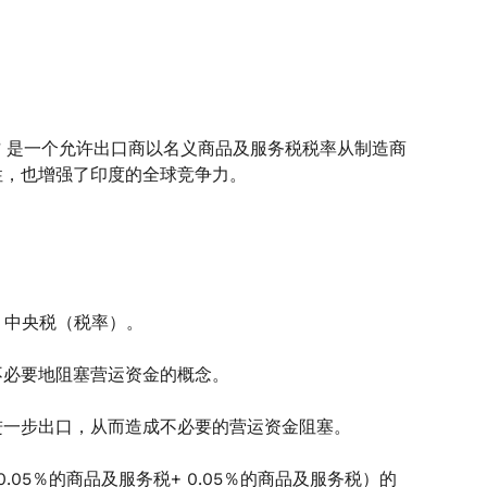
” 是一个允许出口商以名义商品及服务税税率从制造商
性，也增强了印度的全球竞争力。
的，中央税（税率）。
不必要地阻塞营运资金的概念。
进一步出口，从而造成不必要的营运资金阻塞。
+ 0.05％的商品及服务税+ 0.05％的商品及服务税）的