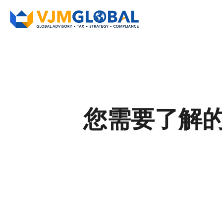
您需要了解