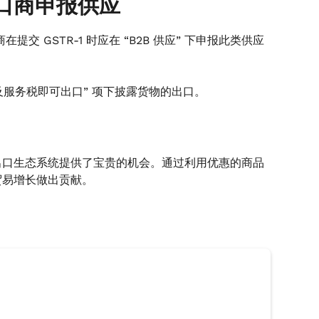
口商申报供应
 GSTR-1 时应在 “B2B 供应” 下申报此类供应
商品及服务税即可出口” 项下披露货物的出口。
出口生态系统提供了宝贵的机会。通过利用优惠的商品
贸易增长做出贡献。