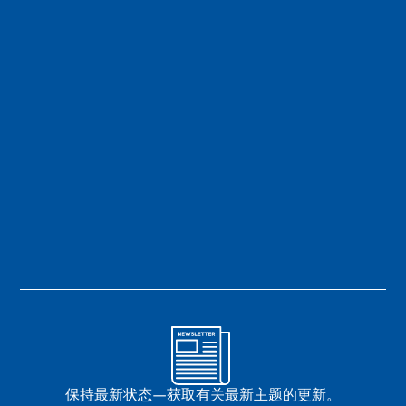
保持最新状态—获取有关最新主题的更新。