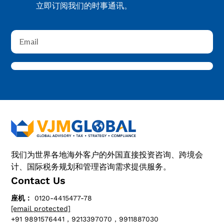
立即订阅我们的时事通讯。
我们为世界各地海外客户的外国直接投资咨询、跨境会
计、国际税务规划和管理咨询需求提供服务。
Contact Us
座机：
0120-4415477-78
[email protected]
+91 9891576441，9213397070，9911887030