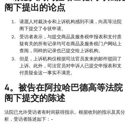
阁下提出的论点
请愿人对裁决令和上诉机构感到不满，向高等法院
阁下提交了令状申请。
受访者表示，与提交商品及服务税申报表和支付质
疑有关的所有记录均可在商品及服务税门户网站上
查阅，同样的记录也已提交给上诉机构。
但是，上诉机构仅根据司法官员发来的邮件驳回了
上诉。此外，司法官员对申诉人已提交申报表和支
付质疑金这一事实不满意。
4。被告在阿拉哈巴德高等法院
阁下提交的陈述
法院已允许受访者有时间获得指示。根据收到的指示及其分
析，受访者陈述如下：-