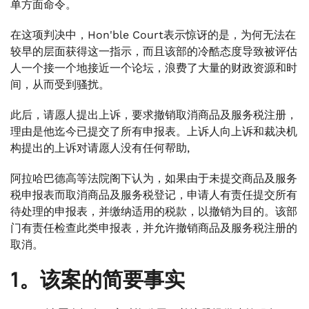
单方面命令。
在这项判决中，Hon'ble Court表示惊讶的是，为何无法在
较早的层面获得这一指示，而且该部的冷酷态度导致被评估
人一个接一个地接近一个论坛，浪费了大量的财政资源和时
间，从而受到骚扰。
此后，请愿人提出上诉，要求撤销取消商品及服务税注册，
理由是他迄今已提交了所有申报表。上诉人向上诉和裁决机
构提出的上诉对请愿人没有任何帮助,
阿拉哈巴德高等法院阁下认为，如果由于未提交商品及服务
税申报表而取消商品及服务税登记，申请人有责任提交所有
待处理的申报表，并缴纳适用的税款，以撤销为目的。该部
门有责任检查此类申报表，并允许撤销商品及服务税注册的
取消。
1。该案的简要事实