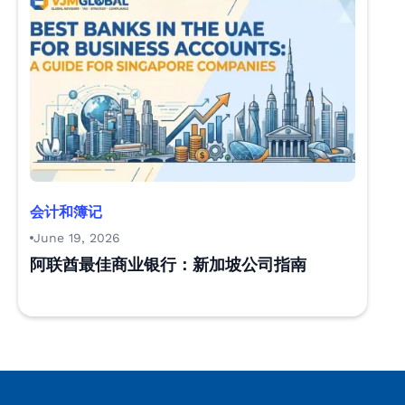
会计和簿记
June 19, 2026
阿联酋最佳商业银行：新加坡公司指南