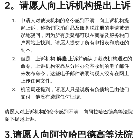
2。请愿人向上诉机构提出上诉
申请人对裁决机构的命令感到不满，向上诉机构提
起上诉，称撤销取消商品及服务税注册的申请被错
误地驳回，因为所有质疑都可以在商品及服务税门
户网站上找到。请愿人提交了所有申报表和质疑的
副本。
但是，上诉机构
解雇
上诉并确认了裁决机构通过的
命令。上诉机构依靠从分区办公室收到的电子邮件
来发布命令，这些电子邮件表明纳税人没有在网上
上传任何文件。
机管局还提到，请愿人只是说所有负债均已由他们
支付，他没有透露任何证据。
请愿人对上诉机构的命令感到不满，向阿拉哈巴德高等法院
阁下提起上诉。
3.请愿人向阿拉哈巴德高等法院