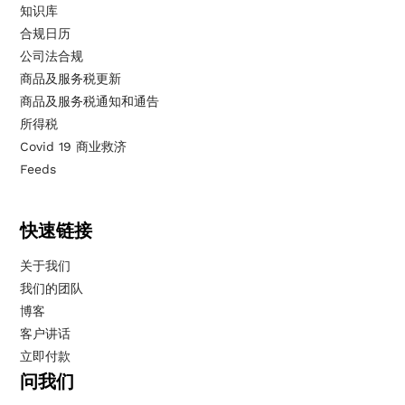
知识库
合规日历
公司法合规
商品及服务税更新
商品及服务税通知和通告
所得税
Covid 19 商业救济
Feeds
快速链接
关于我们
我们的团队
博客
客户讲话
立即付款
问我们