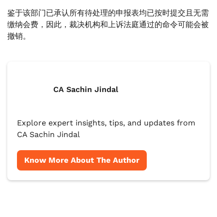
鉴于该部门已承认所有待处理的申报表均已按时提交且无需
缴纳会费，因此，裁决机构和上诉法庭通过的命令可能会被
撤销。
CA Sachin Jindal
Explore expert insights, tips, and updates from
CA Sachin Jindal
Know More About The Author