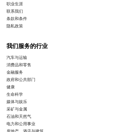
职业生涯
联系我们
条款和条件
隐私政策
我们服务的行业
汽车与运输
消费品和零售
金融服务
政府和公共部门
健康
生命科学
媒体与娱乐
采矿与金属
石油和天然气
电力和公用事业
房地产、酒店与建筑