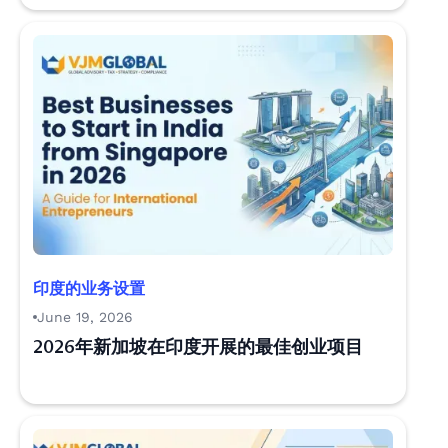
印度的业务设置
June 19, 2026
2026年新加坡在印度开展的最佳创业项目