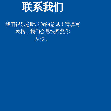
联系我们
我们很乐意听取你的意见！请填写
表格，我们会尽快回复你
尽快。