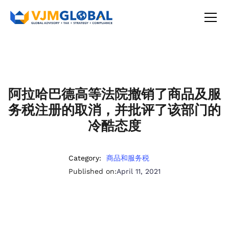
阿拉哈巴德高等法院撤销了商品及服
务税注册的取消，并批评了该部门的
冷酷态度
Category:
商品和服务税
Published on:
April 11, 2021