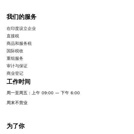
我们的服务
在印度设立企业
直接税
商品和服务税
国际税收
重组服务
审计与保证
商业登记
工作时间
周一至周五：上午 09:00 — 下午 6:00
周末不营业
为了你