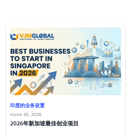
印度的业务设置
June 25, 2026
2026年新加坡最佳创业项目