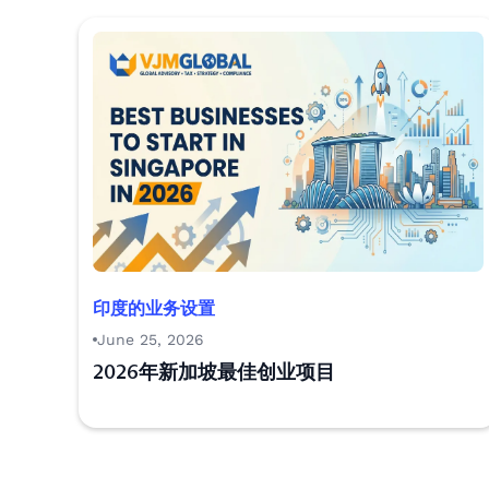
印度的业务设置
June 25, 2026
2026年新加坡最佳创业项目