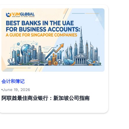
会计和簿记
June 19, 2026
阿联酋最佳商业银行：新加坡公司指南