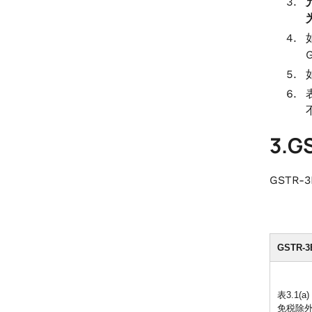
3.
GSTR
GSTR
表3.1
免税除