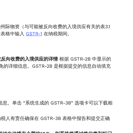
的州际物资（与可能被反向收费的入境供应有关的表3.1
表格中输入
GSTR-1
在纳税期间。
中可能被反向收费的入境供应的详情
根据 GSTR-2B 中显示的
免的详细信息。GSTR-2B 是根据提交的信息自动填充
信息。单击 “系统生成的 GSTR-3B” 选项卡可以下载相
。纳税人有责任确保在 GSTR-3B 表格中报告和提交正确