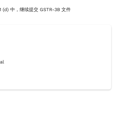
3.1 (d) 中，继续提交 GSTR-3B 文件
al