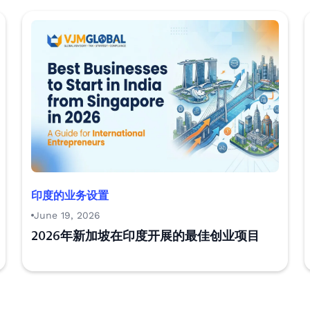
印度的业务设置
June 19, 2026
2026年新加坡在印度开展的最佳创业项目