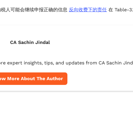
纳税人可能会继续申报正确的信息
反向收费下的责任
在 Table-
CA Sachin Jindal
re expert insights, tips, and updates from CA Sachin Jind
ow More About The Author