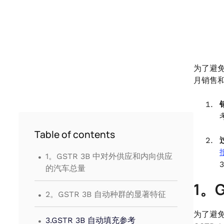
为了避
月销售和
Table of contents
.
1。GSTR 3B 中对外供应和内向供应
的汽车总量
1。
.
2。GSTR 3B 自动种群的显著特征
.
为了避免上
3.GSTR 3B 自动填充参考