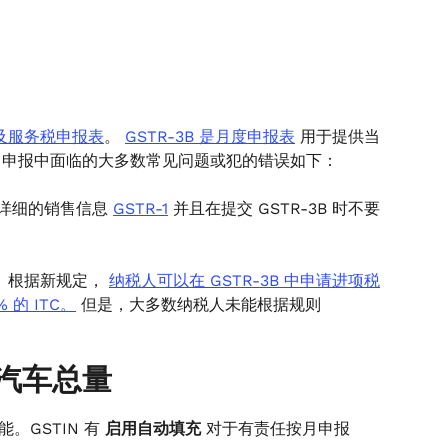
及服务税申报表
。
GSTR-3B 是月度申报表
用于提供当
B 申报中面临的大多数常见问题或犯的错误如下：
详细的销售信息
GSTR-1
并且在提交 GSTR-3B 时不要
条。根据新规定，
纳税人可以在 GSTR-3B 中申请进项税
 的 ITC。
但是，大多数纳税人未能根据规则
的汽车总量
功能。GSTIN 有
启用自动填充
对于有责任按月申报