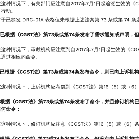
在这种情况下，有关部门应注意自2017年7月1日起追溯生效的《C
当行动。
对于已签发 DRC-01A 表格但未根据上述法案第 73 条或第 7
如果已根据《CGST法》第73条或第74条发布了需求通知或声明
在这种情况下，审裁机构应注意到自2017年7月1日起生效的《CG
应通过相应的命令。
如果已根据《CGST法》第73条或第74条发布命令，则已向上
在这种情况下，上诉机构应考虑到《CGST法》第16（5）或（6
如果根据《CGST法》第73条或第74条发布了命令，并且修订机构
任何命令：
在这种情况下，修订机构应注意《CGST法》第16（5）或（6）
如果根据《CGST法》第73或74条发布了命令，但没有向上诉