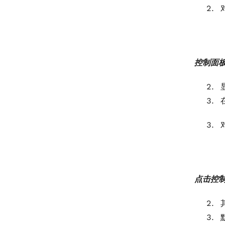
控制面板
点击控制