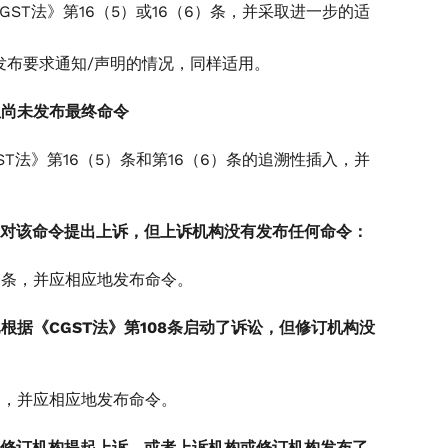
GST法》第16（5）或16（6）条，并采取进一步的适
4 条发布要求通知/声明的情况，同样适用。
，但尚未发布最终命令
ST法》第16（5）条和第16（6）条的追溯性插入，并
诉机构对该命令提出上诉，但上诉机构没有发布任何命令：
）条，并应相应地发布命令。
已根据《CGST法》第108条启动了诉讼，但修订机构没
条，并应相应地发布命令。
机构或修订机构提起上诉，或者上诉机构或修订机构发布了