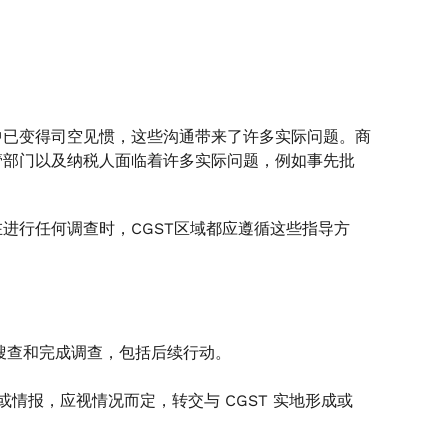
中已变得司空见惯，这些沟通带来了许多实际问题。商
管部门以及纳税人面临着许多实际问题，例如事先批
进行任何调查时，CGST区域都应遵循这些指导方
搜查和完成调查，包括后续行动。
或情报，应视情况而定，转交与 CGST 实地形成或