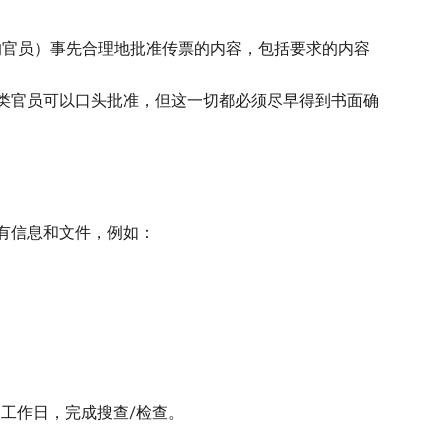
的官员）事先合理地批准传票的内容，包括要求的内容
类官员可以口头批准，但这一切都必须尽早得到书面确
有信息和文件，例如：
4个工作日，完成搜查/检查。