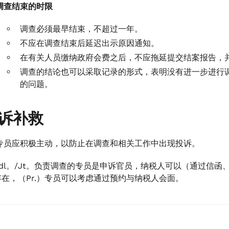
调查结束的时限
调查必须最早结束，不超过一年。
不应在调查结束后延迟出示原因通知。
在有关人员缴纳政府会费之后，不应拖延提交结案报告，
调查的结论也可以采取记录的形式，表明没有进一步进行
的问题。
申诉补救
）专员应积极主动，以防止在调查和相关工作中出现投诉。
ddl。/Jt。负责调查的专员是申诉官员，纳税人可以（通过信
在，（Pr.）专员可以考虑通过预约与纳税人会面。