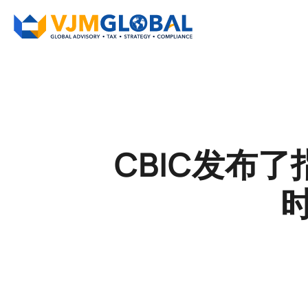
CBIC发布