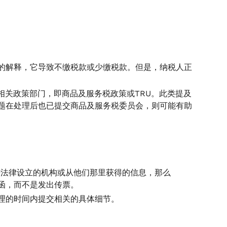
的解释，它导致不缴税款或少缴税款。但是，纳税人正
事会的相关政策部门，即商品及服务税政策或TRU。此类提及
题在处理后也已提交商品及服务税委员会，则可能有助
据法律设立的机构或从他们那里获得的信息，那么
信函，而不是发出传票。
理的时间内提交相关的具体细节。