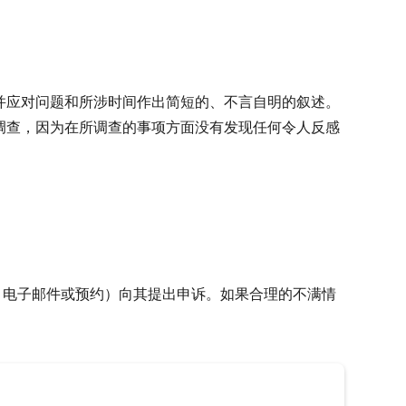
并应对问题和所涉时间作出简短的、不言自明的叙述。
调查，因为在所调查的事项方面没有发现任何令人反感
函、电子邮件或预约）向其提出申诉。如果合理的不满情