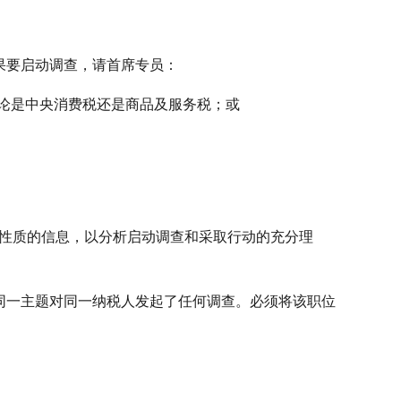
如果要启动调查，请首席专员：
无论是中央消费税还是商品及服务税；或
易性质的信息，以分析启动调查和采取行动的充分理
同一主题对同一纳税人发起了任何调查。必须将该职位