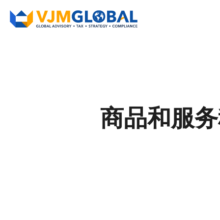
商品和服务税