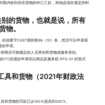
的时限内收到供应货物的外汇汇款，则他必须在规定的时
和类别的货物，也就是说，所有
口货物。
但须遵守CGST规则第96（10）条，然后可以申请退
退款申请。
会协商后可能规定的人员类别和货物或服务类别。
ITC的退款申请应以商品及服务税 RFD-01 的形式
具和货物（2021年财政法
和货物的罚款已从100％提高到200％。