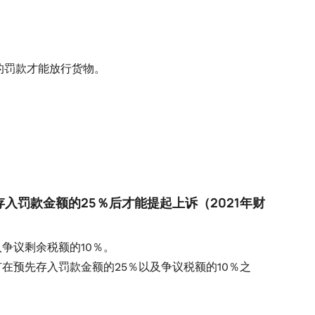
的罚款才能放行货物。
入罚款金额的25％后才能提起上诉（2021年财
争议剩余税额的10％。
在预先存入罚款金额的25％以及争议税额的10％之