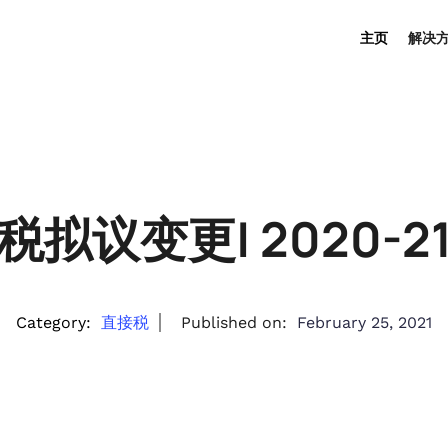
主页
解决
拟议变更| 2020-
Category:
直接税
Published on:
February 25, 2021