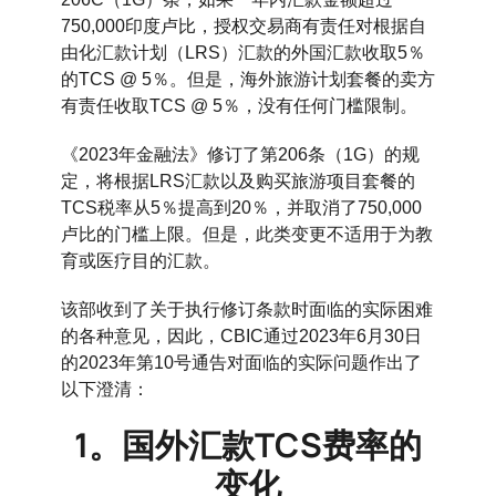
750,000印度卢比，授权交易商有责任对根据自
由化汇款计划（LRS）汇款的外国汇款收取5％
的TCS @ 5％。但是，海外旅游计划套餐的卖方
有责任收取TCS @ 5％，没有任何门槛限制。
《2023年金融法》修订了第206条（1G）的规
定，将根据LRS汇款以及购买旅游项目套餐的
TCS税率从5％提高到20％，并取消了750,000
卢比的门槛上限。但是，此类变更不适用于为教
育或医疗目的汇款。
该部收到了关于执行修订条款时面临的实际困难
的各种意见，因此，CBIC通过2023年6月30日
的2023年第10号通告对面临的实际问题作出了
以下澄清：
1。国外汇款TCS费率的
变化