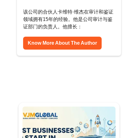
该公司的合伙人卡维特·维杰在审计和鉴证
领域拥有15年的经验。他是公司审计与鉴
证部门的负责人。他擅长：
Know More About The Author