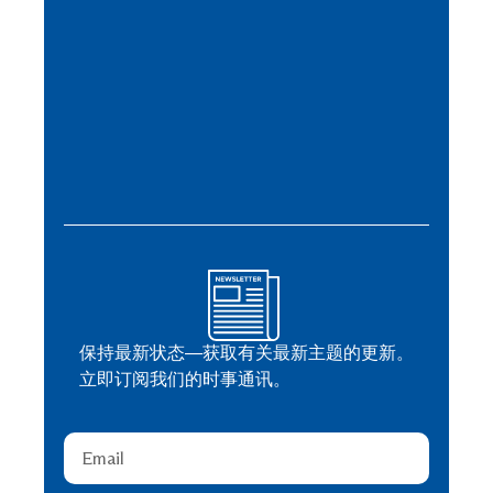
保持最新状态—获取有关最新主题的更新。
立即订阅我们的时事通讯。