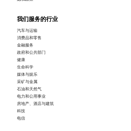
我们服务的行业
汽车与运输
消费品和零售
金融服务
政府和公共部门
健康
生命科学
媒体与娱乐
采矿与金属
石油和天然气
电力和公用事业
房地产、酒店与建筑
科技
电信