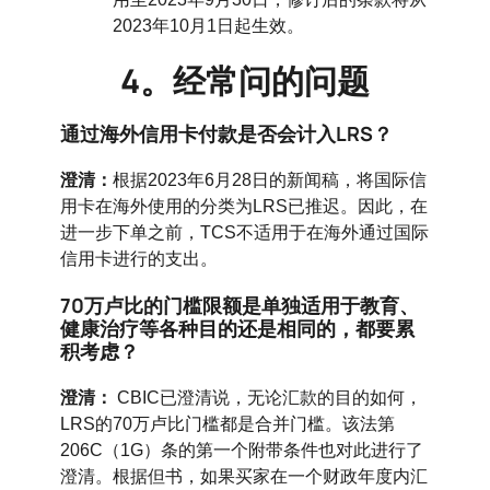
2023年10月1日起生效。
4。经常问的问题
通过海外信用卡付款是否会计入LRS？
澄清：
根据2023年6月28日的新闻稿，将国际信
用卡在海外使用的分类为LRS已推迟。因此，在
进一步下单之前，TCS不适用于在海外通过国际
信用卡进行的支出。
70万卢比的门槛限额是单独适用于教育、
健康治疗等各种目的还是相同的，都要累
积考虑？
澄清：
CBIC已澄清说，无论汇款的目的如何，
LRS的70万卢比门槛都是合并门槛。该法第
206C（1G）条的第一个附带条件也对此进行了
澄清。根据但书，如果买家在一个财政年度内汇