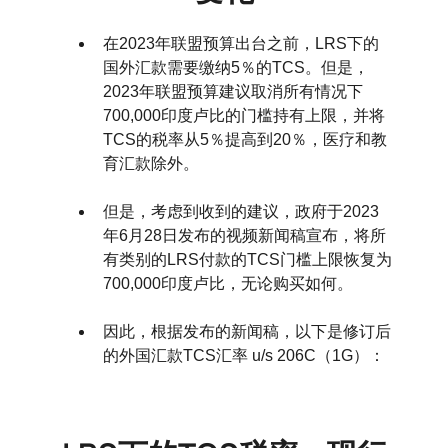
在2023年联盟预算出台之前，LRS下的
国外汇款需要缴纳5％的TCS。但是，
2023年联盟预算建议取消所有情况下
700,000印度卢比的门槛持有上限，并将
TCS的税率从5％提高到20％，医疗和教
育汇款除外。
但是，考虑到收到的建议，政府于2023
年6月28日发布的视频新闻稿宣布，将所
有类别的LRS付款的TCS门槛上限恢复为
700,000印度卢比，无论购买如何。
因此，根据发布的新闻稿，以下是修订后
的外国汇款TCS汇率 u/s 206C（1G）：