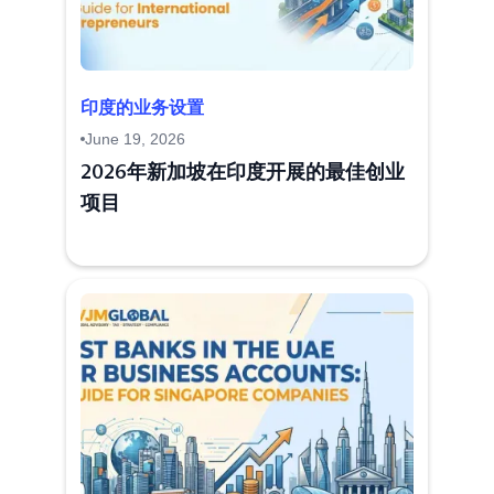
印度的业务设置
June 19, 2026
2026年新加坡在印度开展的最佳创业
项目