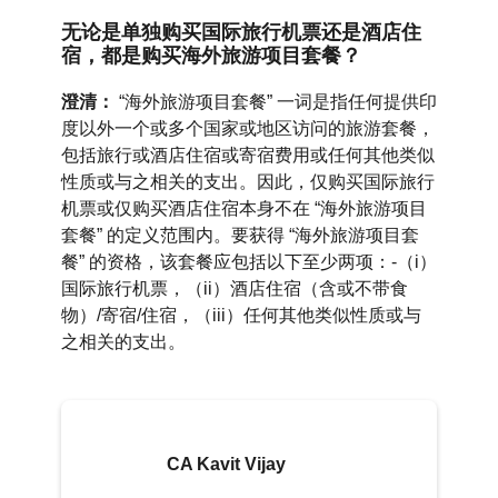
无论是单独购买国际旅行机票还是酒店住
宿，都是购买海外旅游项目套餐？
澄清：
“海外旅游项目套餐” 一词是指任何提供印
度以外一个或多个国家或地区访问的旅游套餐，
包括旅行或酒店住宿或寄宿费用或任何其他类似
性质或与之相关的支出。因此，仅购买国际旅行
机票或仅购买酒店住宿本身不在 “海外旅游项目
套餐” 的定义范围内。要获得 “海外旅游项目套
餐” 的资格，该套餐应包括以下至少两项：-（i）
国际旅行机票，（ii）酒店住宿（含或不带食
物）/寄宿/住宿，（iii）任何其他类似性质或与
之相关的支出。
CA Kavit Vijay