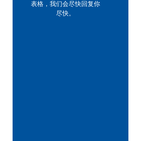
表格，我们会尽快回复你
尽快。