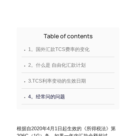
Table of contents
.
1。国外汇款TCS费率的变化
.
2。什么是 自由化汇款计划
.
3.TCS利率变动的生效日期
.
4。经常问的问题
根据自2020年4月1日起生效的《所得税法》第
206C（1G）条，如果一年内汇款金额超过