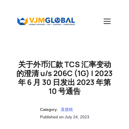
关于外币汇款 TCS 汇率变动
的澄清 u/s 206C (1G) | 2023
年 6 月 30 日发出 2023 年第
10 号通告
Category:
直接税
Published on:
July 24, 2023