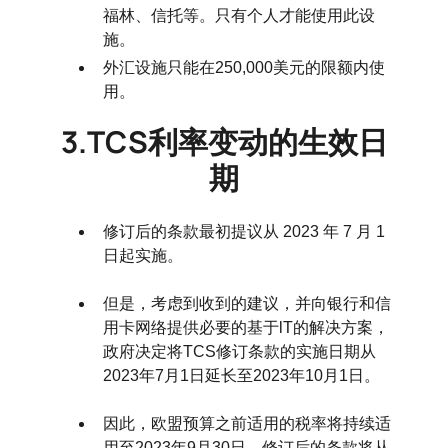
福林、信托等。只有个人才能使用此设
施。
外汇设施只能在250,000美元的限额内使
用。
3.TCS利率变动的生效日
期
修订后的条款最初提议从 2023 年 7 月 1
日起实施。
但是，考虑到收到的建议，并向银行和信
用卡网络提供必要的基于lT的解决方案，
政府决定将TCS修订条款的实施日期从
2023年7月1日延长至2023年10月1日。
因此，欧盟预算之前适用的税率将持续适
用至2023年9月30日，修订后的条款将从