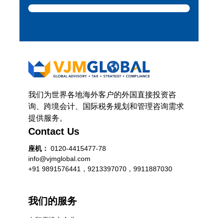
我们为世界各地海外客户的外国直接投资咨
询、跨境会计、国际税务规划和管理咨询需求
提供服务。
Contact Us
座机：
0120-4415477-78
info@vjmglobal.com
+91 9891576441，9213397070，9911887030
我们的服务