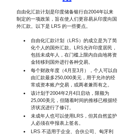
自由化汇款计划是印度储备银行自2004年以来
制定的一项政策，旨在使人们更容易从印度向国
外汇款。以下是 LRS 的一些要点。
自由化汇款计划（LRS）的成立是为了简
化个人的国外汇款。LRS允许印度居民，
包括未成年人，在门槛上限内自由地将资
金转移到国外进行各种交易。
每个财政年度（4月至3月），个人可以自
由汇款最多250,000美元，用于允许的经
常或资本账户交易，或两者兼而有之。
该计划于2004年2月4日启动，限额为
25,000美元，但随着时间的推移已根据经
济状况进行了修订。
未成年人也可以使用LRS，但其自然监护
人必须在申报表上签名。
LRS 不适用于企业、合伙公司、匈牙利