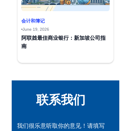
会计和簿记
June 19, 2026
阿联酋最佳商业银行：新加坡公司指
南
联系我们
我们很乐意听取你的意见！请填写