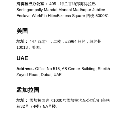
海得拉巴办公室：
405，特兰甘纳邦海得拉巴
Serlingampally Mandal Mandal Madhapur Jubilee
Enclave WorkFlo HitexBizness Square 四楼-500081
美国
地址：
447 百老汇，二楼，#2964 纽约，纽约州
10013，美国。
UAE
Address:
Office No 515, AB Center Building, Sheikh
Zayed Road, Dubai, UAE.
孟加拉国
地址：
孟加拉国达卡1000号孟加拉汽车公司迈门辛格
巷32号（4楼）5A号楼。