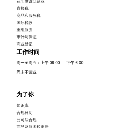
在印度设立企业
直接税
商品和服务税
国际税收
重组服务
审计与保证
商业登记
工作时间
周一至周五：上午 09:00 — 下午 6:00
周末不营业
为了你
知识库
合规日历
公司法合规
商品及服务税更新