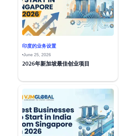
印度的业务设置
June 25, 2026
2026年新加坡最佳创业项目