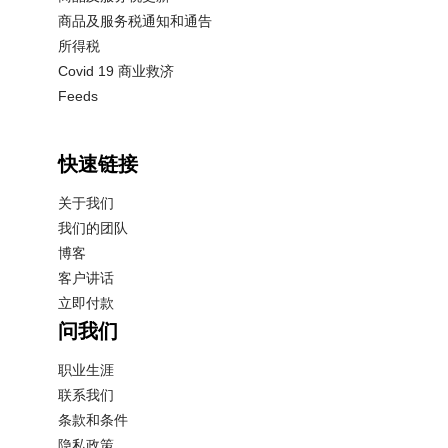
商品及服务税通知和通告
所得税
Covid 19 商业救济
Feeds
快速链接
关于我们
我们的团队
博客
客户讲话
立即付款
问我们
职业生涯
联系我们
条款和条件
隐私政策