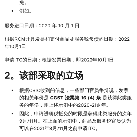
免。
例如。
服务进口日期：2020 年 10 月 1 日
根据RCM开具发票和支付商品及服务税负债的日期：2022
年10月1日
申请ITC的日期：根据发票日期，即2022年10月1日
2。该部采取的立场
根据CBIC收到的信息，一些部门官员争辩说，发票
的相关年份是
CGST 法案第 16 (4) 条
是获得此类服
务的年份，即上述示例中的2020-21财年。
因此，申请进项税抵免的时限是获得此类服务的次年
9月/11月。在上面的示例中，商品及服务税官员认为
可以在2021年9月/11月之前申请ITC。