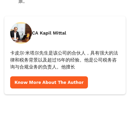
票。
CA Kapil Mittal
卡皮尔·米塔尔先生是该公司的合伙人，具有强大的法
律和税务背景以及超过15年的经验。他是公司税务咨
询与合规业务的负责人。他擅长
Know More About The Author