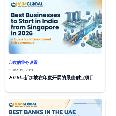
印度的业务设置
June 19, 2026
2026年新加坡在印度开展的最佳创业项目