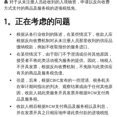
条
对于从未注册人员处收到的入境物资，申请以反向收费
方式支付的商品及服务税的进项税抵免。
1。正在考虑的问题
根据从各行业收到的陈述，在某些情况下，收款人应
根据反向收费机制对从未注册人员那里收到的供应品
缴纳税款，例如不收取报价的服务进口。
在某些情况下，由于部门不予澄清或任何其他原因，
接受者不将此类活动视为服务的提供。因此，纳税人
不开具发票，根据反向收费机制，不免除与此类供应
有关的商品及服务税负债。
但是，后来，根据CBIC发布的一些澄清、税务机关
在审计期间指出的判决、观察结果或由于任何其他原
因，收款人就此类服务开具发票并根据RCM支付商
品及服务税。
收款人稍后根据RCM支付商品及服务税以及利息，
并在发票开具之日相应地申请此类付款的进项税抵