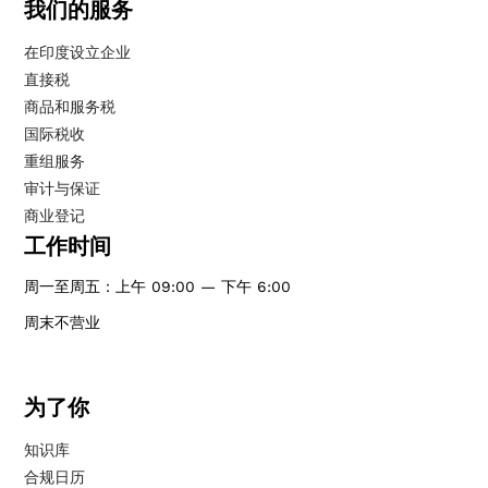
我们的服务
在印度设立企业
直接税
商品和服务税
国际税收
重组服务
审计与保证
商业登记
工作时间
周一至周五：上午 09:00 — 下午 6:00
周末不营业
为了你
知识库
合规日历