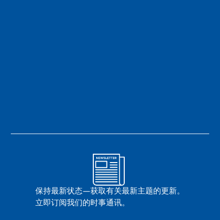
保持最新状态—获取有关最新主题的更新。
立即订阅我们的时事通讯。