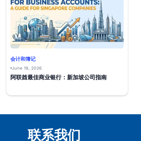
会计和簿记
June 19, 2026
阿联酋最佳商业银行：新加坡公司指南
联系我们