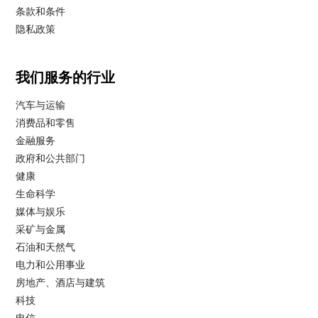
条款和条件
隐私政策
我们服务的行业
汽车与运输
消费品和零售
金融服务
政府和公共部门
健康
生命科学
媒体与娱乐
采矿与金属
石油和天然气
电力和公用事业
房地产、酒店与建筑
科技