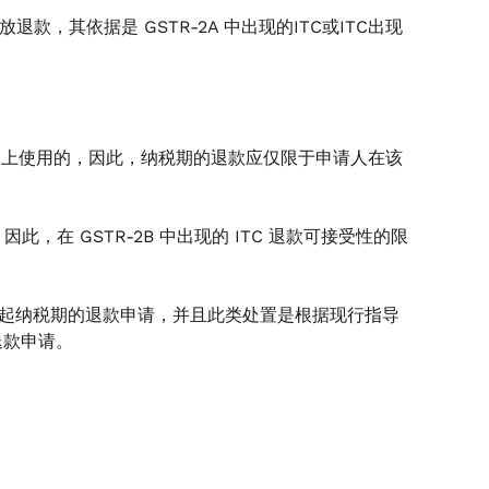
，其依据是 GSTR-2A 中出现的ITC或ITC出现
B 的基础上使用的，因此，纳税期的退款应仅限于申请人在该
生效，因此，在 GSTR-2B 中出现的 ITC 退款可接受性的限
月起纳税期的退款申请，并且此类处置是根据现行指导
退款申请。