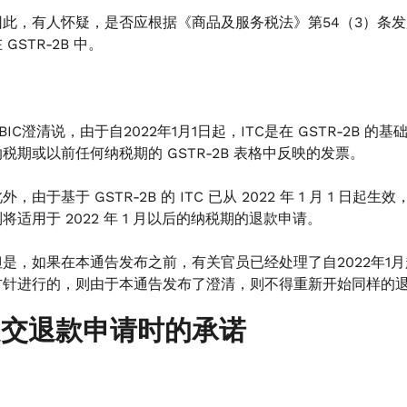
因此，有人怀疑，是否应根据《商品及服务税法》第54（3）条发放退款
 GSTR-2B 中。
CBIC澄清说，由于自2022年1月1日起，ITC是在 GSTR-2
纳税期或以前任何纳税期的 GSTR-2B 表格中反映的发票。
外，由于基于 GSTR-2B 的 ITC 已从 2022 年 1 月 1 日起
制将适用于 2022 年 1 月以后的纳税期的退款申请。
但是，如果在本通告发布之前，有关官员已经处理了自2022年1
方针进行的，则由于本通告发布了澄清，则不得重新开始同样的
 提交退款申请时的承诺