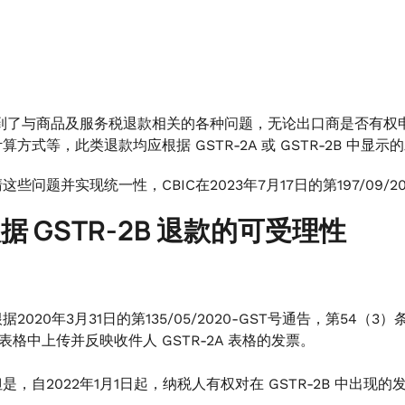
收到了与商品及服务税退款相关的各种问题，无论出口商是否有权申
算方式等，此类退款均应根据 GSTR-2A 或 GSTR-2B 中显
这些问题并实现统一性，CBIC在2023年7月17日的第197/09
 根据 GSTR-2B 退款的可受理性
据2020年3月31日的第135/05/2020-GST号通告，第54
 表格中上传并反映收件人 GSTR-2A 表格的发票。
但是，自2022年1月1日起，纳税人有权对在 GSTR-2B 中出现