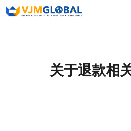
关于退款相关问