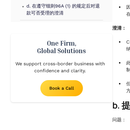
.
d. 在遵守细则96A (1) 的规定后对退
款可否受理的澄清
在
澄清：
One Firm,
Global Solutions
此
We support cross-border business with
confidence and clarity.
Book a Call
b.
问题：