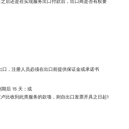
口之后还是在实现服务出口付款后，出口商是否有权要
进行出口，注册人员必须在出口前提供保证金或承诺书
后 15 天；或
卢比收到此类服务的款项，则自出口发票开具之日起1