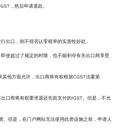
GST，然后申请退款。
进行出口，则不得否认零税率的实质性好处。
，即使超过了规定的时限，也不能剥夺有关出口商享受
果其他方面允许，出口商将有权根据CGST法案第
出口商将有权要求退还先前支付的IGST。但是，不允
申请。但是，在门户网站无法使用此类设施之前，申请人