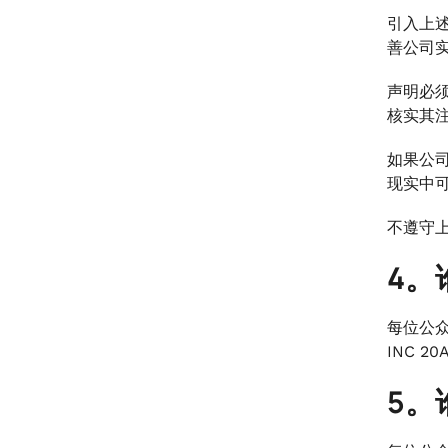
引入上
善公司
声明必
核实其
如果公
现实中
不遵守
4。
每位公
INC 
5。