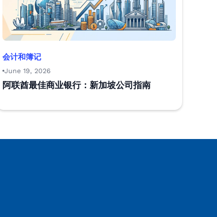
会计和簿记
June 19, 2026
阿联酋最佳商业银行：新加坡公司指南