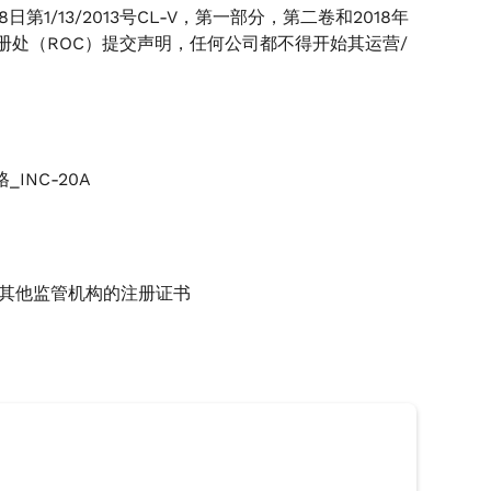
第1/13/2013号CL-V，第一部分，第二卷和2018年
注册处（ROC）提交声明，任何公司都不得开始其运营/
INC-20A
自其他监管机构的注册证书