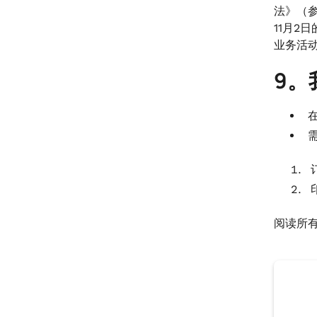
法》（参
11月2
业务活
9。
在
阅读所