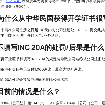
众和
私人公司
没有股本无需获得此开业证书，他们可以在获得该
注册处（ROC）。
为什么从中华民国获得开学证书很
司未能在公司注册之日起180天内向公司注册处（ROC）提交此
实中可能不会进行任何运营/业务活动。
不填写INC 20A的处罚/后果是什么
得开业证书和填写INC 20A的规定将导致公司名称从公司注册
董事有责任每天支付1,000卢比，最高为10万卢比。
NC 20A可能会导致中华民国删除公司名称
目前的情况是什么？
013年《公司法》第10A（1）（a）条和2014年《公司（公司