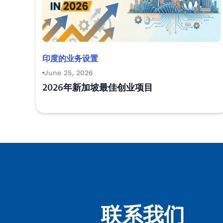
印度的业务设置
June 25, 2026
2026年新加坡最佳创业项目
联系我们