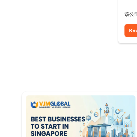
该公
Kn