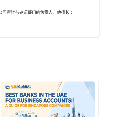
是公司审计与鉴证部门的负责人。他擅长：