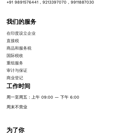
+91 9891576441，9213397070，9911887030
我们的服务
在印度设立企业
直接税
商品和服务税
国际税收
重组服务
审计与保证
商业登记
工作时间
周一至周五：上午 09:00 — 下午 6:00
周末不营业
为了你