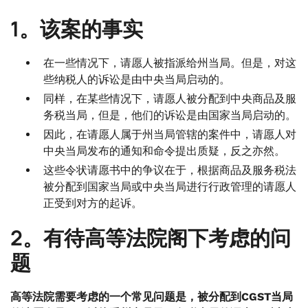
1。该案的事实
在一些情况下，请愿人被指派给州当局。但是，对这
些纳税人的诉讼是由中央当局启动的。
同样，在某些情况下，请愿人被分配到中央商品及服
务税当局，但是，他们的诉讼是由国家当局启动的。
因此，在请愿人属于州当局管辖的案件中，请愿人对
中央当局发布的通知和命令提出质疑，反之亦然。
这些令状请愿书中的争议在于，根据商品及服务税法
被分配到国家当局或中央当局进行行政管理的请愿人
正受到对方的起诉。
2。有待高等法院阁下考虑的问
题
高等法院需要考虑的一个常见问题是，被分配到CGST当局