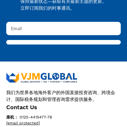
保持最新状态—获取有关最新主题的更新。
立即订阅我们的时事通讯。
我们为世界各地海外客户的外国直接投资咨询、跨境会
计、国际税务规划和管理咨询需求提供服务。
Contact Us
座机：
0120-4415477-78
[email protected]