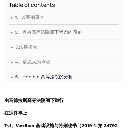
Table of contents
.
1。该案的事实
.
2。有待高等法院阁下考虑的问题
.
3.法律摘录
.
4。请愿人的争论
.
5。Hon'ble 高等法院的分析
.
6。高等法院阁下的裁决
由马德拉斯高等法院阁下举行
在这件事上
Tvl。Vardhan 基础设施与特别秘书（2019 年第 34792、