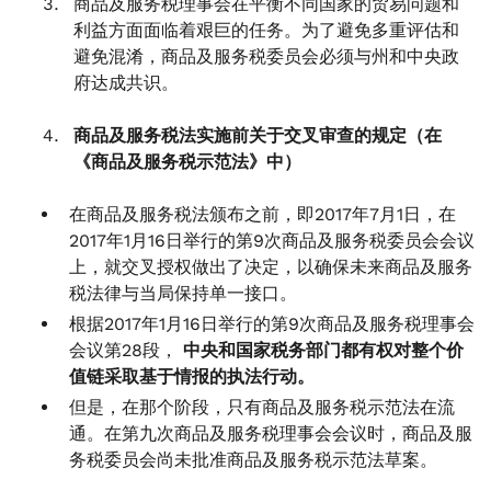
商品及服务税理事会在平衡不同国家的贸易问题和
利益方面面临着艰巨的任务。为了避免多重评估和
避免混淆，商品及服务税委员会必须与州和中央政
府达成共识。
商品及服务税法实施前关于交叉审查的规定（在
《商品及服务税示范法》中）
在商品及服务税法颁布之前，即2017年7月1日，在
2017年1月16日举行的第9次商品及服务税委员会会议
上，就交叉授权做出了决定，以确保未来商品及服务
税法律与当局保持单一接口。
根据2017年1月16日举行的第9次商品及服务税理事会
会议第28段，
中央和国家税务部门都有权对整个价
值链采取基于情报的执法行动。
但是，在那个阶段，只有商品及服务税示范法在流
通。在第九次商品及服务税理事会会议时，商品及服
务税委员会尚未批准商品及服务税示范法草案。