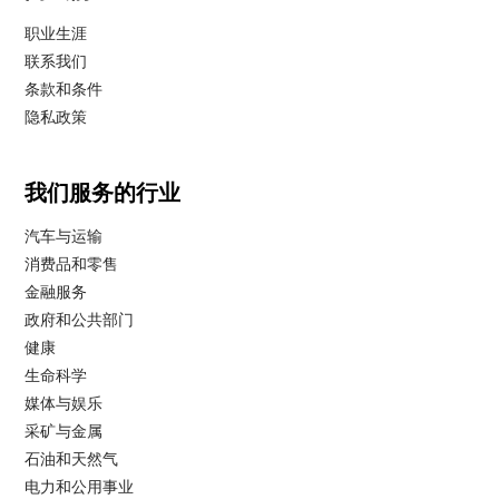
职业生涯
联系我们
条款和条件
隐私政策
我们服务的行业
汽车与运输
消费品和零售
金融服务
政府和公共部门
健康
生命科学
媒体与娱乐
采矿与金属
石油和天然气
电力和公用事业