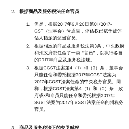
根据商品及服务税法任命官员
但是，根据2017年9月20日第01/2017-
GST（理事会）号通告，评估权已赋予被评
估人指派的适当官员。
根据相应的商品及服务税法第3条，中央政府
和州政府都任命了一类 “官员”，以执行各自
的2017年商品及服务税法规。
根据CGST法案第4（1）和（2）条，董事会
只能任命和委托根据2017年CGST法案为
2017年CGST法案任命的中央税务官员。同
样，根据CGST法案第4（1）和（2）条，政
府或/和专员只能任命和委托根据2017年
SGST法案为2017年SGST法案任命的州税务
官员。
商品及服务税法下的交叉赋权