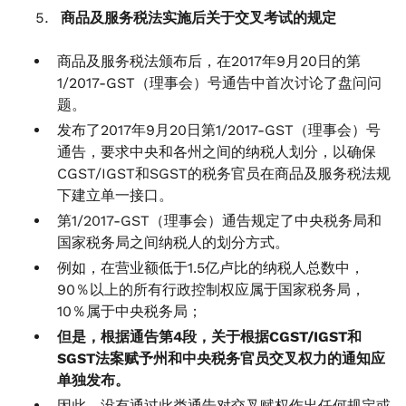
商品及服务税法实施后关于交叉考试的规定
商品及服务税法颁布后，在2017年9月20日的第
1/2017-GST（理事会）号通告中首次讨论了盘问问
题。
发布了2017年9月20日第1/2017-GST（理事会）号
通告，要求中央和各州之间的纳税人划分，以确保
CGST/IGST和SGST的税务官员在商品及服务税法规
下建立单一接口。
第1/2017-GST（理事会）通告规定了中央税务局和
国家税务局之间纳税人的划分方式。
例如，在营业额低于1.5亿卢比的纳税人总数中，
90％以上的所有行政控制权应属于国家税务局，
10％属于中央税务局；
但是，根据通告第4段，关于根据CGST/IGST和
SGST法案赋予州和中央税务官员交叉权力的通知应
单独发布。
因此，没有通过此类通告对交叉赋权作出任何规定或