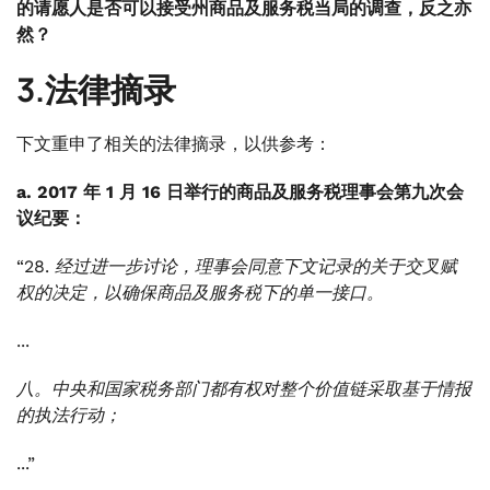
的请愿人是否可以接受州商品及服务税当局的调查，反之亦
然？
3.法律摘录
下文重申了相关的法律摘录，以供参考：
a. 2017 年 1 月 16 日举行的商品及服务税理事会第九次会
议纪要：
“28. 经过进一步讨论，理事会同意下文记录的关于交叉赋
权的决定，以确保商品及服务税下的单一接口。
...
八。中央和国家税务部门都有权对整个价值链采取基于情报
的执法行动；
...”