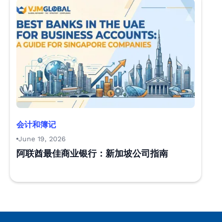
会计和簿记
June 19, 2026
阿联酋最佳商业银行：新加坡公司指南