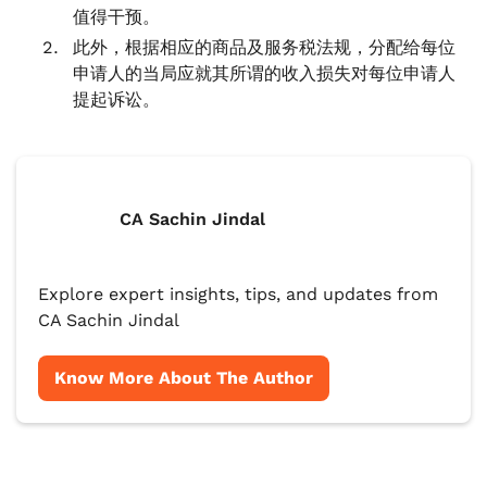
值得干预。
此外，根据相应的商品及服务税法规，分配给每位
申请人的当局应就其所谓的收入损失对每位申请人
提起诉讼。
CA Sachin Jindal
Explore expert insights, tips, and updates from
CA Sachin Jindal
Know More About The Author