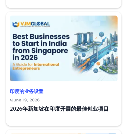
印度的业务设置
June 19, 2026
2026年新加坡在印度开展的最佳创业项目