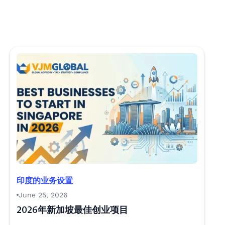
印度的业务设置
June 25, 2026
2026年新加坡最佳创业项目