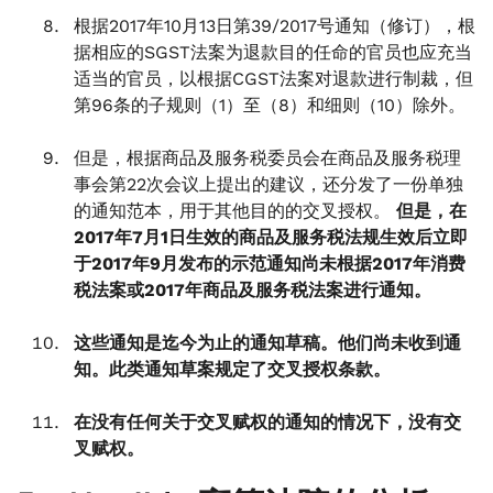
根据2017年10月13日第39/2017号通知（修订），根
据相应的SGST法案为退款目的任命的官员也应充当
适当的官员，以根据CGST法案对退款进行制裁，但
第96条的子规则（1）至（8）和细则（10）除外。
但是，根据商品及服务税委员会在商品及服务税理
事会第22次会议上提出的建议，还分发了一份单独
的通知范本，用于其他目的的交叉授权。
但是，在
2017年7月1日生效的商品及服务税法规生效后立即
于2017年9月发布的示范通知尚未根据2017年消费
税法案或2017年商品及服务税法案进行通知。
这些通知是迄今为止的通知草稿。他们尚未收到通
知。此类通知草案规定了交叉授权条款。
在没有任何关于交叉赋权的通知的情况下，没有交
叉赋权。