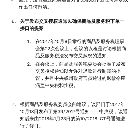
作出任何澄清。
关于发布交叉授权通知以确保商品及服务税下单一
接口的提案
在2017年10月6日举行的商品及服务税理事
会第22次会议上，会议的议程是讨论根据商
品及服务税法发布交叉赋权的通知。
在会议上，商品及服务税委员会批准了发布
交叉授权通知以允许对退款进行制裁的提
议，并且中央或州政府官员通过的退款令应
涵盖中央税和州税。
根据商品及服务税委员会的建议，该部门于2017年
10月13日发布了第39/2017号通知——中央税，该通
知后来由2018年1月23日的第10/2018-CT号通知进
行了修订。