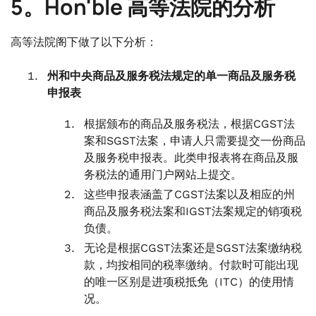
5。Hon'ble 高等法院的分析
高等法院阁下做了以下分析：
州和中央商品及服务税法规定的单一商品及服务税
申报表
根据颁布的商品及服务税法，根据CGST法
案和SGST法案，申请人只需要提交一份商品
及服务税申报表。此类申报表将在商品及服
务税法的通用门户网站上提交。
这些申报表涵盖了CGST法案以及相应的州
商品及服务税法案和IGST法案规定的销项税
负债。
无论是根据CGST法案还是SGST法案缴纳税
款，均按相同的税率缴纳。付款时可能出现
的唯一区别是进项税抵免（ITC）的使用情
况。