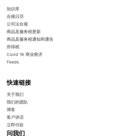
知识库
合规日历
公司法合规
商品及服务税更新
商品及服务税通知和通告
所得税
Covid 19 商业救济
Feeds
快速链接
关于我们
我们的团队
博客
客户讲话
立即付款
问我们