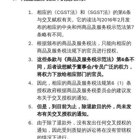
相应的《CGST法》和《SGST法》的第6条
与交叉赋权有关。它的读法与2016年2月发
布的相应的中央和州商品及服务税示范法第7
条略有不同。
根据颁布的商品及服务税法，只能向相应的
商品及服务税法规下的官员进行授权。
这些条款与《商品及服务税示范法》第6条不
同，后者设想赋予董事会/专员广泛的权力，
将权力下放给相应部门的官员。
因此，相应的商品及服务税法规第6（1）条
授权政府根据商品及服务税委员会的建议发
布关于交叉授权的通知。
但是，到目前为止，除退款目的外，尚未发
布有关交叉授权的通知。
由于除了退款外，没有发出任何交叉授权的
通知，因此受到质疑的诉讼将在没有管辖权
的情况下进行。