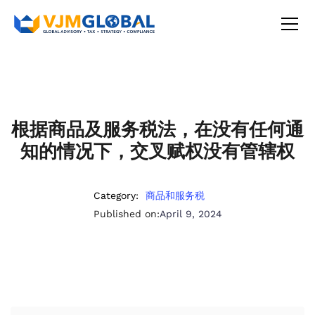
根据商品及服务税法，在没有任何通
知的情况下，交叉赋权没有管辖权
Category:
商品和服务税
Published on:
April 9, 2024