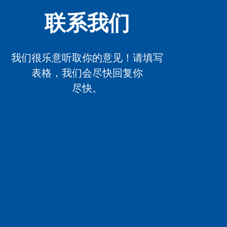
联系我们
我们很乐意听取你的意见！请填写
表格，我们会尽快回复你
尽快。