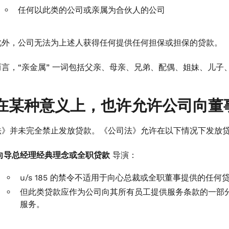
任何以此类的公司或亲属为合伙人的公司
此外，公司无法为上述人获得任何提供任何担保或担保的贷款。
言，“亲金属” 一词包括父亲、母亲、兄弟、配偶、姐妹、儿子
在某种意义上，也许允许公司向董
法》并未完全禁止发放贷款。《公司法》允许在以下情况下发放
向导总经理经典理念或全职贷款
导演：
u/s 185 的禁令不适用于向心总裁或全职董事提供的任何
但此类贷款应作为公司向其所有员工提供服务条款的一部
服务。