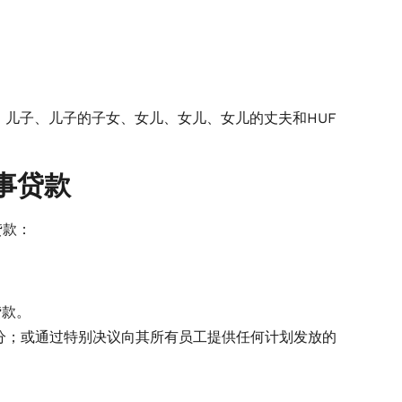
、儿子、儿子的子女、女儿、女儿、女儿的丈夫和HUF
事贷款
贷款：
贷款。
分；或通过特别决议向其所有员工提供任何计划发放的