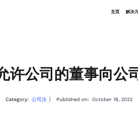
主页
解决
允许公司的董事向公
Category:
公司法
Published on:
October 18, 2022