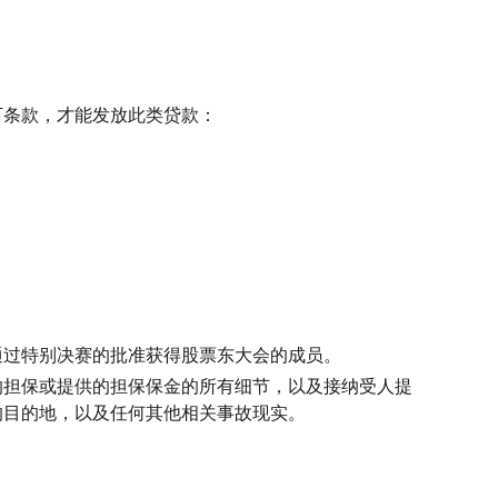
下条款，才能发放此类贷款：
通过特别决赛的批准获得股票东大会的成员。
的担保或提供的担保保金的所有细节，以及接纳受人提
的目的地，以及任何其他相关事故现实。