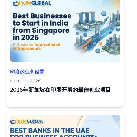
印度的业务设置
June 19, 2026
2026年新加坡在印度开展的最佳创业项目