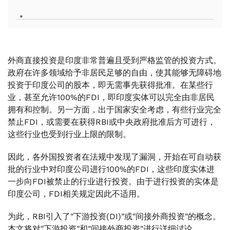
.
外商直接投资是印度非常普遍且受到严格监管的投资方式。
政府在许多领域给予非居民足够的自由，使其能够无障碍地
投资于印度公司的股本，即无需事先获得批准。在某些行
业，甚至允许100%的FDI，即印度实体可以完全由非居民
拥有和控制。另一方面，出于国家安全考虑，有些行业完全
禁止FDI，或需要在获得RBI或中央政府批准后方可进行，
这些行业也受到行业上限的限制。
因此，各外国投资者在法规中发现了漏洞，开始在可自动获
批的行业中对印度公司进行100%的FDI，这些印度实体进
一步向FDI被禁止的行业进行投资。由于进行投资的实体是
印度公司，FDI相关规定因此不适用。
为此，RBI引入了"下游投资(DI)"或"间接外商投资"的概念。
本文将对"下游投资"和"间接外商投资"进行详细讨论。