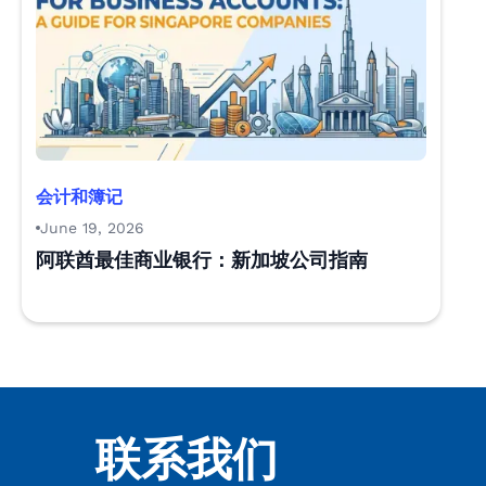
会计和簿记
June 19, 2026
阿联酋最佳商业银行：新加坡公司指南
联系我们