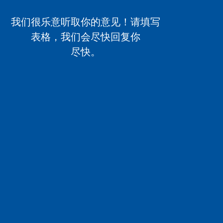
我们很乐意听取你的意见！请填写
表格，我们会尽快回复你
尽快。