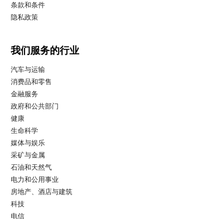
条款和条件
隐私政策
我们服务的行业
汽车与运输
消费品和零售
金融服务
政府和公共部门
健康
生命科学
媒体与娱乐
采矿与金属
石油和天然气
电力和公用事业
房地产、酒店与建筑
科技
电信