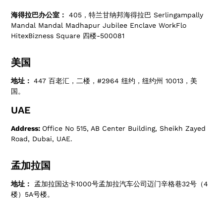
海得拉巴办公室：
405，特兰甘纳邦海得拉巴 Serlingampally
Mandal Mandal Madhapur Jubilee Enclave WorkFlo
HitexBizness Square 四楼-500081
美国
地址：
447 百老汇，二楼，#2964 纽约，纽约州 10013，美
国。
UAE
Address:
Office No 515, AB Center Building, Sheikh Zayed
Road, Dubai, UAE.
孟加拉国
地址：
孟加拉国达卡1000号孟加拉汽车公司迈门辛格巷32号（4
楼）5A号楼。