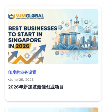
印度的业务设置
June 25, 2026
2026年新加坡最佳创业项目