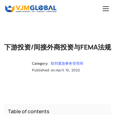
下游投资/间接外商投资与FEMA法规
Category:
联邦紧急事务管理局
Published on:
April 10, 2022
Table of contents