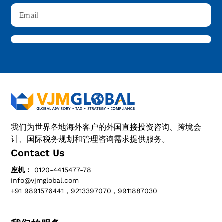
我们为世界各地海外客户的外国直接投资咨询、跨境会
计、国际税务规划和管理咨询需求提供服务。
Contact Us
座机：
0120-4415477-78
info@vjmglobal.com
+91 9891576441，9213397070，9911887030