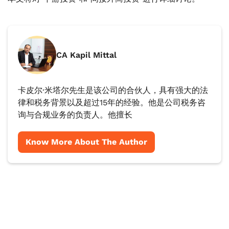
CA Kapil Mittal
卡皮尔·米塔尔先生是该公司的合伙人，具有强大的法
律和税务背景以及超过15年的经验。他是公司税务咨
询与合规业务的负责人。他擅长
Know More About The Author