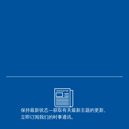
保持最新状态—获取有关最新主题的更新。
立即订阅我们的时事通讯。