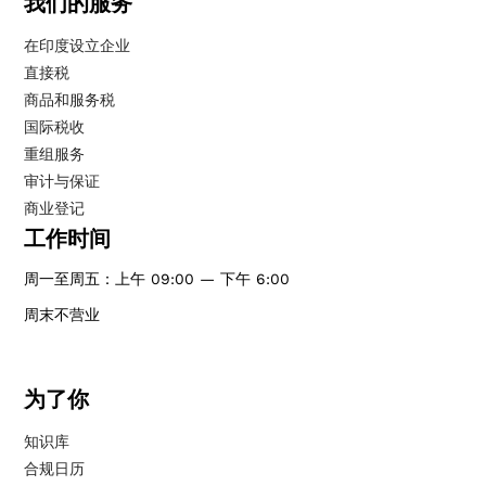
我们的服务
在印度设立企业
直接税
商品和服务税
国际税收
重组服务
审计与保证
商业登记
工作时间
周一至周五：上午 09:00 — 下午 6:00
周末不营业
为了你
知识库
合规日历