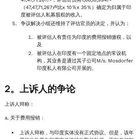
（47,47,71,267卢比x 10％x 35％）确定为归属于印
度被评估人私募股权的收入。
争议解决小组还维持了评估官员的决定，并认为：
被评估人有责任为印度的费用报销缴税，以
及
被评估人在印度有一个固定地点的常设机
构，其业务是通过其子公司M/s. Mosdorfer
印度私人有限公司开展的。
2。上诉人的争论
上诉人辩称：
a. 关于费用报销：
上诉人辩称，与印度实体没有正式协议。但是，该年