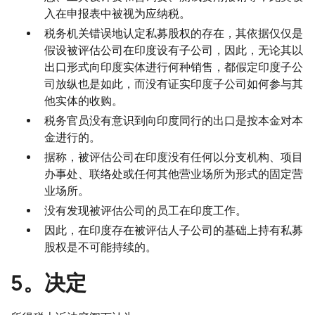
入在申报表中被视为应纳税。
税务机关错误地认定私募股权的存在，其依据仅仅是
假设被评估公司在印度设有子公司，因此，无论其以
出口形式向印度实体进行何种销售，都假定印度子公
司放纵也是如此，而没有证实印度子公司如何参与其
他实体的收购。
税务官员没有意识到向印度同行的出口是按本金对本
金进行的。
据称，被评估公司在印度没有任何以分支机构、项目
办事处、联络处或任何其他营业场所为形式的固定营
业场所。
没有发现被评估公司的员工在印度工作。
因此，在印度存在被评估人子公司的基础上持有私募
股权是不可能持续的。
5。决定