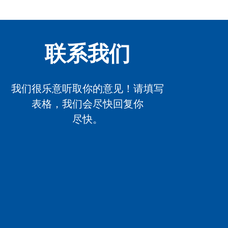
联系我们
我们很乐意听取你的意见！请填写
表格，我们会尽快回复你
尽快。