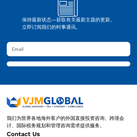
保持最新状态—获取有关最新主题的更新。
立即订阅我们的时事通讯。
我们为世界各地海外客户的外国直接投资咨询、跨境会
计、国际税务规划和管理咨询需求提供服务。
Contact Us