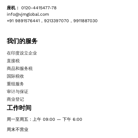
座机：
0120-4415477-78
info@vjmglobal.com
+91 9891576441，9213397070，9911887030
我们的服务
在印度设立企业
直接税
商品和服务税
国际税收
重组服务
审计与保证
商业登记
工作时间
周一至周五：上午 09:00 — 下午 6:00
周末不营业