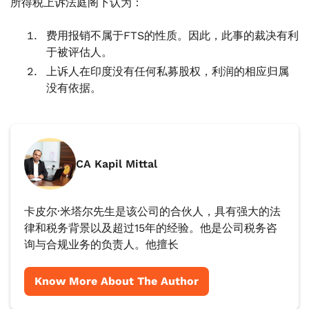
所得税上诉法庭阁下认为：
费用报销不属于FTS的性质。因此，此事的裁决有利
于被评估人。
上诉人在印度没有任何私募股权，利润的相应归属
没有依据。
CA Kapil Mittal
卡皮尔·米塔尔先生是该公司的合伙人，具有强大的法
律和税务背景以及超过15年的经验。他是公司税务咨
询与合规业务的负责人。他擅长
Know More About The Author