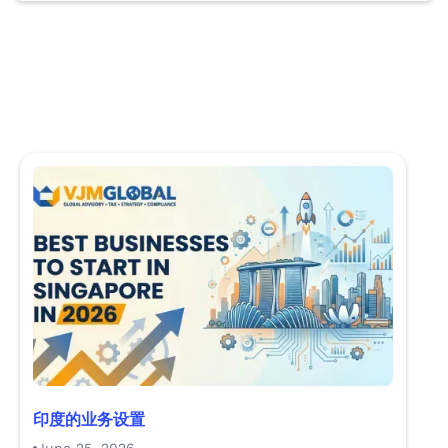
印度的业务设置