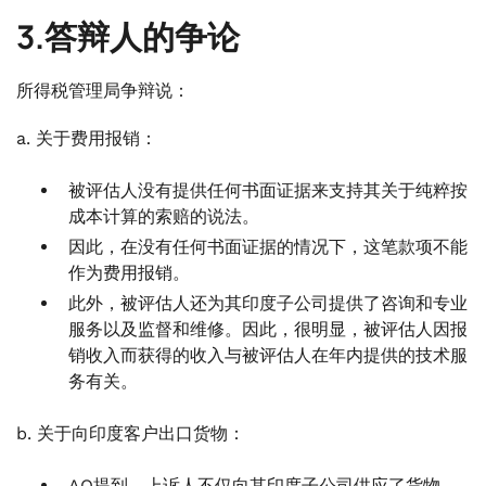
3.答辩人的争论
所得税管理局争辩说：
a. 关于费用报销：
被评估人没有提供任何书面证据来支持其关于纯粹按
成本计算的索赔的说法。
因此，在没有任何书面证据的情况下，这笔款项不能
作为费用报销。
此外，被评估人还为其印度子公司提供了咨询和专业
服务以及监督和维修。因此，很明显，被评估人因报
销收入而获得的收入与被评估人在年内提供的技术服
务有关。
b. 关于向印度客户出口货物：
AO提到，上诉人不仅向其印度子公司供应了货物，