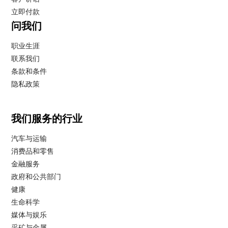
立即付款
问我们
职业生涯
联系我们
条款和条件
隐私政策
我们服务的行业
汽车与运输
消费品和零售
金融服务
政府和公共部门
健康
生命科学
媒体与娱乐
采矿与金属