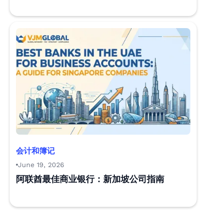
会计和簿记
June 19, 2026
阿联酋最佳商业银行：新加坡公司指南