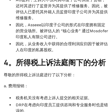
还对其进行了监督并为其提供了维修服务。因此，被
评估人已委托其外籍人员监督印度子公司并为其提供
维修服务。
因此，Asseee以印度子公司的形式在印度拥有固定
的营业场所。被评估人的 “核心业务” 通过Mosdofer
印度私人有限公司进行。
因此，从业务收入中获得的合理利润应归因于被评估
人在印度的私募股权。
4。所得税上诉法庭阁下的分析
尊敬的所得税上诉法庭进行了以下分析：
a. 费用报销：
税务机关没有考虑上诉人提交的相关证据。
DRP在考虑向印度员工提供咨询和专业服务时也是错
误的。