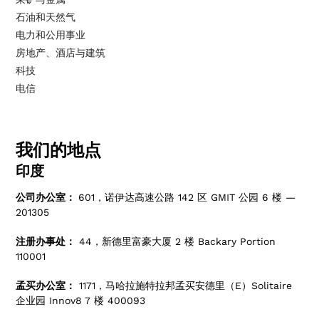
石油和天然气
电力和公用事业
房地产、酒店与建筑
科技
电信
我们的地点
印度
公司办公室：
601，诺伊达高速公路 142 区 GMIT 公园 6 楼 —
201305
注册办事处：
44，新德里富豪大厦 2 楼 Backary Portion
110001
孟买办公室：
1171，马哈拉施特拉邦孟买安德里（E）Solitaire
企业园 Innov8 7 楼 400093