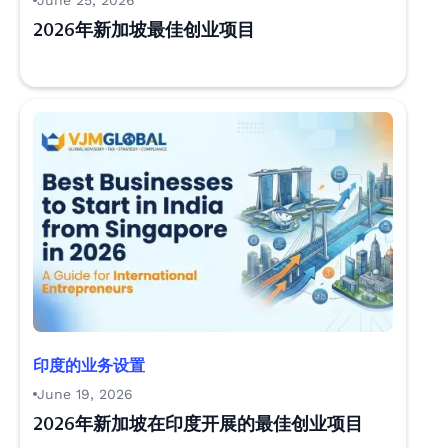
June 25, 2026
2026年新加坡最佳创业项目
印度的业务设置
June 19, 2026
2026年新加坡在印度开展的最佳创业项目