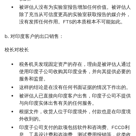
被评估人没有为实验室报告增加任何价值。被评估人
除了充当从可信度更高的实验室获取报告的媒介外，
没有发挥任何作用。FTS的本质根本不可能如此。
b. 对印度客户的出口销售：
校长对校长
税务机关发现固定资产的存在，理由是被评估人通过
使用印度子公司收购其印度业务，并向其提供必要的
服务和监督。
这样的结论是在没有任何书面证据的情况下作出的。
被评估人已直接向印度客户出售，印度子公司不提供
与向印度实体出售有关的任何服务。
根据文件，收货人位于印度境外，付款也是在印度境
外收到的。
印度子公司支付的款项包括软件和咨询费、FCCD利
息、工具设计费和咨询费、测试费用报销等，此类收