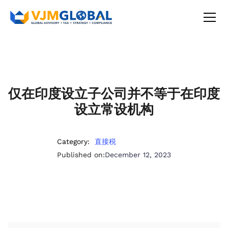
仅在印度设立子公司并不等于在印度
设立常设机构
Category:
直接税
Published on:
December 12, 2023