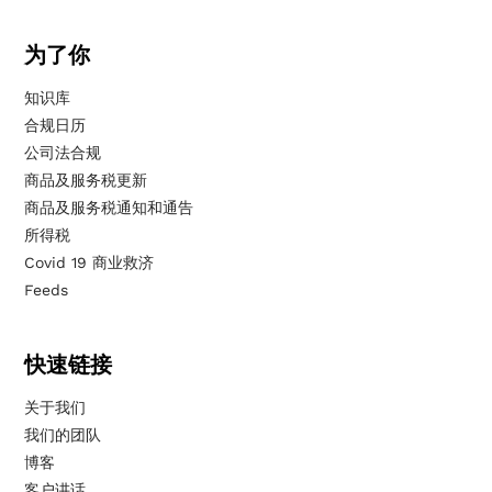
为了你
知识库
合规日历
公司法合规
商品及服务税更新
商品及服务税通知和通告
所得税
Covid 19 商业救济
Feeds
快速链接
关于我们
我们的团队
博客
客户讲话