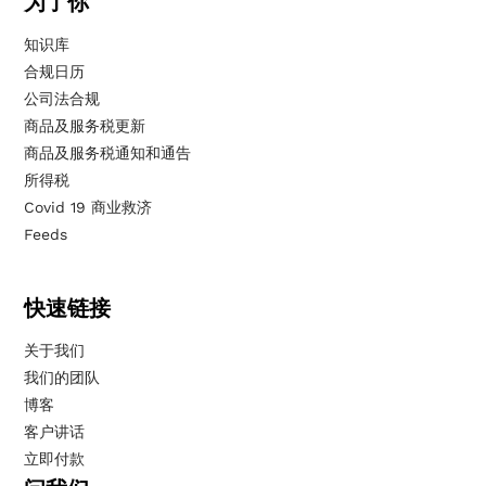
为了你
知识库
合规日历
公司法合规
商品及服务税更新
商品及服务税通知和通告
所得税
Covid 19 商业救济
Feeds
快速链接
关于我们
我们的团队
博客
客户讲话
立即付款