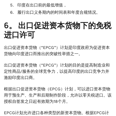
印度在出口前的最低增值，
履行出口义务期内的时间表和年度合规情况。
6。
出口促进资本货物下的免税
进口许可
出口促进资本货物（“EPCG”）计划是印度政府为促进资本
货物向印度进口而推出的突破性举措之一。
出口促进资本货物（“EPCG”）计划的目的是提高制造业和
定性商品/服务的全球竞争力，以提高印度的出口竞争力并
激励印度出口商。
根据出口促进资本货物（EPCG）计划，可以进口资本货物
用于预生产、生产和后期制作阶段，允许以零关税进口。该
授权自签发之日起有效期为18个月。
EPCG计划允许进口各种类型的新资本货物。根据EPCG计