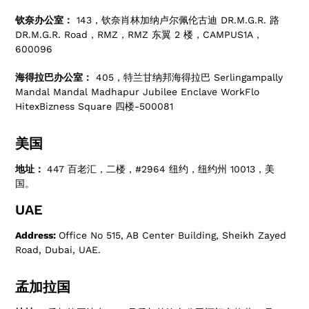
钦奈办公室：
143，钦奈肖林加纳卢尔佩伦古迪 DR.M.G.R. 路
DR.M.G.R. Road，RMZ，RMZ 东翼 2 楼，CAMPUS1A，
600096
海得拉巴办公室：
405，特兰甘纳邦海得拉巴 Serlingampally
Mandal Mandal Madhapur Jubilee Enclave WorkFlo
HitexBizness Square 四楼-500081
美国
地址：
447 百老汇，二楼，#2964 纽约，纽约州 10013，美
国。
UAE
Address:
Office No 515, AB Center Building, Sheikh Zayed
Road, Dubai, UAE.
孟加拉国