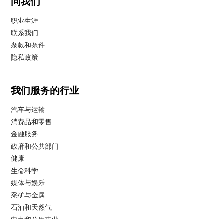
问我们
职业生涯
联系我们
条款和条件
隐私政策
我们服务的行业
汽车与运输
消费品和零售
金融服务
政府和公共部门
健康
生命科学
媒体与娱乐
采矿与金属
石油和天然气