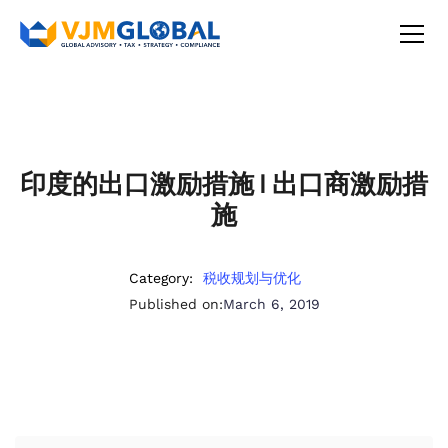
印度的出口激励措施 | 出口商激励措
施
Category:
税收规划与优化
Published on:
March 6, 2019