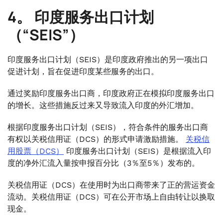
4。
印度服务出口计划
（“SEIS”）
印度服务出口计划（SEIS）是印度政府推出的另一项出口
促进计划，旨在促进印度某些服务的出口。
通过奖励印度服务出口商，印度政府正在模拟印度服务出口
的增长。这些措施反过来又导致流入印度的外汇增加。
根据印度服务出口计划（SEIS），符合条件的服务出口商
有权以关税信用证（DCS）的形式申请激励措施。
关税信
用股票（DCS）
印度服务出口计划（SEIS）是根据流入印
度的净外汇流入量按申报百分比（3％至5％）发布的。
关税信用证（DCS）在使用时为出口商带来了正的营运资金
流动。关税信用证（DCS）可在公开市场上自由转让以换取
现金。