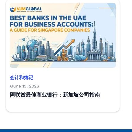
会计和簿记
June 19, 2026
阿联酋最佳商业银行：新加坡公司指南