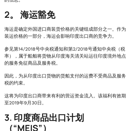
2。
海运豁免
海运是确定外国进口商装货价格的关键组成部分之一。作为
装运价格的一部分，海运会影响印度出口商的竞争力。
参见第14/2018号中央税通知和第2/2018号通知中央税（税
率），属于船舶将货物从印度海关清关站运往印度境外地点
的服务免征商品及服务税。
因此，为从印度出口货物的货船支付的运费不受商品及服务
税的约束。
这将为印度出口商带来有利的营运资金流入。该福利有效期
至2019年9月30日。
3.
印度商品出口计划
（“MEIS”）