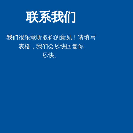
联系我们
我们很乐意听取你的意见！请填写
表格，我们会尽快回复你
尽快。