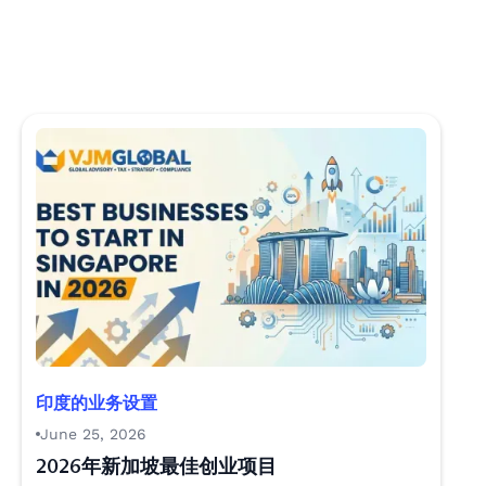
印度的业务设置
June 25, 2026
2026年新加坡最佳创业项目