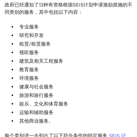
政府已经通知了12种有资格根据SEIS计划申请激励措施的不
同类别的服务，其中包括以下内容：
专业服务
研究和开发
租赁/租赁服务
视听服务
建筑及相关工程服务
教育服务
环境服务
健康与社会服务
旅游和旅行服务
娱乐、文化和体育服务
运输和辅助服务
其他商业服务。
每个类别进一步列出了以下符合条件的特定服务
SEIS 计