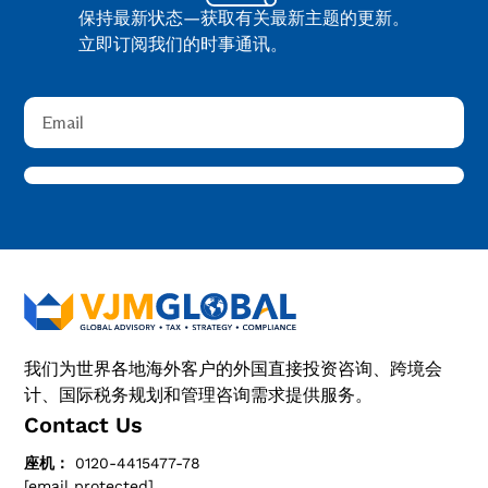
保持最新状态—获取有关最新主题的更新。
立即订阅我们的时事通讯。
我们为世界各地海外客户的外国直接投资咨询、跨境会
计、国际税务规划和管理咨询需求提供服务。
Contact Us
座机：
0120-4415477-78
[email protected]