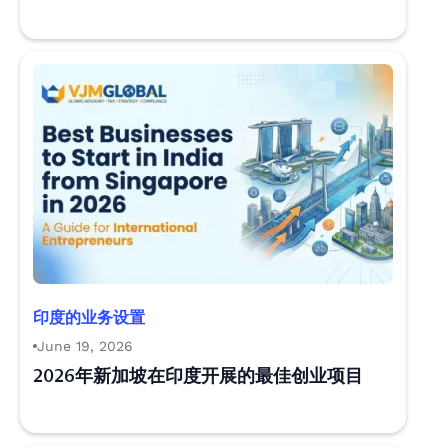
印度的业务设置
June 19, 2026
2026年新加坡在印度开展的最佳创业项目