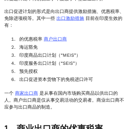
出口促进计划的形式是向出口商提供激励措施、优惠税率、
免除进项税等。其中一些
出口激励措施
目前在印度生效的
有：
的优惠税率
商户出口商
海运豁免
印度商品出口计划（“MEIS”）
印度服务出口计划（“SEIS”）
预先授权
出口促进资本货物下的免税进口许可
一个
商家出口商
是从事在国内市场购买商品以供出口的
人。商户出口商是仅从事交易活动的交易者。商业出口商不
应参与出口商品的制造。
1。商业出口商的优惠税率