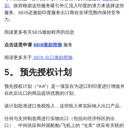
划
。政府根据这些服务吸引外汇流入印度的潜力来选择这些
服务。SEIS还激励印度服务出口商在全球范围内保持竞争
力。
阅读更多有关SEIS激励程序的信息
点击这里申请
SEIS激励措施
服务
阅读更多关于
SEIS 出口激励措施
5。
预先授权计划
预先授权计划（“AA”）是一项旨在为进口到印度进行增值并
在此后出口的商品提供优惠的计划。
该计划批准进口免税投入，这些投入将实际纳入出口产品。
任何与支持制造商进行实物出口（包括向经济特区的出
口）、中间供应和外国船舶/飞机上的 “仓库” 供应有关联的