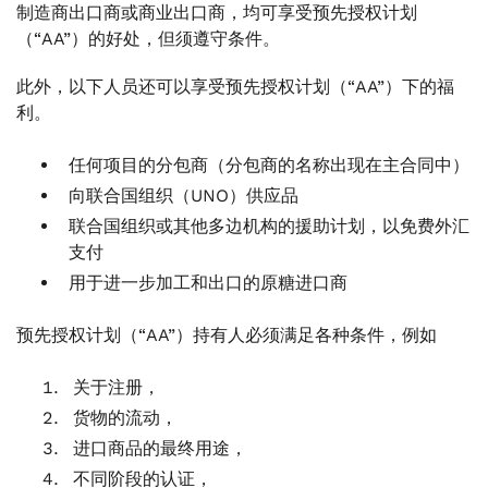
制造商出口商或商业出口商，均可享受预先授权计划
（“AA”）的好处，但须遵守条件。
此外，以下人员还可以享受预先授权计划（“AA”）下的福
利。
任何项目的分包商（分包商的名称出现在主合同中）
向联合国组织（UNO）供应品
联合国组织或其他多边机构的援助计划，以免费外汇
支付
用于进一步加工和出口的原糖进口商
预先授权计划（“AA”）持有人必须满足各种条件，例如
关于注册，
货物的流动，
进口商品的最终用途，
不同阶段的认证，