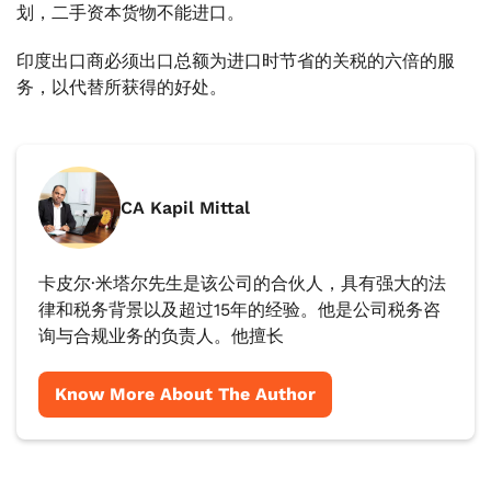
划，二手资本货物不能进口。
印度出口商必须出口总额为进口时节省的关税的六倍的服
务，以代替所获得的好处。
CA Kapil Mittal
卡皮尔·米塔尔先生是该公司的合伙人，具有强大的法
律和税务背景以及超过15年的经验。他是公司税务咨
询与合规业务的负责人。他擅长
Know More About The Author