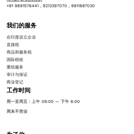
+91 9891576441，9213397070，9911887030
我们的服务
在印度设立企业
直接税
商品和服务税
国际税收
重组服务
审计与保证
商业登记
工作时间
周一至周五：上午 09:00 — 下午 6:00
周末不营业