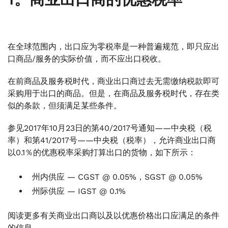
在全球范围内，出口应为零税率是一种普遍规范，即只应出
口商品/服务的实际价值，而不应出口税收。
在前商品及服务税时代，商业出口商过去无需缴纳税款即可
采购用于出口的商品。但是，在商品及服务税时代，存在类
似的条款，但须满足某些条件。
参见2017年10月23日的第40/2017号通知——中央税（税
率）和第41/2017号——中央税（税率），允许商业出口商
以0.1％的优惠税率采购打算出口的货物，如下所示：
州内供应 — CGST @ 0.05%，SGST @ 0.05%
州际供应 — IGST @ 0.1%
阅读更多有关商业出口商以及以优惠价格出口应满足的条件
的信息。