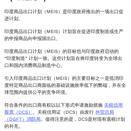
印度商品出口计划（MEIS）是印度政府推出的一项出口促
进计划。
印度商品出口计划（MEIS）计划旨在促进印度制造或生产
的申报商品向申报国出口。
印度商品出口计划（MEIS）的目标也与印度政府启动的
“印度制造” 计划一致。这些计划旨在将印度转变为全球出
口和国内消费商品制造中心。
引入印度商品出口计划（MEIS）的主要目标之一是抵消印
度特定商品出口商面临的基础设施效率低下的弊端，并在全
球范围内提供公平的竞争环境。
符合条件的出口商有权以以下形式申请激励措施
关税信用
股票（DCS）
。关税信用证（DCS）由发行
外贸总局
（DGFT）消防局
。值得注意的是，DCS是对现有退税计划
的补充。