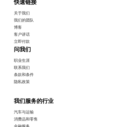
快速链接
关于我们
我们的团队
博客
客户讲话
立即付款
问我们
职业生涯
联系我们
条款和条件
隐私政策
我们服务的行业
汽车与运输
消费品和零售
金融服务