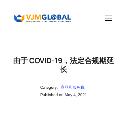
由于 COVID-19，法定合规期延
长
Category:
商品和服务税
Published on:
May 4, 2021