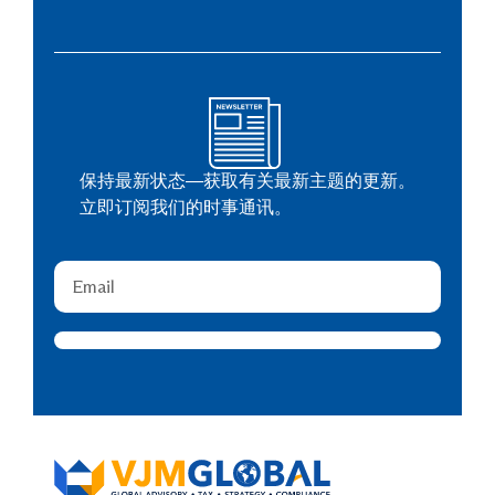
保持最新状态—获取有关最新主题的更新。
立即订阅我们的时事通讯。