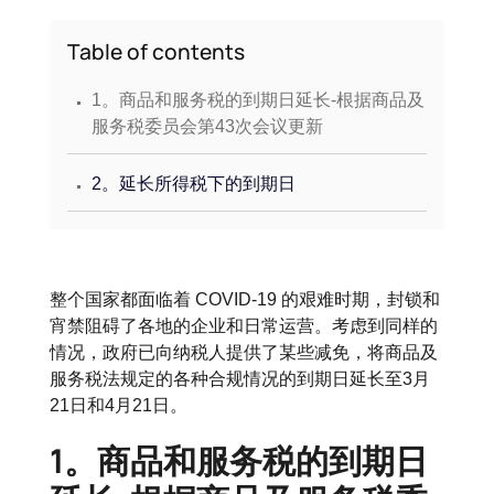
Table of contents
.
1。商品和服务税的到期日延长-根据商品及
服务税委员会第43次会议更新
.
2。延长所得税下的到期日
整个国家都面临着 COVID-19 的艰难时期，封锁和
宵禁阻碍了各地的企业和日常运营。考虑到同样的
情况，政府已向纳税人提供了某些减免，将商品及
服务税法规定的各种合规情况的到期日延长至3月
21日和4月21日。
1。商品和服务税的到期日