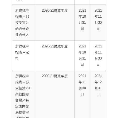
所得税申
2020-21财政年度
2021
2021
报表 – 须
年10
年11
接受审计
月31
月30
的合伙企
日
日
业合伙人
所得税申
2020-21财政年度
2021
2021
报表 – 公
年10
年11
司
月31
月30
日
日
所得税申
2020-21财政年度
2021
2021
报表 – 须
年11
年12
依据第92E
月30
月31
条就国际
日
日
交易／特
定国内交
易提交审