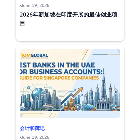
June 19, 2026
2026年新加坡在印度开展的最佳创业项
目
会计和簿记
June 19, 2026