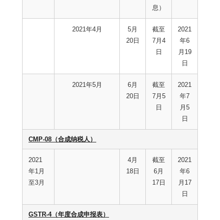
息）
2021年4月
5月
截至
2021
20日
7月4
年6
日
月19
日
2021年5月
6月
截至
2021
20日
7月5
年7
日
月5
日
CMP-08（合成纳税人）
2021
4月
截至
2021
年1月
18日
6月
年6
至3月
17日
月17
日
GSTR-4（年度合成申报表）