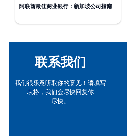
阿联酋最佳商业银行：新加坡公司指南
联系我们
我们很乐意听取你的意见！请填写
表格，我们会尽快回复你
尽快。