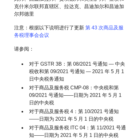
克什米尔联邦直辖区、拉达克、昌迪加尔和昌迪加
尔邦德里
注意：根据以下说明进行了更新
第 43 次商品及服
务税理事会会议
请参阅：
对于 GSTR 3B：第 08/2021 号通知 — 中央
税收和第 09/2021 号通知 — 2021 年 5 月 1
日中央税务通知
对于商品及服务税 CMP-08：中央税和第
09/2021 号通知——日期为 2021 年 5 月 1
日的中央税
对于商品及服务税 4：第 10/2021 号通知
——日期为 2021 年 5 月 1 日的中央税
对于商品及服务税 ITC 04：第 11/2021 号通
知——日期为 2021 年 5 月 1 日的中央税