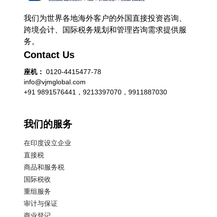
我们为世界各地海外客户的外国直接投资咨询、
跨境会计、国际税务规划和管理咨询需求提供服
务。
Contact Us
座机：
0120-4415477-78
info@vjmglobal.com
+91 9891576441，9213397070，9911887030
我们的服务
在印度设立企业
直接税
商品和服务税
国际税收
重组服务
审计与保证
商业登记