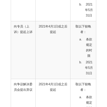
2021
年5月
31日
向专员（上
2021年4月1日或之后
取以下较晚
诉）提起上诉
提起
者：
条款
规定
的时
限
2021
年5月
31日
向争议解决委
2021年4月1日或之后
取以下较晚
员会提出异议
提起
者：
条款
规定