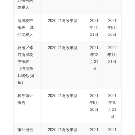
计报告的
纳税人
所得税申
2020-21财政年度
2021
2021
报表 – 其
年7月
年9月
他纳税人
31日
30日
补报／修
2020-21财政年度
2021
2022
订所得税
年12
年1月
申报表
月31
31日
（依据第
日
139(4)/(5)
条）
税务审计
2020-21财政年度
2021
2021
报告
年9月
年10
30日
月31
日
审计报告 –
2020-21财政年度
2021
2021