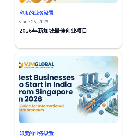
印度的业务设置
June 25, 2026
2026年新加坡最佳创业项目
印度的业务设置