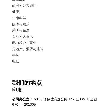
政府和公共部门
健康
生命科学
媒体与娱乐
采矿与金属
石油和天然气
电力和公用事业
房地产、酒店与建筑
科技
电信
我们的地点
印度
公司办公室：
601，诺伊达高速公路 142 区 GMIT 公园
6 楼 — 201305