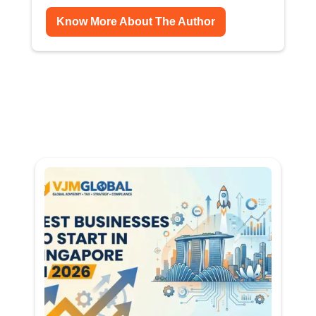
Know More About The Author