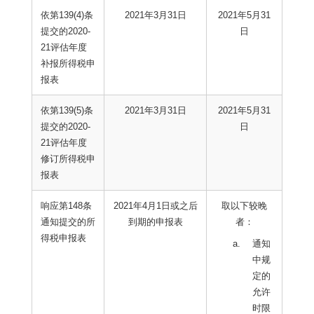
依第139(4)条
2021年3月31日
2021年5月31
提交的2020-
日
21评估年度
补报所得税申
报表
依第139(5)条
2021年3月31日
2021年5月31
提交的2020-
日
21评估年度
修订所得税申
报表
响应第148条
2021年4月1日或之后
取以下较晚
通知提交的所
到期的申报表
者：
得税申报表
通知
中规
定的
允许
时限