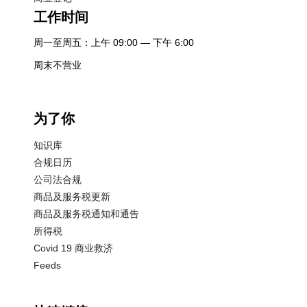
工作时间
周一至周五：上午 09:00 — 下午 6:00
周末不营业
为了你
知识库
合规日历
公司法合规
商品及服务税更新
商品及服务税通知和通告
所得税
Covid 19 商业救济
Feeds