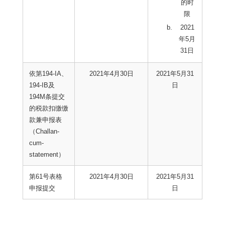
的时
限
2021
年5月
31日
依第194-IA、
2021年4月30日
2021年5月31
194-IB及
日
194M条提交
的税款扣缴缴
款兼申报表
（Challan-
cum-
statement）
第61号表格
2021年4月30日
2021年5月31
申报提交
日