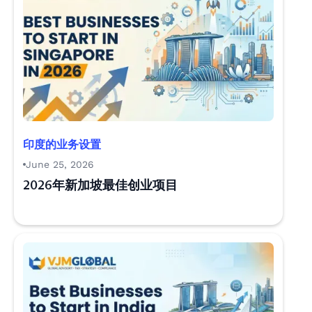
印度的业务设置
June 25, 2026
2026年新加坡最佳创业项目