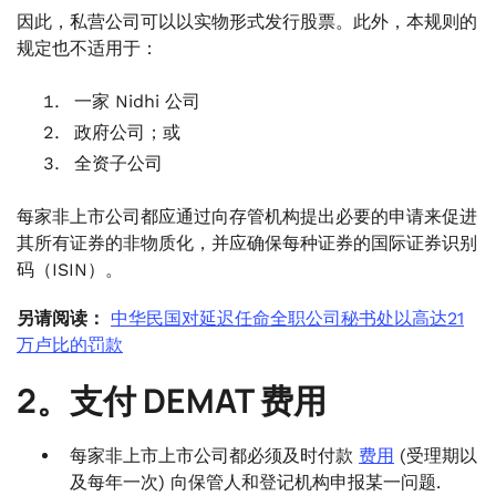
因此，私营公司可以以实物形式发行股票。此外，本规则的
规定也不适用于：
一家 Nidhi 公司
政府公司；或
全资子公司
每家非上市公司都应通过向存管机构提出必要的申请来促进
其所有证券的非物质化，并应确保每种证券的国际证券识别
码（ISIN）。
另请阅读：
中华民国对延迟任命全职公司秘书处以高达21
万卢比的罚款
2。支付 DEMAT 费用
每家非上市上市公司都必须及时付款
费用
(受理期以
及每年一次) 向保管人和登记机构申报某一问题.