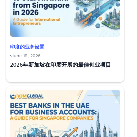
印度的业务设置
June 19, 2026
2026年新加坡在印度开展的最佳创业项目