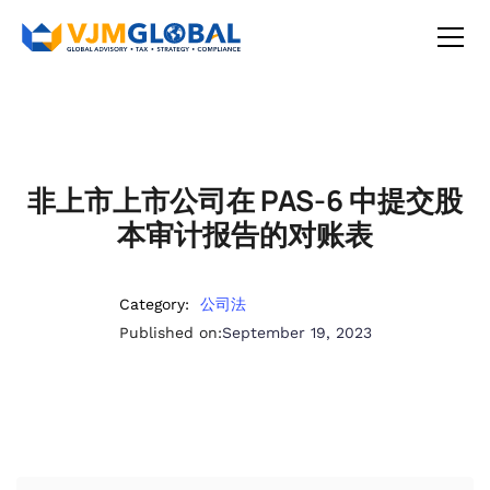
非上市上市公司在 PAS-6 中提交股
本审计报告的对账表
Category:
公司法
Published on:
September 19, 2023