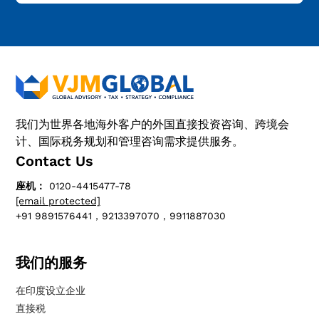
我们为世界各地海外客户的外国直接投资咨询、跨境会
计、国际税务规划和管理咨询需求提供服务。
Contact Us
座机：
0120-4415477-78
[email protected]
+91 9891576441，9213397070，9911887030
我们的服务
在印度设立企业
直接税