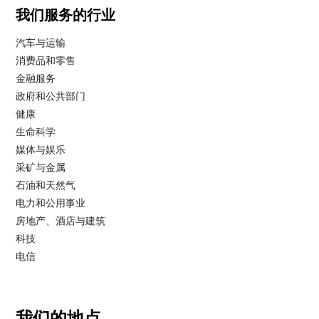
我们服务的行业
汽车与运输
消费品和零售
金融服务
政府和公共部门
健康
生命科学
媒体与娱乐
采矿与金属
石油和天然气
电力和公用事业
房地产、酒店与建筑
科技
电信
我们的地点