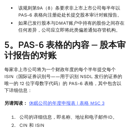
该规则第9A（8）条要求非上市上市公司每半年以
PAS-6 表格向注册处处长提交股本审计对账报告。
如果已发行股本与DMAT账户中持有的股份之间存在
任何差异，公司应立即将此类偏差通知存管机构。
5。PAS-6 表格的内容 — 股本审
计报告的对账
每家非上市公司将为一个财政年度的每个半年提交每个
ISIN（国际证券识别号——用于识别 NSDL 发行的证券的
唯一的 12 位字母数字代码）的 PAS-6 表格，其中包含以
下详细信息：
另请阅读：
休眠公司的年度申报表 | 表格 MSC 3
公司的详细信息，即名称、地址和电子邮件ID。
CIN 和 ISIN