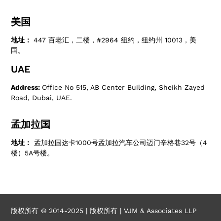
美国
地址：
447 百老汇，二楼，#2964 纽约，纽约州 10013，美
国。
UAE
Address:
Office No 515, AB Center Building, Sheikh Zayed
Road, Dubai, UAE.
孟加拉国
地址：
孟加拉国达卡1000号孟加拉汽车公司迈门辛格巷32号（4
楼）5A号楼。
版权所有 © 2014-2025 | 版权所有 | VJM & Associates LLP