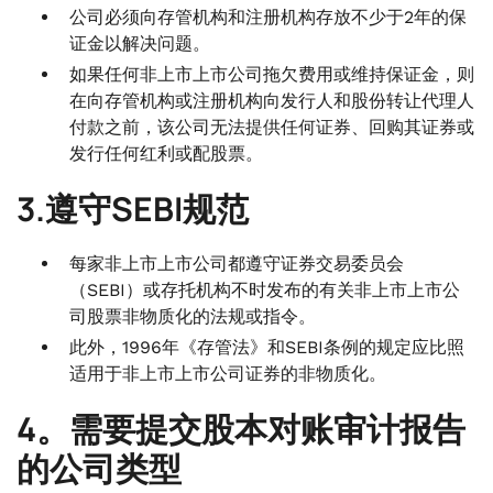
公司必须向存管机构和注册机构存放不少于2年的保
证金以解决问题。
如果任何非上市上市公司拖欠费用或维持保证金，则
在向存管机构或注册机构向发行人和股份转让代理人
付款之前，该公司无法提供任何证券、回购其证券或
发行任何红利或配股票。
3.遵守SEBI规范
每家非上市上市公司都遵守证券交易委员会
（SEBI）或存托机构不时发布的有关非上市上市公
司股票非物质化的法规或指令。
此外，1996年《存管法》和SEBI条例的规定应比照
适用于非上市上市公司证券的非物质化。
4。需要提交股本对账审计报告
的公司类型