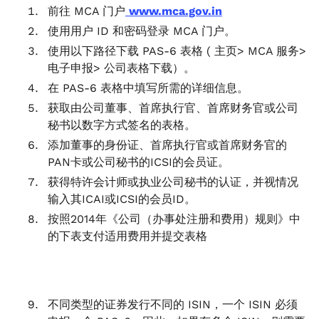
前往 MCA 门户
www.mca.gov.in
使用用户 ID 和密码登录 MCA 门户。
使用以下路径下载 PAS-6 表格 ( 主页> MCA 服务>
电子申报> 公司表格下载）。
在 PAS-6 表格中填写所需的详细信息。
获取由公司董事、首席执行官、首席财务官或公司
秘书以数字方式签名的表格。
添加董事的身份证、首席执行官或首席财务官的
PAN卡或公司秘书的ICSI的会员证。
获得特许会计师或执业公司秘书的认证，并视情况
输入其ICAI或ICSI的会员ID。
按照2014年《公司（办事处注册和费用）规则》中
的下表支付适用费用并提交表格
不同类型的证券发行不同的 ISIN，一个 ISIN 必须