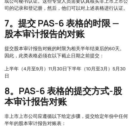
或公司秘书认证。这些专业人员需要认真核实非上市上市公
司的记录和登记册，然后，他们可以对上述表格进行认证。
7。提交 PAS-6 表格的时限 —
股本审计报告的对账
提交股本审计报告对账的时限为相关半年结束后的60天。
因此，此类表格必须在以下截止日期之前提交：
上半年（4月至9月）11月30日下半年（10月至3月）5月30
日
8。PAS-6 表格的提交方式-股
本审计报告对账
非上市上市公司应遵循以下给定步骤，提交给定年份中任何
半年的股本审计报告对账表：