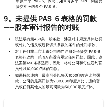
申报一个 PAS-6。因此，如果有多个 ISIN，则需要
提交相应的多个 PAS-6。
9。未提供 PAS-6 表格的罚款
——股本审计报告的对账
该法载有第450条一般条款，涉及对未规定具体处罚
或处罚的违反或违反该法条款的案件的处罚条款。
对于任何非上市上市公司未向注册处长提交 PAS-6
表格的违约，第 9A 条没有规定任何罚款。因此，该
法案第450条将适用，因此，将对公司和每位违约官
员处以10,000卢比的罚款。
如果持续违约，最高可处以每天1000印度卢比的罚
款，公司的最高罚款为2,00,000印度卢比，违约官
员或任何其他人的最高罚款为50,000印度卢比。