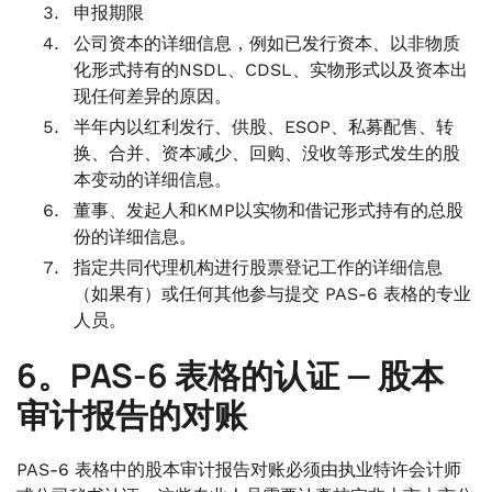
申报期限
公司资本的详细信息，例如已发行资本、以非物质
化形式持有的NSDL、CDSL、实物形式以及资本出
现任何差异的原因。
半年内以红利发行、供股、ESOP、私募配售、转
换、合并、资本减少、回购、没收等形式发生的股
本变动的详细信息。
董事、发起人和KMP以实物和借记形式持有的总股
份的详细信息。
指定共同代理机构进行股票登记工作的详细信息
（如果有）或任何其他参与提交 PAS-6 表格的专业
人员。
6。PAS-6 表格的认证 — 股本
审计报告的对账
PAS-6 表格中的股本审计报告对账必须由执业特许会计师