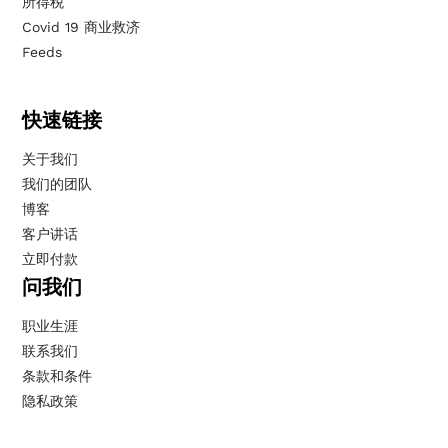
所得税
Covid 19 商业救济
Feeds
快速链接
关于我们
我们的团队
博客
客户讲话
立即付款
问我们
职业生涯
联系我们
条款和条件
隐私政策