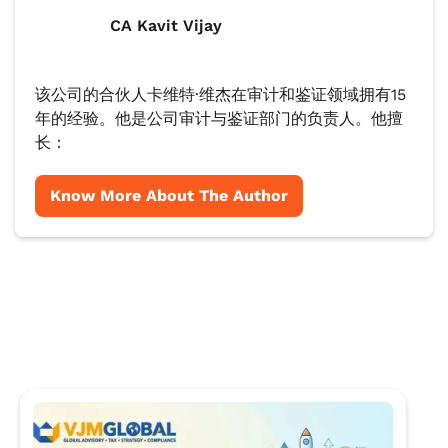
CA Kavit Vijay
该公司的合伙人卡维特·维杰在审计和鉴证领域拥有15
年的经验。他是公司审计与鉴证部门的负责人。他擅
长：
Know More About The Author