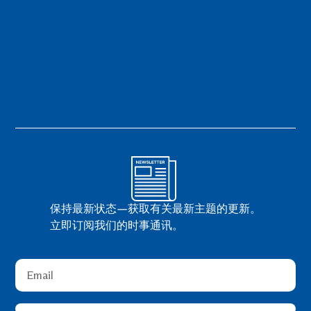
保持最新状态—获取有关最新主题的更新。
立即订阅我们的时事通讯。