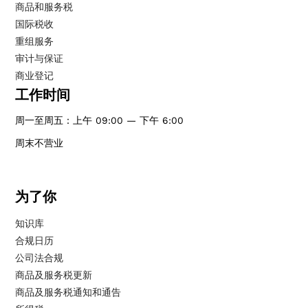
商品和服务税
国际税收
重组服务
审计与保证
商业登记
工作时间
周一至周五：上午 09:00 — 下午 6:00
周末不营业
为了你
知识库
合规日历
公司法合规
商品及服务税更新
商品及服务税通知和通告