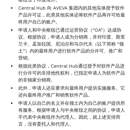
Central Hub 向 AVEVA 集团内的其他实体授予软件
产品许可证，此类其他实体还将软件产品再许可给最
终用户自己的账户。
申请人和中央枢纽已通过运营协议（“OA”）达成协
议。根据协议，申请人成为分销商，并对印度、斯里
兰卡、孟加拉国、尼泊尔和马尔代夫（以下简称 “领
土”）内的最终用户进行软件产品的分许可、推广和
营销。
根据此类协议，Central Hub通过授予对软件产品进
行分许可的非排他性权利，已指定申请人为软件产品
的非独家分销商。
此外，申请人还应要求向最终用户提供实施服务。它
还向最终用户推广和销售软件产品。
申请人以自己的名义并在领土内为自己的账户提供所
有服务。根据申请人与中央枢纽之间的协议，申请人
不代表中央枢纽作为代理人。因此，就上述安排而
言，没有委托人和代理人。