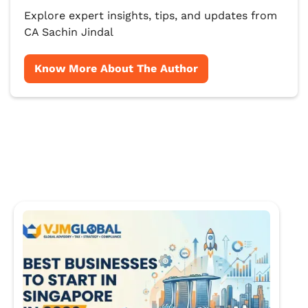
Explore expert insights, tips, and updates from
CA Sachin Jindal
Know More About The Author