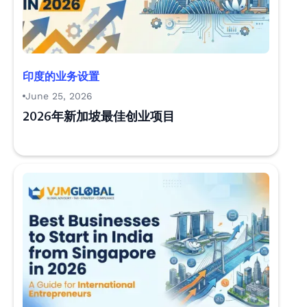
印度的业务设置
June 25, 2026
2026年新加坡最佳创业项目