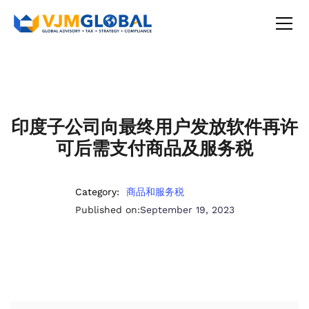
印度子公司向最终用户发放软件再许
可后需支付商品及服务税
Category:
商品和服务税
Published on:
September 19, 2023