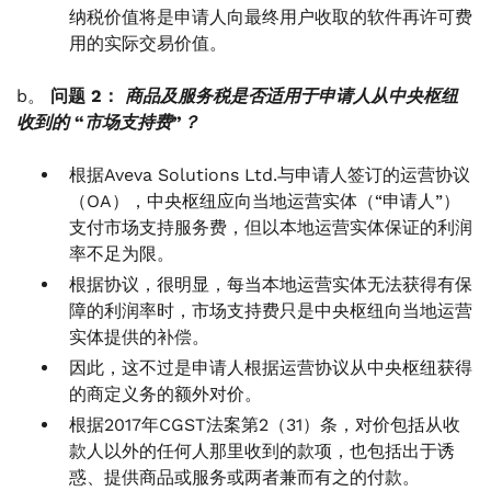
纳税价值将是申请人向最终用户收取的软件再许可费
用的实际交易价值。
b。
问题 2：
商品及服务税是否适用于申请人从中央枢纽
收到的 “市场支持费”？
根据Aveva Solutions Ltd.与申请人签订的运营协议
（OA），中央枢纽应向当地运营实体（“申请人”）
支付市场支持服务费，但以本地运营实体保证的利润
率不足为限。
根据协议，很明显，每当本地运营实体无法获得有保
障的利润率时，市场支持费只是中央枢纽向当地运营
实体提供的补偿。
因此，这不过是申请人根据运营协议从中央枢纽获得
的商定义务的额外对价。
根据2017年CGST法案第2（31）条，对价包括从收
款人以外的任何人那里收到的款项，也包括出于诱
惑、提供商品或服务或两者兼而有之的付款。