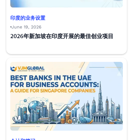
印度的业务设置
June 19, 2026
2026年新加坡在印度开展的最佳创业项目