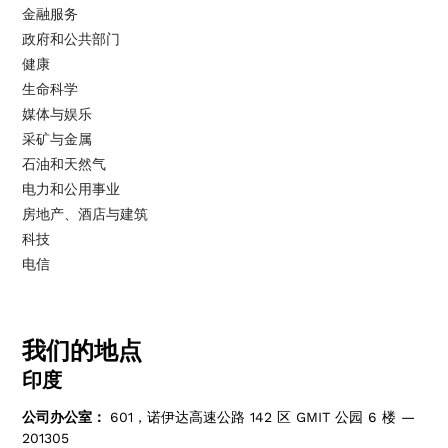
金融服务
政府和公共部门
健康
生命科学
媒体与娱乐
采矿与金属
石油和天然气
电力和公用事业
房地产、酒店与建筑
科技
电信
我们的地点
印度
公司办公室：
601，诺伊达高速公路 142 区 GMIT 公园 6 楼 —
201305