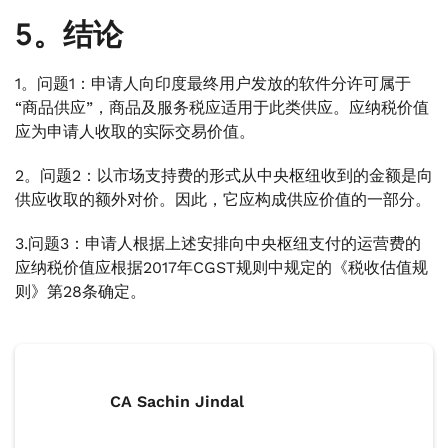
5。结论
1。问题1：申请人向印度最终用户发放的软件分许可属于
“商品供应”，商品及服务税应适用于此类供应。应纳税价值
应为申请人收取的实际交易价值。
2。问题2：以市场支持费的形式从中央枢纽收到的金额是向
供应收取的额外对价。因此，它应构成供应价值的一部分。
3.问题3：申请人根据上述安排向中央枢纽支付的运营费的
应纳税价值应根据2017年CGST规则中规定的《税收估值规
则》第28条确定。
CA Sachin Jindal