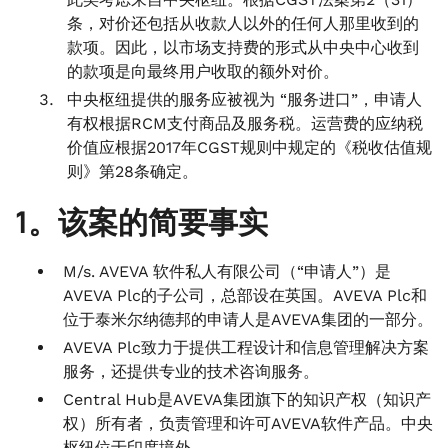
条，对价还包括从收款人以外的任何人那里收到的
款项。因此，以市场支持费的形式从中央中心收到
的款项是向最终用户收取的额外对价。
中央枢纽提供的服务应被视为 “服务进口”，申请人
有权根据RCM支付商品及服务税。运营费的应纳税
价值应根据2017年CGST规则中规定的《税收估值规
则》第28条确定。
1。该案的简要事实
M/s. AVEVA 软件私人有限公司（“申请人”）是
AVEVA Plc的子公司，总部设在英国。AVEVA Plc和
位于泰米尔纳德邦的申请人是AVEVA集团的一部分。
AVEVA Plc致力于提供工程设计和信息管理解决方案
服务，还提供专业的技术咨询服务。
Central Hub是AVEVA集团旗下的知识产权（知识产
权）所有者，负责管理和许可AVEVA软件产品。中央
枢纽位于印度境外。