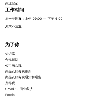
商业登记
工作时间
周一至周五：上午 09:00 — 下午 6:00
周末不营业
为了你
知识库
合规日历
公司法合规
商品及服务税更新
商品及服务税通知和通告
所得税
Covid 19 商业救济
Feeds