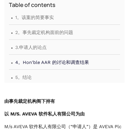
Table of contents
.
1。该案的简要事实
.
2。事先裁定机构面前的问题
.
3.申请人的论点
.
4。Hon'ble AAR 的讨论和调查结果
.
5。结论
由事先裁定机构阁下持有
以 M/S. AVEVA 软件私人有限公司为由
M/s AVEVA 软件私人有限公司（“申请人”）是 AVEVA Plc