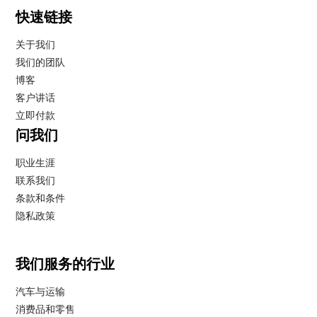
快速链接
关于我们
我们的团队
博客
客户讲话
立即付款
问我们
职业生涯
联系我们
条款和条件
隐私政策
我们服务的行业
汽车与运输
消费品和零售