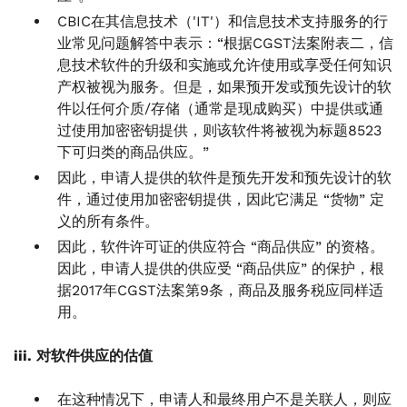
CBIC在其信息技术（'IT'）和信息技术支持服务的行
业常见问题解答中表示：“根据CGST法案附表二，信
息技术软件的升级和实施或允许使用或享受任何知识
产权被视为服务。但是，如果预开发或预先设计的软
件以任何介质/存储（通常是现成购买）中提供或通
过使用加密密钥提供，则该软件将被视为标题8523
下可归类的商品供应。”
因此，申请人提供的软件是预先开发和预先设计的软
件，通过使用加密密钥提供，因此它满足 “货物” 定
义的所有条件。
因此，软件许可证的供应符合 “商品供应” 的资格。
因此，申请人提供的供应受 “商品供应” 的保护，根
据2017年CGST法案第9条，商品及服务税应同样适
用。
iii. 对软件供应的估值
在这种情况下，申请人和最终用户不是关联人，则应