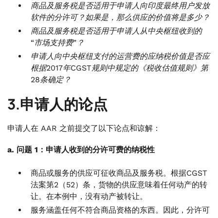
商品及服务税是否适用于申请人向印度最终用户发放
软件的分许可？如果是，那么供应的价值将是多少？
商品及服务税是否适用于申请人从中央枢纽收到的
“市场支持费”？
申请人向中央枢纽支付的运营费的应纳税价值是否应
根据2017年CGST规则中规定的《税收估值规则》第
28条确定？
3.申请人的论点
申请人在 AAR 之前提交了以下论点和谅解：
a. 问题 1：申请人收到的分许可费的纳税性
商品或服务的供应可征收商品及服务税。根据CGST
法案第2（52）条，货物的供应意味着任何动产的转
让。在本例中，没有动产被转让。
服务涵盖任何不符合商品资格的东西。因此，分许可