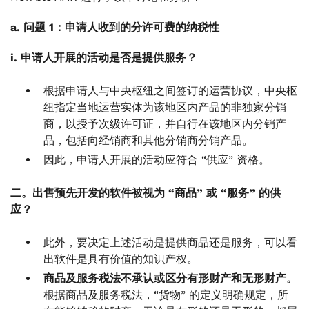
a. 问题 1：申请人收到的分许可费的纳税性
i. 申请人开展的活动是否是提供服务？
根据申请人与中央枢纽之间签订的运营协议，中央枢
纽指定当地运营实体为该地区内产品的非独家分销
商，以授予次级许可证，并自行在该地区内分销产
品，包括向经销商和其他分销商分销产品。
因此，申请人开展的活动应符合 “供应” 资格。
二。出售预先开发的软件被视为 “商品” 或 “服务” 的供
应？
此外，要决定上述活动是提供商品还是服务，可以看
出软件是具有价值的知识产权。
商品及服务税法不承认或区分有形财产和无形财产。
根据商品及服务税法，“货物” 的定义明确规定，所