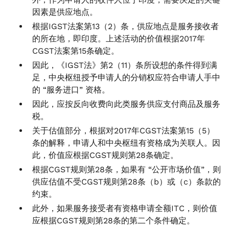
因素是供应地点。
根据IGST法案第13（2）条，供应地点是服务接收者
的所在地，即印度。上述活动的价值根据2017年
CGST法案第15条确定。
因此，《IGST法》第2（11）条所设想的条件得到满
足，中央枢纽授予申请人的分销权应符合申请人手中
的 “服务进口” 资格。
因此，应按反向收费向此类服务供应支付商品及服务
税。
关于估值部分，根据对2017年CGST法案第15（5）
条的解释，申请人和中央枢纽有资格成为关联人。因
此，价值应根据CGST规则第28条确定。
根据CGST规则第28条，如果有 “公开市场价值”，则
供应估值不受CGST规则第28条（b）或（c）条款的
约束。
此外，如果服务接受者有资格申请全额ITC，则价值
应根据CGST规则第28条的第二个条件确定。