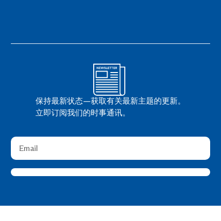
保持最新状态—获取有关最新主题的更新。
立即订阅我们的时事通讯。