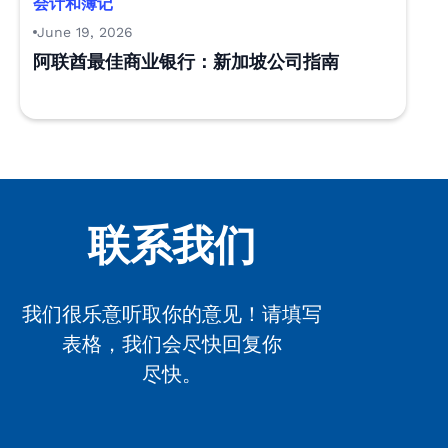
会计和簿记
June 19, 2026
阿联酋最佳商业银行：新加坡公司指南
联系我们
我们很乐意听取你的意见！请填写
表格，我们会尽快回复你
尽快。