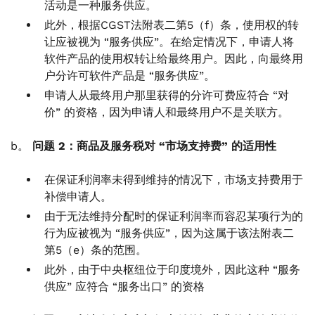
活动是一种服务供应。
此外，根据CGST法附表二第5（f）条，使用权的转
让应被视为 “服务供应”。在给定情况下，申请人将
软件产品的使用权转让给最终用户。因此，向最终用
户分许可软件产品是 “服务供应”。
申请人从最终用户那里获得的分许可费应符合 “对
价” 的资格，因为申请人和最终用户不是关联方。
b。
问题 2：商品及服务税对 “市场支持费” 的适用性
在保证利润率未得到维持的情况下，市场支持费用于
补偿申请人。
由于无法维持分配时的保证利润率而容忍某项行为的
行为应被视为 “服务供应”，因为这属于该法附表二
第5（e）条的范围。
此外，由于中央枢纽位于印度境外，因此这种 “服务
供应” 应符合 “服务出口” 的资格