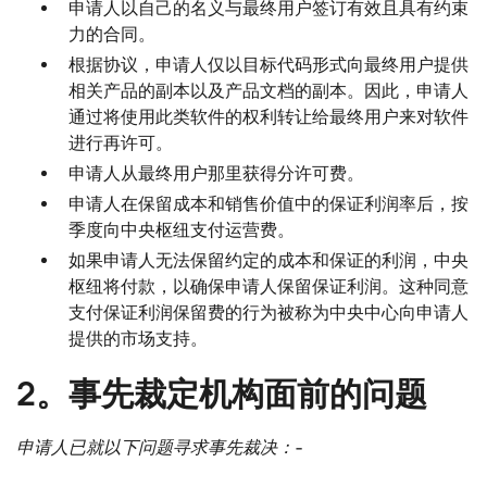
申请人以自己的名义与最终用户签订有效且具有约束
力的合同。
根据协议，申请人仅以目标代码形式向最终用户提供
相关产品的副本以及产品文档的副本。因此，申请人
通过将使用此类软件的权利转让给最终用户来对软件
进行再许可。
申请人从最终用户那里获得分许可费。
申请人在保留成本和销售价值中的保证利润率后，按
季度向中央枢纽支付运营费。
如果申请人无法保留约定的成本和保证的利润，中央
枢纽将付款，以确保申请人保留保证利润。这种同意
支付保证利润保留费的行为被称为中央中心向申请人
提供的市场支持。
2。事先裁定机构面前的问题
申请人已就以下问题寻求事先裁决：-