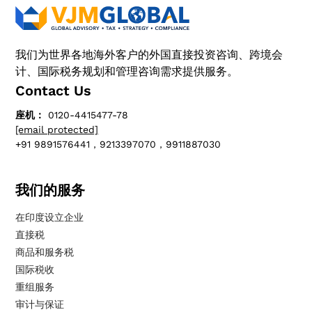
我们为世界各地海外客户的外国直接投资咨询、跨境会
计、国际税务规划和管理咨询需求提供服务。
Contact Us
座机：
0120-4415477-78
[email protected]
+91 9891576441，9213397070，9911887030
我们的服务
在印度设立企业
直接税
商品和服务税
国际税收
重组服务
审计与保证