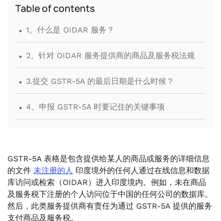
Table of contents
.
1。什么是 OIDAR 服务？
.
2。针对 OIDAR 服务提供商的商品及服务税法规
.
3.提交 GSTR-5A 的最后日期是什么时候？
.
4。申报 GSTR-5A 时要记住的关键事项
GSTR-5A 表格是包含提供给某人的商品或服务的详细信息
的文件
未注册的人
印度境外的任何人通过在线信息和数据
库访问或检索（OIDAR）进入印度境内。例如，未在商品
及服务税下注册的个人访问位于中国的任何公司的数据库。
然后，此类服务提供商有责任为通过 GSTR-5A 提供的服务
支付商品及服务税。