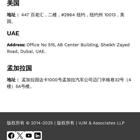
美国
地址：
447 百老汇，二楼，#2964 纽约，纽约州 10013，美
国。
UAE
Address:
Office No 515, AB Center Building, Sheikh Zayed
Road, Dubai, UAE.
孟加拉国
地址：
孟加拉国达卡1000号孟加拉汽车公司迈门辛格巷32号（4
楼）5A号楼。
版权所有 © 2014-2025 | 版权所有 | VJM & Associates LLP