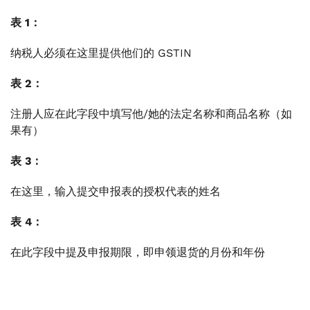
表 1：
纳税人必须在这里提供他们的 GSTIN
表 2：
注册人应在此字段中填写他/她的法定名称和商品名称（如
果有）
表 3：
在这里，输入提交申报表的授权代表的姓名
表 4：
在此字段中提及申报期限，即申领退货的月份和年份