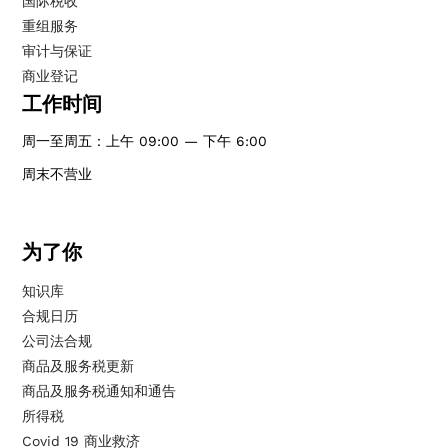
国际税收
重组服务
审计与保证
商业登记
工作时间
周一至周五：上午 09:00 — 下午 6:00
周末不营业
为了你
知识库
合规日历
公司法合规
商品及服务税更新
商品及服务税通知和通告
所得税
Covid 19 商业救济