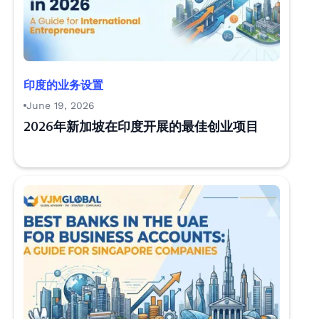
印度的业务设置
June 19, 2026
2026年新加坡在印度开展的最佳创业项目