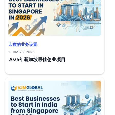
印度的业务设置
June 25, 2026
2026年新加坡最佳创业项目