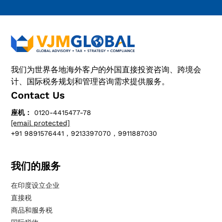
我们为世界各地海外客户的外国直接投资咨询、跨境会
计、国际税务规划和管理咨询需求提供服务。
Contact Us
座机：
0120-4415477-78
[email protected]
+91 9891576441，9213397070，9911887030
我们的服务
在印度设立企业
直接税
商品和服务税