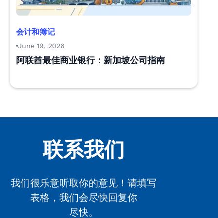
会计和簿记
June 19, 2026
阿联酋最佳商业银行：新加坡公司指南
联系我们
我们很乐意听取你的意见！请填写
表格，我们会尽快回复你
尽快。