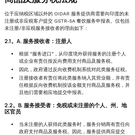
位于应纳税区域以外的 OIDAR 服务提供商需要向印度的未
注册或非应税客户提交 GSTR-5A 餐饮服务申报表。仅包括
未注册/非应税服务接收者的理由如下：
2.1。A. 服务接收者：注册人
根据 “服务进口”，从印度境外获得服务的注册个人
或企业有责任按反向费用支付商品及服务税。
因此，政府通过反向收费机制系统对此类服务征税。
注册接收者有责任将此类服务纳入其营业额，并有责
任根据反向收费机制按该金额支付商品及服务税，并
且他们需要相应地提交申报表。
2.2。B. 服务接受者：免税或未注册的个人、州、地
区官员
当未注册的人获得此类服务时，服务分销商有责任向
政府支付商品及服务税。因此，服务提供商应提交