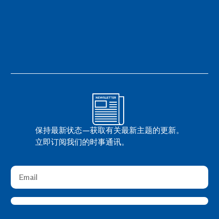
保持最新状态—获取有关最新主题的更新。
立即订阅我们的时事通讯。