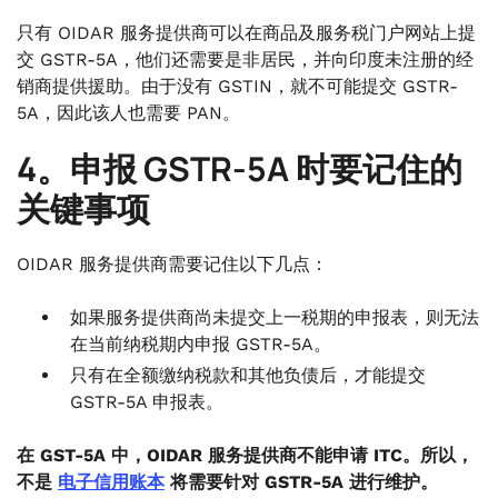
只有 OIDAR 服务提供商可以在商品及服务税门户网站上提
交 GSTR-5A，他们还需要是非居民，并向印度未注册的经
销商提供援助。由于没有 GSTIN，就不可能提交 GSTR-
5A，因此该人也需要 PAN。
4。申报 GSTR-5A 时要记住的
关键事项
OIDAR 服务提供商需要记住以下几点：
如果服务提供商尚未提交上一税期的申报表，则无法
在当前纳税期内申报 GSTR-5A。
只有在全额缴纳税款和其他负债后，才能提交
GSTR-5A 申报表。
在 GST-5A 中，OIDAR 服务提供商不能申请 ITC。所以，
不是
电子信用账本
将需要针对 GSTR-5A 进行维护。