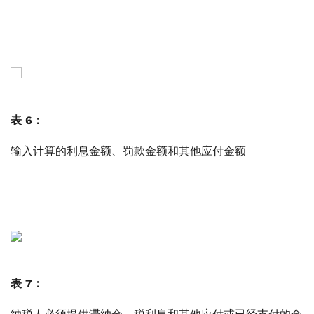
表 6：
输入计算的利息金额、罚款金额和其他应付金额
表 7：