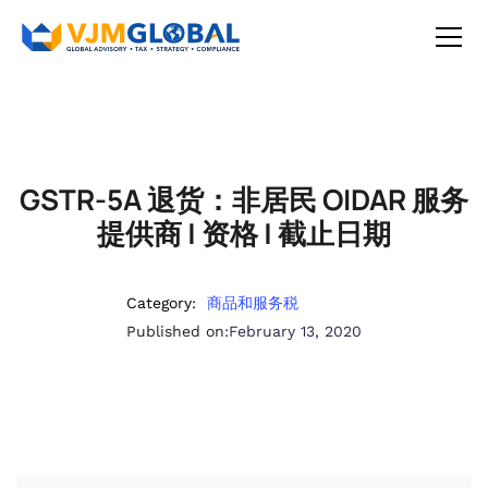
GSTR-5A 退货：非居民 OIDAR 服务
提供商 | 资格 | 截止日期
Category:
商品和服务税
Published on:
February 13, 2020