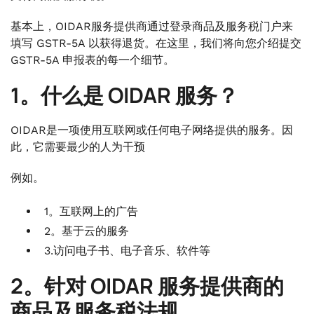
基本上，OIDAR服务提供商通过登录商品及服务税门户来
填写 GSTR-5A 以获得退货。在这里，我们将向您介绍提交
GSTR-5A 申报表的每一个细节。
1。什么是 OIDAR 服务？
OIDAR是一项使用互联网或任何电子网络提供的服务。因
此，它需要最少的人为干预
例如。
1。互联网上的广告
2。基于云的服务
3.访问电子书、电子音乐、软件等
2。针对 OIDAR 服务提供商的
商品及服务税法规