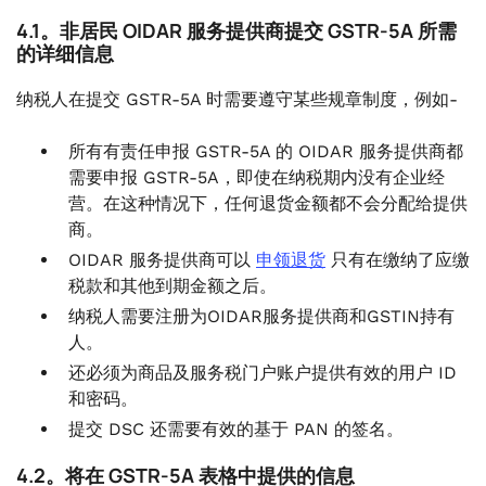
4.1。非居民 OIDAR 服务提供商提交 GSTR-5A 所需
的详细信息
纳税人在提交 GSTR-5A 时需要遵守某些规章制度，例如-
所有有责任申报 GSTR-5A 的 OIDAR 服务提供商都
需要申报 GSTR-5A，即使在纳税期内没有企业经
营。在这种情况下，任何退货金额都不会分配给提供
商。
OIDAR 服务提供商可以
申领退货
只有在缴纳了应缴
税款和其他到期金额之后。
纳税人需要注册为OIDAR服务提供商和GSTIN持有
人。
还必须为商品及服务税门户账户提供有效的用户 ID
和密码。
提交 DSC 还需要有效的基于 PAN 的签名。
4.2。将在 GSTR-5A 表格中提供的信息