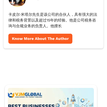
卡皮尔·米塔尔先生是该公司的合伙人，具有强大的法
律和税务背景以及超过15年的经验。他是公司税务咨
询与合规业务的负责人。他擅长
Know More About The Author