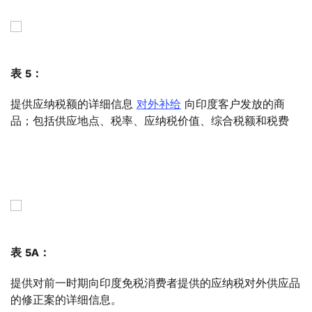
表 5：
提供应纳税额的详细信息
对外补给
向印度客户发放的商
品；包括供应地点、税率、应纳税价值、综合税额和税费
表 5A：
提供对前一时期向印度免税消费者提供的应纳税对外供应品
的修正案的详细信息。