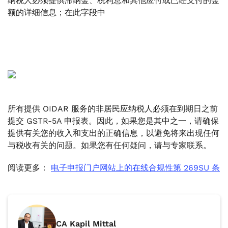
纳税人必须提供滞纳金、税利息和其他应付或已经支付的金
额的详细信息；在此字段中
所有提供 OIDAR 服务的非居民应纳税人必须在到期日之前
提交 GSTR-5A 申报表。因此，如果您是其中之一，请确保
提供有关您的收入和支出的正确信息，以避免将来出现任何
与税收有关的问题。如果您有任何疑问，请与专家联系。
阅读更多：
电子申报门户网站上的在线合规性第 269SU 条
CA Kapil Mittal