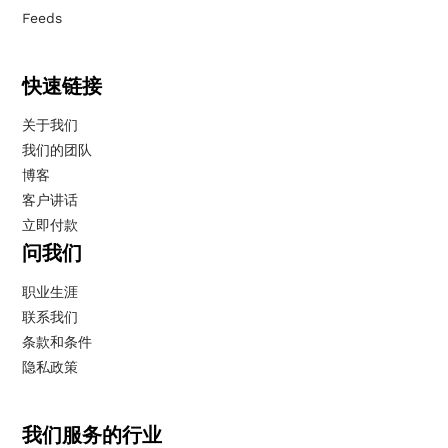
Feeds
快速链接
关于我们
我们的团队
博客
客户讲话
立即付款
问我们
职业生涯
联系我们
条款和条件
隐私政策
我们服务的行业