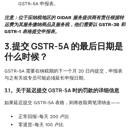
GSTR-5A 申报表。
注意：位于应纳税地区的 OIDAR 服务提供商有责任根据转
运费为其服务缴纳商品及服务税，他们需要以 GSTR-3B 和
GSTR-1 表格提交申报表。
3.提交 GSTR-5A 的最后日期是
什么时候？
GSTR-5A 需要在纳税期的下一个月 20 日内提交，申报表
与之有关或专员可能必须延长申报日期。
3.1。关于延迟提交 GSTR-5A 时的罚款的详细信息
如果延迟提交 GSTR-5A 表格，则将收取两笔滞纳金——
正常回报-每天 200 卢比
零退货-每天 100 卢比