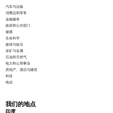
汽车与运输
消费品和零售
金融服务
政府和公共部门
健康
生命科学
媒体与娱乐
采矿与金属
石油和天然气
电力和公用事业
房地产、酒店与建筑
科技
电信
我们的地点
印度