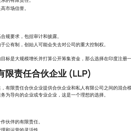
股东的有限责任。
提高市场信誉。
高合规要求，包括审计和披露。
由于公有制，创始人可能会失去对公司的重大控制权。
的目标是大规模增长并打算公开筹集资金，那么选择在印度注册
有限责任合伙企业 (LLP)
述，有限责任合伙企业提供合伙企业和私人有限公司之间的混合
服务为导向的企业或专业企业，这是一个理想的选择。
合作伙伴的有限责任。
管理和运营的灵活性。