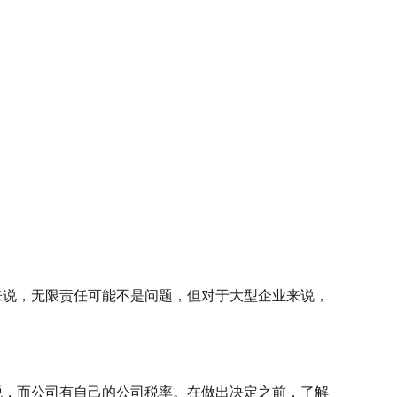
。
来说，无限责任可能不是问题，但对于大型企业来说，
税，而公司有自己的公司税率。在做出决定之前，了解