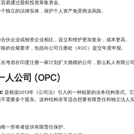
更容易通过股权投资筹集资金。
一个独立的法律实体，保护个人资产免受商业风险。
与合伙企业或独资企业相比，设立和维护更加复杂，成本更高。
严格的合规要求，包括向公司注册处（ROC）提交年度申报。
正在考虑在印度注册一家计划扩大规模的公司，那么私人有限公
一人公司 (OPC)
C
是根据2013年《公司法》引入的一种较新的业务结构形式。
但不需要多个股东。这种结构非常适合想要有限责任和独立法人
为唯一所有者提供有限责任保护。