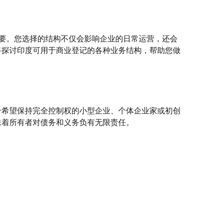
要。您选择的结构不仅会影响企业的日常运营，还会
将探讨印度可用于商业登记的各种业务结构，帮助您做
合希望保持完全控制权的小型企业、个体企业家或初创
味着所有者对债务和义务负有无限责任。