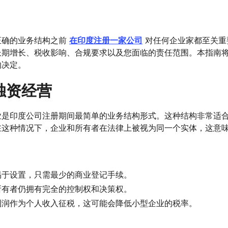
正确的业务结构之前
在印度注册一家公司
对任何企业家都至关重
长期增长、税收影响、合规要求以及您面临的责任范围。本指南
的决定。
独资经营
业是印度公司注册期间最简单的业务结构形式。这种结构非常适
在这种情况下，企业和所有者在法律上被视为同一个实体，这意
易于设置，只需最少的商业登记手续。
所有者仍拥有完全的控制权和决策权。
利润作为个人收入征税，这可能会降低小型企业的税率。