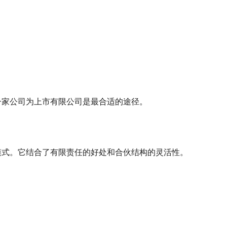
一家公司为上市有限公司是最合适的途径。
模式。它结合了有限责任的好处和合伙结构的灵活性。