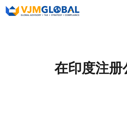
在印度注册