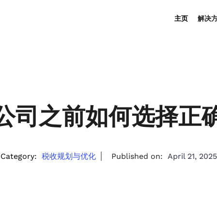
主页
解决
公司之前如何选择正
Category:
税收规划与优化
Published on:
April 21, 2025