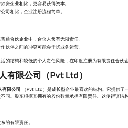
与独资企业相比，更容易获得资本。
与公司相比，企业注册流程简单。
在普通合伙企业中，合伙人负有无限责任。
合作伙伴之间的冲突可能会干扰业务运营。
灵活的结构和较低的个人责任风险，在印度注册为有限责任合伙
私人有限公司（Pvt Ltd）
人有限公司
（Pvt Ltd）是成长型企业最喜欢的结构。它提供
然不同。股东根据其拥有的股份数量承担有限责任。这使得该结
股东的有限责任。