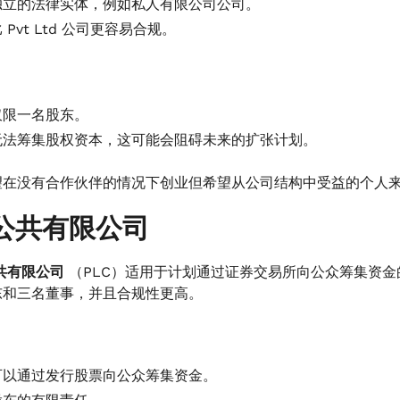
独立的法律实体，例如私人有限公司公司。
 Pvt Ltd 公司更容易合规。
仅限一名股东。
无法筹集股权资本，这可能会阻碍未来的扩张计划。
望在没有合作伙伴的情况下创业但希望从公司结构中受益的个人来
公共有限公司
共有限公司
（PLC）适用于计划通过证券交易所向公众筹集资
东和三名董事，并且合规性更高。
可以通过发行股票向公众筹集资金。