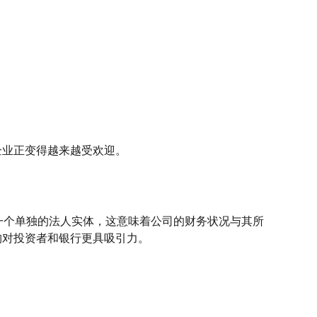
企业正变得越来越受欢迎。
了一个单独的法人实体，这意味着公司的财务状况与其所
构对投资者和银行更具吸引力。