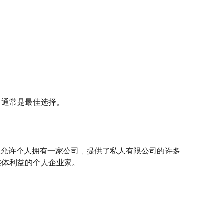
司通常是最佳选择。
它允许个人拥有一家公司，提供了私人有限公司的许多
实体利益的个人企业家。