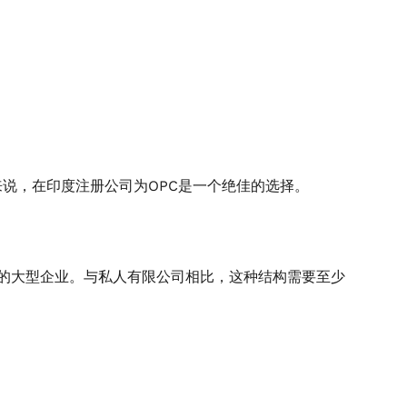
说，在印度注册公司为OPC是一个绝佳的选择。
金的大型企业。与私人有限公司相比，这种结构需要至少