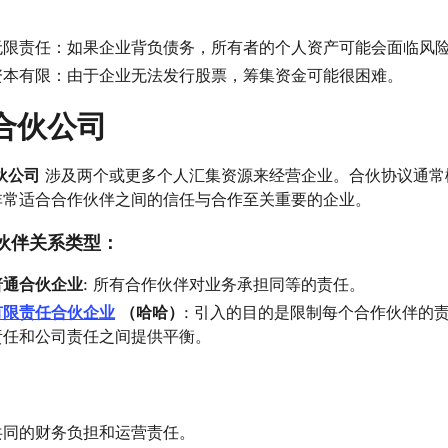
无限责任：如果企业背负债务，所有者的个人资产可能会面临风
资本有限：由于企业无法发行股票，筹集资金可能很困难。
合伙公司
伙公司
涉及两个或更多个人汇集资源来经营企业。合伙协议通常
非常适合合作伙伴之间的信任与合作至关重要的企业。
伙伴关系类型：
普通合伙企业
: 所有合作伙伴对业务承担同等的责任。
有限责任合伙企业
（哈哈）
: 引入的目的是限制每个合作伙伴的
责任和公司责任之间提供平衡。
共同的财务负担和运营责任。