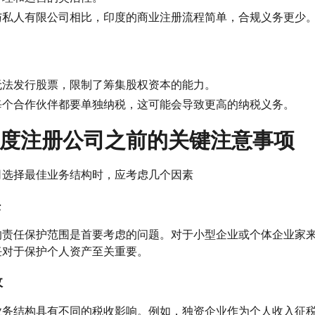
与私人有限公司相比，印度的商业注册流程简单，合规义务更少
无法发行股票，限制了筹集股权资本的能力。
每个合作伙伴都要单独纳税，这可能会导致更高的纳税义务。
度注册公司之前的关键注意事项
司选择最佳业务结构时，应考虑几个因素
任
的责任保护范围是首要考虑的问题。对于小型企业或个体企业家
任对于保护个人资产至关重要。
收
业务结构具有不同的税收影响。例如，独资企业作为个人收入征