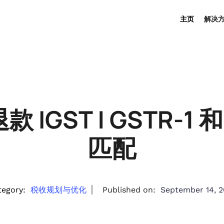
主页
解决
GST | GSTR-1 和
匹配
tegory:
税收规划与优化
Published on:
September 14, 2