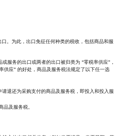
加出口。为此，出口免征任何种类的税收，包括商品和服
商品或服务的出口或两者的出口被归类为 “零税率供应”，
税率供应” 的好处，商品及服务税法规定了以下任一选
申请退还为采购支付的商品及服务税，即投入和投入服
的商品及服务税。