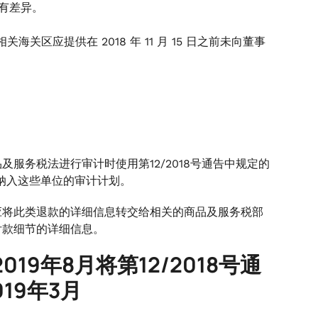
没有差异。
区应提供在 2018 年 11 月 15 日之前未向董事
服务税法进行审计时使用第12/2018号通告中规定的
容纳入这些单位的审计计划。
应将此类退款的详细信息转交给相关的商品及服务税部
付款细节的详细信息。
2019年8月将第12/2018号通
19年3月