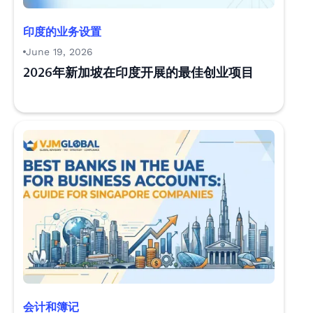
印度的业务设置
June 19, 2026
2026年新加坡在印度开展的最佳创业项目
会计和簿记