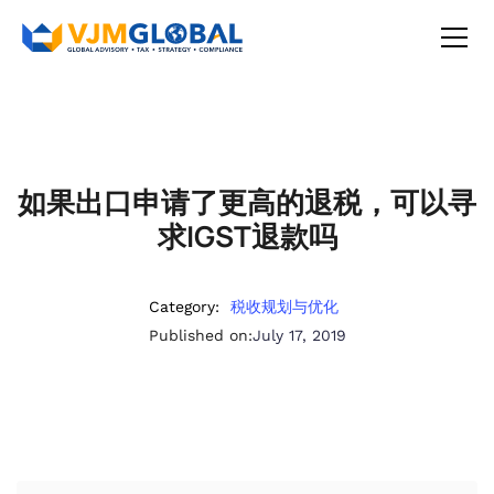
如果出口申请了更高的退税，可以寻
求IGST退款吗
Category:
税收规划与优化
Published on:
July 17, 2019