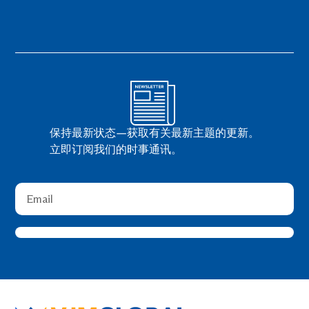
保持最新状态—获取有关最新主题的更新。
立即订阅我们的时事通讯。