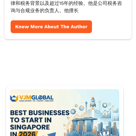
律和税务背景以及超过15年的经验。他是公司税务咨
询与合规业务的负责人。他擅长
Know More About The Author