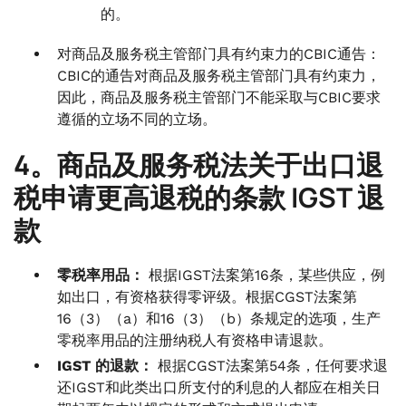
的。
对商品及服务税主管部门具有约束力的CBIC通告：
CBIC的通告对商品及服务税主管部门具有约束力，
因此，商品及服务税主管部门不能采取与CBIC要求
遵循的立场不同的立场。
4。商品及服务税法关于出口退
税申请更高退税的条款 IGST 退
款
零税率用品：
根据IGST法案第16条，某些供应，例
如出口，有资格获得零评级。根据CGST法案第
16（3）（a）和16（3）（b）条规定的选项，生产
零税率用品的注册纳税人有资格申请退款。
IGST 的退款：
根据CGST法案第54条，任何要求退
还IGST和此类出口所支付的利息的人都应在相关日