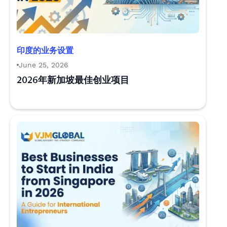
印度的业务设置
June 25, 2026
2026年新加坡最佳创业项目