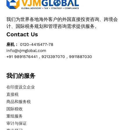
我们为世界各地海外客户的外国直接投资咨询、跨境会
计、国际税务规划和管理咨询需求提供服务。
Contact Us
座机：
0120-4415477-78
info@vjmglobal.com
+91 9891576441，9213397070，9911887030
我们的服务
在印度设立企业
直接税
商品和服务税
国际税收
重组服务
审计与保证