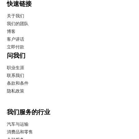
快速链接
关于我们
我们的团队
博客
客户讲话
立即付款
问我们
职业生涯
联系我们
条款和条件
隐私政策
我们服务的行业
汽车与运输
消费品和零售