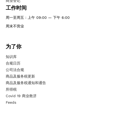
商业登记
工作时间
周一至周五：上午 09:00 — 下午 6:00
周末不营业
为了你
知识库
合规日历
公司法合规
商品及服务税更新
商品及服务税通知和通告
所得税
Covid 19 商业救济
Feeds