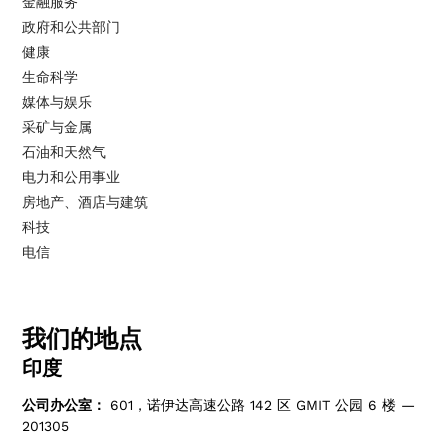
金融服务
政府和公共部门
健康
生命科学
媒体与娱乐
采矿与金属
石油和天然气
电力和公用事业
房地产、酒店与建筑
科技
电信
我们的地点
印度
公司办公室：
601，诺伊达高速公路 142 区 GMIT 公园 6 楼 —
201305