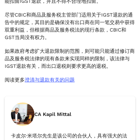
能扣留IGST退款，并且不得不合理地扣留。
尽管CBIC和商品及服务税主管部门适用关于IGST退款的通
告中的规定，其目的是确保没有出口商在同一笔交易中获得
双重利益，但根据商品及服务税法的现行条款，CBIC和
GST当局没有权力。
如果政府考虑扩大退款限制的范围，则可能只能通过修订商
品及服务税法律的现有条款来实现同样的限制，该法律与
IGST退款有关，而出口退税则要求更高的退税。
阅读更多
澄清与退款有关的问题
CA Kapil Mittal
卡皮尔·米塔尔先生是该公司的合伙人，具有强大的法