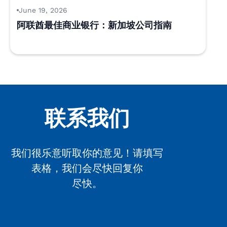
June 19, 2026
阿联酋最佳商业银行：新加坡公司指南
联系我们
我们很乐意听取你的意见！请填写
表格，我们会尽快回复你
尽快。