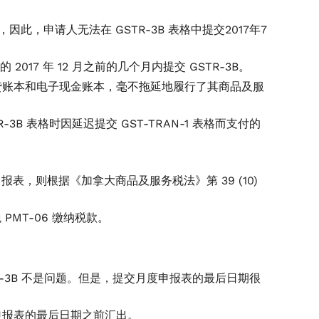
，申请人无法在 GSTR-3B 表格中提交2017年7
 2017 年 12 月之前的几个月内提交 GSTR-3B。
贷账本和电子现金账本，毫不拖延地履行了其商品及服
B 表格时因延迟提交 GST-TRAN-1 表格而支付的
报表，则根据《加拿大商品及服务税法》第 39 (10)
PMT-06 缴纳税款。
STR-3B 不是问题。但是，提交月度申报表的最后日期很
申报表的最后日期之前汇出。