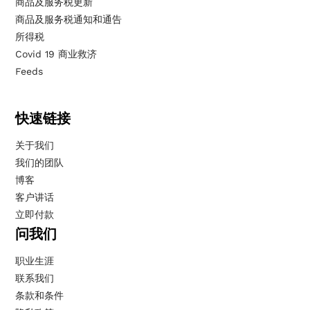
商品及服务税更新
商品及服务税通知和通告
所得税
Covid 19 商业救济
Feeds
快速链接
关于我们
我们的团队
博客
客户讲话
立即付款
问我们
职业生涯
联系我们
条款和条件