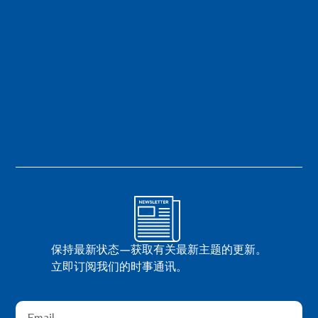
保持最新状态—获取有关最新主题的更新。
立即订阅我们的时事通讯。