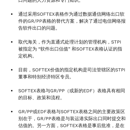
口问题的人力资源和专门知识。
通过采用SOFTEX表格作为通过数据通信网络出口软
件的GR/PP表格的替代方案，解决了通过电信网络报
告软件出口的问题。
取代海关，作为直通式处理计划的管理机构，STPI
被指定为 “软件出口估值” 和SOFTEX表格认证的指
定机构。
目前，SOFTEX价值的指定机构是司法管辖区的STPI
董事和特别经济特区专员。
SOFTEX表格与GR/PP（或新的EDF）表格具有相同
的目标、政策和流程。
GR/PP或EDF表格与SOFTEX表格之间的主要政策区
别在于，GR/PP表格是与装运港实际出口同时提交和
估值的。另一方面，SOFTEX表格是事后批准，是在