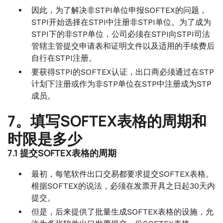
因此，为了解决非STPI单位申报SOFTEX的问题，
STPI开始选择在STPI中注册非STPI单位。为了成为
STPI下的非STP单位，公司必须在STPI向STPI司法
管辖主管提交申请表和证明文件以及适用的手续费后
自行在STPI注册。
要获得STPI的SOFTEX认证，出口商必须通过在STP
计划下注册或作为非STP单位在STP中注册成为STP
成员。
7。填写SOFTEX表格的周期和
时限是多少
7.1 提交SOFTEX表格的周期
最初，每笔软件出口交易都要求提交SOFTEX表格。
根据SOFTEX的说法，必须在发票开具之日起30天内
提交。
但是，后来提供了批量生成SOFTEX表格的设施，允