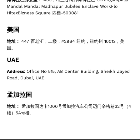
Mandal Mandal Madhapur Jubilee Enclave WorkFlo
HitexBizness Square 四楼-500081
美国
地址：
447 百老汇，二楼，#2964 纽约，纽约州 10013，美
国。
UAE
Address:
Office No 515, AB Center Building, Sheikh Zayed
Road, Dubai, UAE.
孟加拉国
地址：
孟加拉国达卡1000号孟加拉汽车公司迈门辛格巷32号（4
楼）5A号楼。