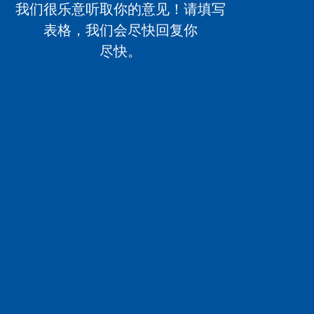
我们很乐意听取你的意见！请填写
表格，我们会尽快回复你
尽快。