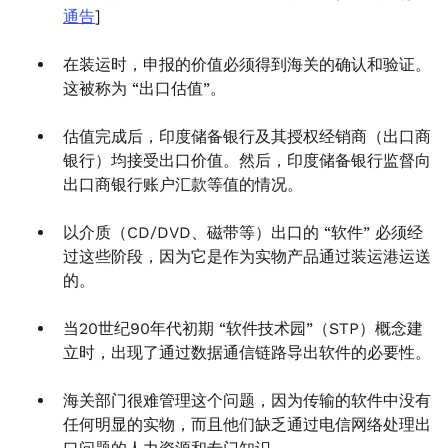
通告
]
在装运时，申报的价值必须得到海关的确认和验证。
这被称为 “出口估值”。
估值完成后，印度储备银行及其授权经销商（出口商
银行）均接受出口价值。然后，印度储备银行监督向
出口商银行账户汇款等值的情况。
以介质（CD/DVD、磁带等）出口的 “软件” 必须经
过这些阶段，因为它是作为实物产品通过装运港运送
的。
当20世纪90年代初期 “软件技术园”（STP）概念建
立时，出现了通过数据通信链路导出软件的必要性。
海关部门很难管理这个问题，因为传输的软件中没有
任何明显的实物，而且他们缺乏通过电信网络处理出