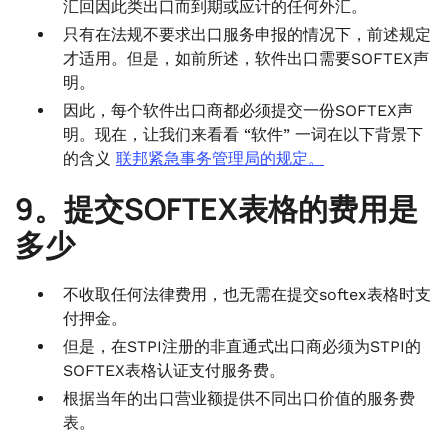
汇回因此类出口而到期或应计的任何外汇。
只有在法规不要求出口服务申报的情况下，前述规定
才适用。但是，如前所述，软件出口需要SOFTEX声
明。
因此，每个软件出口商都必须提交一份SOFTEX声
明。现在，让我们来看看 “软件” 一词在以下背景下
的含义
联邦紧急事务管理局的规定。
9。提交SOFTEX表格的费用是
多少
不收取任何法律费用，也无需在提交softex表格时支
付押金。
但是，在STPI注册的非直通式出口商必须为STPI的
SOFTEX表格认证支付服务费。
根据当年的出口营业额提供不同出口价值的服务费
表。