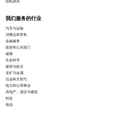
隐私政策
我们服务的行业
汽车与运输
消费品和零售
金融服务
政府和公共部门
健康
生命科学
媒体与娱乐
采矿与金属
石油和天然气
电力和公用事业
房地产、酒店与建筑
科技
电信