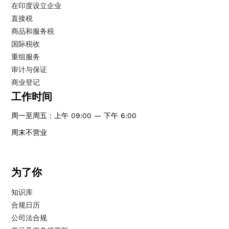
在印度设立企业
直接税
商品和服务税
国际税收
重组服务
审计与保证
商业登记
工作时间
周一至周五：上午 09:00 — 下午 6:00
周末不营业
为了你
知识库
合规日历
公司法合规