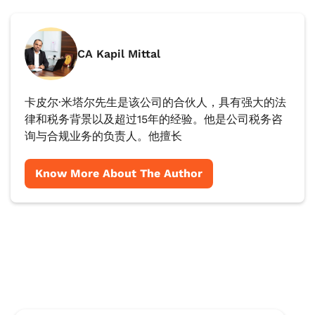
CA Kapil Mittal
卡皮尔·米塔尔先生是该公司的合伙人，具有强大的法
律和税务背景以及超过15年的经验。他是公司税务咨
询与合规业务的负责人。他擅长
Know More About The Author