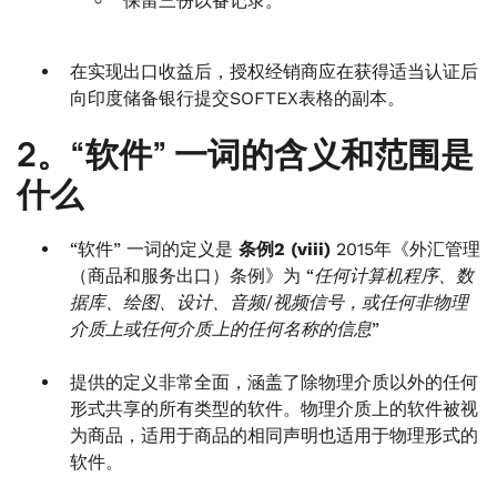
保留三份以备记录。
在实现出口收益后，授权经销商应在获得适当认证后
向印度储备银行提交SOFTEX表格的副本。
2。“软件” 一词的含义和范围是
什么
“软件” 一词的定义是
条例2 (viii)
2015年《外汇管理
（商品和服务出口）条例》为
“任何计算机程序、数
据库、绘图、设计、音频/视频信号，或任何非物理
介质上或任何介质上的任何名称的信息”
提供的定义非常全面，涵盖了除物理介质以外的任何
形式共享的所有类型的软件。物理介质上的软件被视
为商品，适用于商品的相同声明也适用于物理形式的
软件。