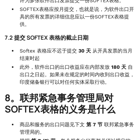
许为多张软件出口发票提交一份SOFTEX表格。
SOFTEX表格应按月提交，也就是说，为软件出口开
具的所有发票的详细信息应以一份SOFTEX表格提
供。
7.2 提交 SOFTEX 表格的截止日期
Softex 表格应不迟于提交
30 天
从开具发票的当月
结束时起
此外，软件出口的出口收益应在内部发放
180 天
自
出口之日起。如果未在规定的时间内收到出口收益，
印度储备银行可以对任何实体采取行动。
8。联邦紧急事务管理局对
SOFTEX表格的义务是什么
商品和服务的出口问题见下文
第 7 节
联邦紧急事务
管理局的。