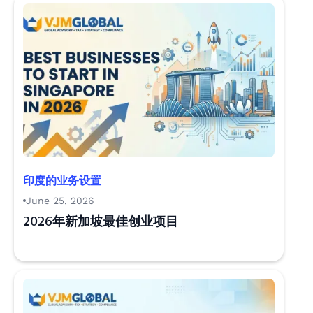
印度的业务设置
June 25, 2026
2026年新加坡最佳创业项目