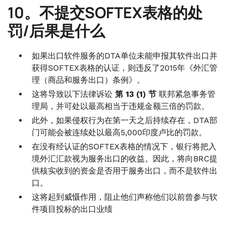
10。不提交SOFTEX表格的处
罚/后果是什么
如果出口软件服务的DTA单位未能申报其软件出口并
获得SOFTEX表格的认证，则违反了2015年《外汇管
理（商品和服务出口）条例》。
这将导致以下法律诉讼
第 13 (1) 节
联邦紧急事务管
理局，并可处以最高相当于违规金额三倍的罚款。
此外，如果侵权行为在第一天之后持续存在，DTA部
门可能会被连续处以最高5,000印度卢比的罚款。
在没有经认证的SOFTEX表格的情况下，银行将把入
境外汇汇款视为服务出口的收益。因此，将向BRC提
供核实收到的资金是否用于服务出口，而不是软件出
口。
这将起到威慑作用，阻止他们声称他们以前曾参与软
件项目投标的出口业绩