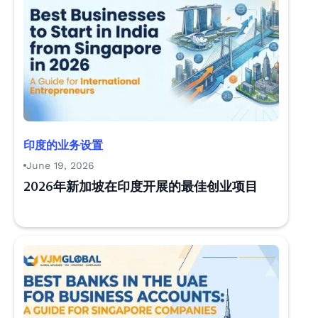
印度的业务设置
June 19, 2026
2026年新加坡在印度开展的最佳创业项目