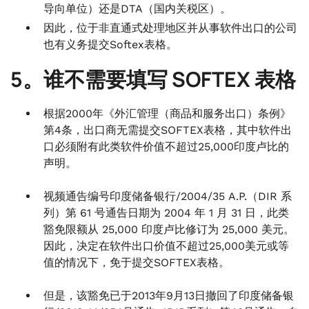
导向单位）还是DTA（国内关税区）。
因此，位于非直通式处理地区并从事软件出口的公司
也有义务提交Softex表格。
5。谁不需要填写 SOFTEX 表格
根据2000年《外汇管理（商品和服务出口）条例》
第4条，出口商无需提交SOFTEX表格，其中软件出
口必须附有此类软件价值不超过25,000印度卢比的
声明。
视频通告编号印度储备银行/2004/35 A.P.（DIR 系
列）第 61 号通告日期为 2004 年 1 月 31 日，此类
豁免限额从 25,000 印度卢比修订为 25,000 美元。
因此，决定在软件出口价值不超过25,000美元或等
值的情况下，免于提交SOFTEX表格。
但是，该豁免已于2013年9月13日撤回了印度储备银