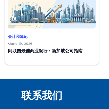
会计和簿记
June 19, 2026
阿联酋最佳商业银行：新加坡公司指南
联系我们