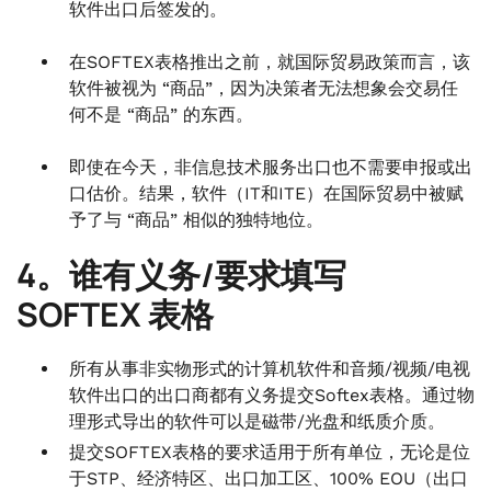
软件出口后签发的。
在SOFTEX表格推出之前，就国际贸易政策而言，该
软件被视为 “商品”，因为决策者无法想象会交易任
何不是 “商品” 的东西。
即使在今天，非信息技术服务出口也不需要申报或出
口估价。结果，软件（IT和ITE）在国际贸易中被赋
予了与 “商品” 相似的独特地位。
4。谁有义务/要求填写
SOFTEX 表格
所有从事非实物形式的计算机软件和音频/视频/电视
软件出口的出口商都有义务提交Softex表格。通过物
理形式导出的软件可以是磁带/光盘和纸质介质。
提交SOFTEX表格的要求适用于所有单位，无论是位
于STP、经济特区、出口加工区、100% EOU（出口