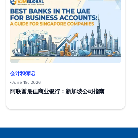
会计和簿记
June 19, 2026
阿联酋最佳商业银行：新加坡公司指南