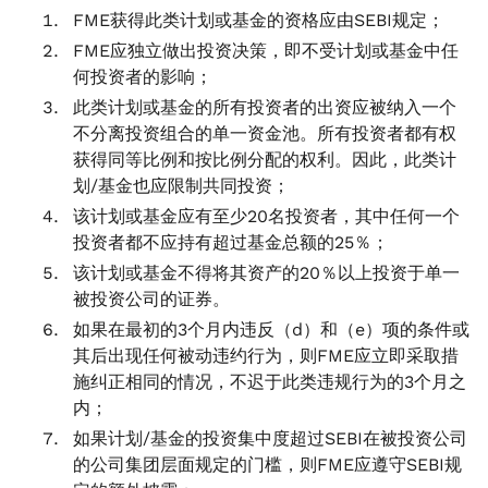
FME获得此类计划或基金的资格应由SEBI规定；
FME应独立做出投资决策，即不受计划或基金中任
何投资者的影响；
此类计划或基金的所有投资者的出资应被纳入一个
不分离投资组合的单一资金池。所有投资者都有权
获得同等比例和按比例分配的权利。因此，此类计
划/基金也应限制共同投资；
该计划或基金应有至少20名投资者，其中任何一个
投资者都不应持有超过基金总额的25％；
该计划或基金不得将其资产的20％以上投资于单一
被投资公司的证券。
如果在最初的3个月内违反（d）和（e）项的条件或
其后出现任何被动违约行为，则FME应立即采取措
施纠正相同的情况，不迟于此类违规行为的3个月之
内；
如果计划/基金的投资集中度超过SEBI在被投资公司
的公司集团层面规定的门槛，则FME应遵守SEBI规