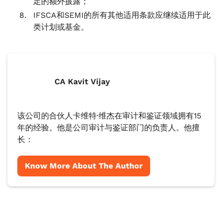
定的额外披露；
IFSCA和SEMI的所有其他适用条款应继续适用于此
类计划或基金。
CA Kavit Vijay
该公司的合伙人卡维特·维杰在审计和鉴证领域拥有15
年的经验。他是公司审计与鉴证部门的负责人。他擅
长：
Know More About The Author