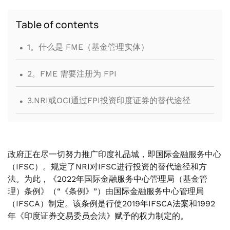
Table of contents
.
1。什么是 FME（基金管理实体）
.
2。FME 需要注册为 FPI
.
3.NRI或OCI通过FPI投资印度证券的替代途径
政府正在尽一切努力推广印度礼品城，即国际金融服务中心
（IFSC）。规定了NRI对IFSC进行投资的替代途径和方
法。为此，《2022年国际金融服务中心管理局（基金管
理）条例》（“《条例》”）由国际金融服务中心管理局
（IFSCA）制定。该条例是行使2019年IFSCA法案和1992
年《印度证券交易委员会法》赋予的权力制定的。