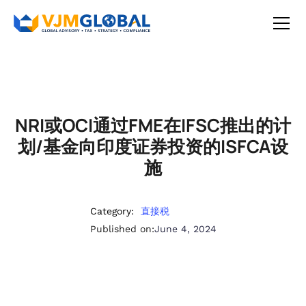
NRI或OCI通过FME在IFSC推出的计
划/基金向印度证券投资的ISFCA设
施
Category:
直接税
Published on:
June 4, 2024