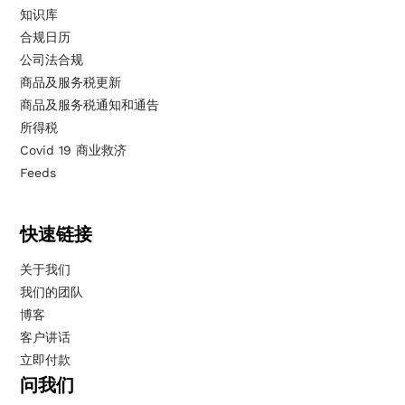
知识库
合规日历
公司法合规
商品及服务税更新
商品及服务税通知和通告
所得税
Covid 19 商业救济
Feeds
快速链接
关于我们
我们的团队
博客
客户讲话
立即付款
问我们