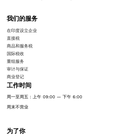
我们的服务
在印度设立企业
直接税
商品和服务税
国际税收
重组服务
审计与保证
商业登记
工作时间
周一至周五：上午 09:00 — 下午 6:00
周末不营业
为了你