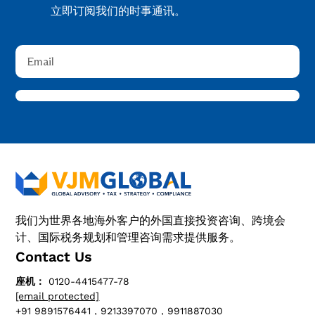
立即订阅我们的时事通讯。
我们为世界各地海外客户的外国直接投资咨询、跨境会
计、国际税务规划和管理咨询需求提供服务。
Contact Us
座机：
0120-4415477-78
[email protected]
+91 9891576441，9213397070，9911887030