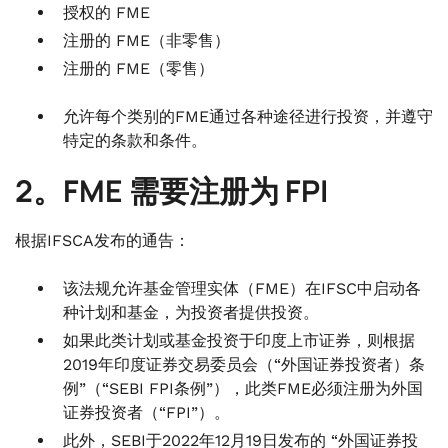
授权的 FME
注册的 FME（非零售）
注册的 FME（零售）
允许每个类别的FME通过各种途径进行投资，并遵守
特定的条款和条件。
2。FME 需要注册为 FPI
根据IFSCA发布的通告：
该法规允许基金管理实体（FME）在IFSC中启动各
种计划和基金，为投资者提供投资。
如果此类计划或基金投资于印度上市证券，则根据
2019年印度证券交易委员会（“外国证券投资者）条
例”（“SEBI FPI条例”），此类FME必须注册为外国
证券投资者（“FPI”）。
此外，SEBI于2022年12月19日发布的 “外国证券投