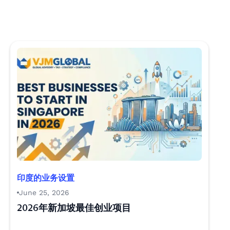
印度的业务设置
June 25, 2026
2026年新加坡最佳创业项目