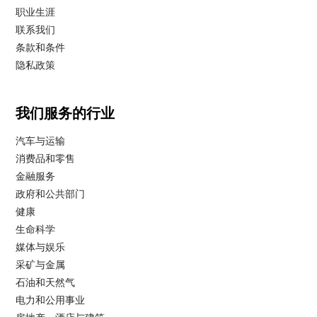
职业生涯
联系我们
条款和条件
隐私政策
我们服务的行业
汽车与运输
消费品和零售
金融服务
政府和公共部门
健康
生命科学
媒体与娱乐
采矿与金属
石油和天然气
电力和公用事业