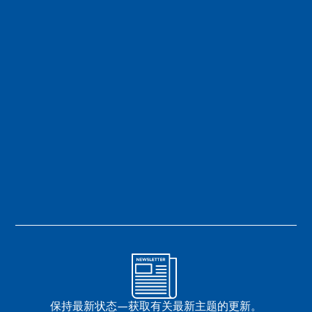
保持最新状态—获取有关最新主题的更新。