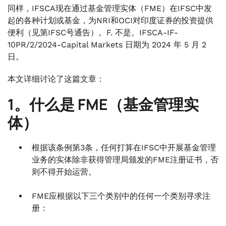
同样，IFSCA现在通过基金管理实体（FME）在IFSC中发
起的各种计划或基金，为NRI和OCI对印度证券的投资提供
便利（见第IFSC号通告）。F. 不是。IFSCA-IF-
10PR/2/2024-Capital Markets 日期为 2024 年 5 月 2
日。
本文详细讨论了这篇文章：
1。什么是 FME（基金管理实
体）
根据该条例第3条，任何打算在IFSC中开展基金管理
业务的实体除非获得管理局颁发的FME注册证书，否
则不得开始运营。
FME应根据以下三个类别中的任何一个类别寻求注
册：