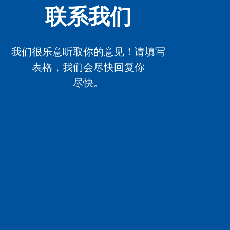
联系我们
我们很乐意听取你的意见！请填写
表格，我们会尽快回复你
尽快。