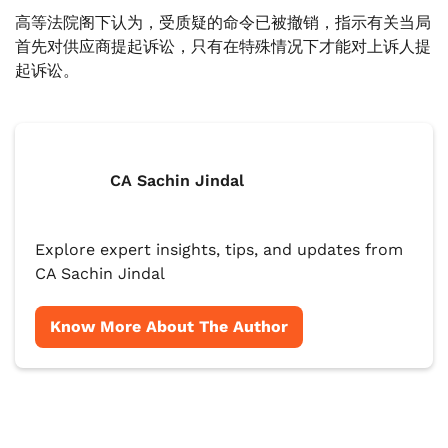
高等法院阁下认为，受质疑的命令已被撤销，指示有关当局
首先对供应商提起诉讼，只有在特殊情况下才能对上诉人提
起诉讼。
CA Sachin Jindal
Explore expert insights, tips, and updates from
CA Sachin Jindal
Know More About The Author