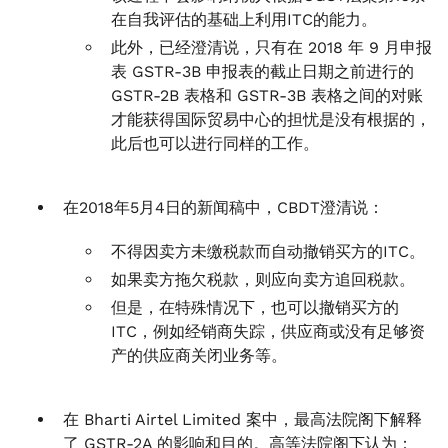
在自我评估的基础上利用ITC的能力。
此外，已经澄清说，只有在 2018 年 9 月申报
表 GSTR-3B 申报表的截止日期之前进行的
GSTR-2B 表格和 GSTR-3B 表格之间的对账
才能获得国际贸易中心的担忧是没有根据的，
此后也可以进行同样的工作。
在2018年5月4日的新闻稿中，CBDT澄清说：
不得因卖方未缴税款而自动撤销买方的ITC。
如果卖方拖欠税款，则应向卖方追回税款。
但是，在特殊情况下，也可以撤销买方的
ITC，例如经销商失踪，供应商或没有足够资
产的供应商关闭业务等。
在 Bharti Airtel Limited 案中，最高法院阁下解释
了 GSTR-2A 的影响和目的。高等法院阁下认为：