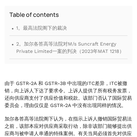
Table of contents
.
1。最高法院阁下的裁决
.
2。加尔各答高等法院对M/s Suncraft Energy
Private Limited一案的判决（2023年MAT 1218）
由于 GSTR-2A 和 GSTR-3B 中出现的ITC差异，ITC被撤
销，向上诉人下达了要求令。上诉人提供了所有税务发票，
还向供应商支付了供应价值和税款。该部门否认了国际贸易
委员会，理由仅仅是 GSTR-2A 中没有出现同样的情况。
加尔各答高等法院阁下认为，在指示上诉人撤销国际贸易法
之前，该部本应对供应商采取行动，除非该部门能够提出供
应商与被申请人串通的特殊案例。有关当局必须首先对供应