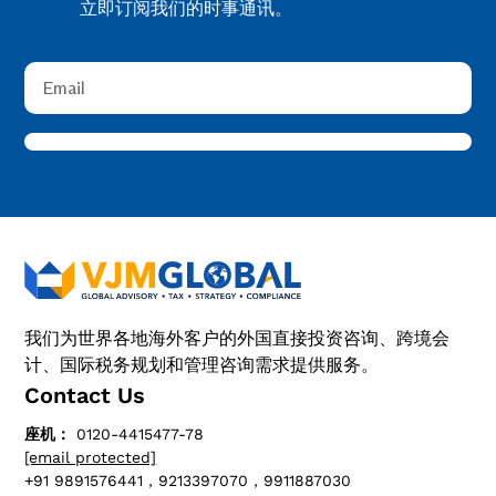
立即订阅我们的时事通讯。
我们为世界各地海外客户的外国直接投资咨询、跨境会
计、国际税务规划和管理咨询需求提供服务。
Contact Us
座机：
0120-4415477-78
[email protected]
+91 9891576441，9213397070，9911887030