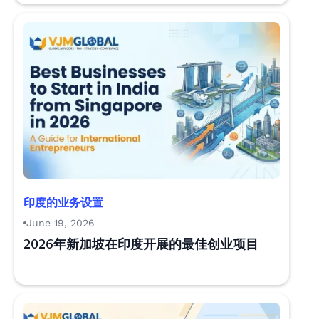
印度的业务设置
June 19, 2026
2026年新加坡在印度开展的最佳创业项目