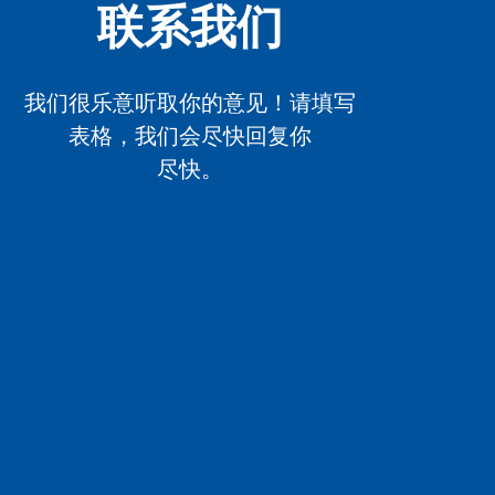
联系我们
我们很乐意听取你的意见！请填写
表格，我们会尽快回复你
尽快。