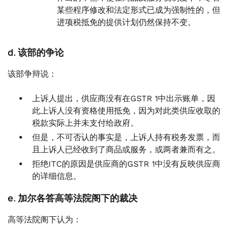
某些程序修改和法定形式已成为强制性的，但
进项税抵免的提供计划仍然保持不变。
d. 该部的争论
该部争辩说：
上诉人提出，供应商没有在GSTR 1中出示账单，因
此上诉人没有资格使用抵免，因为对此类供应收取的
税款实际上并未支付给政府。
但是，不可否认的事实是，上诉人持有税务发票，而
且上诉人已经收到了商品或服务，或两者兼而有之。
拒绝ITC的原因是供应商的GSTR 1中没有反映供应商
的详细信息。
e. 加尔各答高等法院阁下的裁决
高等法院阁下认为：