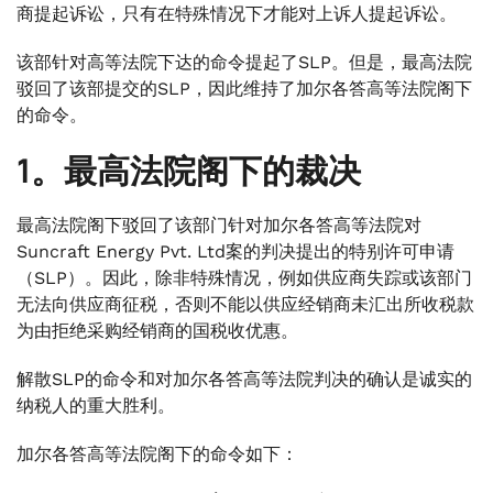
商提起诉讼，只有在特殊情况下才能对上诉人提起诉讼。
该部针对高等法院下达的命令提起了SLP。但是，最高法院
驳回了该部提交的SLP，因此维持了加尔各答高等法院阁下
的命令。
1。最高法院阁下的裁决
最高法院阁下驳回了该部门针对加尔各答高等法院对
Suncraft Energy Pvt. Ltd案的判决提出的特别许可申请
（SLP）。因此，除非特殊情况，例如供应商失踪或该部门
无法向供应商征税，否则不能以供应经销商未汇出所收税款
为由拒绝采购经销商的国税收优惠。
解散SLP的命令和对加尔各答高等法院判决的确认是诚实的
纳税人的重大胜利。
加尔各答高等法院阁下的命令如下：