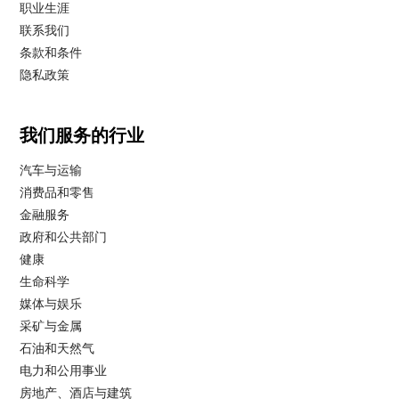
职业生涯
联系我们
条款和条件
隐私政策
我们服务的行业
汽车与运输
消费品和零售
金融服务
政府和公共部门
健康
生命科学
媒体与娱乐
采矿与金属
石油和天然气
电力和公用事业
房地产、酒店与建筑