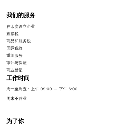
我们的服务
在印度设立企业
直接税
商品和服务税
国际税收
重组服务
审计与保证
商业登记
工作时间
周一至周五：上午 09:00 — 下午 6:00
周末不营业
为了你