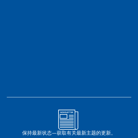
保持最新状态—获取有关最新主题的更新。