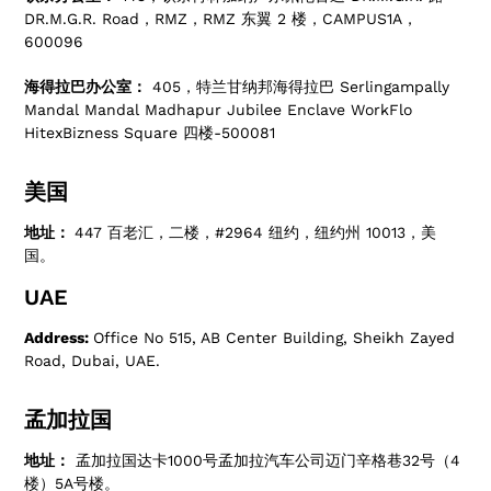
DR.M.G.R. Road，RMZ，RMZ 东翼 2 楼，CAMPUS1A，
600096
海得拉巴办公室：
405，特兰甘纳邦海得拉巴 Serlingampally
Mandal Mandal Madhapur Jubilee Enclave WorkFlo
HitexBizness Square 四楼-500081
美国
地址：
447 百老汇，二楼，#2964 纽约，纽约州 10013，美
国。
UAE
Address:
Office No 515, AB Center Building, Sheikh Zayed
Road, Dubai, UAE.
孟加拉国
地址：
孟加拉国达卡1000号孟加拉汽车公司迈门辛格巷32号（4
楼）5A号楼。