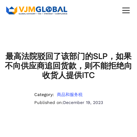
最高法院驳回了该部门的SLP，如果
不向供应商追回货款，则不能拒绝向
收货人提供ITC
Category:
商品和服务税
Published on:
December 19, 2023