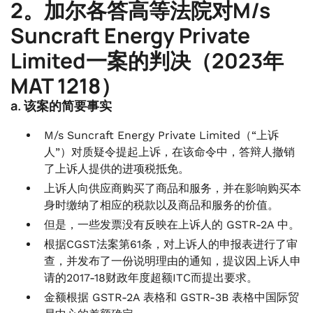
2。加尔各答高等法院对M/s
Suncraft Energy Private
Limited一案的判决（2023年
MAT 1218）
a. 该案的简要事实
M/s Suncraft Energy Private Limited（“上诉
人”）对质疑令提起上诉，在该命令中，答辩人撤销
了上诉人提供的进项税抵免。
上诉人向供应商购买了商品和服务，并在影响购买本
身时缴纳了相应的税款以及商品和服务的价值。
但是，一些发票没有反映在上诉人的 GSTR-2A 中。
根据CGST法案第61条，对上诉人的申报表进行了审
查，并发布了一份说明理由的通知，提议因上诉人申
请的2017-18财政年度超额ITC而提出要求。
金额根据 GSTR-2A 表格和 GSTR-3B 表格中国际贸