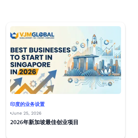
印度的业务设置
June 25, 2026
2026年新加坡最佳创业项目