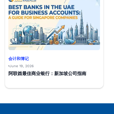
会计和簿记
June 19, 2026
阿联酋最佳商业银行：新加坡公司指南