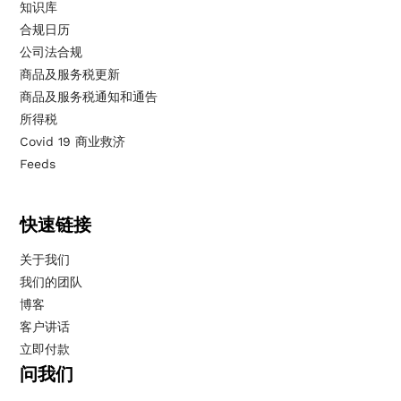
知识库
合规日历
公司法合规
商品及服务税更新
商品及服务税通知和通告
所得税
Covid 19 商业救济
Feeds
快速链接
关于我们
我们的团队
博客
客户讲话
立即付款
问我们