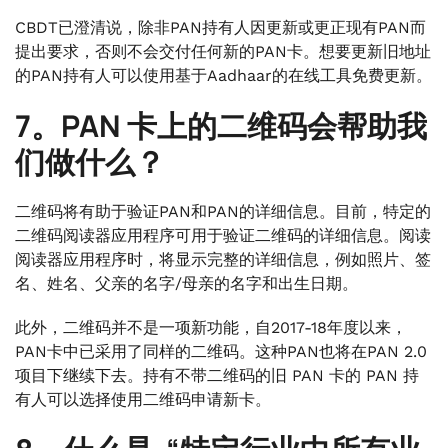
CBDT已澄清说，除非PAN持有人因更新或更正现有PAN而
提出要求，否则不会交付任何新的PAN卡。想要更新旧地址
的PAN持有人可以使用基于Aadhaar的在线工具免费更新。
7。PAN 卡上的二维码会帮助我
们做什么？
二维码将有助于验证PAN和PAN的详细信息。目前，特定的
二维码阅读器应用程序可用于验证二维码的详细信息。阅读
阅读器应用程序时，将显示完整的详细信息，例如照片、签
名、姓名、父亲的名字/母亲的名字和出生日期。
此外，二维码并不是一项新功能，自2017-18年度以来，
PAN卡中已采用了同样的二维码。这种PAN也将在PAN 2.0
项目下继续下去。持有不带二维码的旧 PAN 卡的 PAN 持
有人可以选择使用二维码申请新卡。