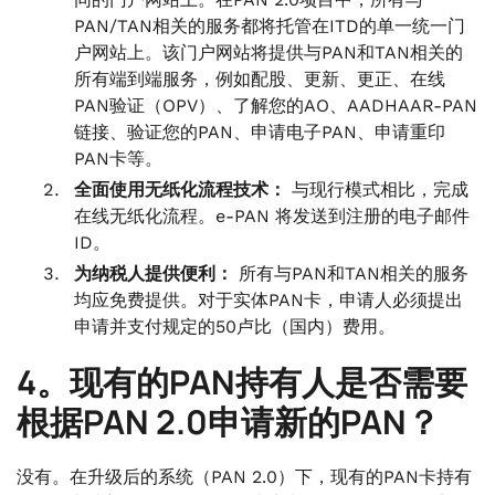
PAN/TAN相关的服务都将托管在ITD的单一统一门
户网站上。该门户网站将提供与PAN和TAN相关的
所有端到端服务，例如配股、更新、更正、在线
PAN验证（OPV）、了解您的AO、AADHAAR-PAN
链接、验证您的PAN、申请电子PAN、申请重印
PAN卡等。
全面使用无纸化流程技术：
与现行模式相比，完成
在线无纸化流程。e-PAN 将发送到注册的电子邮件
ID。
为纳税人提供便利：
所有与PAN和TAN相关的服务
均应免费提供。对于实体PAN卡，申请人必须提出
申请并支付规定的50卢比（国内）费用。
4。现有的PAN持有人是否需要
根据PAN 2.0申请新的PAN？
没有。在升级后的系统（PAN 2.0）下，现有的PAN卡持有