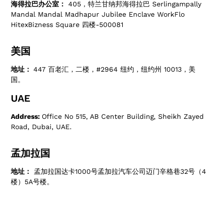
海得拉巴办公室：
405，特兰甘纳邦海得拉巴 Serlingampally
Mandal Mandal Madhapur Jubilee Enclave WorkFlo
HitexBizness Square 四楼-500081
美国
地址：
447 百老汇，二楼，#2964 纽约，纽约州 10013，美
国。
UAE
Address:
Office No 515, AB Center Building, Sheikh Zayed
Road, Dubai, UAE.
孟加拉国
地址：
孟加拉国达卡1000号孟加拉汽车公司迈门辛格巷32号（4
楼）5A号楼。