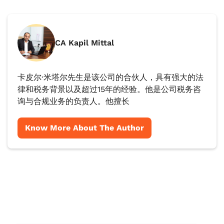
CA Kapil Mittal
卡皮尔·米塔尔先生是该公司的合伙人，具有强大的法
律和税务背景以及超过15年的经验。他是公司税务咨
询与合规业务的负责人。他擅长
Know More About The Author