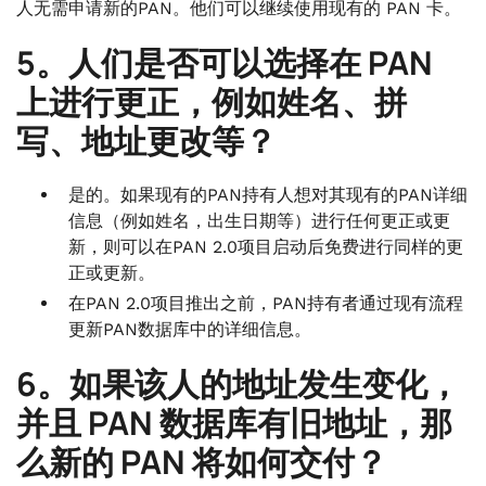
人无需申请新的PAN。他们可以继续使用现有的 PAN 卡。
5。人们是否可以选择在 PAN
上进行更正，例如姓名、拼
写、地址更改等？
是的。如果现有的PAN持有人想对其现有的PAN详细
信息（例如姓名，出生日期等）进行任何更正或更
新，则可以在PAN 2.0项目启动后免费进行同样的更
正或更新。
在PAN 2.0项目推出之前，PAN持有者通过现有流程
更新PAN数据库中的详细信息。
6。如果该人的地址发生变化，
并且 PAN 数据库有旧地址，那
么新的 PAN 将如何交付？