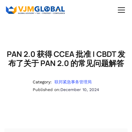
PAN 2.0 获得 CCEA 批准 | CBDT 发
布了关于 PAN 2.0 的常见问题解答
Category:
联邦紧急事务管理局
Published on:
December 10, 2024