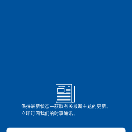
保持最新状态—获取有关最新主题的更新。
立即订阅我们的时事通讯。