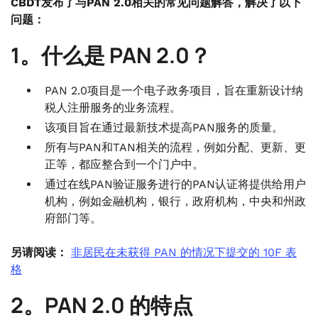
CBDT发布了与PAN 2.0相关的常见问题解答，解决了以下
问题：
1。什么是 PAN 2.0？
PAN 2.0项目是一个电子政务项目，旨在重新设计纳
税人注册服务的业务流程。
该项目旨在通过最新技术提高PAN服务的质量。
所有与PAN和TAN相关的流程，例如分配、更新、更
正等，都应整合到一个门户中。
通过在线PAN验证服务进行的PAN认证将提供给用户
机构，例如金融机构，银行，政府机构，中央和州政
府部门等。
另请阅读：
非居民在未获得 PAN 的情况下提交的 10F 表
格
2。PAN 2.0 的特点