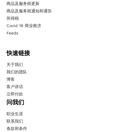
商品及服务税更新
商品及服务税通知和通告
所得税
Covid 19 商业救济
Feeds
快速链接
关于我们
我们的团队
博客
客户讲话
立即付款
问我们
职业生涯
联系我们
条款和条件