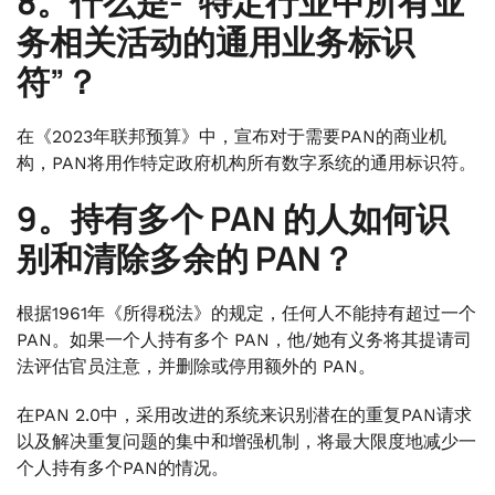
8。什么是-“特定行业中所有业
务相关活动的通用业务标识
符”？
在《2023年联邦预算》中，宣布对于需要PAN的商业机
构，PAN将用作特定政府机构所有数字系统的通用标识符。
9。持有多个 PAN 的人如何识
别和清除多余的 PAN？
根据1961年《所得税法》的规定，任何人不能持有超过一个
PAN。如果一个人持有多个 PAN，他/她有义务将其提请司
法评估官员注意，并删除或停用额外的 PAN。
在PAN 2.0中，采用改进的系统来识别潜在的重复PAN请求
以及解决重复问题的集中和增强机制，将最大限度地减少一
个人持有多个PAN的情况。