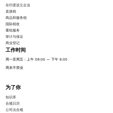
在印度设立企业
直接税
商品和服务税
国际税收
重组服务
审计与保证
商业登记
工作时间
周一至周五：上午 09:00 — 下午 6:00
周末不营业
为了你
知识库
合规日历
公司法合规