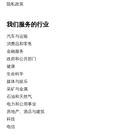
隐私政策
我们服务的行业
汽车与运输
消费品和零售
金融服务
政府和公共部门
健康
生命科学
媒体与娱乐
采矿与金属
石油和天然气
电力和公用事业
房地产、酒店与建筑
科技
电信