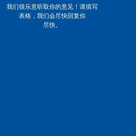
我们很乐意听取你的意见！请填写
表格，我们会尽快回复你
尽快。