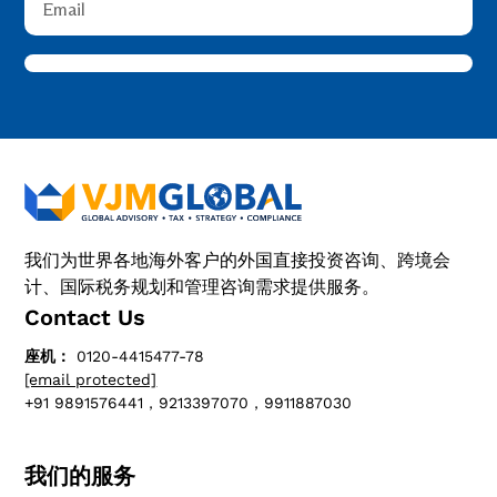
我们为世界各地海外客户的外国直接投资咨询、跨境会
计、国际税务规划和管理咨询需求提供服务。
Contact Us
座机：
0120-4415477-78
[email protected]
+91 9891576441，9213397070，9911887030
我们的服务