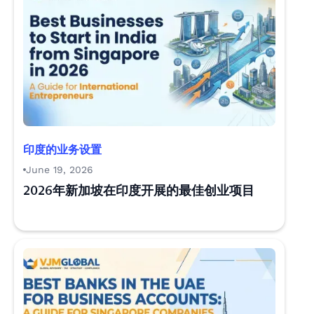
印度的业务设置
June 19, 2026
2026年新加坡在印度开展的最佳创业项目