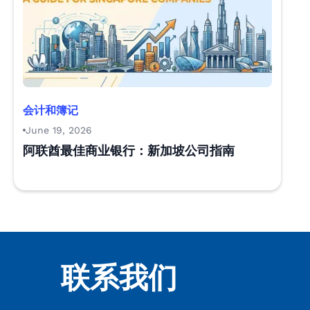
会计和簿记
June 19, 2026
阿联酋最佳商业银行：新加坡公司指南
联系我们