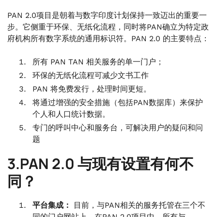
PAN 2.0项目是朝着与数字印度计划保持一致迈出的重要一
步。它侧重于环保、无纸化流程，同时将PAN确立为特定政
府机构所有数字系统的通用标识符。PAN 2.0 的主要特点：
所有 PAN TAN 相关服务的单一门户；
环保的无纸化流程可减少文书工作
PAN 将免费发行，处理时间更短。
将通过增强的安全措施（包括PAN数据库）来保护
个人和人口统计数据。
专门的呼叫中心和服务台，可解决用户的疑问和问
题
3.PAN 2.0 与现有设置有何不
同？
平台集成：
目前，与PAN相关的服务托管在三个不
同的门户网站上。在PAN 2.0项目中，所有与