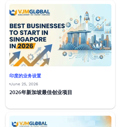
印度的业务设置
June 25, 2026
2026年新加坡最佳创业项目