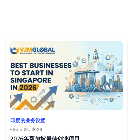
印度的业务设置
June 25, 2026
2026年新加坡最佳创业项目