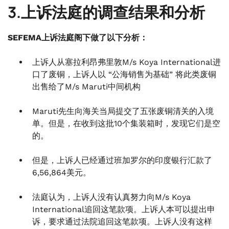
3.上诉法庭的调查结果和分析
SEFEMA上诉法庭阁下做了以下分析：
上诉人从塞拉利昂弗里敦M/s Koya International进
口了废铜，上诉人以 “公海销售为基础” 将此类废铜
出售给了M/s Maruti中间机构
Maruti先生向海关当局提交了五张废铜清关的入境
单。但是，在收到这批10个集装箱时，发现它们是空
的。
但是，上诉人已经通过班加罗尔的印度银行汇款了
6,56,864美元。
法庭认为，上诉人没有认真努力向M/s Koya
International追回这笔款项。上诉人本可以提出申
诉，要求通过法院追回这笔款项。上诉人没有这样