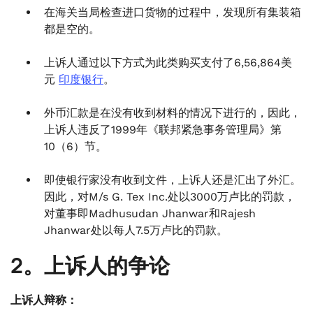
在海关当局检查进口货物的过程中，发现所有集装箱
都是空的。
上诉人通过以下方式为此类购买支付了6,56,864美
元
印度银行
。
外币汇款是在没有收到材料的情况下进行的，因此，
上诉人违反了1999年《联邦紧急事务管理局》第
10（6）节。
即使银行家没有收到文件，上诉人还是汇出了外汇。
因此，对M/s G. Tex Inc.处以3000万卢比的罚款，
对董事即Madhusudan Jhanwar和Rajesh
Jhanwar处以每人7.5万卢比的罚款。
2。上诉人的争论
上诉人辩称：