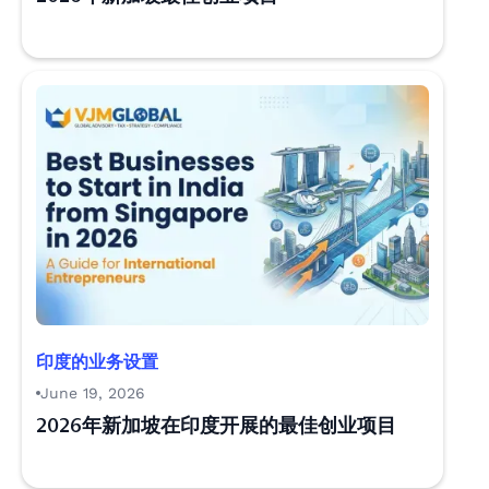
印度的业务设置
June 19, 2026
2026年新加坡在印度开展的最佳创业项目