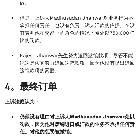
做。
但是，上诉人Madhusudan Jhanwar对业务行为不
承担任何责任，也没有负责上诉人汇款的依据。在没
有表明他在交易中的角色的情况下被处以750,000卢
比的罚款。
Rajesh Jhanwar先生努力追回这笔款项，尽管不能
说这是认真努力追回这笔款项，因为他没有提出追回
这笔款项的索赔。
4。最终订单
上诉法庭认为：
仍然没有理由对上诉人Madhusudan Jhanwar处以
罚款，因为他对废铜进口或汇款的业务不承担任何责
任。对他的惩罚被撤销。