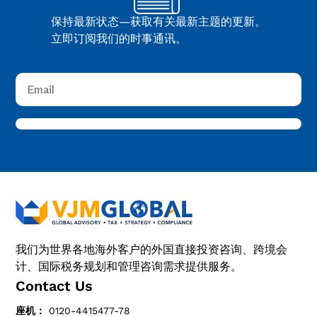
保持最新状态—获取有关最新主题的更新。
立即订阅我们的时事通讯。
我们为世界各地海外客户的外国直接投资咨询、跨境会
计、国际税务规划和管理咨询需求提供服务。
Contact Us
座机：
0120-4415477-78