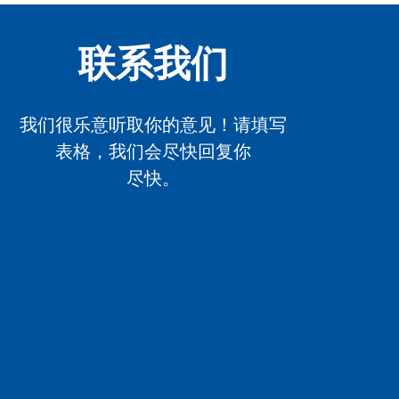
联系我们
我们很乐意听取你的意见！请填写
表格，我们会尽快回复你
尽快。