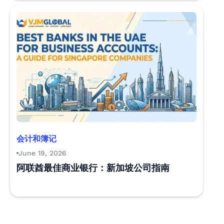
会计和簿记
June 19, 2026
阿联酋最佳商业银行：新加坡公司指南