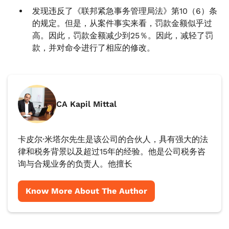
发现违反了《联邦紧急事务管理局法》第10（6）条
的规定。但是，从案件事实来看，罚款金额似乎过
高。因此，罚款金额减少到25％。因此，减轻了罚
款，并对命令进行了相应的修改。
CA Kapil Mittal
卡皮尔·米塔尔先生是该公司的合伙人，具有强大的法
律和税务背景以及超过15年的经验。他是公司税务咨
询与合规业务的负责人。他擅长
Know More About The Author