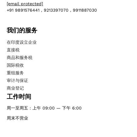
[email protected]
+91 9891576441，9213397070，9911887030
我们的服务
在印度设立企业
直接税
商品和服务税
国际税收
重组服务
审计与保证
商业登记
工作时间
周一至周五：上午 09:00 — 下午 6:00
周末不营业