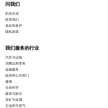
问我们
职业生涯
联系我们
条款和条件
隐私政策
我们服务的行业
汽车与运输
消费品和零售
金融服务
政府和公共部门
健康
生命科学
媒体与娱乐
采矿与金属
石油和天然气