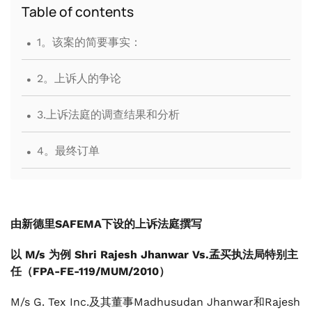
Table of contents
.
1。该案的简要事实：
.
2。上诉人的争论
.
3.上诉法庭的调查结果和分析
.
4。最终订单
由新德里SAFEMA下设的上诉法庭撰写
以 M/s 为例 Shri Rajesh Jhanwar Vs.孟买执法局特别主
任（FPA-FE-119/MUM/2010）
M/s G. Tex Inc.及其董事Madhusudan Jhanwar和Rajesh