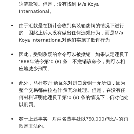
这笔款项。但是，没有找到 M/s Koya
International。
由于汇款是在预计会收到集装箱废铜的情况下进行
的，因此上诉人没有做出任何违规行为，而是M/s
Koya International对他们实施了欺诈行为
因此，受到质疑的命令可以被撤销，如果认定违反了
1999年法令第10 (6) 条，不撤销该命令，则可以相
应地减少刑罚。
此外，马杜苏丹·詹瓦尔对进口废铜一无所知，因为
整个交易都由拉杰什·詹瓦尔处理。但是，在没有任
何材料证明他违反了第10 (6) 条的情况下，仍对他处
以刑罚。
鉴于上述事实，对两名董事处以750,000卢比/-的罚
款是非法的。