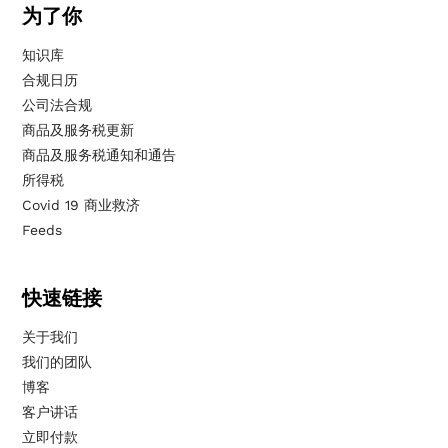
为了你
知识库
合规日历
公司法合规
商品及服务税更新
商品及服务税通知和通告
所得税
Covid 19 商业救济
Feeds
快速链接
关于我们
我们的团队
博客
客户讲话
立即付款