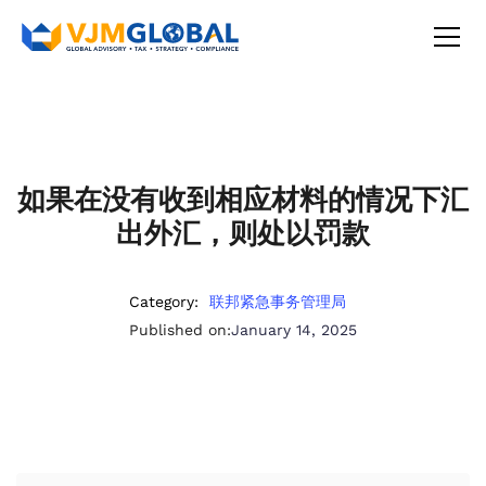
如果在没有收到相应材料的情况下汇
出外汇，则处以罚款
Category:
联邦紧急事务管理局
Published on:
January 14, 2025