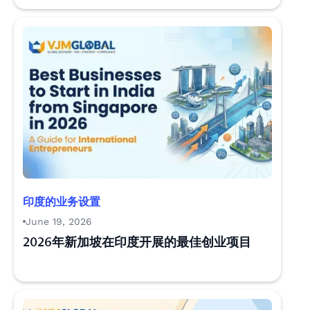
印度的业务设置
June 19, 2026
2026年新加坡在印度开展的最佳创业项目