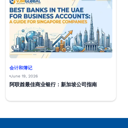
会计和簿记
June 19, 2026
阿联酋最佳商业银行：新加坡公司指南