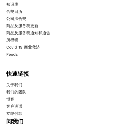
知识库
合规日历
公司法合规
商品及服务税更新
商品及服务税通知和通告
所得税
Covid 19 商业救济
Feeds
快速链接
关于我们
我们的团队
博客
客户讲话
立即付款
问我们