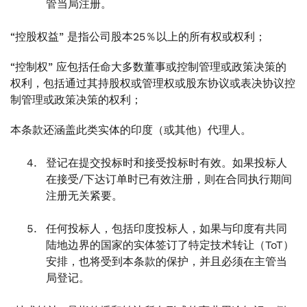
管当局注册。
“控股权益” 是指公司股本25％以上的所有权或权利；
“控制权” 应包括任命大多数董事或控制管理或政策决策的
权利，包括通过其持股权或管理权或股东协议或表决协议控
制管理或政策决策的权利；
本条款还涵盖此类实体的印度（或其他）代理人。
登记在提交投标时和接受投标时有效。如果投标人
在接受/下达订单时已有效注册，则在合同执行期间
注册无关紧要。
任何投标人，包括印度投标人，如果与印度有共同
陆地边界的国家的实体签订了特定技术转让（ToT）
安排，也将受到本条款的保护，并且必须在主管当
局登记。