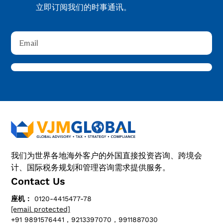
立即订阅我们的时事通讯。
我们为世界各地海外客户的外国直接投资咨询、跨境会
计、国际税务规划和管理咨询需求提供服务。
Contact Us
座机：
0120-4415477-78
[email protected]
+91 9891576441，9213397070，9911887030