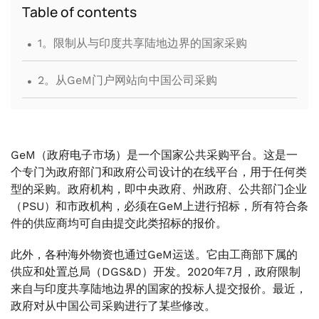
Table of contents
.
1。限制从与印度共享陆地边界的国家采购
.
2。从GeM门户网站向中国公司采购
GeM（政府电子市场）是一个国家公共采购平台。这是一
个专门为政府部门和政府公司设计的在线平台，用于任何类
型的采购。政府机构，即中央政府、州政府、公共部门企业
（PSU）和市政机构，必须在GeM上进行招标，所有符合条
件的供应商均可自由提交此类招标的报价。
此外，各种海外物资也通过GeM运送。它由工商部下属的
供应和处置总局（DGS&D）开发。2020年7月，政府限制
来自与印度共享陆地边界的国家的投标人提交报价。最近，
政府对从中国公司采购进行了某些修改。