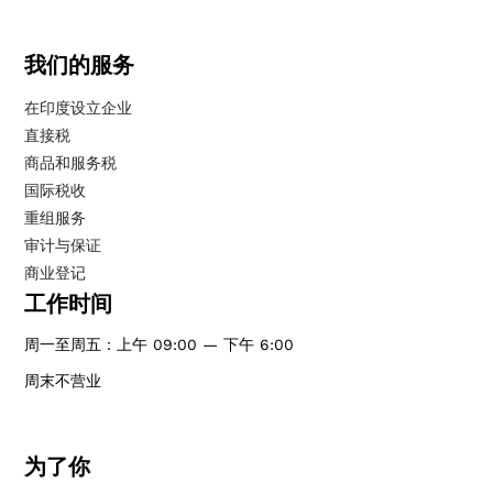
我们的服务
在印度设立企业
直接税
商品和服务税
国际税收
重组服务
审计与保证
商业登记
工作时间
周一至周五：上午 09:00 — 下午 6:00
周末不营业
为了你