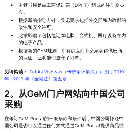
主管当局是由工商促进部（DPIIT）组成的注册委员
会。
根据新的指导方针，登记要求包括外交部和内政部的
政治和安全许可。
此举影响了包括笔记本电脑、台式机、医疗设备在内
的电子产品。
根据新的GeM规则，所有供应商都必须获得供应商
的认证，证明他们遵守了订单。
另请阅读：
Sabka Vishwas（传统争议解决）计划，2019
年 | 2019 年《金融法》第五章
2。从GeM门户网站向中国公司
采购
在修订GeM Portal的一般条款和条件后，中国公司怀疑中
国公司是否可以通过任何方式通过GeM Portal提供商品或