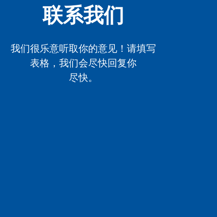
联系我们
我们很乐意听取你的意见！请填写
表格，我们会尽快回复你
尽快。