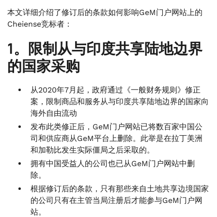
本文详细介绍了修订后的条款如何影响GeM门户网站上的
Cheiense竞标者：
1。限制从与印度共享陆地边界
的国家采购
从2020年7月起，政府通过《一般财务规则》修正
案，限制商品和服务从与印度共享陆地边界的国家向
海外自由流动
发布此类修正后，GeM门户网站已将数百家中国公
司和供应商从GeM平台上删除。此举是在拉丁美洲
和加勒比发生实际僵局之后采取的。
拥有中国受益人的公司也已从GeM门户网站中删
除。
根据修订后的条款，只有那些来自土地共享边境国家
的公司只有在主管当局注册后才能参与GeM门户网
站。