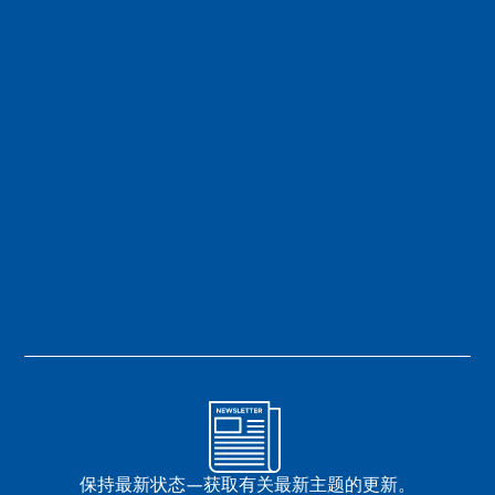
保持最新状态—获取有关最新主题的更新。