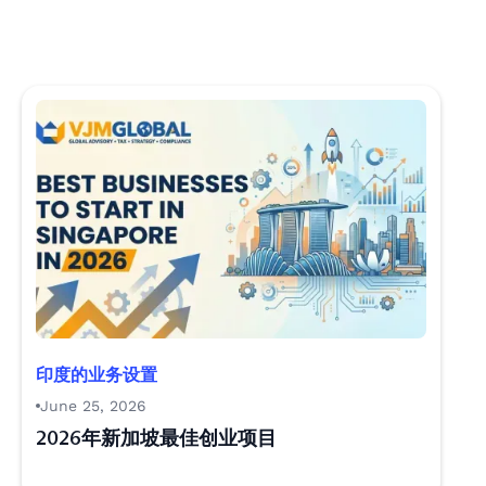
印度的业务设置
June 25, 2026
2026年新加坡最佳创业项目