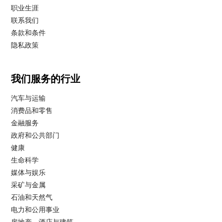
职业生涯
联系我们
条款和条件
隐私政策
我们服务的行业
汽车与运输
消费品和零售
金融服务
政府和公共部门
健康
生命科学
媒体与娱乐
采矿与金属
石油和天然气
电力和公用事业