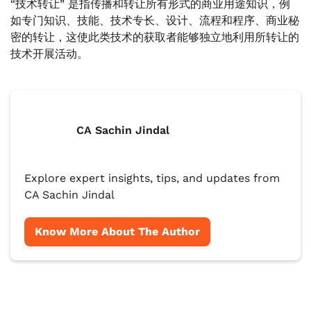
“技术转让” 是指传播和转让所有形式的商业用途知识，例
如专门知识、技能、技术专长、设计、流程和程序、商业秘
密的转让，这使此类技术的获取者能够独立地利用所转让的
技术开展活动。
CA Sachin Jindal
Explore expert insights, tips, and updates from
CA Sachin Jindal
Know More About The Author