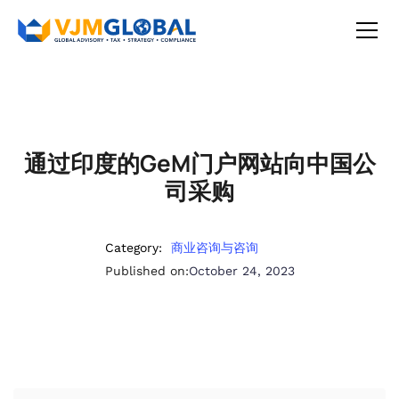
通过印度的GeM门户网站向中国公
司采购
Category:
商业咨询与咨询
Published on:
October 24, 2023