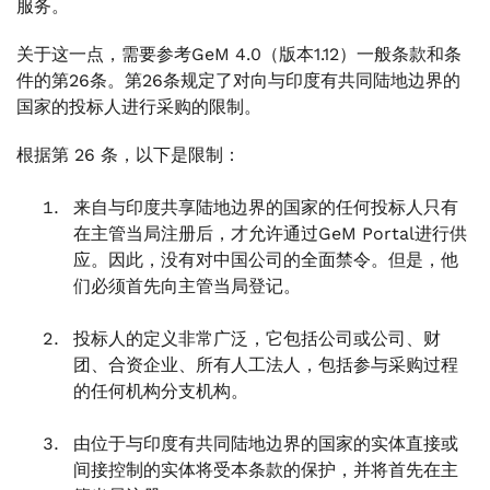
服务。
关于这一点，需要参考GeM 4.0（版本1.12）一般条款和条
件的第26条。第26条规定了对向与印度有共同陆地边界的
国家的投标人进行采购的限制。
根据第 26 条，以下是限制：
来自与印度共享陆地边界的国家的任何投标人只有
在主管当局注册后，才允许通过GeM Portal进行供
应。因此，没有对中国公司的全面禁令。但是，他
们必须首先向主管当局登记。
投标人的定义非常广泛，它包括公司或公司、财
团、合资企业、所有人工法人，包括参与采购过程
的任何机构分支机构。
由位于与印度有共同陆地边界的国家的实体直接或
间接控制的实体将受本条款的保护，并将首先在主