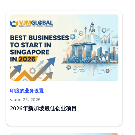
印度的业务设置
June 25, 2026
2026年新加坡最佳创业项目