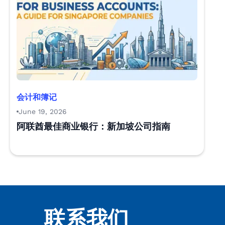
会计和簿记
June 19, 2026
阿联酋最佳商业银行：新加坡公司指南
联系我们