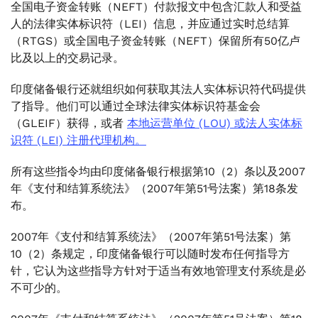
全国电子资金转账（NEFT）付款报文中包含汇款人和受益
人的法律实体标识符（LEI）信息，并应通过实时总结算
（RTGS）或全国电子资金转账（NEFT）保留所有50亿卢
比及以上的交易记录。
印度储备银行还就组织如何获取其法人实体标识符代码提供
了指导。他们可以通过全球法律实体标识符基金会
（GLEIF）获得，或者
本地运营单位 (LOU) 或法人实体标
识符 (LEI) 注册代理机构。
所有这些指令均由印度储备银行根据第10（2）条以及2007
年《支付和结算系统法》（2007年第51号法案）第18条发
布。
2007年《支付和结算系统法》（2007年第51号法案）第
10（2）条规定，印度储备银行可以随时发布任何指导方
针，它认为这些指导方针对于适当有效地管理支付系统是必
不可少的。