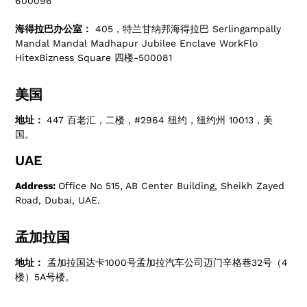
600096
海得拉巴办公室：
405，特兰甘纳邦海得拉巴 Serlingampally
Mandal Mandal Madhapur Jubilee Enclave WorkFlo
HitexBizness Square 四楼-500081
美国
地址：
447 百老汇，二楼，#2964 纽约，纽约州 10013，美
国。
UAE
Address:
Office No 515, AB Center Building, Sheikh Zayed
Road, Dubai, UAE.
孟加拉国
地址：
孟加拉国达卡1000号孟加拉汽车公司迈门辛格巷32号（4
楼）5A号楼。