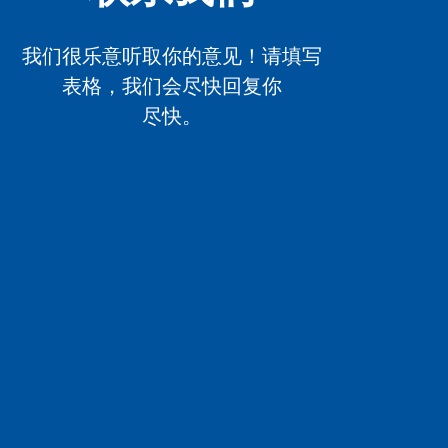
我们很乐意听取你的意见！请填写
表格，我们会尽快回复你
尽快。