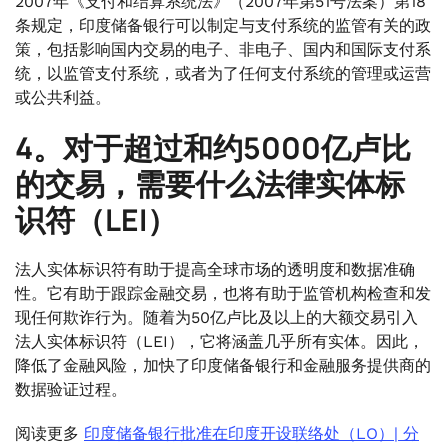
2007年《支付和结算系统法》（2007年第51号法案）第18
条规定，印度储备银行可以制定与支付系统的监管有关的政
策，包括影响国内交易的电子、非电子、国内和国际支付系
统，以监管支付系统，或者为了任何支付系统的管理或运营
或公共利益。
4。对于超过和约5000亿卢比
的交易，需要什么法律实体标
识符（LEI）
法人实体标识符有助于提高全球市场的透明度和数据准确
性。它有助于跟踪金融交易，也将有助于监管机构检查和发
现任何欺诈行为。随着为50亿卢比及以上的大额交易引入
法人实体标识符（LEI），它将涵盖几乎所有实体。因此，
降低了金融风险，加快了印度储备银行和金融服务提供商的
数据验证过程。
阅读更多
印度储备银行批准在印度开设联络处（LO）| 分