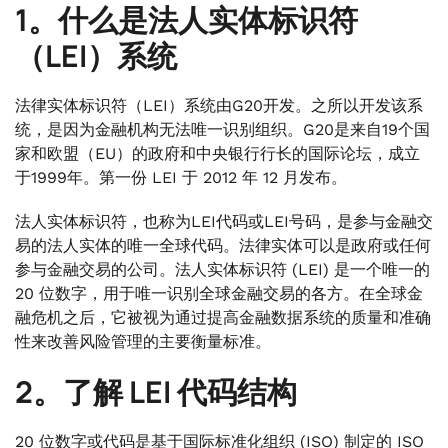
1。什么是法人实体标识符
（LEI）系统
法律实体标识符（LEI）系统由G20开发。之所以开发该系
统，是因为金融机构无法唯一识别组织。G20是来自19个国
家和欧盟（EU）的政府和中央银行行长的国际论坛，成立
于1999年。第一份 LEI 于 2012 年 12 月发布。
法人实体标识符，也称为LEI代码或LEI号码，是参与金融交
易的法人实体的唯一全球代码。法律实体可以是政府或任何
参与金融交易的公司。法人实体标识符 (LEI) 是一个唯一的
20 位数字，用于唯一识别全球金融交易的各方。在全球金
融危机之后，它被视为通过提高金融数据系统的质量和准确
性来改善风险管理的主要衡量标准。
2。了解 LEI 代码结构
20 位数字或代码是基于国际标准化组织 (ISO) 制定的 ISO