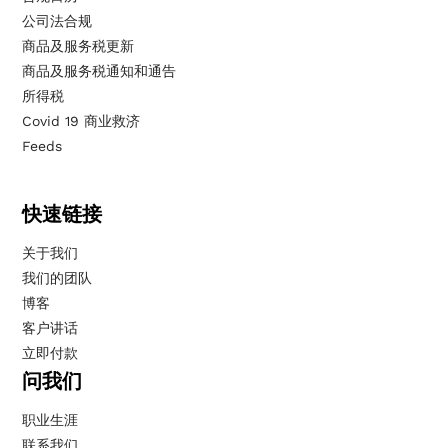
公司法合规
商品及服务税更新
商品及服务税通知和通告
所得税
Covid 19 商业救济
Feeds
快速链接
关于我们
我们的团队
博客
客户讲话
立即付款
问我们
职业生涯
联系我们