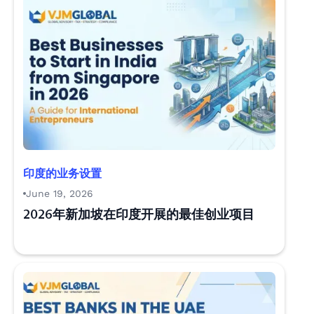
印度的业务设置
June 19, 2026
2026年新加坡在印度开展的最佳创业项目