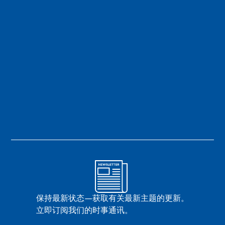
保持最新状态—获取有关最新主题的更新。
立即订阅我们的时事通讯。