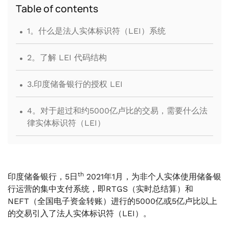
Table of contents
.
1。什么是法人实体标识符（LEI）系统
.
2。了解 LEI 代码结构
.
3.印度储备银行的授权 LEI
.
4。对于超过和约5000亿卢比的交易，需要什么法
律实体标识符（LEI）
th
印度储备银行，5日
2021年1月，为非个人实体使用储备银
行运营的集中支付系统，即RTGS（实时总结算）和
NEFT（全国电子资金转账）进行的5000亿或5亿卢比以上
的交易引入了法人实体标识符（LEI）。