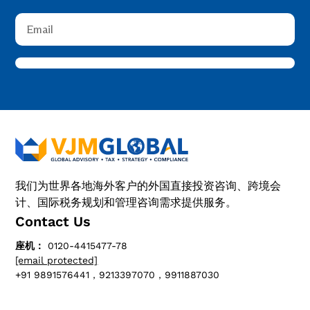
我们为世界各地海外客户的外国直接投资咨询、跨境会
计、国际税务规划和管理咨询需求提供服务。
Contact Us
座机：
0120-4415477-78
[email protected]
+91 9891576441，9213397070，9911887030