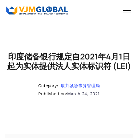
印度储备银行规定自2021年4月1日
起为实体提供法人实体标识符 (LEI)
Category:
联邦紧急事务管理局
Published on:
March 24, 2021