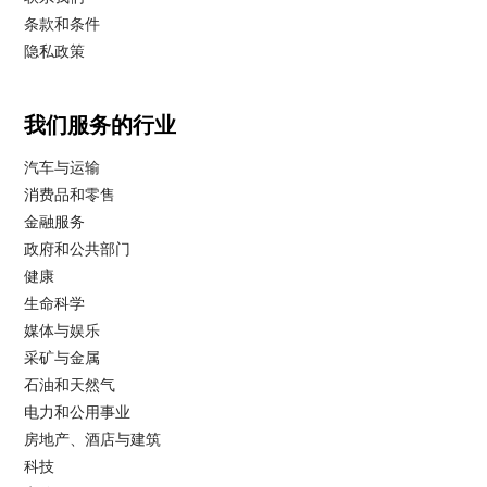
条款和条件
隐私政策
我们服务的行业
汽车与运输
消费品和零售
金融服务
政府和公共部门
健康
生命科学
媒体与娱乐
采矿与金属
石油和天然气
电力和公用事业
房地产、酒店与建筑
科技