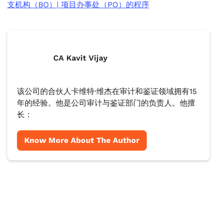
支机构（BO）| 项目办事处（PO）的程序
CA Kavit Vijay
该公司的合伙人卡维特·维杰在审计和鉴证领域拥有15
年的经验。他是公司审计与鉴证部门的负责人。他擅
长：
Know More About The Author