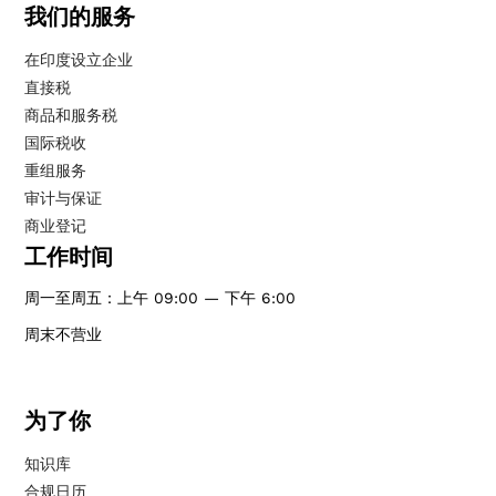
我们的服务
在印度设立企业
直接税
商品和服务税
国际税收
重组服务
审计与保证
商业登记
工作时间
周一至周五：上午 09:00 — 下午 6:00
周末不营业
为了你
知识库
合规日历