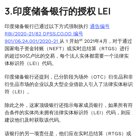
3.印度储备银行的授权 LEI
印度储备银行已通过以下方式强制执行
通告编号
RBI/2020-21/82 DPSS.CO.OD 编号
st
901/06.24.001/2020-21
从 1 开始
2021年4月，对于通过
国家电子资金转账（NEFT）或实时总结算（RTGS）进行
的超过50亿卢比的交易，每个法人实体都需要一个法律实
体标识符（LEI）代码。
印度储备银行还提到，已分阶段为场外（OTC）衍生品和非
衍生品市场的企业以及大型企业借款人引入了法律实体标识
符（LEI）。
除此之外，这家顶级银行还指示每家成员银行，如果所有符
合条件的实体尚未拥有法律实体标识符（LEI）代码，则应
建议他们及时获取该代码。
该银行的另一项责任是，他们应在实时总结算（RTGS）或