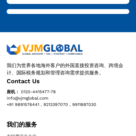
我们为世界各地海外客户的外国直接投资咨询、跨境会
计、国际税务规划和管理咨询需求提供服务。
Contact Us
座机：
0120-4415477-78
info@vjmglobal.com
+91 9891576441，9213397070，9911887030
我们的服务