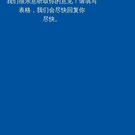
我们很乐意听取你的意见！请填写
表格，我们会尽快回复你
尽快。