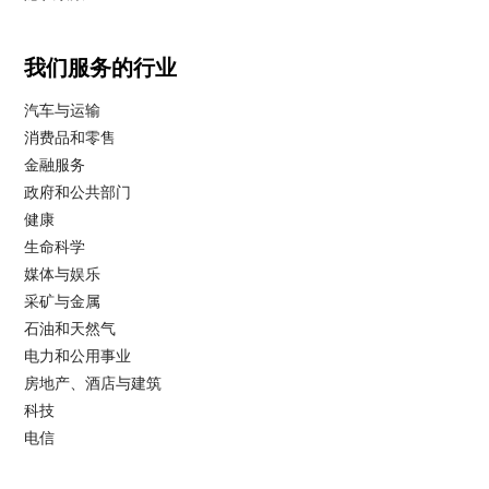
我们服务的行业
汽车与运输
消费品和零售
金融服务
政府和公共部门
健康
生命科学
媒体与娱乐
采矿与金属
石油和天然气
电力和公用事业
房地产、酒店与建筑
科技
电信