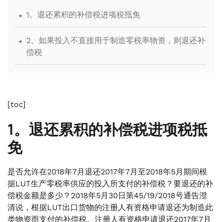
.
1。退还累积的补偿税进项税抵免
.
2。如果投入不直接用于制造零税率物资，则退还补
偿税
[toc]
1。退还累积的补偿税进项税抵
免
是否允许在2018年7月退还2017年7月至2018年5月期间根
据LUT生产零税率供应的投入所支付的补偿税？要退还的补
偿税金额是多少？2018年5月30日第45/19/2018号通告澄
清说，根据LUT出口货物的注册人有资格申请退还为制造此
类物资而支付的补偿税。注册人有资格申请退还2017年7月