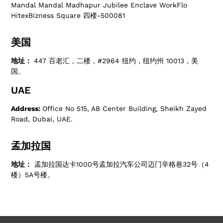
Mandal Mandal Madhapur Jubilee Enclave WorkFlo
HitexBizness Square 四楼-500081
美国
地址：
447 百老汇，二楼，#2964 纽约，纽约州 10013，美
国。
UAE
Address:
Office No 515, AB Center Building, Sheikh Zayed
Road, Dubai, UAE.
孟加拉国
地址：
孟加拉国达卡1000号孟加拉汽车公司迈门辛格巷32号（4
楼）5A号楼。