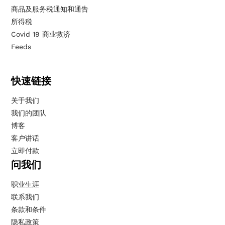
商品及服务税通知和通告
所得税
Covid 19 商业救济
Feeds
快速链接
关于我们
我们的团队
博客
客户讲话
立即付款
问我们
职业生涯
联系我们
条款和条件
隐私政策