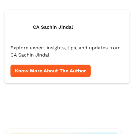
CA Sachin Jindal
Explore expert insights, tips, and updates from
CA Sachin Jindal
Know More About The Author