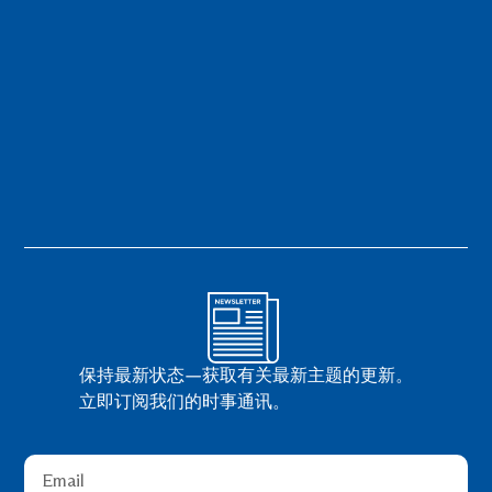
保持最新状态—获取有关最新主题的更新。
立即订阅我们的时事通讯。