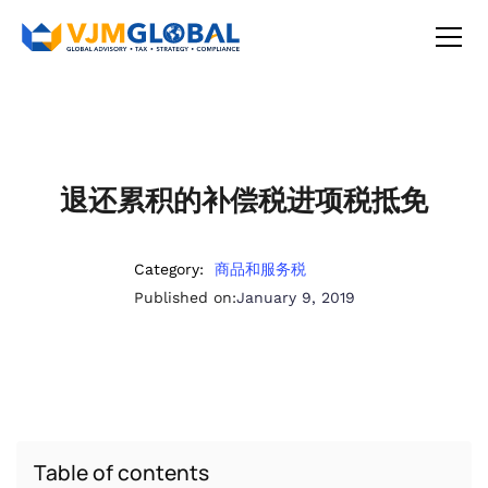
退还累积的补偿税进项税抵免
Category:
商品和服务税
Published on:
January 9, 2019
Table of contents