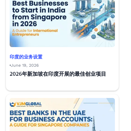
印度的业务设置
June 19, 2026
2026年新加坡在印度开展的最佳创业项目