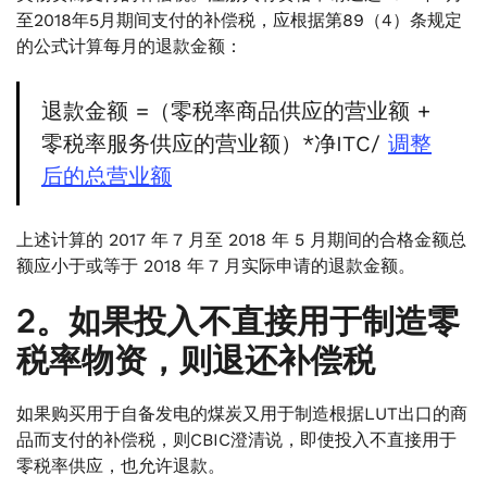
至2018年5月期间支付的补偿税，应根据第89（4）条规定
的公式计算每月的退款金额：
退款金额 =（零税率商品供应的营业额 +
零税率服务供应的营业额）*净ITC/
调整
后的总营业额
上述计算的 2017 年 7 月至 2018 年 5 月期间的合格金额总
额应小于或等于 2018 年 7 月实际申请的退款金额。
2。如果投入不直接用于制造零
税率物资，则退还补偿税
如果购买用于自备发电的煤炭又用于制造根据LUT出口的商
品而支付的补偿税，则CBIC澄清说，即使投入不直接用于
零税率供应，也允许退款。