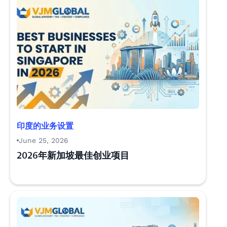
印度的业务设置
June 25, 2026
2026年新加坡最佳创业项目