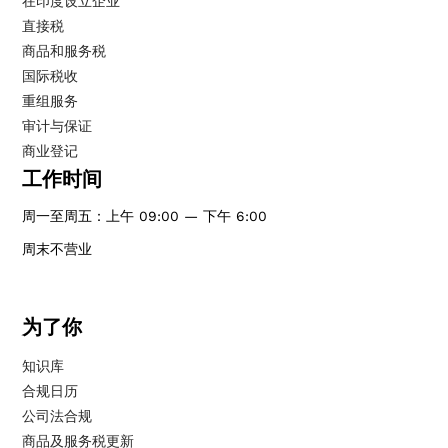
在印度设立企业
直接税
商品和服务税
国际税收
重组服务
审计与保证
商业登记
工作时间
周一至周五：上午 09:00 — 下午 6:00
周末不营业
为了你
知识库
合规日历
公司法合规
商品及服务税更新