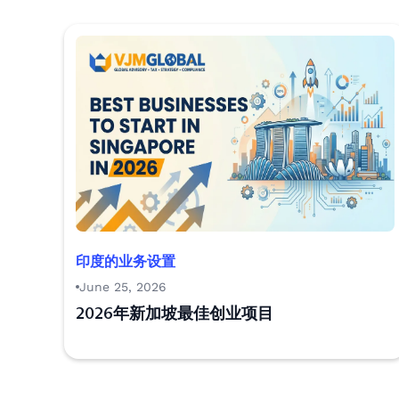
印度的业务设置
June 25, 2026
2026年新加坡最佳创业项目