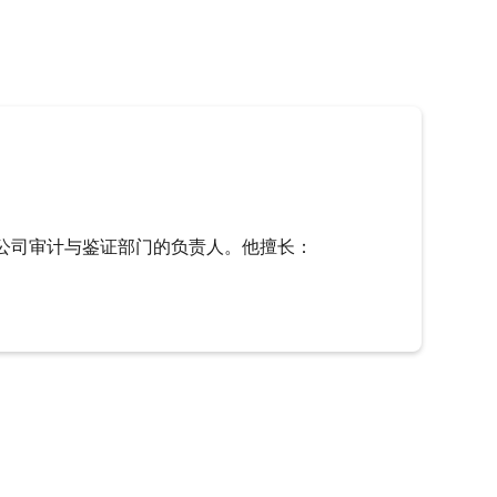
是公司审计与鉴证部门的负责人。他擅长：