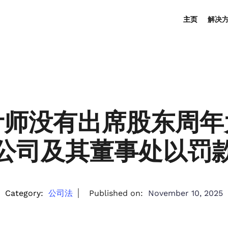
主页
解决
师没有出席股东周年
公司及其董事处以罚
Category:
公司法
Published on:
November 10, 2025