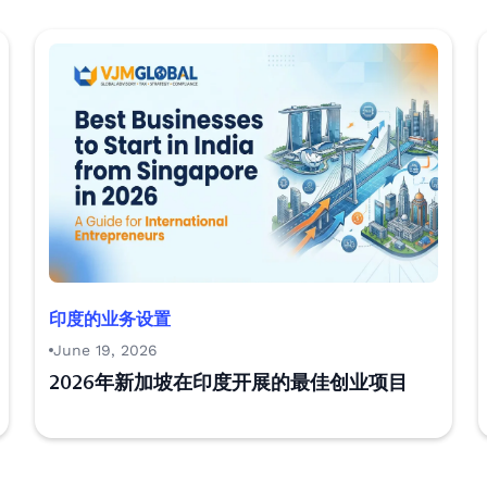
印度的业务设置
June 19, 2026
2026年新加坡在印度开展的最佳创业项目