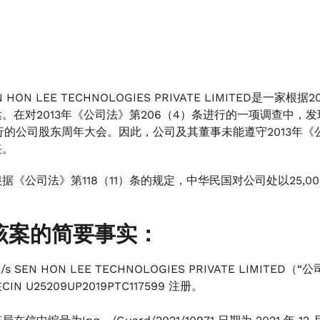
EN HON LEE TECHNOLOGIES PRIVATE LIMITE
。在对2013年《公司法》第206（4）条进行的一项调查中，发现公
行的公司股东周年大会。因此，公司及其董事未能遵守2013年《公
任。
据《公司法》第118（11）条的规定，中华民国对公司处以25,
该案的简要事实：
/s SEN HON LEE TECHNOLOGIES PRIVATE LI
CIN U25209UP2019PTC117599 注册。