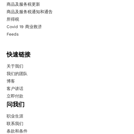
商品及服务税更新
商品及服务税通知和通告
所得税
Covid 19 商业救济
Feeds
快速链接
关于我们
我们的团队
博客
客户讲话
立即付款
问我们
职业生涯
联系我们
条款和条件