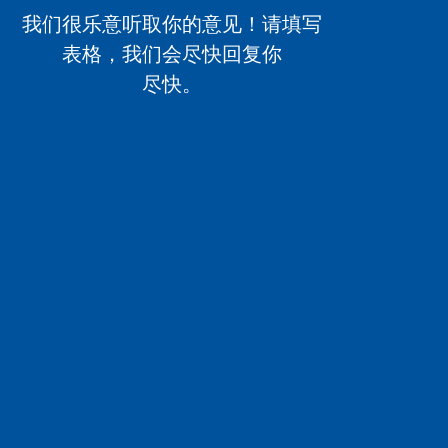
我们很乐意听取你的意见！请填写
表格，我们会尽快回复你
尽快。