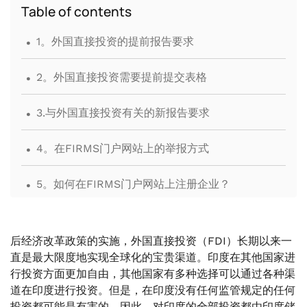
Table of contents
.
1。外国直接投资的提前报告要求
.
2。外国直接投资需要提前提交表格
.
3.与外国直接投资有关的新报告要求
.
4。在FIRMS门户网站上的举报方式
.
5。如何在FIRMS门户网站上注册企业？
.
6。如何登录 FIRMS？
后经济改革政策的实施，外国直接投资（FDI）长期以来一
.
7。结论
直是最大限度地实现全球化的宝贵渠道。印度在其他国家进
行投资方面更加自由，其他国家有多种选择可以通过各种渠
道在印度进行投资。但是，在印度没有任何监管规定的任何
投资都可能是有害的，因此，对印度的全部投资都由印度储