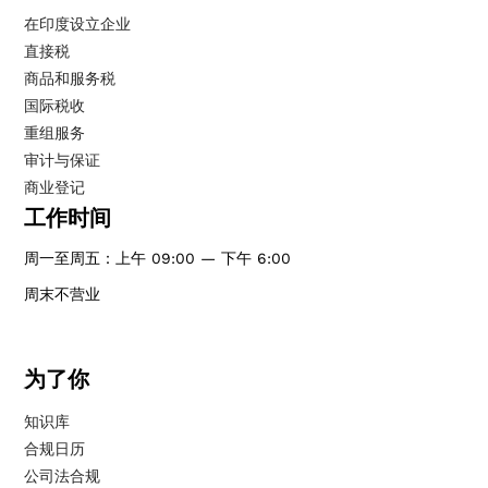
在印度设立企业
直接税
商品和服务税
国际税收
重组服务
审计与保证
商业登记
工作时间
周一至周五：上午 09:00 — 下午 6:00
周末不营业
为了你
知识库
合规日历
公司法合规