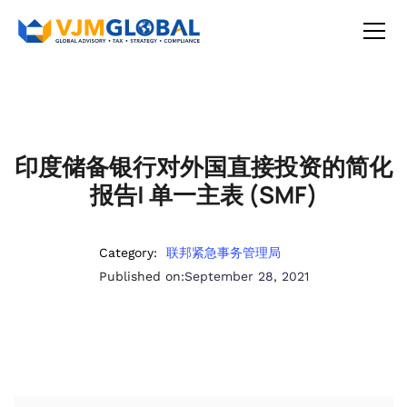
印度储备银行对外国直接投资的简化
报告| 单一主表 (SMF)
Category:
联邦紧急事务管理局
Published on:
September 28, 2021