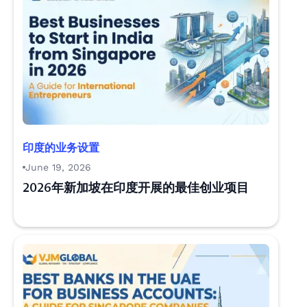
印度的业务设置
June 19, 2026
2026年新加坡在印度开展的最佳创业项目