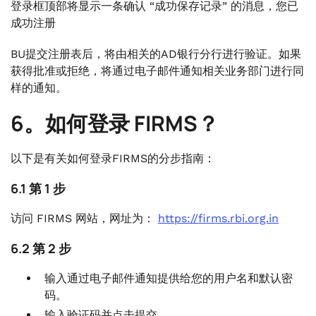
登录框顶部将显示一条确认 “成功保存记录” 的消息，您已
成功注册
BU提交注册表后，将由相关的AD银行分行进行验证。如果
获得批准或拒绝，将通过电子邮件通知相关业务部门进行同
样的通知。
6。如何登录 FIRMS？
以下是有关如何登录FIRMS的分步指南：
6.1 第 1 步
访问 FIRMS 网站，网址为：
https://firms.rbi.org.in
6.2 第 2 步
输入通过电子邮件通知提供给您的用户名和默认密
码。
输入验证码并点击提交。