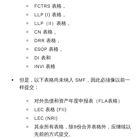
FCTRS 表格，
LLP (I) 表格，
LLP（II）表格，
CN 表格，
DRR 表格，
ESOP 表格，
DI 表和
INVI 表格
但是，以下表格尚未纳入 SMF，因此必须像以前一
样提交：
对外负债和资产年度申报表（FLA表格）
LEC 表格 (FII)
LEC (NRI)
其余所有表格，除9份合并表格外，应继续以
先前的方式提交。