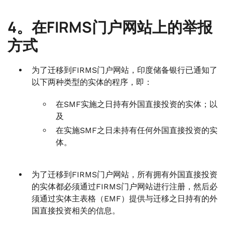
4。在FIRMS门户网站上的举报
方式
为了迁移到FIRMS门户网站，印度储备银行已通知了
以下两种类型的实体的程序，即：
在SMF实施之日持有外国直接投资的实体；以
及
在实施SMF之日未持有任何外国直接投资的实
体。
为了迁移到FIRMS门户网站，所有拥有外国直接投资
的实体都必须通过FIRMS门户网站进行注册，然后必
须通过实体主表格（EMF）提供与迁移之日持有的外
国直接投资相关的信息。