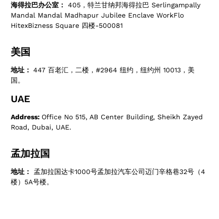
海得拉巴办公室：
405，特兰甘纳邦海得拉巴 Serlingampally
Mandal Mandal Madhapur Jubilee Enclave WorkFlo
HitexBizness Square 四楼-500081
美国
地址：
447 百老汇，二楼，#2964 纽约，纽约州 10013，美
国。
UAE
Address:
Office No 515, AB Center Building, Sheikh Zayed
Road, Dubai, UAE.
孟加拉国
地址：
孟加拉国达卡1000号孟加拉汽车公司迈门辛格巷32号（4
楼）5A号楼。