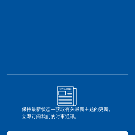
保持最新状态—获取有关最新主题的更新。
立即订阅我们的时事通讯。