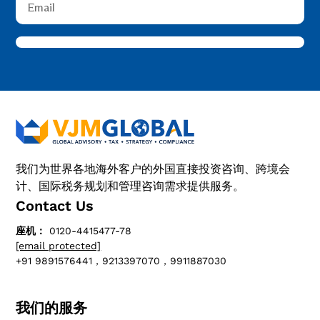
我们为世界各地海外客户的外国直接投资咨询、跨境会
计、国际税务规划和管理咨询需求提供服务。
Contact Us
座机：
0120-4415477-78
[email protected]
+91 9891576441，9213397070，9911887030
我们的服务