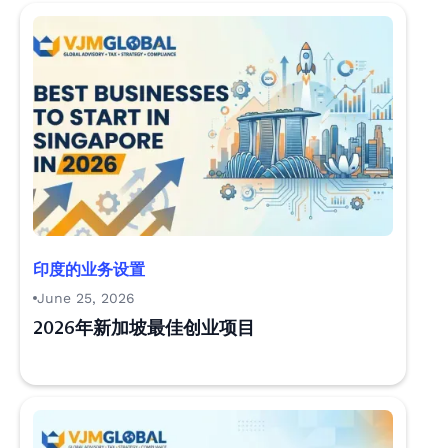
印度的业务设置
June 25, 2026
2026年新加坡最佳创业项目