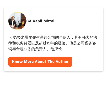
CA Kapil Mittal
卡皮尔·米塔尔先生是该公司的合伙人，具有强大的法
律和税务背景以及超过15年的经验。他是公司税务咨
询与合规业务的负责人。他擅长
Know More About The Author