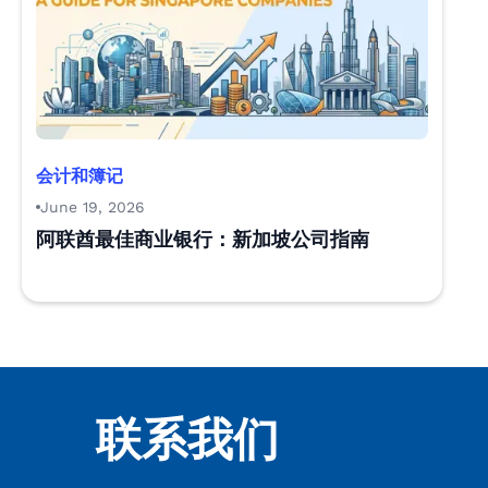
会计和簿记
June 19, 2026
阿联酋最佳商业银行：新加坡公司指南
联系我们