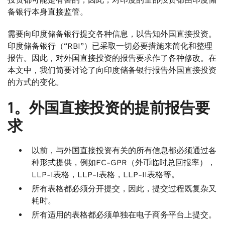
备银行本身直接监管。
需要向印度储备银行提交各种信息，以告知外国直接投资。
印度储备银行（“RBI”）已采取一切必要措施来简化和整理
报告。因此，对外国直接投资的报告要求作了各种修改。在
本文中，我们简要讨论了向印度储备银行报告外国直接投资
的方式的变化。
1。外国直接投资的提前报告要
求
以前，与外国直接投资有关的所有信息都必须通过各
种形式提供，例如FC-GPR（外币临时总回报率），
LLP-I表格，LLP-I表格，LLP-II表格等。
所有表格都必须分开提交，因此，提交过程既复杂又
耗时。
所有适用的表格都必须单独在电子商务平台上提交。