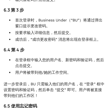
6.3 第 3 步
首次登录时，Business Under（“BU”）将通过弹出
窗口提示更改密码。
按要求输入详细信息，然后提交。
成功后，“成功更改密码” 消息将出现在登录框上。
6.4 第 4 步
在登录框中输入您的用户名、新密码和验证码，然后
点击提交。
用户将被带到他/她的工作空间。
进一步登录后，BU 只需输入他们的用户名，在 “登录” 框中
设置密码和验证码，然后单击 “提交” 即可。用户将被直接
带到他们的工作区！
6.5 使用忘记密码