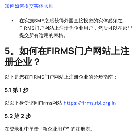
知道如何提交实体大师。
在实施SMF之后获得外国直接投资的实体必须在
FIRMS门户网站上注册为企业用户，然后可以在那里
提交所有适用的表格。
5。如何在FIRMS门户网站上注
册企业？
以下是您在FIRMS门户网站上注册企业的分步指南：
5.1 第 1 步
以以下身份访问Firms网站
https://firms.rbi.org.in
5.2 第 2 步
在登录框中单击 “新企业用户” 的注册表。