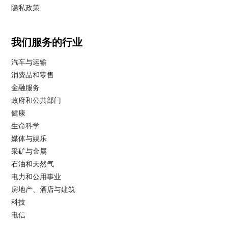
隐私政策
我们服务的行业
汽车与运输
消费品和零售
金融服务
政府和公共部门
健康
生命科学
媒体与娱乐
采矿与金属
石油和天然气
电力和公用事业
房地产、酒店与建筑
科技
电信