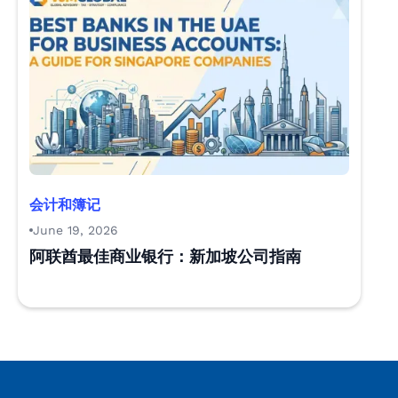
会计和簿记
June 19, 2026
阿联酋最佳商业银行：新加坡公司指南