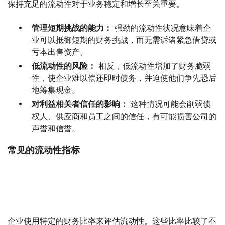
保持充足的流动性对于业务稳定和增长至关重要。
管理短期挑战的能力：
强劲的流动性状况意味着企
业可以抵御短期的财务挑战，而无需诉诸紧急借贷或
亏本出售资产。
低流动性的风险：
相反，低流动性增加了财务脆弱
性，使企业难以偿还即时债务，并迫使他们争先恐后
地筹集现金。
对利益相关者信任的影响：
这种情况可能会削弱债
权人、供应商和员工之间的信任，有可能损害公司的
声誉和信誉。
常见的流动性指标
企业使用特定的财务比率来评估流动性。这些比率比较了不