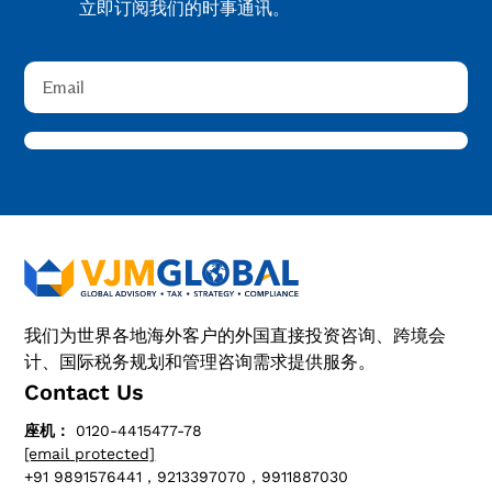
立即订阅我们的时事通讯。
我们为世界各地海外客户的外国直接投资咨询、跨境会
计、国际税务规划和管理咨询需求提供服务。
Contact Us
座机：
0120-4415477-78
[email protected]
+91 9891576441，9213397070，9911887030