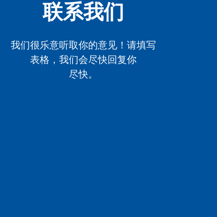
联系我们
我们很乐意听取你的意见！请填写
表格，我们会尽快回复你
尽快。