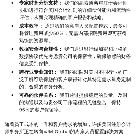
专家财务分析支持：
我们的高素质离岸注册会计师
协助进行符合美国会计准则的详细偿付能力和流动性
评估，从而实现精确的客户报告和战略。
成本效率：
通过我们的离岸人员配置模式，最多可
将管理费用减少50％，无需内部招聘费用即可获得
熟练的资源库。
数据安全与合规性：
我们通过银行级加密和严格的
数据协议优先考虑贵公司的保密性，确保敏感的财务
信息受到保护。
跨行业专业知识：
我们的团队对美国不同行业的广
泛了解可确保您的客户获得针对其特定需求量身定制
的、合规的财务分析。
可靠的伙伴关系：
我们通过提供稳定的质量、及时
的沟通以及与贵公司工作流程的无缝整合，保持
95％的客户保留率。
随着员工成本的上升和客户需求的增加，许多美国注册会计
师事务所正在转向VJM Global的离岸人员配置解决方案，