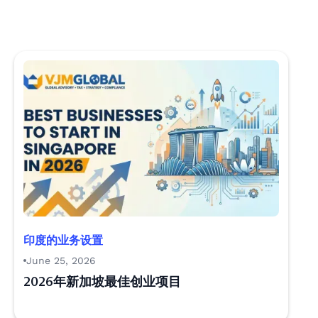
印度的业务设置
June 25, 2026
2026年新加坡最佳创业项目