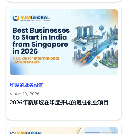
印度的业务设置
June 19, 2026
2026年新加坡在印度开展的最佳创业项目