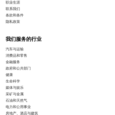
职业生涯
联系我们
条款和条件
隐私政策
我们服务的行业
汽车与运输
消费品和零售
金融服务
政府和公共部门
健康
生命科学
媒体与娱乐
采矿与金属
石油和天然气
电力和公用事业
房地产、酒店与建筑