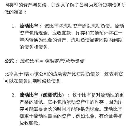
同类型的资产与负债，并深入了解了公司为履行短期债务所
做的准备：
流动比率：
该比率将流动资产除以流动负债。流动
资产包括现金、应收账款、库存和其他预计将在一
年内转换为现金的资产。流动负债涵盖同期内到期
的债务和债务。
公式：
流动比率 = 流动资产/流动负债
比率高于1表示该公司的流动资产比短期负债多，这表明它
可以在债务到期时偿还债务。
速动比率（酸测试比）：
这个比率是对流动性的更
严格的测试。它不包括流动资产中的库存，因为库
存可能需要更长的时间才能转换为现金。速动比率
侧重于流动性最高的资产，例如现金、有价证券和
应收账款。