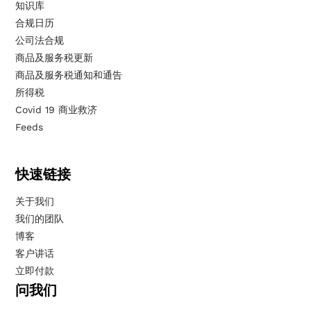
知识库
合规日历
公司法合规
商品及服务税更新
商品及服务税通知和通告
所得税
Covid 19 商业救济
Feeds
快速链接
关于我们
我们的团队
博客
客户讲话
立即付款
问我们