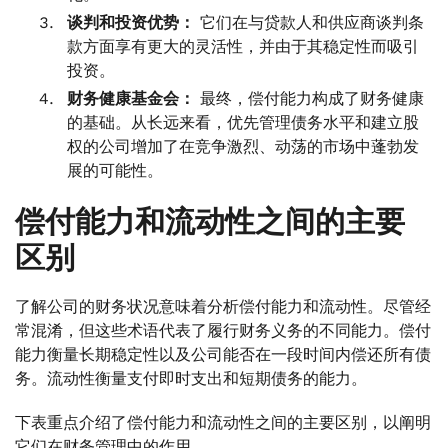
谈判和投资优势：
它们在与贷款人和供应商谈判条
款方面享有更大的灵活性，并由于其稳定性而吸引
投资。
财务健康基金会：
最终，偿付能力构成了财务健康
的基础。从长远来看，优先管理债务水平和建立股
权的公司增加了在竞争激烈、动荡的市场中蓬勃发
展的可能性。
偿付能力和流动性之间的主要
区别
了解公司的财务状况意味着分析偿付能力和流动性。尽管经
常混淆，但这些术语代表了履行财务义务的不同能力。偿付
能力衡量长期稳定性以及公司能否在一段时间内偿还所有债
务。流动性衡量支付即时支出和短期债务的能力。
下表重点介绍了偿付能力和流动性之间的主要区别，以阐明
它们在财务管理中的作用。