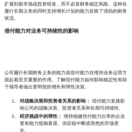
扩展到新市场或投资研发，而不必冒财务稳定风险。这种在
履行长期义务的同时支持增长计划的能力反映了强劲的财务
状况。
偿付能力对业务可持续性的影响
公司履行长期财务义务的能力或偿付能力在维持业务运营方
面起着至关重要的作用。了解偿付能力如何影响稳定性有助
于领导者做出更明智的增长和弹性决策。
对战略决策和投资者关系的影响：
偿付能力直接影
响公司的战略决策、投资者关系和长期可持续性。
经济挑战中的弹性：
维持稳健偿付能力比率的企业
更有能力抵御衰退、供应链中断或突然的市场变
化。