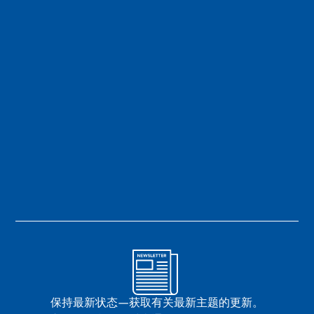
保持最新状态—获取有关最新主题的更新。