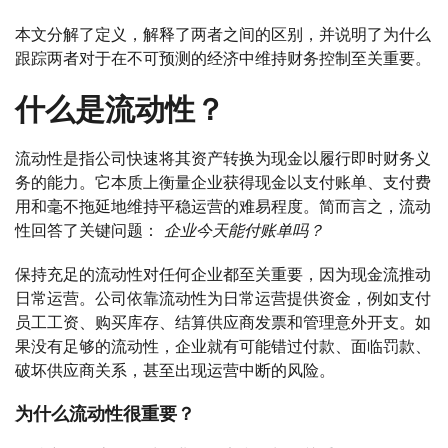
本文分解了定义，解释了两者之间的区别，并说明了为什么
跟踪两者对于在不可预测的经济中维持财务控制至关重要。
什么是流动性？
流动性是指公司快速将其资产转换为现金以履行即时财务义
务的能力。它本质上衡量企业获得现金以支付账单、支付费
用和毫不拖延地维持平稳运营的难易程度。简而言之，流动
性回答了关键问题：
企业今天能付账单吗？
保持充足的流动性对任何企业都至关重要，因为现金流推动
日常运营。公司依靠流动性为日常运营提供资金，例如支付
员工工资、购买库存、结算供应商发票和管理意外开支。如
果没有足够的流动性，企业就有可能错过付款、面临罚款、
破坏供应商关系，甚至出现运营中断的风险。
为什么流动性很重要？