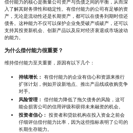
偿付能力的核心是衡量公司资产与负债之间的平衡，从而深
入了解其财务弹性和稳定性。有偿付能力的公司有足够的资
产，无论是流动性还是长期资产，都可以在债务到期时偿还
债务。这种能力不仅可以保护企业免受破产或破产，还可以
支持其投资新机会、创新产品以及应对经济衰退或市场波动
的能力。
为什么偿付能力很重要？
维持偿付能力至关重要，原因有以下几个：
持续增长：
有偿付能力的企业有信心和资源来推行
扩张计划，例如开设新地点、推出产品线或收购竞争
对手。
风险管理：
偿付能力降低了拖欠债务的风险，这可
能会损害公司的信用评级和获得未来融资的机会。
投资者信心：
投资者和贷款机构在投入资金之前会
仔细评估偿付能力比率，因为这些指标表明了公司的
长期生存能力。