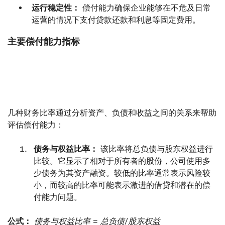
运行稳定性：
偿付能力确保企业能够在不危及日常
运营的情况下支付贷款还款和利息等固定费用。
主要偿付能力指标
几种财务比率通过分析资产、负债和收益之间的关系来帮助
评估偿付能力：
债务与权益比率：
该比率将总负债与股东权益进行
比较。它显示了相对于所有者的股份，公司使用多
少债务为其资产融资。较低的比率通常表示风险较
小，而较高的比率可能表示激进的借贷和潜在的偿
付能力问题。
公式：
债务与权益比率 = 总负债/股东权益