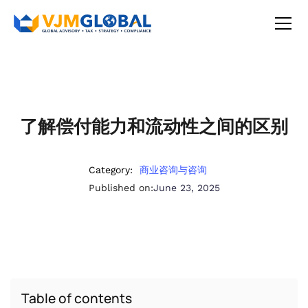
了解偿付能力和流动性之间的区别
Category:
商业咨询与咨询
Published on:
June 23, 2025
Table of contents