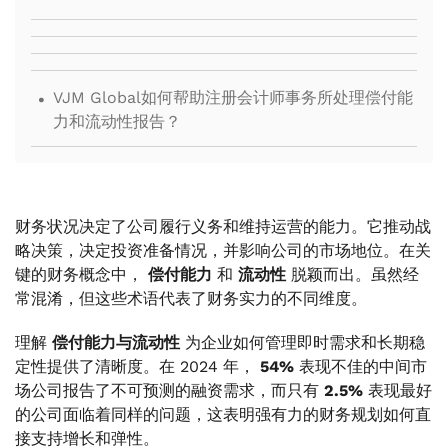
.
VJM Global如何帮助注册会计师事务所处理偿付能
力和流动性报告？
财务状况决定了公司履行义务和维持运营的能力。它推动战
略决策，决定投资准备情况，并影响公司的市场地位。在关
键的财务概念中，
偿付能力
和
流动性
脱颖而出。虽然经
常混淆，但这些术语代表了财务实力的不同维度。
理解
偿付能力与流动性
为企业如何管理即时需求和长期稳
定性提供了清晰度。在 2024 年，
54%
表现不佳的中间市
场公司报告了不可预测的融资需求，而只有
2.5%
表现最好
的公司面临着同样的问题，这表明强有力的财务规划如何直
接支持增长和弹性。