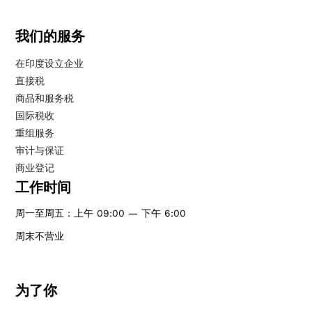
我们的服务
在印度设立企业
直接税
商品和服务税
国际税收
重组服务
审计与保证
商业登记
工作时间
周一至周五：上午 09:00 — 下午 6:00
周末不营业
为了你