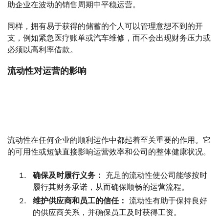
助企业在波动的销售周期中平稳运营。
同样，拥有易于获得的储蓄的个人可以管理意想不到的开
支，例如紧急医疗账单或汽车维修，而不会出现财务压力或
必须以高利率借款。
流动性对运营的影响
流动性在任何企业的顺利运作中都起着至关重要的作用。它
的可用性或短缺直接影响运营效率和公司的整体健康状况。
确保及时履行义务：
充足的流动性使公司能够按时
履行其财务承诺，从而确保顺畅的运营流程。
维护供应商和员工的信任：
流动性有助于保持良好
的供应商关系，并确保员工及时获得工资。