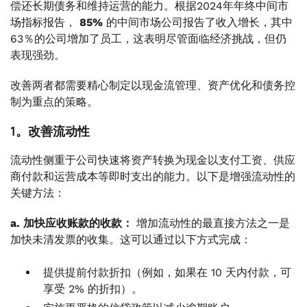
偿还长期债务和维持运营的能力。根据2024年年终中间市
场指标报告，
85%
的中间市场公司报告了收入增长，其中
63％的公司增加了员工，这表明尽管面临经济挑战，但仍
表现强劲。
改善两者都需要精心制定以现金流管理、资产优化和债务控
制为重点的策略。
1。改善流动性
流动性侧重于公司快速将资产转换为现金以支付工资、供应
商付款和运营成本等即时支出的能力。以下是增强流动性的
关键方法：
a. 加快应收账款的收款：
增加流动性的最直接方法之一是
加快未清发票的收集。这可以通过以下方式完成：
提供提前付款折扣（例如，如果在 10 天内付款，可
享受 2% 的折扣）。