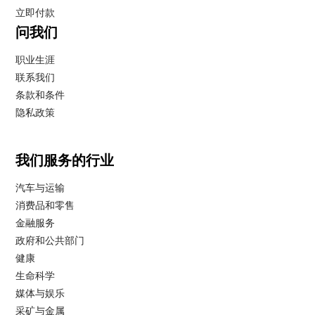
立即付款
问我们
职业生涯
联系我们
条款和条件
隐私政策
我们服务的行业
汽车与运输
消费品和零售
金融服务
政府和公共部门
健康
生命科学
媒体与娱乐
采矿与金属