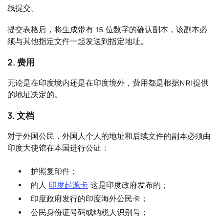
线提交。
提交表格后，将生成带有 15 位数字的确认副本，该副本必
须与其他指定文件一起发送到指定地址。
2. 费用
无论是在印度境内还是在印度境外，费用都是根据NRI提供
的地址决定的。
3. 文档
对于外国公民，外国人个人的地址和后续文件的副本必须由
印度大使馆在本国进行公证：
护照复印件；
的人
印度起源卡
这是印度政府发布的；
印度政府发行的印度海外公民卡；
公民身份证号码或纳税人识别号；