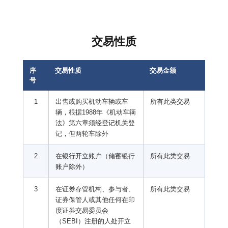
交易性质
序
交易性质
交易金额
号
1
出售或购买机动车辆或车
所有此类交易
辆，根据1988年《机动车辆
法》第六章须经登记机关登
记，但两轮车除外
2
在银行开立账户（储蓄银行
所有此类交易
账户除外）
3
在证券存管机构、参与者、
所有此类交易
证券保管人或其他任何在印
度证券交易委员会
（SEBI）注册的人处开立