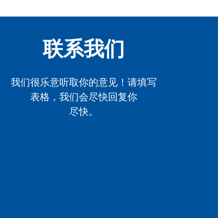
联系我们
我们很乐意听取你的意见！请填写
表格，我们会尽快回复你
尽快。