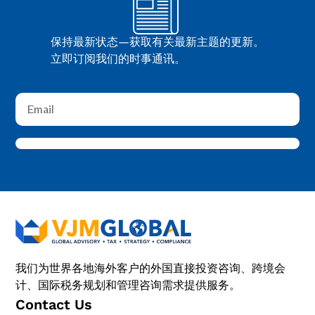
保持最新状态—获取有关最新主题的更新。
立即订阅我们的时事通讯。
我们为世界各地海外客户的外国直接投资咨询、跨境会
计、国际税务规划和管理咨询需求提供服务。
Contact Us