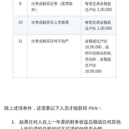
9
出售或购买证券（股票除
每笔交易金额超
外）
过卢比 1,00,000
10
出售或购买非上市股票
每笔交易金额超
过卢比 1,00,000
11
出售或购买任何不动产
金额超过卢比
10,00,000，或
经印花税估价机
关估价，金额超
过卢比
10,00,000
除上述清单外，还需要以下人员才能获得 PAN：
如果任何人在上一年度的财务收益总额或任何其他
人的应课税总额超过不可课税的最高金额。