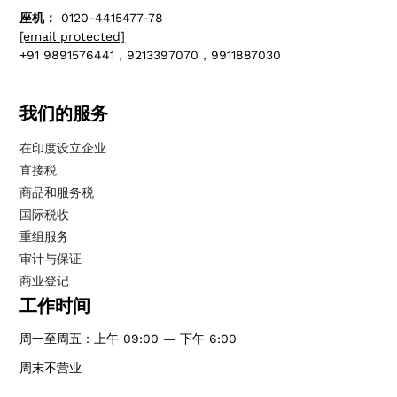
座机：
0120-4415477-78
[email protected]
+91 9891576441，9213397070，9911887030
我们的服务
在印度设立企业
直接税
商品和服务税
国际税收
重组服务
审计与保证
商业登记
工作时间
周一至周五：上午 09:00 — 下午 6:00
周末不营业