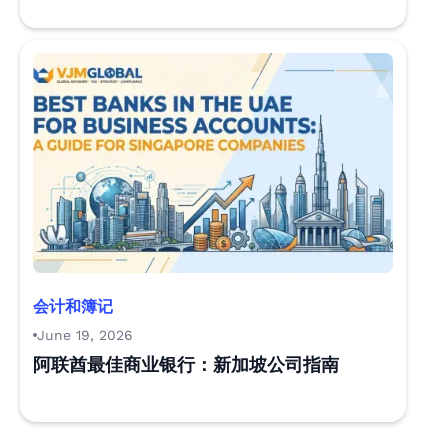
会计和簿记
June 19, 2026
阿联酋最佳商业银行：新加坡公司指南