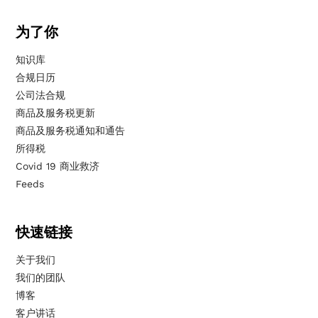
为了你
知识库
合规日历
公司法合规
商品及服务税更新
商品及服务税通知和通告
所得税
Covid 19 商业救济
Feeds
快速链接
关于我们
我们的团队
博客
客户讲话