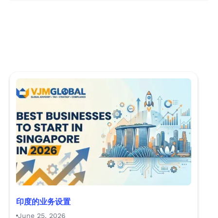
印度的业务设置
June 25, 2026