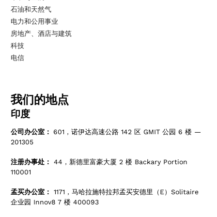
石油和天然气
电力和公用事业
房地产、酒店与建筑
科技
电信
我们的地点
印度
公司办公室：
601，诺伊达高速公路 142 区 GMIT 公园 6 楼 —
201305
注册办事处：
44，新德里富豪大厦 2 楼 Backary Portion
110001
孟买办公室：
1171，马哈拉施特拉邦孟买安德里（E）Solitaire
企业园 Innov8 7 楼 400093