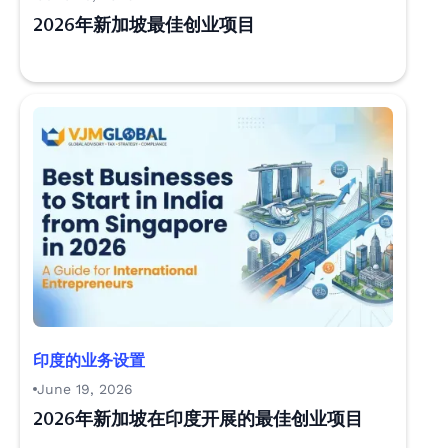
2026年新加坡最佳创业项目
印度的业务设置
June 19, 2026
2026年新加坡在印度开展的最佳创业项目