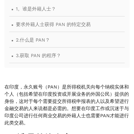
.
1。谁是外籍人士？
.
要求外籍人士获得 PAN 的特定交易
.
2.什么是 PAN？
.
3.获取 PAN 的程序？
在印度，永久账号（PAN）是所得税机关向每个纳税实体和
个人（包括希望在印度投资或开展业务的外国公民）提供的
身份，这对于每个需要提交所得税申报表的人以及希望进行
金融交易的人来说都是必需的。想要在印度工作或沉迷于与
印度公司进行任何商业交易的外籍人士也需要PAN才能进行
此类交易。