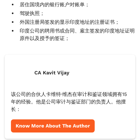
居住国境内的银行账户对账单；
驾驶执照；
外国注册局签发的显示印度地址的注册证书；
印度公司的聘用书或合同、雇主签发的印度地址证明
原件以及授予的签证；
CA Kavit Vijay
该公司的合伙人卡维特·维杰在审计和鉴证领域拥有15
年的经验。他是公司审计与鉴证部门的负责人。他擅
长：
Know More About The Author