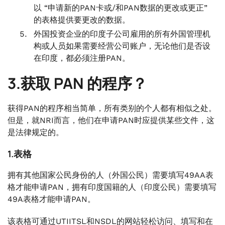
以 “申请新的PAN卡或/和PAN数据的更改或更正”
的表格提供要更改的数据。
外国投资企业的印度子公司雇用的所有外国管理机
构或人员如果需要经营公司账户，无论他们是否设
在印度，都必须注册PAN。
3.获取 PAN 的程序？
获得PAN的程序相当简单，所有类别的个人都有相似之处。
但是，就NRI而言，他们在申请PAN时应提供某些文件，这
是法律规定的。
1.表格
拥有其他国家公民身份的人（外国公民）需要填写49AA表
格才能申请PAN，拥有印度国籍的人（印度公民）需要填写
49A表格才能申请PAN。
该表格可通过UTIITSL和NSDL的网站轻松访问、填写和在