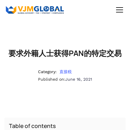
要求外籍人士获得PAN的特定交易
Category:
直接税
Published on:
June 16, 2021
Table of contents