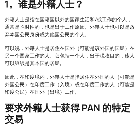
1。谁是外籍人士？
外籍人士是指在国籍国以外的国家生活和/或工作的个人，
通常是临时性的，也是出于工作原因。外籍人士也可以是放
弃本国公民身份成为他国公民的个人。
可以说，外籍人士是居住在国外（可能是该外国的国民）在
另一个国家工作的人。它包括一个人，出于税收目的，该人
可以继续是其本国的居民。
因此，在印度境内，外籍人士是指居住在外国的人（可能是
外国公民）在印度工作（入境）或在印度工作的人（可能是
印度公民）在国外（出境）工作。
要求外籍人士获得 PAN 的特定
交易