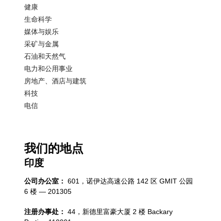
健康
生命科学
媒体与娱乐
采矿与金属
石油和天然气
电力和公用事业
房地产、酒店与建筑
科技
电信
我们的地点
印度
公司办公室：
601，诺伊达高速公路 142 区 GMIT 公园
6 楼 — 201305
注册办事处：
44，新德里富豪大厦 2 楼 Backary