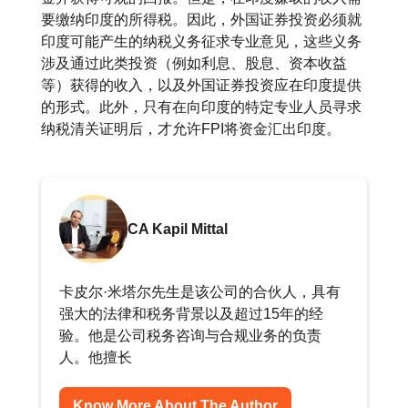
要缴纳印度的所得税。因此，外国证券投资必须就
印度可能产生的纳税义务征求专业意见，这些义务
涉及通过此类投资（例如利息、股息、资本收益
等）获得的收入，以及外国证券投资应在印度提供
的形式。此外，只有在向印度的特定专业人员寻求
纳税清关证明后，才允许FPI将资金汇出印度。
CA Kapil Mittal
卡皮尔·米塔尔先生是该公司的合伙人，具有
强大的法律和税务背景以及超过15年的经
验。他是公司税务咨询与合规业务的负责
人。他擅长
Know More About The Author