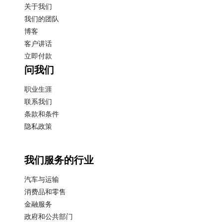
关于我们
我们的团队
博客
客户讲话
立即付款
问我们
职业生涯
联系我们
条款和条件
隐私政策
我们服务的行业
汽车与运输
消费品和零售
金融服务
政府和公共部门