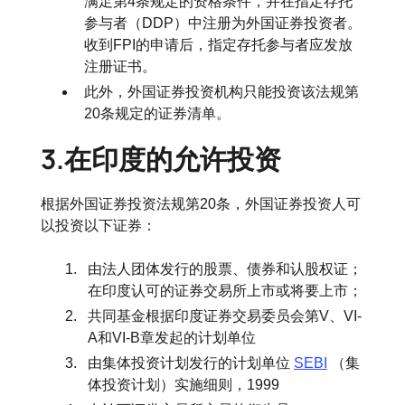
满足第4条规定的资格条件，并在指定存托
参与者（DDP）中注册为外国证券投资者。
收到FPI的申请后，指定存托参与者应发放
注册证书。
此外，外国证券投资机构只能投资该法规第
20条规定的证券清单。
3.在印度的允许投资
根据外国证券投资法规第20条，外国证券投资人可
以投资以下证券：
由法人团体发行的股票、债券和认股权证；
在印度认可的证券交易所上市或将要上市；
共同基金根据印度证券交易委员会第V、VI-
A和VI-B章发起的计划单位
由集体投资计划发行的计划单位
SEBI
（集
体投资计划）实施细则，1999