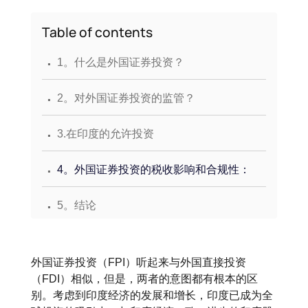
Table of contents
.
1。什么是外国证券投资？
.
2。对外国证券投资的监管？
.
3.在印度的允许投资
.
4。外国证券投资的税收影响和合规性：
.
5。结论
外国证券投资（FPI）听起来与外国直接投资
（FDI）相似，但是，两者的意图都有根本的区
别。考虑到印度经济的发展和增长，印度已成为全