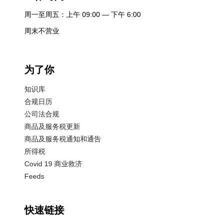
周一至周五：上午 09:00 — 下午 6:00
周末不营业
为了你
知识库
合规日历
公司法合规
商品及服务税更新
商品及服务税通知和通告
所得税
Covid 19 商业救济
Feeds
快速链接