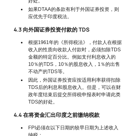
好处。
如果DTAA的条款有利于外国证券投资，则
应优先于印度税法。
4.3 向外国证券投资付款的 TDS
根据1961年的《所得税法》，付款人在根据
收入的性质向收款人付款时，必须扣除TDS
金额的特定百分比。例如支付利息收入的
10％的TDS，10％的股息收入，1％的出售
不动产的TDS等。
因此，外国证券投资应按适用利率获得扣除
TDS后的利息和股息收入。但是，可以在财
政年度结束后提交所得税申报表时申请此类
TDS的好处。
4.4 在将资金汇出印度之前缴纳税款
FPI必须在以下日期的较早日期为上述收入
纳税：