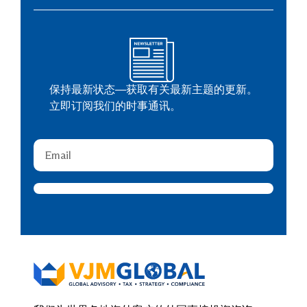
保持最新状态—获取有关最新主题的更新。
立即订阅我们的时事通讯。