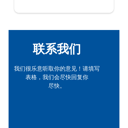
联系我们
我们很乐意听取你的意见！请填写
表格，我们会尽快回复你
尽快。