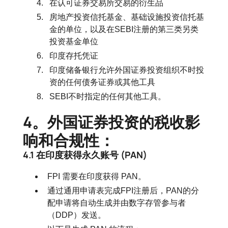
在认可证券交易所交易的衍生品
房地产投资信托基金、基础设施投资信托基
金的单位，以及在SEBI注册的第三类另类
投资基金单位
印度存托凭证
印度储备银行允许外国证券投资组织不时投
资的任何债务证券或其他工具
SEBI不时指定的任何其他工具。
4。外国证券投资的税收影
响和合规性：
4.1 在印度获得永久账号 (PAN)
FPI 需要在印度获得 PAN。
通过通用申请表完成FPI注册后，PAN的分
配申请将自动生成并由数字存管参与者
（DDP）发送。