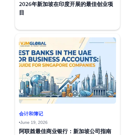
2026年新加坡在印度开展的最佳创业项
目
会计和簿记
June 19, 2026
阿联酋最佳商业银行：新加坡公司指南