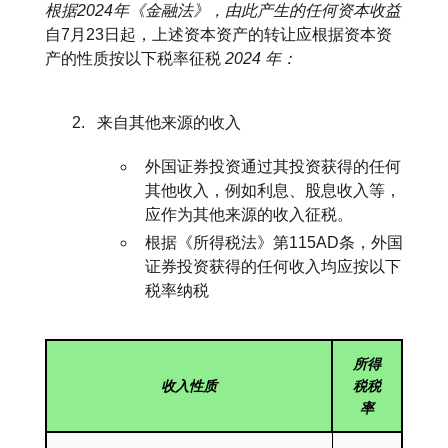
根据2024年《金融法》，由此产生的任何资本收益
自7月23日起，上述资本资产的转让应根据资本资
产的性质按以下税率征税
2024 年：
来自其他来源的收入
外国证券投资通过其投资获得的任何
其他收入，例如利息、股息收入等，
应作为其他来源的收入征税。
根据《所得税法》第115AD条，外国
证券投资获得的任何收入均应按以下
税率纳税
所得
收入性质
税税
率