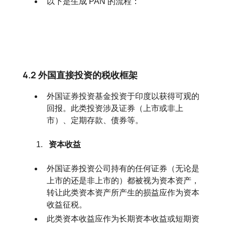
以下是生成 PAN 的流程：
4.2 外国直接投资的税收框架
外国证券投资基金投资于印度以获得可观的
回报。此类投资涉及证券（上市或非上
市）、定期存款、债券等。
资本收益
外国证券投资公司持有的任何证券（无论是
上市的还是非上市的）都被视为资本资产，
转让此类资本资产所产生的损益应作为资本
收益征税。
此类资本收益应作为长期资本收益或短期资