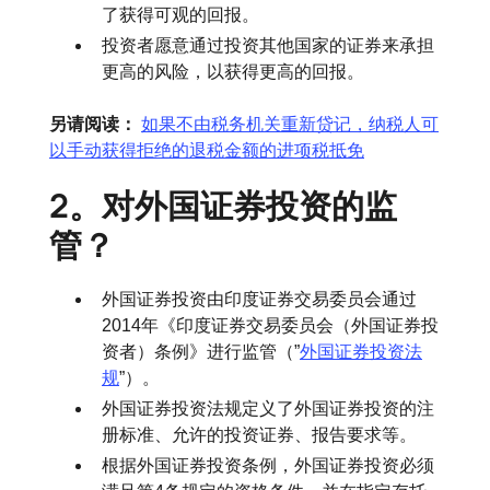
了获得可观的回报。
投资者愿意通过投资其他国家的证券来承担
更高的风险，以获得更高的回报。
另请阅读：
如果不由税务机关重新贷记，纳税人可
以手动获得拒绝的退税金额的进项税抵免
2。对外国证券投资的监
管？
外国证券投资由印度证券交易委员会通过
2014年《印度证券交易委员会（外国证券投
资者）条例》进行监管（”
外国证券投资法
规
”）。
外国证券投资法规定义了外国证券投资的注
册标准、允许的投资证券、报告要求等。
根据外国证券投资条例，外国证券投资必须