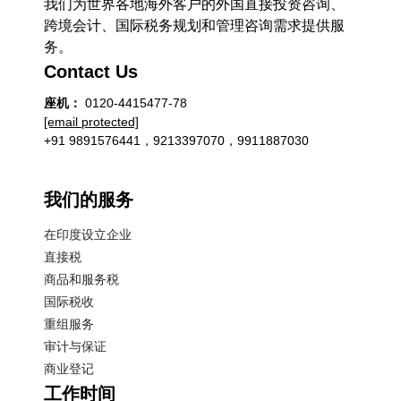
我们为世界各地海外客户的外国直接投资咨询、
跨境会计、国际税务规划和管理咨询需求提供服
务。
Contact Us
座机：
0120-4415477-78
[email protected]
+91 9891576441，9213397070，9911887030
我们的服务
在印度设立企业
直接税
商品和服务税
国际税收
重组服务
审计与保证
商业登记
工作时间