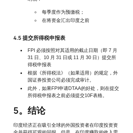
每季度作为预缴税；
在将资金汇出印度之前
4.5 提交所得税申报表
FPI 必须按照对其适用的截止日期（即 7 月
31 日、10 月 31 日或 11 月 30 日）提交所
得税申报表
根据《所得税法》（如果适用）的规定，外
国证券投资公司必须完成审计。
此外，如果FPI申请DTAA的好处，则在提交
所得税申报表之前必须提交10F表格。
5。结论
印度经济正在吸引全球的外国投资者在印度投资资
金并获得可观的回报。但是，在印度赚取的收入需