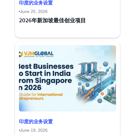
印度的业务设置
June 25, 2026
2026年新加坡最佳创业项目
印度的业务设置
June 19, 2026