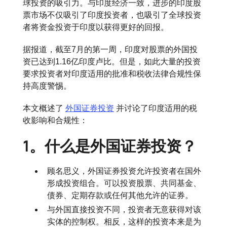
球投资的吸引力。与印度经济一致，进步的印度股
票市场不仅吸引了印度投资者，也吸引了全球投资
者将资金投资于印度以获得更好的回报。
据报道，截至7月的第一周，印度对股票的外国投
资已达到1.16亿印度卢比。但是，如此大量的投资
要求投资者对印度适用的批准和税收法律合规性保
持高度警惕。
本文概述了
外国证券投资
并讨论了印度适用的税
收影响和合规性：
1。什么是外国证券投资？
顾名思义，外国证券投资允许投资者在国外
形成投资组合。可以投资股票、共同基金、
债券、定期存款或任何其他允许的证券。
与外国直接投资不同，投资者无意获得对该
实体的控制权。相反，这样的投资本来是为