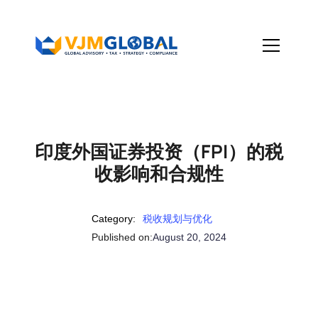
印度外国证券投资（FPI）的税
收影响和合规性
Category:
税收规划与优化
Published on:
August 20, 2024