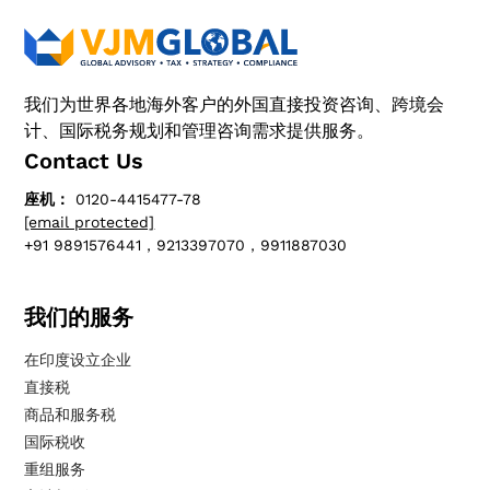
我们为世界各地海外客户的外国直接投资咨询、跨境会
计、国际税务规划和管理咨询需求提供服务。
Contact Us
座机：
0120-4415477-78
[email protected]
+91 9891576441，9213397070，9911887030
我们的服务
在印度设立企业
直接税
商品和服务税
国际税收
重组服务