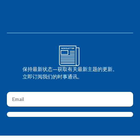
保持最新状态—获取有关最新主题的更新。
立即订阅我们的时事通讯。