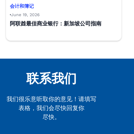
会计和簿记
June 19, 2026
阿联酋最佳商业银行：新加坡公司指南
联系我们
我们很乐意听取你的意见！请填写
表格，我们会尽快回复你
尽快。