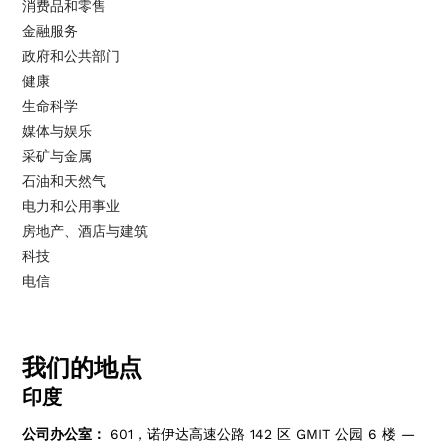
消费品和零售
金融服务
政府和公共部门
健康
生命科学
媒体与娱乐
采矿与金属
石油和天然气
电力和公用事业
房地产、酒店与建筑
科技
电信
我们的地点
印度
公司办公室：
601，诺伊达高速公路 142 区 GMIT 公园 6 楼 —