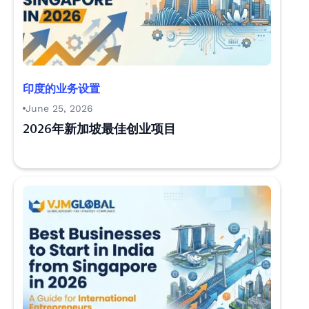
印度的业务设置
June 25, 2026
2026年新加坡最佳创业项目