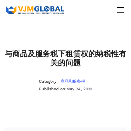
与商品及服务税下租赁权的纳税性有
关的问题
Category:
商品和服务税
Published on:
May 24, 2019