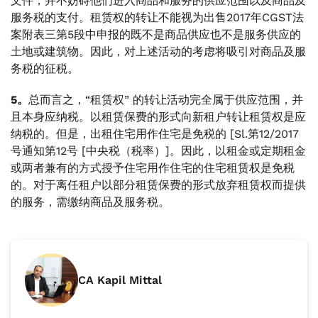
文件，并不妨碍他们进入商品和服务的供应范围以及商品及
服务税的支付。租赁权的转让不能视为出售2017年CGST法
案附表三第5段中申报的既不是商品供应也不是服务供应的
土地或建筑物。因此，对上述活动的考虑将吸引对商品及服
务税的征税。
5。
总而言之，“租赁权” 的转让活动完全属于供应范围，并
且本身应纳税。以租赁保费的形式向新租户转让租赁权是应
纳税的。但是，出租住宅用作住宅是免税的 [Sl.第12/2017
号通知第12号 [中央税（税率）]。因此，以租金或定期租金
或两者兼有的方式授予住宅用作住宅的住宅租赁权是免税
的。对于离任租户以部分租赁保费的形式放弃租赁权而提供
的服务，需缴纳商品及服务税。
CA Kapil Mittal