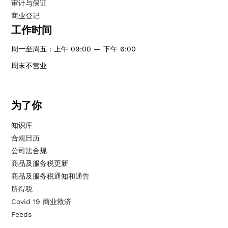
审计与保证
商业登记
工作时间
周一至周五：上午 09:00 — 下午 6:00
周末不营业
为了你
知识库
合规日历
公司法合规
商品及服务税更新
商品及服务税通知和通告
所得税
Covid 19 商业救济
Feeds