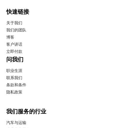
快速链接
关于我们
我们的团队
博客
客户讲话
立即付款
问我们
职业生涯
联系我们
条款和条件
隐私政策
我们服务的行业
汽车与运输