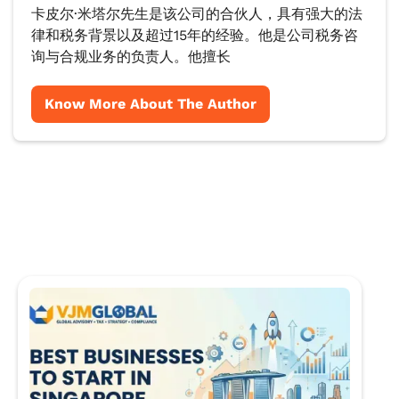
卡皮尔·米塔尔先生是该公司的合伙人，具有强大的法
律和税务背景以及超过15年的经验。他是公司税务咨
询与合规业务的负责人。他擅长
Know More About The Author