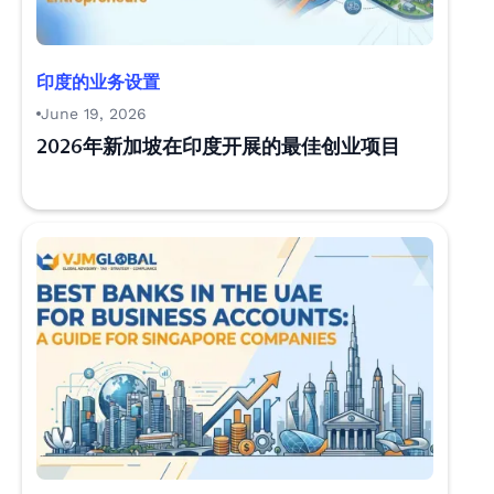
印度的业务设置
June 19, 2026
2026年新加坡在印度开展的最佳创业项目